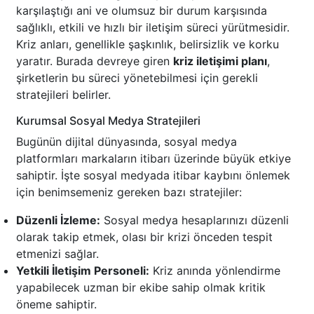
karşılaştığı ani ve olumsuz bir durum karşısında
sağlıklı, etkili ve hızlı bir iletişim süreci yürütmesidir.
Kriz anları, genellikle şaşkınlık, belirsizlik ve korku
yaratır. Burada devreye giren
kriz iletişimi planı
,
şirketlerin bu süreci yönetebilmesi için gerekli
stratejileri belirler.
Kurumsal Sosyal Medya Stratejileri
Bugünün dijital dünyasında, sosyal medya
platformları markaların itibarı üzerinde büyük etkiye
sahiptir. İşte sosyal medyada itibar kaybını önlemek
için benimsemeniz gereken bazı stratejiler:
Düzenli İzleme:
Sosyal medya hesaplarınızı düzenli
olarak takip etmek, olası bir krizi önceden tespit
etmenizi sağlar.
Yetkili İletişim Personeli:
Kriz anında yönlendirme
yapabilecek uzman bir ekibe sahip olmak kritik
öneme sahiptir.