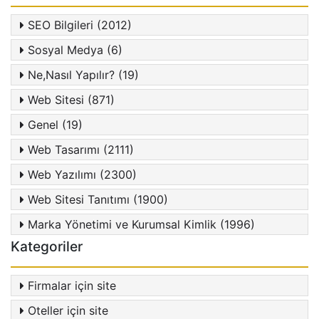
SEO Bilgileri (2012)
Sosyal Medya (6)
Ne,Nasıl Yapılır? (19)
Web Sitesi (871)
Genel (19)
Web Tasarımı (2111)
Web Yazılımı (2300)
Web Sitesi Tanıtımı (1900)
Marka Yönetimi ve Kurumsal Kimlik (1996)
Kategoriler
Firmalar için site
Oteller için site