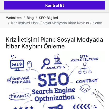
Websitem
Blog
SEO Bilgileri
Kriz İletişimi Planı: Sosyal Medyada İtibar Kaybını Önleme
Kriz İletişimi Planı: Sosyal Medyada
İtibar Kaybını Önleme