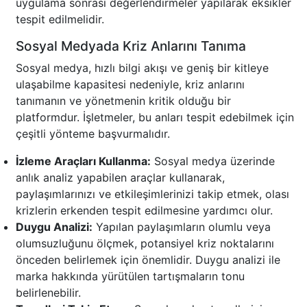
uygulama sonrası değerlendirmeler yapılarak eksikler
tespit edilmelidir.
Sosyal Medyada Kriz Anlarını Tanıma
Sosyal medya, hızlı bilgi akışı ve geniş bir kitleye
ulaşabilme kapasitesi nedeniyle, kriz anlarını
tanımanın ve yönetmenin kritik olduğu bir
platformdur. İşletmeler, bu anları tespit edebilmek için
çeşitli yönteme başvurmalıdır.
İzleme Araçları Kullanma:
Sosyal medya üzerinde
anlık analiz yapabilen araçlar kullanarak,
paylaşımlarınızı ve etkileşimlerinizi takip etmek, olası
krizlerin erkenden tespit edilmesine yardımcı olur.
Duygu Analizi:
Yapılan paylaşımların olumlu veya
olumsuzluğunu ölçmek, potansiyel kriz noktalarını
önceden belirlemek için önemlidir. Duygu analizi ile
marka hakkında yürütülen tartışmaların tonu
belirlenebilir.