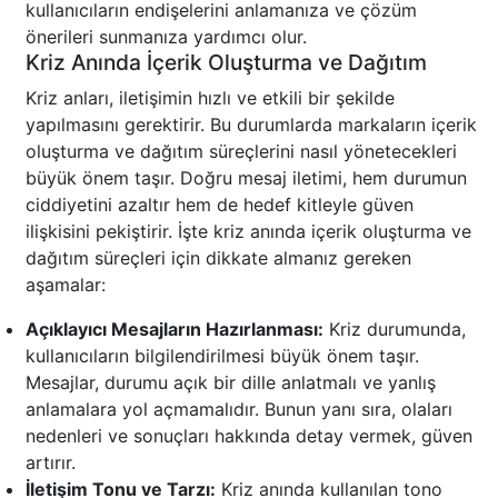
kullanıcıların endişelerini anlamanıza ve çözüm
önerileri sunmanıza yardımcı olur.
Kriz Anında İçerik Oluşturma ve Dağıtım
Kriz anları, iletişimin hızlı ve etkili bir şekilde
yapılmasını gerektirir. Bu durumlarda markaların içerik
oluşturma ve dağıtım süreçlerini nasıl yönetecekleri
büyük önem taşır. Doğru mesaj iletimi, hem durumun
ciddiyetini azaltır hem de hedef kitleyle güven
ilişkisini pekiştirir. İşte kriz anında içerik oluşturma ve
dağıtım süreçleri için dikkate almanız gereken
aşamalar:
Açıklayıcı Mesajların Hazırlanması:
Kriz durumunda,
kullanıcıların bilgilendirilmesi büyük önem taşır.
Mesajlar, durumu açık bir dille anlatmalı ve yanlış
anlamalara yol açmamalıdır. Bunun yanı sıra, olaları
nedenleri ve sonuçları hakkında detay vermek, güven
artırır.
İletişim Tonu ve Tarzı:
Kriz anında kullanılan tono