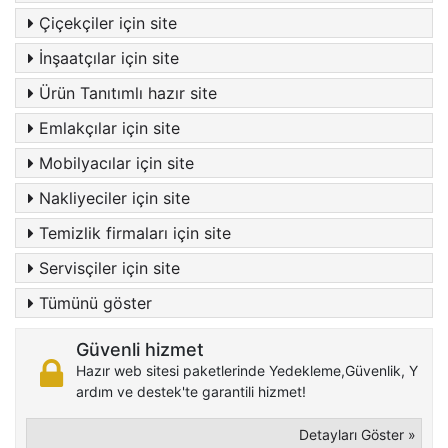
Çiçekçiler için site
İnşaatçılar için site
Ürün Tanıtımlı hazır site
Emlakçılar için site
Mobilyacılar için site
Nakliyeciler için site
Temizlik firmaları için site
Servisçiler için site
Tümünü göster
Güvenli hizmet
Hazır web sitesi paketlerinde Yedekleme,Güvenlik, Y
ardım ve destek'te garantili hizmet!
Detayları Göster »