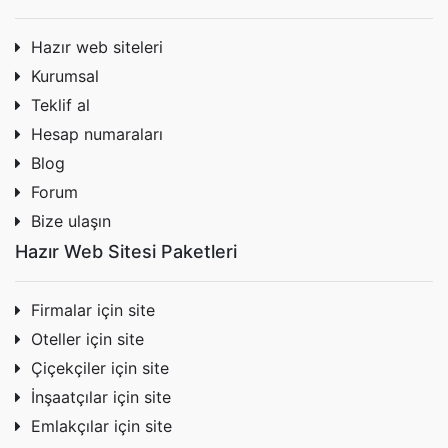
Hazır web siteleri
Kurumsal
Teklif al
Hesap numaraları
Blog
Forum
Bize ulaşın
Hazır Web Sitesi Paketleri
Firmalar için site
Oteller için site
Çiçekçiler için site
İnşaatçılar için site
Emlakçılar için site