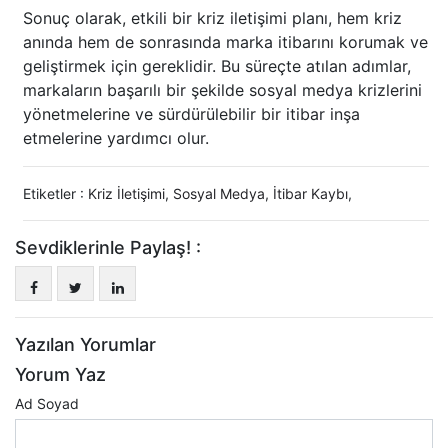
Sonuç olarak, etkili bir kriz iletişimi planı, hem kriz
anında hem de sonrasında marka itibarını korumak ve
geliştirmek için gereklidir. Bu süreçte atılan adımlar,
markaların başarılı bir şekilde sosyal medya krizlerini
yönetmelerine ve sürdürülebilir bir itibar inşa
etmelerine yardımcı olur.
Etiketler :
Kriz İletişimi
,
Sosyal Medya
,
İtibar Kaybı
,
Sevdiklerinle Paylaş! :
Yazılan Yorumlar
Yorum Yaz
Ad Soyad