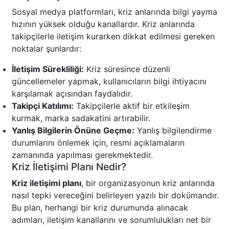
Sosyal medya platformları, kriz anlarında bilgi yayma
hızının yüksek olduğu kanallardır. Kriz anlarında
takipçilerle iletişim kurarken dikkat edilmesi gereken
noktalar şunlardır:
İletişim Sürekliliği:
Kriz süresince düzenli
güncellemeler yapmak, kullanıcıların bilgi ihtiyacını
karşılamak açısından faydalıdır.
Takipçi Katılımı:
Takipçilerle aktif bir etkileşim
kurmak, marka sadakatini artırabilir.
Yanlış Bilgilerin Önüne Geçme:
Yanlış bilgilendirme
durumlarını önlemek için, resmi açıklamaların
zamanında yapılması gerekmektedir.
Kriz İletişimi Planı Nedir?
Kriz iletişimi planı
, bir organizasyonun kriz anlarında
nasıl tepki vereceğini belirleyen yazılı bir dokümandır.
Bu plan, herhangi bir kriz durumunda alınacak
adımları, iletişim kanallarını ve sorumlulukları net bir