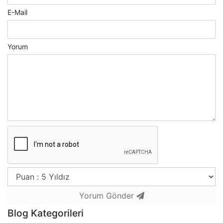
E-Mail
Yorum
Yorum Gönder
Blog Kategorileri