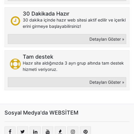
30 Dakikada Hazır
30 dakika içinde hazır web sitesi aktif edilir ve içerikl
erini girmeye başlayabilirsiniz!
Detayları Göster »
Tam destek
Hazır site aldığınızda 3 ayrı grup altında tam destek
hizmeti veriyoruz.
Detayları Göster »
Sosyal Medya'da WEBSİTEM