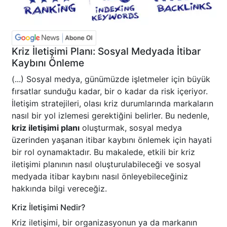
Kriz İletişimi Planı: Sosyal Medyada İtibar
Kaybını Önleme
(...) Sosyal medya, günümüzde işletmeler için büyük
fırsatlar sunduğu kadar, bir o kadar da risk içeriyor.
İletişim stratejileri, olası kriz durumlarında markaların
nasıl bir yol izlemesi gerektiğini belirler. Bu nedenle,
kriz iletişimi planı
oluşturmak, sosyal medya
üzerinden yaşanan itibar kaybını önlemek için hayati
bir rol oynamaktadır. Bu makalede, etkili bir kriz
iletişimi planının nasıl oluşturulabileceği ve sosyal
medyada itibar kaybını nasıl önleyebileceğiniz
hakkında bilgi vereceğiz.
Kriz İletişimi Nedir?
Kriz iletişimi, bir organizasyonun ya da markanın