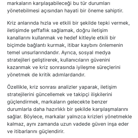
markaların karşılaşabileceği bu tür durumları
yönetebilmesi açısından hayati bir öneme sahiptir.
Kriz anlarında hızla ve etkili bir şekilde tepki vermek,
iletişimde şeffaflık sağlamak, doğru iletişim
kanallarını kullanmak ve hedef kitleyle etkili bir
biçimde bağlantı kurmak, itibar kaybını önlemenin
temel unsurlarındandır. Ayrıca, sosyal medya
stratejileri geliştirerek, kullanıcıların güvenini
kazanmak ve kriz sonrasında iyileşme süreçlerini
yönetmek de kritik adımlardandır.
Özellikle, kriz sonrası analizler yaparak, iletişim
stratejilerini güncellemek ve takipçi ilişkilerini
güçlendirmek, markaların gelecekte benzer
durumlarla daha hazırlıklı bir şekilde karşılaşmalarını
sağlar. Böylece, markalar yalnızca krizleri yönetmekle
kalmaz, aynı zamanda uzun vadede güven inşa eder
ve itibarlarını güçlendirir.