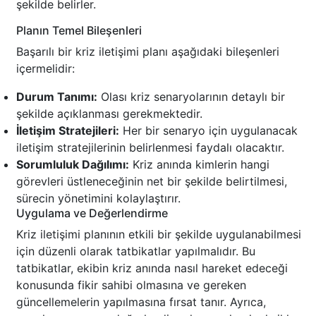
şekilde belirler.
Planın Temel Bileşenleri
Başarılı bir kriz iletişimi planı aşağıdaki bileşenleri
içermelidir:
Durum Tanımı:
Olası kriz senaryolarının detaylı bir
şekilde açıklanması gerekmektedir.
İletişim Stratejileri:
Her bir senaryo için uygulanacak
iletişim stratejilerinin belirlenmesi faydalı olacaktır.
Sorumluluk Dağılımı:
Kriz anında kimlerin hangi
görevleri üstleneceğinin net bir şekilde belirtilmesi,
sürecin yönetimini kolaylaştırır.
Uygulama ve Değerlendirme
Kriz iletişimi planının etkili bir şekilde uygulanabilmesi
için düzenli olarak tatbikatlar yapılmalıdır. Bu
tatbikatlar, ekibin kriz anında nasıl hareket edeceği
konusunda fikir sahibi olmasına ve gereken
güncellemelerin yapılmasına fırsat tanır. Ayrıca,