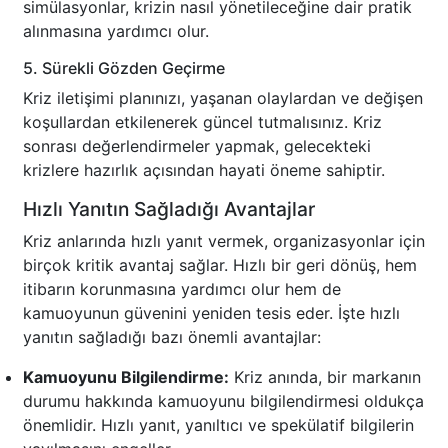
simülasyonlar, krizin nasıl yönetileceğine dair pratik
alınmasına yardımcı olur.
5. Sürekli Gözden Geçirme
Kriz iletişimi planınızı, yaşanan olaylardan ve değişen
koşullardan etkilenerek güncel tutmalısınız. Kriz
sonrası değerlendirmeler yapmak, gelecekteki
krizlere hazırlık açısından hayati öneme sahiptir.
Hızlı Yanıtın Sağladığı Avantajlar
Kriz anlarında hızlı yanıt vermek, organizasyonlar için
birçok kritik avantaj sağlar. Hızlı bir geri dönüş, hem
itibarın korunmasına yardımcı olur hem de
kamuoyunun güvenini yeniden tesis eder. İşte hızlı
yanıtın sağladığı bazı önemli avantajlar:
Kamuoyunu Bilgilendirme:
Kriz anında, bir markanın
durumu hakkında kamuoyunu bilgilendirmesi oldukça
önemlidir. Hızlı yanıt, yanıltıcı ve spekülatif bilgilerin