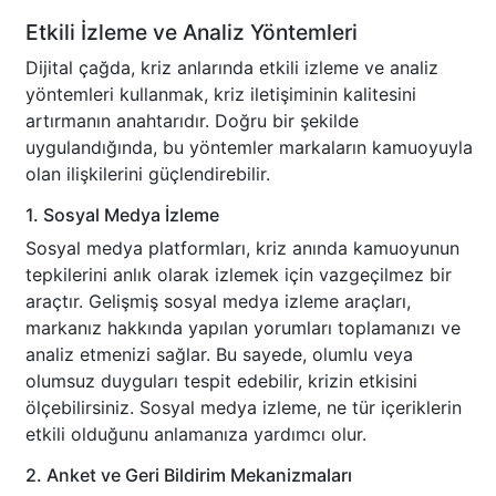
Etkili İzleme ve Analiz Yöntemleri
Dijital çağda, kriz anlarında etkili izleme ve analiz
yöntemleri kullanmak, kriz iletişiminin kalitesini
artırmanın anahtarıdır. Doğru bir şekilde
uygulandığında, bu yöntemler markaların kamuoyuyla
olan ilişkilerini güçlendirebilir.
1. Sosyal Medya İzleme
Sosyal medya platformları, kriz anında kamuoyunun
tepkilerini anlık olarak izlemek için vazgeçilmez bir
araçtır. Gelişmiş sosyal medya izleme araçları,
markanız hakkında yapılan yorumları toplamanızı ve
analiz etmenizi sağlar. Bu sayede, olumlu veya
olumsuz duyguları tespit edebilir, krizin etkisini
ölçebilirsiniz. Sosyal medya izleme, ne tür içeriklerin
etkili olduğunu anlamanıza yardımcı olur.
2. Anket ve Geri Bildirim Mekanizmaları