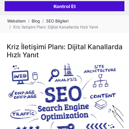
Websitem
Blog
SEO Bilgileri
Kriz İletişimi Planı: Dijital Kanallarda Hızlı Yanıt
Kriz İletişimi Planı: Dijital Kanallarda
Hızlı Yanıt