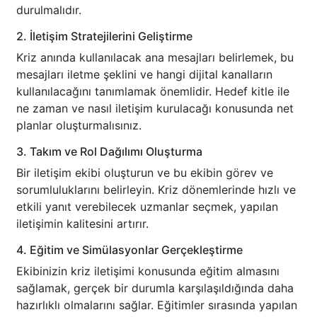
durulmalıdır.
2. İletişim Stratejilerini Geliştirme
Kriz anında kullanılacak ana mesajları belirlemek, bu
mesajları iletme şeklini ve hangi dijital kanalların
kullanılacağını tanımlamak önemlidir. Hedef kitle ile
ne zaman ve nasıl iletişim kurulacağı konusunda net
planlar oluşturmalısınız.
3. Takım ve Rol Dağılımı Oluşturma
Bir iletişim ekibi oluşturun ve bu ekibin görev ve
sorumluluklarını belirleyin. Kriz dönemlerinde hızlı ve
etkili yanıt verebilecek uzmanlar seçmek, yapılan
iletişimin kalitesini artırır.
4. Eğitim ve Simülasyonlar Gerçekleştirme
Ekibinizin kriz iletişimi konusunda eğitim almasını
sağlamak, gerçek bir durumla karşılaşıldığında daha
hazırlıklı olmalarını sağlar. Eğitimler sırasında yapılan