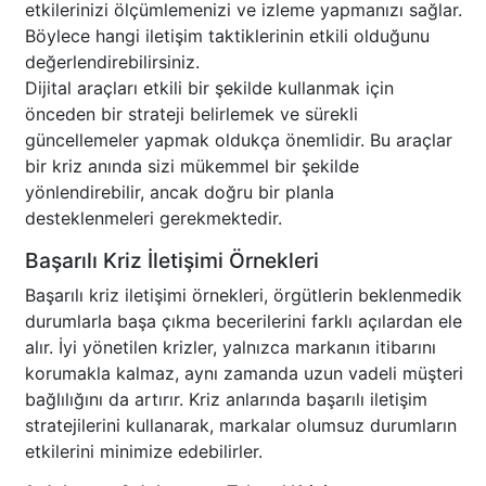
etkilerinizi ölçümlemenizi ve izleme yapmanızı sağlar.
Böylece hangi iletişim taktiklerinin etkili olduğunu
değerlendirebilirsiniz.
Dijital araçları etkili bir şekilde kullanmak için
önceden bir strateji belirlemek ve sürekli
güncellemeler yapmak oldukça önemlidir. Bu araçlar
bir kriz anında sizi mükemmel bir şekilde
yönlendirebilir, ancak doğru bir planla
desteklenmeleri gerekmektedir.
Başarılı Kriz İletişimi Örnekleri
Başarılı kriz iletişimi örnekleri, örgütlerin beklenmedik
durumlarla başa çıkma becerilerini farklı açılardan ele
alır. İyi yönetilen krizler, yalnızca markanın itibarını
korumakla kalmaz, aynı zamanda uzun vadeli müşteri
bağlılığını da artırır. Kriz anlarında başarılı iletişim
stratejilerini kullanarak, markalar olumsuz durumların
etkilerini minimize edebilirler.