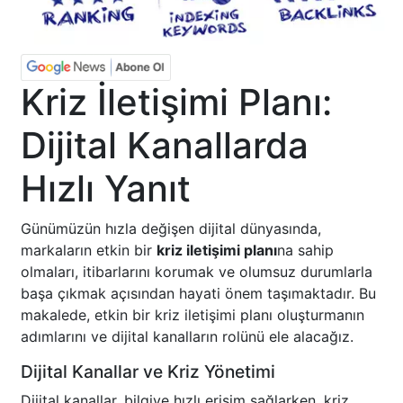
Kriz İletişimi Planı:
Dijital Kanallarda
Hızlı Yanıt
Günümüzün hızla değişen dijital dünyasında,
markaların etkin bir
kriz iletişimi planı
na sahip
olmaları, itibarlarını korumak ve olumsuz durumlarla
başa çıkmak açısından hayati önem taşımaktadır. Bu
makalede, etkin bir kriz iletişimi planı oluşturmanın
adımlarını ve dijital kanalların rolünü ele alacağız.
Dijital Kanallar ve Kriz Yönetimi
Dijital kanallar, bilgiye hızlı erişim sağlarken, kriz