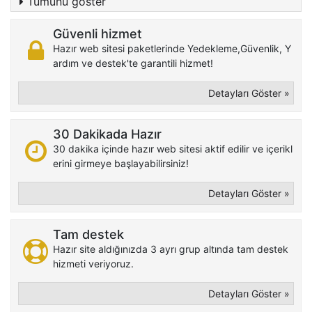
Tümünü göster
Güvenli hizmet
Hazır web sitesi paketlerinde Yedekleme,Güvenlik, Y
ardım ve destek'te garantili hizmet!
Detayları Göster »
30 Dakikada Hazır
30 dakika içinde hazır web sitesi aktif edilir ve içerikl
erini girmeye başlayabilirsiniz!
Detayları Göster »
Tam destek
Hazır site aldığınızda 3 ayrı grup altında tam destek
hizmeti veriyoruz.
Detayları Göster »