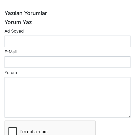
Yazılan Yorumlar
Yorum Yaz
Ad Soyad
E-Mail
Yorum