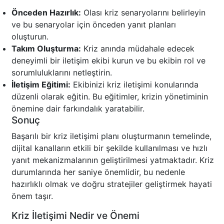
Önceden Hazırlık:
Olası kriz senaryolarını belirleyin
ve bu senaryolar için önceden yanıt planları
oluşturun.
Takım Oluşturma:
Kriz anında müdahale edecek
deneyimli bir iletişim ekibi kurun ve bu ekibin rol ve
sorumluluklarını netleştirin.
İletişim Eğitimi:
Ekibinizi kriz iletişimi konularında
düzenli olarak eğitin. Bu eğitimler, krizin yönetiminin
önemine dair farkındalık yaratabilir.
Sonuç
Başarılı bir kriz iletişimi planı oluşturmanın temelinde,
dijital kanalların etkili bir şekilde kullanılması ve hızlı
yanıt mekanizmalarının geliştirilmesi yatmaktadır. Kriz
durumlarında her saniye önemlidir, bu nedenle
hazırlıklı olmak ve doğru stratejiler geliştirmek hayati
önem taşır.
Kriz İletişimi Nedir ve Önemi