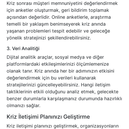
Kriz sonrası müşteri memnuniyetini değerlendirmek
için anketler oluşturmak, geri bildirim toplamak
açısından değerlidir. Online anketlerle, araştırma
temelli bir yaklaşım benimseyerek kriz anında
yaşanan problemleri tespit edebilir ve geleceğe
yönelik stratejinizi şekillendirebilirsiniz.
3. Veri Analitiği
Dijital analitik araçlar, sosyal medya ve diğer
platformlardaki etkileşimlerinizi ölçümlemenize
olanak tanır. Kriz anında her bir adımınızın etkisini
değerlendirmek için bu verileri kullanarak
stratejilerinizi güncelleyebilirsiniz. Hangi iletişim
taktiklerinin etkili olduğunu analiz etmek, gelecekte
benzer durumlarla karşılaşmanız durumunda hazırlıklı
olmanızı sağlar.
Kriz İletişimi Planınızı Geliştirme
Kriz iletişimi planınızı geliştirmek, organizasyonların