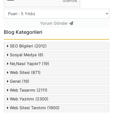
Yorum Gönder
Blog Kategorileri
SEO Bilgileri (2012)
Sosyal Medya (6)
Ne,Nasıl Yapılır? (19)
Web Sitesi (871)
Genel (19)
Web Tasarımı (2111)
Web Yazılımı (2300)
Web Sitesi Tanıtımı (1900)