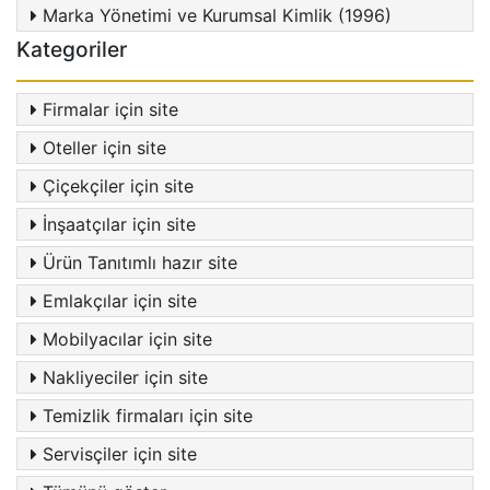
Marka Yönetimi ve Kurumsal Kimlik (1996)
Kategoriler
Firmalar için site
Oteller için site
Çiçekçiler için site
İnşaatçılar için site
Ürün Tanıtımlı hazır site
Emlakçılar için site
Mobilyacılar için site
Nakliyeciler için site
Temizlik firmaları için site
Servisçiler için site