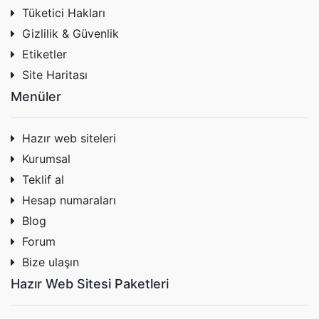
Tüketici Hakları
Gizlilik & Güvenlik
Etiketler
Site Haritası
Menüler
Hazır web siteleri
Kurumsal
Teklif al
Hesap numaraları
Blog
Forum
Bize ulaşın
Hazır Web Sitesi Paketleri