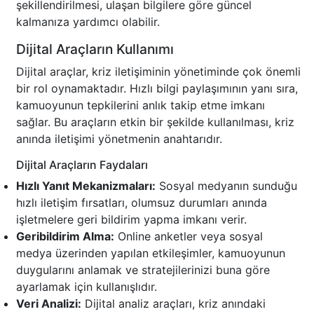
şekillendirilmesi, ulaşan bilgilere göre güncel
kalmanıza yardımcı olabilir.
Dijital Araçların Kullanımı
Dijital araçlar, kriz iletişiminin yönetiminde çok önemli
bir rol oynamaktadır. Hızlı bilgi paylaşımının yanı sıra,
kamuoyunun tepkilerini anlık takip etme imkanı
sağlar. Bu araçların etkin bir şekilde kullanılması, kriz
anında iletişimi yönetmenin anahtarıdır.
Dijital Araçların Faydaları
Hızlı Yanıt Mekanizmaları:
Sosyal medyanın sunduğu
hızlı iletişim fırsatları, olumsuz durumları anında
işletmelere geri bildirim yapma imkanı verir.
Geribildirim Alma:
Online anketler veya sosyal
medya üzerinden yapılan etkileşimler, kamuoyunun
duygularını anlamak ve stratejilerinizi buna göre
ayarlamak için kullanışlıdır.
Veri Analizi:
Dijital analiz araçları, kriz anındaki