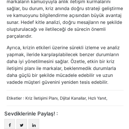
markaların kamuoyuyla anlık iletişim kurmalarını
sağlar, bu durum, kriz anında doğru strateji geliştirme
ve kamuoyunu bilgilendirme açısından büyük avantaj
sunar. Hedef kitle analizi, doğru mesajların ne şekilde
oluşturulacağı ve iletileceği de sürecin önemli
parçalarıdır.
Ayrıca, krizin etkileri üzerine sürekli izleme ve analiz
yapmak, ileride karşılaşılabilecek benzer durumların
daha iyi yönetilmesini sağlar. Özetle, etkin bir kriz
iletişimi planı ile markalar, beklenmedik durumlarla
daha güçlü bir şekilde mücadele edebilir ve uzun
vadede müşteri güvenini yeniden tesis edebilir.
Etiketler :
Kriz İletişimi Planı
,
Dijital Kanallar
,
Hızlı Yanıt
,
Sevdiklerinle Paylaş! :