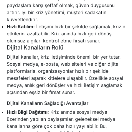
paydaşlara karşı şeffaf olmak, güven duygusunu
artırır. İyi bir kriz yönetimi, müşteri sadakatini
kuvvetlendirir.
Hızlı Katılım:
İletişimi hızlı bir şekilde sağlamak, krizin
etkilerini azaltabilir. Kriz anında hızlı geri dönüş,
olumsuz algıları kontrol etme fırsatı sunar.
Dijital Kanalların Rolü
Dijital kanallar, kriz iletişiminde önemli bir yer tutar.
Sosyal medya, e-posta, web siteleri ve diğer dijital
platformlarla, organizasyonlar hızlı bir şekilde
mesafeleri aşarak kitlelere ulaşabilir. Özellikle sosyal
medya, anlık geri dönüşler ve hızlı iletişim sağlamak
açısından eşsiz bir fırsat sunar.
Dijital Kanalların Sağladığı Avantajlar
Hızlı Bilgi Dağıtımı:
Kriz anında sosyal medya
üzerinden yapılan paylaşımlar, geleneksel medya
kanallarına göre çok daha hızlı yayılabilir. Bu,