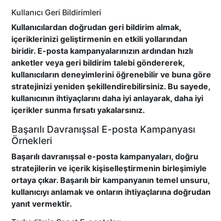
Kullanıcı Geri Bildirimleri
Kullanıcılardan doğrudan geri bildirim almak,
içeriklerinizi geliştirmenin en etkili yollarından
biridir. E-posta kampanyalarınızın ardından hızlı
anketler veya geri bildirim talebi göndererek,
kullanıcıların deneyimlerini öğrenebilir ve buna göre
stratejinizi yeniden şekillendirebilirsiniz. Bu sayede,
kullanıcının ihtiyaçlarını daha iyi anlayarak, daha iyi
içerikler sunma fırsatı yakalarsınız.
Başarılı Davranışsal E-posta Kampanyası
Örnekleri
Başarılı davranışsal e-posta kampanyaları, doğru
stratejilerin ve içerik kişiselleştirmenin birleşimiyle
ortaya çıkar. Başarılı bir kampanyanın temel unsuru,
kullanıcıyı anlamak ve onların ihtiyaçlarına doğrudan
yanıt vermektir.