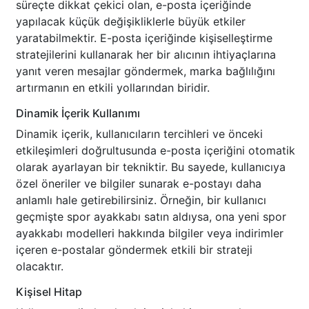
süreçte dikkat çekici olan, e-posta içeriğinde
yapılacak küçük değişikliklerle büyük etkiler
yaratabilmektir. E-posta içeriğinde kişiselleştirme
stratejilerini kullanarak her bir alıcının ihtiyaçlarına
yanıt veren mesajlar göndermek, marka bağlılığını
artırmanın en etkili yollarından biridir.
Dinamik İçerik Kullanımı
Dinamik içerik, kullanıcıların tercihleri ve önceki
etkileşimleri doğrultusunda e-posta içeriğini otomatik
olarak ayarlayan bir tekniktir. Bu sayede, kullanıcıya
özel öneriler ve bilgiler sunarak e-postayı daha
anlamlı hale getirebilirsiniz. Örneğin, bir kullanıcı
geçmişte spor ayakkabı satın aldıysa, ona yeni spor
ayakkabı modelleri hakkında bilgiler veya indirimler
içeren e-postalar göndermek etkili bir strateji
olacaktır.
Kişisel Hitap