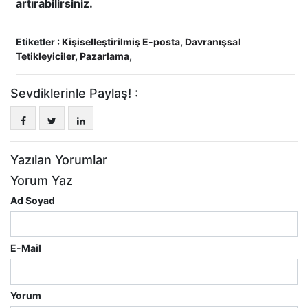
artırabilirsiniz.
Etiketler :
Kişiselleştirilmiş E-posta
,
Davranışsal
Tetikleyiciler
,
Pazarlama
,
Sevdiklerinle Paylaş! :
Yazılan Yorumlar
Yorum Yaz
Ad Soyad
E-Mail
Yorum