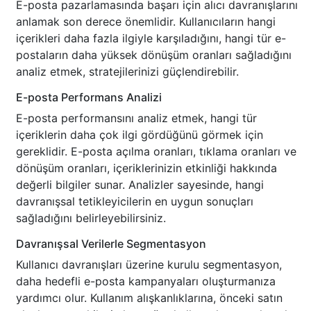
E-posta pazarlamasında başarı için alıcı davranışlarını
anlamak son derece önemlidir. Kullanıcıların hangi
içerikleri daha fazla ilgiyle karşıladığını, hangi tür e-
postaların daha yüksek dönüşüm oranları sağladığını
analiz etmek, stratejilerinizi güçlendirebilir.
E-posta Performans Analizi
E-posta performansını analiz etmek, hangi tür
içeriklerin daha çok ilgi gördüğünü görmek için
gereklidir. E-posta açılma oranları, tıklama oranları ve
dönüşüm oranları, içeriklerinizin etkinliği hakkında
değerli bilgiler sunar. Analizler sayesinde, hangi
davranışsal tetikleyicilerin en uygun sonuçları
sağladığını belirleyebilirsiniz.
Davranışsal Verilerle Segmentasyon
Kullanıcı davranışları üzerine kurulu segmentasyon,
daha hedefli e-posta kampanyaları oluşturmanıza
yardımcı olur. Kullanım alışkanlıklarına, önceki satın