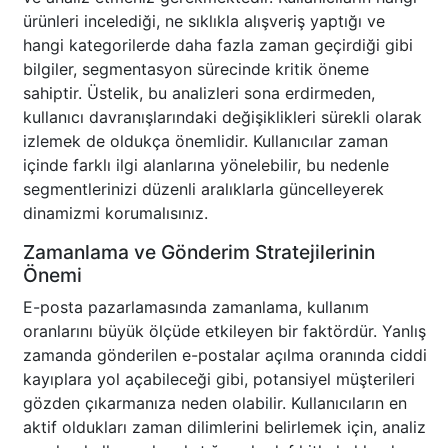
ürünleri incelediği, ne sıklıkla alışveriş yaptığı ve
hangi kategorilerde daha fazla zaman geçirdiği gibi
bilgiler, segmentasyon sürecinde kritik öneme
sahiptir. Üstelik, bu analizleri sona erdirmeden,
kullanıcı davranışlarındaki değişiklikleri sürekli olarak
izlemek de oldukça önemlidir. Kullanıcılar zaman
içinde farklı ilgi alanlarına yönelebilir, bu nedenle
segmentlerinizi düzenli aralıklarla güncelleyerek
dinamizmi korumalısınız.
Zamanlama ve Gönderim Stratejilerinin
Önemi
E-posta pazarlamasında zamanlama, kullanım
oranlarını büyük ölçüde etkileyen bir faktördür. Yanlış
zamanda gönderilen e-postalar açılma oranında ciddi
kayıplara yol açabileceği gibi, potansiyel müşterileri
gözden çıkarmanıza neden olabilir. Kullanıcıların en
aktif oldukları zaman dilimlerini belirlemek için, analiz