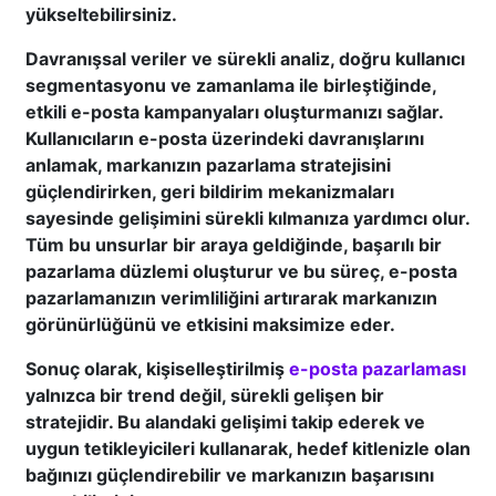
yükseltebilirsiniz.
Davranışsal veriler ve sürekli analiz, doğru kullanıcı
segmentasyonu ve zamanlama ile birleştiğinde,
etkili e-posta kampanyaları oluşturmanızı sağlar.
Kullanıcıların e-posta üzerindeki davranışlarını
anlamak, markanızın pazarlama stratejisini
güçlendirirken, geri bildirim mekanizmaları
sayesinde gelişimini sürekli kılmanıza yardımcı olur.
Tüm bu unsurlar bir araya geldiğinde, başarılı bir
pazarlama düzlemi oluşturur ve bu süreç, e-posta
pazarlamanızın verimliliğini artırarak markanızın
görünürlüğünü ve etkisini maksimize eder.
Sonuç olarak, kişiselleştirilmiş
e-posta pazarlaması
yalnızca bir trend değil, sürekli gelişen bir
stratejidir. Bu alandaki gelişimi takip ederek ve
uygun tetikleyicileri kullanarak, hedef kitlenizle olan
bağınızı güçlendirebilir ve markanızın başarısını