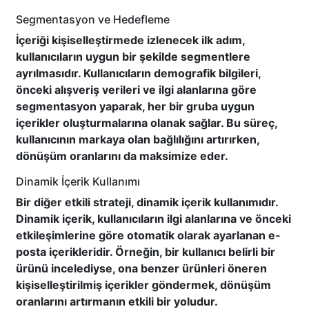
Segmentasyon ve Hedefleme
İçeriği kişiselleştirmede izlenecek ilk adım,
kullanıcıların uygun bir şekilde segmentlere
ayrılmasıdır. Kullanıcıların demografik bilgileri,
önceki alışveriş verileri ve ilgi alanlarına göre
segmentasyon yaparak, her bir gruba uygun
içerikler oluşturmalarına olanak sağlar. Bu süreç,
kullanıcının markaya olan bağlılığını artırırken,
dönüşüm oranlarını da maksimize eder.
Dinamik İçerik Kullanımı
Bir diğer etkili strateji, dinamik içerik kullanımıdır.
Dinamik içerik, kullanıcıların ilgi alanlarına ve önceki
etkileşimlerine göre otomatik olarak ayarlanan e-
posta içerikleridir. Örneğin, bir kullanıcı belirli bir
ürünü incelediyse, ona benzer ürünleri öneren
kişiselleştirilmiş içerikler göndermek, dönüşüm
oranlarını artırmanın etkili bir yoludur.