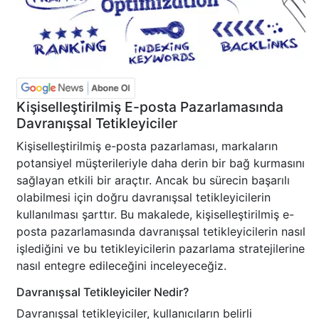
Kişiselleştirilmiş E-posta Pazarlamasında
Davranışsal Tetikleyiciler
Kişiselleştirilmiş e-posta pazarlaması, markaların
potansiyel müşterileriyle daha derin bir bağ kurmasını
sağlayan etkili bir araçtır. Ancak bu sürecin başarılı
olabilmesi için doğru davranışsal tetikleyicilerin
kullanılması şarttır. Bu makalede, kişiselleştirilmiş e-
posta pazarlamasında davranışsal tetikleyicilerin nasıl
işlediğini ve bu tetikleyicilerin pazarlama stratejilerine
nasıl entegre edileceğini inceleyeceğiz.
Davranışsal Tetikleyiciler Nedir?
Davranışsal tetikleyiciler, kullanıcıların belirli