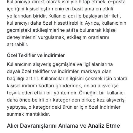
Kullanıcıya direkt olarak ismiyle hitap etmek, e-posta
içeriğini kişiselleştirmenin en basit ama en etkili
yollarından biridir. Kullanıcı adı ile başlayan bir ileti,
kullanıcıyı daha özel hissettirebilir. Ayrıca, kullanıcının
geçmişteki etkileşimlerine atıfta bulunarak kişisel
deneyimlerini vurgulamak, etkileşim oranlarını
artırabilir.
Özel Teklifler ve İndirimler
Kullanıcının alışveriş geçmişine ve ilgi alanlarına
dayalı özel teklifler ve indirimler, markaya olan
bağlılığı artırır. Kullanıcıların ilgisini çekmek için onlara
kişisel indirim kodları göndermek, onları alışverişe
teşvik eden etkili bir yöntemdir. Örneğin, bir kullanıcı
daha önce belirli bir kategoriden birkaç kez alışveriş
yaptıysa, o kategorideki ürünler için özel indirimler
sunmak mantıklıdır.
Alıcı Davranışlarını Anlama ve Analiz Etme