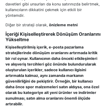
davetleri gibi unsurları da konu satırınızda belirtmek,
kullanıcıların dikkatini çekmek için etkili bir
yöntemdir.
Diğer bir strateji olarak,
önizleme metni
İçeriği Kişiselleştirerek Dönüşüm Oranlarını
Yükseltme
Kişiselleştirilmiş içerik, e-posta pazarlama
stratejilerinde dönüşüm oranlarını artırmada kritik
bir rol oynar. Kullanıcının daha önceki etkileşimleri
ve alışveriş tercihleri göz önünde bulundurularak
oluşturulan içerikler, sadece kullanıcı ilgisini
artırmakla kalmaz, aynı zamanda markanın
güvenilirliğini de pekiştirir. Örneğin, bir kullanıcı
daha önce spor malzemeleri satın aldıysa, ona özel
olarak bu kategoriye ait yeni ürünler ve indirimler
sunulması, satın alma oranlarını önemli ölçüde
artırabilir.