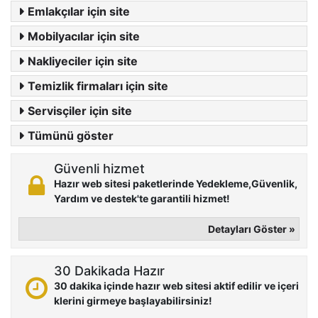
Emlakçılar için site
Mobilyacılar için site
Nakliyeciler için site
Temizlik firmaları için site
Servisçiler için site
Tümünü göster
Güvenli hizmet
Hazır web sitesi paketlerinde Yedekleme,Güvenlik,
Yardım ve destek'te garantili hizmet!
Detayları Göster »
30 Dakikada Hazır
30 dakika içinde hazır web sitesi aktif edilir ve içeri
klerini girmeye başlayabilirsiniz!