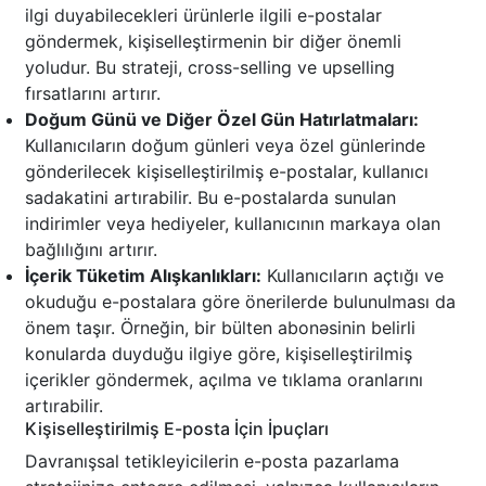
ilgi duyabilecekleri ürünlerle ilgili e-postalar
göndermek, kişiselleştirmenin bir diğer önemli
yoludur. Bu strateji, cross-selling ve upselling
fırsatlarını artırır.
Doğum Günü ve Diğer Özel Gün Hatırlatmaları:
Kullanıcıların doğum günleri veya özel günlerinde
gönderilecek kişiselleştirilmiş e-postalar, kullanıcı
sadakatini artırabilir. Bu e-postalarda sunulan
indirimler veya hediyeler, kullanıcının markaya olan
bağlılığını artırır.
İçerik Tüketim Alışkanlıkları:
Kullanıcıların açtığı ve
okuduğu e-postalara göre önerilerde bulunulması da
önem taşır. Örneğin, bir bülten abonəsinin belirli
konularda duyduğu ilgiye göre, kişiselleştirilmiş
içerikler göndermek, açılma ve tıklama oranlarını
artırabilir.
Kişiselleştirilmiş E-posta İçin İpuçları
Davranışsal tetikleyicilerin e-posta pazarlama