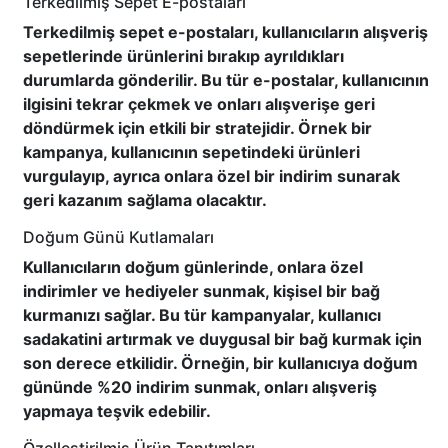
Terkedilmiş Sepet E-postaları
Terkedilmiş sepet e-postaları, kullanıcıların alışveriş
sepetlerinde ürünlerini bırakıp ayrıldıkları
durumlarda gönderilir. Bu tür e-postalar, kullanıcının
ilgisini tekrar çekmek ve onları alışverişe geri
döndürmek için etkili bir stratejidir. Örnek bir
kampanya, kullanıcının sepetindeki ürünleri
vurgulayıp, ayrıca onlara özel bir indirim sunarak
geri kazanım sağlama olacaktır.
Doğum Günü Kutlamaları
Kullanıcıların doğum günlerinde, onlara özel
indirimler ve hediyeler sunmak, kişisel bir bağ
kurmanızı sağlar. Bu tür kampanyalar, kullanıcı
sadakatini artırmak ve duygusal bir bağ kurmak için
son derece etkilidir. Örneğin, bir kullanıcıya doğum
gününde %20 indirim sunmak, onları alışveriş
yapmaya teşvik edebilir.