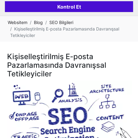
Websitem
Blog
SEO Bilgileri
Kişiselleştirilmiş E-posta Pazarlamasında Davranışsal
Tetikleyiciler
Kişiselleştirilmiş E-posta
Pazarlamasında Davranışsal
Tetikleyiciler