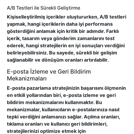
A/B Testleri ile Sürekli Geliştirme
Kişiselleştirilmiş içerikler oluştururken, A/B testleri
yapmak, hangi içeriklerin daha iyi performans
gösterdiğini anlamak için kritik bir adımdır. Farklı
içerik, tasarım veya gönderim zamanlarını test
ederek, hangi stratejilerin en iyi sonuçları verdiğini
belirleyebilirsiniz. Bu sayede, sürekli bir gelişim
sağlanabilir ve dönüşüm oranları artırılabilir.
E-posta İzleme ve Geri Bildirim
Mekanizmaları
E-posta pazarlama stratejinizin başarısını ölçmenin
en etkili yollarından biri, e-posta izleme ve geri
bildirim mekanizmalarını kullanmaktır. Bu
mekanizmalar, kullanıcıların e-postalarınıza nasıl
tepki verdiğini anlamanızı sağlar. Açılma oranları,
tıklama oranları ve kullanıcı geri bildirimleri,
stratejilerinizi optimize etmek için