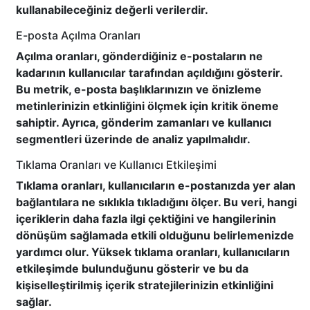
kullanabileceğiniz değerli verilerdir.
E-posta Açılma Oranları
Açılma oranları, gönderdiğiniz e-postaların ne
kadarının kullanıcılar tarafından açıldığını gösterir.
Bu metrik, e-posta başlıklarınızın ve önizleme
metinlerinizin etkinliğini ölçmek için kritik öneme
sahiptir. Ayrıca, gönderim zamanları ve kullanıcı
segmentleri üzerinde de analiz yapılmalıdır.
Tıklama Oranları ve Kullanıcı Etkileşimi
Tıklama oranları, kullanıcıların e-postanızda yer alan
bağlantılara ne sıklıkla tıkladığını ölçer. Bu veri, hangi
içeriklerin daha fazla ilgi çektiğini ve hangilerinin
dönüşüm sağlamada etkili olduğunu belirlemenizde
yardımcı olur. Yüksek tıklama oranları, kullanıcıların
etkileşimde bulunduğunu gösterir ve bu da
kişiselleştirilmiş içerik stratejilerinizin etkinliğini
sağlar.