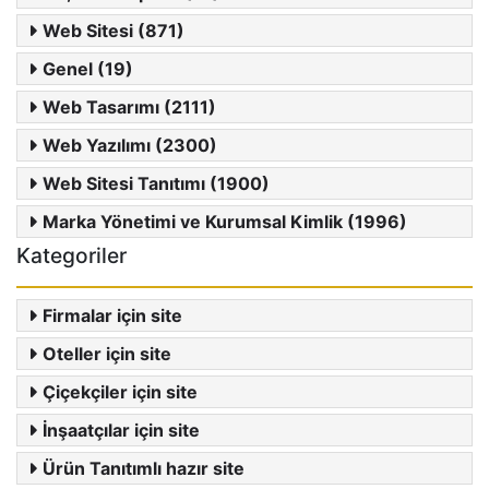
Web Sitesi (871)
Genel (19)
Web Tasarımı (2111)
Web Yazılımı (2300)
Web Sitesi Tanıtımı (1900)
Marka Yönetimi ve Kurumsal Kimlik (1996)
Kategoriler
Firmalar için site
Oteller için site
Çiçekçiler için site
İnşaatçılar için site
Ürün Tanıtımlı hazır site