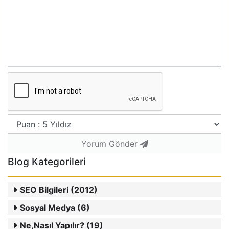
Yorum Gönder
Blog Kategorileri
SEO Bilgileri (2012)
Sosyal Medya (6)
Ne,Nasıl Yapılır? (19)