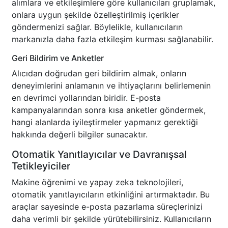
alımlara ve etkileşimlere göre kullanıcıları gruplamak,
onlara uygun şekilde özelleştirilmiş içerikler
göndermenizi sağlar. Böylelikle, kullanıcıların
markanızla daha fazla etkileşim kurması sağlanabilir.
Geri Bildirim ve Anketler
Alıcıdan doğrudan geri bildirim almak, onların
deneyimlerini anlamanın ve ihtiyaçlarını belirlemenin
en devrimci yollarından biridir. E-posta
kampanyalarından sonra kısa anketler göndermek,
hangi alanlarda iyileştirmeler yapmanız gerektiği
hakkında değerli bilgiler sunacaktır.
Otomatik Yanıtlayıcılar ve Davranışsal
Tetikleyiciler
Makine öğrenimi ve yapay zeka teknolojileri,
otomatik yanıtlayıcıların etkinliğini artırmaktadır. Bu
araçlar sayesinde e-posta pazarlama süreçlerinizi
daha verimli bir şekilde yürütebilirsiniz. Kullanıcıların