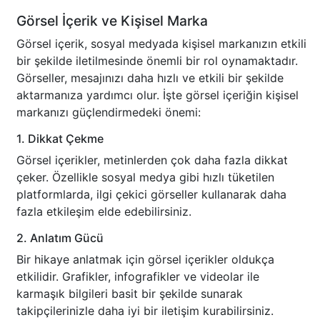
Görsel İçerik ve Kişisel Marka
Görsel içerik, sosyal medyada kişisel markanızın etkili
bir şekilde iletilmesinde önemli bir rol oynamaktadır.
Görseller, mesajınızı daha hızlı ve etkili bir şekilde
aktarmanıza yardımcı olur. İşte görsel içeriğin kişisel
markanızı güçlendirmedeki önemi:
1. Dikkat Çekme
Görsel içerikler, metinlerden çok daha fazla dikkat
çeker. Özellikle sosyal medya gibi hızlı tüketilen
platformlarda, ilgi çekici görseller kullanarak daha
fazla etkileşim elde edebilirsiniz.
2. Anlatım Gücü
Bir hikaye anlatmak için görsel içerikler oldukça
etkilidir. Grafikler, infografikler ve videolar ile
karmaşık bilgileri basit bir şekilde sunarak
takipçilerinizle daha iyi bir iletişim kurabilirsiniz.