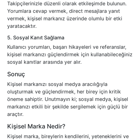
Takipçilerinizle düzenli olarak etkileşimde bulunun.
Yorumlara cevap vermek, direct mesajlara yanıt
vermek, kişisel markanız üzerinde olumlu bir etki
yaratacaktır.
5. Sosyal Kanıt Sağlama
Kullanıcı yorumları, başarı hikayeleri ve referanslar,
kişisel markanızı güçlendirmek için kullanabileceğiniz
sosyal kanıtlar arasında yer alır.
Sonuç
Kişisel markanızı sosyal medya aracılığıyla
oluşturmak ve güçlendirmek, her birey için kritik
öneme sahiptir. Unutmayın ki; sosyal medya, kişisel
markanızı etkili bir şekilde sergilemek için güçlü bir
araçtır.
Kişisel Marka Nedir?
Kişisel marka, bireylerin kendilerini, yeteneklerini ve