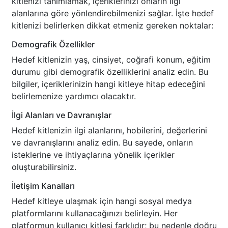
kitlenizi tanımlamak, içeriklerinizi onların ilgi
alanlarına göre yönlendirebilmenizi sağlar. İşte hedef
kitlenizi belirlerken dikkat etmeniz gereken noktalar:
Demografik Özellikler
Hedef kitlenizin yaş, cinsiyet, coğrafi konum, eğitim
durumu gibi demografik özelliklerini analiz edin. Bu
bilgiler, içeriklerinizin hangi kitleye hitap edeceğini
belirlemenize yardımcı olacaktır.
İlgi Alanları ve Davranışlar
Hedef kitlenizin ilgi alanlarını, hobilerini, değerlerini
ve davranışlarını analiz edin. Bu sayede, onların
isteklerine ve ihtiyaçlarına yönelik içerikler
oluşturabilirsiniz.
İletişim Kanalları
Hedef kitleye ulaşmak için hangi sosyal medya
platformlarını kullanacağınızı belirleyin. Her
platformun kullanıcı kitlesi farklıdır; bu nedenle doğru