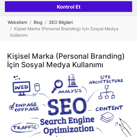
Websitem
Blog
SEO Bilgileri
Kişisel Marka (Personal Branding) İçin Sosyal Medya
Kullanımı
Kişisel Marka (Personal Branding)
İçin Sosyal Medya Kullanımı