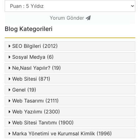
Yorum Gönder
Blog Kategorileri
SEO Bilgileri (2012)
Sosyal Medya (6)
Ne,Nasıl Yapılır? (19)
Web Sitesi (871)
Genel (19)
Web Tasarımı (2111)
Web Yazılımı (2300)
Web Sitesi Tanıtımı (1900)
Marka Yönetimi ve Kurumsal Kimlik (1996)