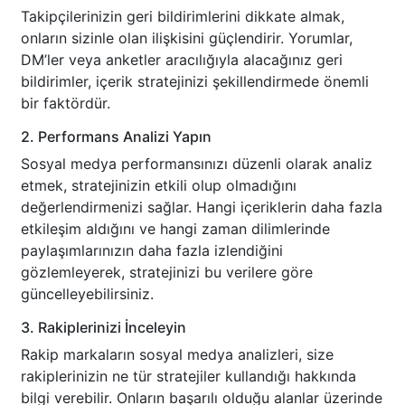
Takipçilerinizin geri bildirimlerini dikkate almak,
onların sizinle olan ilişkisini güçlendirir. Yorumlar,
DM’ler veya anketler aracılığıyla alacağınız geri
bildirimler, içerik stratejinizi şekillendirmede önemli
bir faktördür.
2. Performans Analizi Yapın
Sosyal medya performansınızı düzenli olarak analiz
etmek, stratejinizin etkili olup olmadığını
değerlendirmenizi sağlar. Hangi içeriklerin daha fazla
etkileşim aldığını ve hangi zaman dilimlerinde
paylaşımlarınızın daha fazla izlendiğini
gözlemleyerek, stratejinizi bu verilere göre
güncelleyebilirsiniz.
3. Rakiplerinizi İnceleyin
Rakip markaların sosyal medya analizleri, size
rakiplerinizin ne tür stratejiler kullandığı hakkında
bilgi verebilir. Onların başarılı olduğu alanlar üzerinde