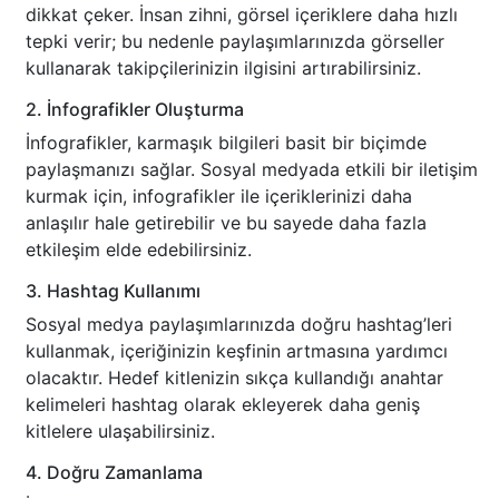
dikkat çeker. İnsan zihni, görsel içeriklere daha hızlı
tepki verir; bu nedenle paylaşımlarınızda görseller
kullanarak takipçilerinizin ilgisini artırabilirsiniz.
2. İnfografikler Oluşturma
İnfografikler, karmaşık bilgileri basit bir biçimde
paylaşmanızı sağlar. Sosyal medyada etkili bir iletişim
kurmak için, infografikler ile içeriklerinizi daha
anlaşılır hale getirebilir ve bu sayede daha fazla
etkileşim elde edebilirsiniz.
3. Hashtag Kullanımı
Sosyal medya paylaşımlarınızda doğru hashtag’leri
kullanmak, içeriğinizin keşfinin artmasına yardımcı
olacaktır. Hedef kitlenizin sıkça kullandığı anahtar
kelimeleri hashtag olarak ekleyerek daha geniş
kitlelere ulaşabilirsiniz.
4. Doğru Zamanlama