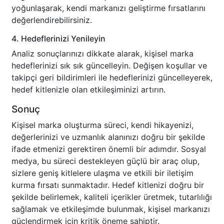
yoğunlaşarak, kendi markanızı geliştirme fırsatlarını
değerlendirebilirsiniz.
4. Hedeflerinizi Yenileyin
Analiz sonuçlarınızı dikkate alarak, kişisel marka
hedeflerinizi sık sık güncelleyin. Değişen koşullar ve
takipçi geri bildirimleri ile hedeflerinizi güncelleyerek,
hedef kitlenizle olan etkileşiminizi artırın.
Sonuç
Kişisel marka oluşturma süreci, kendi hikayenizi,
değerlerinizi ve uzmanlık alanınızı doğru bir şekilde
ifade etmenizi gerektiren önemli bir adımdır. Sosyal
medya, bu süreci destekleyen güçlü bir araç olup,
sizlere geniş kitlelere ulaşma ve etkili bir iletişim
kurma fırsatı sunmaktadır. Hedef kitlenizi doğru bir
şekilde belirlemek, kaliteli içerikler üretmek, tutarlılığı
sağlamak ve etkileşimde bulunmak, kişisel markanızı
güçlendirmek için kritik öneme sahiptir.