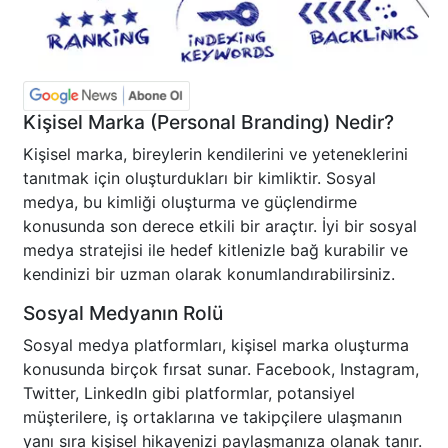
Kişisel Marka (Personal Branding) Nedir?
Kişisel marka, bireylerin kendilerini ve yeteneklerini
tanıtmak için oluşturdukları bir kimliktir. Sosyal
medya, bu kimliği oluşturma ve güçlendirme
konusunda son derece etkili bir araçtır. İyi bir sosyal
medya stratejisi ile hedef kitlenizle bağ kurabilir ve
kendinizi bir uzman olarak konumlandırabilirsiniz.
Sosyal Medyanın Rolü
Sosyal medya platformları, kişisel marka oluşturma
konusunda birçok fırsat sunar. Facebook, Instagram,
Twitter, LinkedIn gibi platformlar, potansiyel
müşterilere, iş ortaklarına ve takipçilere ulaşmanın
yanı sıra kişisel hikayenizi paylaşmanıza olanak tanır.