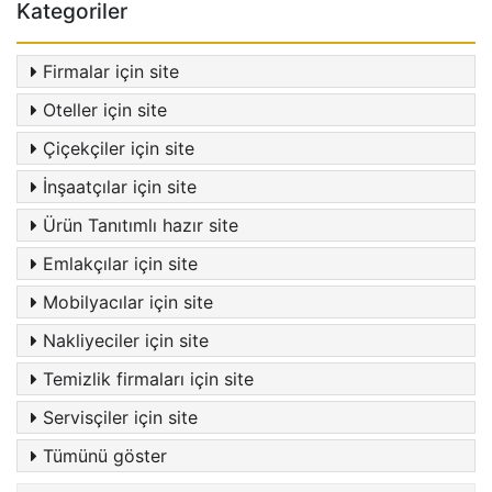
Kategoriler
Firmalar için site
Oteller için site
Çiçekçiler için site
İnşaatçılar için site
Ürün Tanıtımlı hazır site
Emlakçılar için site
Mobilyacılar için site
Nakliyeciler için site
Temizlik firmaları için site
Servisçiler için site
Tümünü göster