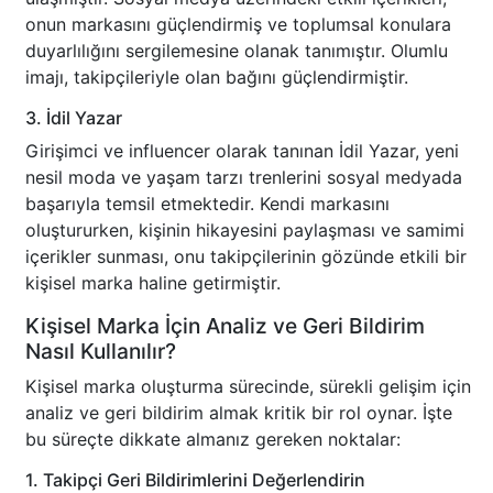
onun markasını güçlendirmiş ve toplumsal konulara
duyarlılığını sergilemesine olanak tanımıştır. Olumlu
imajı, takipçileriyle olan bağını güçlendirmiştir.
3. İdil Yazar
Girişimci ve influencer olarak tanınan İdil Yazar, yeni
nesil moda ve yaşam tarzı trenlerini sosyal medyada
başarıyla temsil etmektedir. Kendi markasını
oluştururken, kişinin hikayesini paylaşması ve samimi
içerikler sunması, onu takipçilerinin gözünde etkili bir
kişisel marka haline getirmiştir.
Kişisel Marka İçin Analiz ve Geri Bildirim
Nasıl Kullanılır?
Kişisel marka oluşturma sürecinde, sürekli gelişim için
analiz ve geri bildirim almak kritik bir rol oynar. İşte
bu süreçte dikkate almanız gereken noktalar:
1. Takipçi Geri Bildirimlerini Değerlendirin