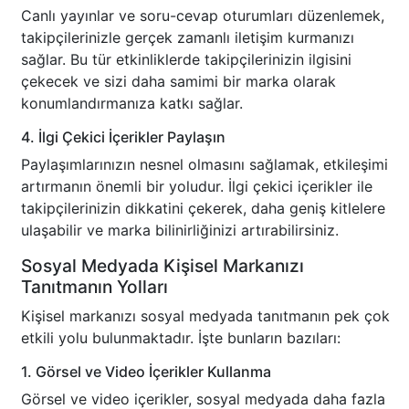
Canlı yayınlar ve soru-cevap oturumları düzenlemek,
takipçilerinizle gerçek zamanlı iletişim kurmanızı
sağlar. Bu tür etkinliklerde takipçilerinizin ilgisini
çekecek ve sizi daha samimi bir marka olarak
konumlandırmanıza katkı sağlar.
4. İlgi Çekici İçerikler Paylaşın
Paylaşımlarınızın nesnel olmasını sağlamak, etkileşimi
artırmanın önemli bir yoludur. İlgi çekici içerikler ile
takipçilerinizin dikkatini çekerek, daha geniş kitlelere
ulaşabilir ve marka bilinirliğinizi artırabilirsiniz.
Sosyal Medyada Kişisel Markanızı
Tanıtmanın Yolları
Kişisel markanızı sosyal medyada tanıtmanın pek çok
etkili yolu bulunmaktadır. İşte bunların bazıları:
1. Görsel ve Video İçerikler Kullanma
Görsel ve video içerikler, sosyal medyada daha fazla