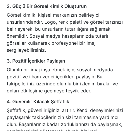
2. Güçlü Bir Görsel Kimlik Oluşturun
Görsel kimlik, kişisel markanızın belirleyici
unsurlarındandır. Logo, renk paleti ve görsel tarzınızı
belirleyerek, bu unsurların tutarlılığını sağlamak
önemlidir. Sosyal medya hesaplarınızda tutarlı
görseller kullanarak profesyonel bir imaj
sergileyebilirsiniz.
3. Pozitif İçerikler Paylaşın
Olumlu bir imaj inşa etmek için, sosyal medyada
pozitif ve ilham verici içerikleri paylaşın. Bu,
takipçileriniz üzerinde olumlu bir izlenim bırakır ve
onları etkileşime geçmeye teşvik eder.
4. Güvenilir Kılacak Şeffaflık
Şeffaflık, güvenilirliğinizi artırır. Kendi deneyimlerinizi
paylaşarak takipçilerinizin sizi tanımasına yardımcı
olun. Başarılarınız kadar zorluklarınızı da paylaşmak,