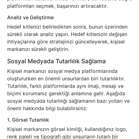
platformları seçmek, başarınızı artıracaktır.
Analiz ve Geliştirme
Hedef kitlenizi belirledikten sonra, bunun üzerinden
sürekli olarak analiz yapın. Hedef kitlenizin değişen
ihtiyaçlarına göre stratejinizi güncelleyerek, kişisel
markanızı sürekli geliştirin.
Sosyal Medyada Tutarlılık Sağlama
Kişisel markanızı sosyal medya platformlarında
oluştururken en önemli unsurlardan biri tutarlılıktır.
Tutarlılık, farklı platformlarda aynı imajı, mesajı ve
biçimi korumanız gerektiği anlamına gelir. Aşağıda
sosyal medyada tutarlılığı sağlamanın bazı yolları ve
önemi hakkında bilgi bulabilirsiniz:
1. Görsel Tutarlılık
Kişisel markanızın görsel kimliği, kullandığınız logo,
renk paleti ve tipografi gibi unsurların tutarlı bir