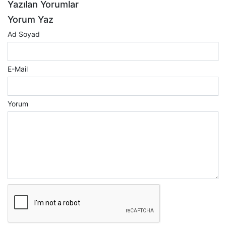
Yazılan Yorumlar
Yorum Yaz
Ad Soyad
E-Mail
Yorum