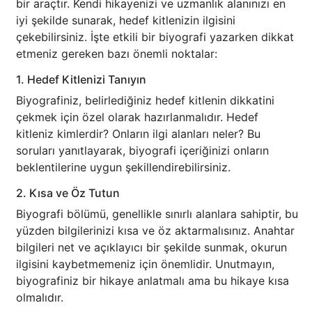
bir araçtır. Kendi hikayenizi ve uzmanlık alanınızı en
iyi şekilde sunarak, hedef kitlenizin ilgisini
çekebilirsiniz. İşte etkili bir biyografi yazarken dikkat
etmeniz gereken bazı önemli noktalar:
1. Hedef Kitlenizi Tanıyın
Biyografiniz, belirlediğiniz hedef kitlenin dikkatini
çekmek için özel olarak hazırlanmalıdır. Hedef
kitleniz kimlerdir? Onların ilgi alanları neler? Bu
soruları yanıtlayarak, biyografi içeriğinizi onların
beklentilerine uygun şekillendirebilirsiniz.
2. Kısa ve Öz Tutun
Biyografi bölümü, genellikle sınırlı alanlara sahiptir, bu
yüzden bilgilerinizi kısa ve öz aktarmalısınız. Anahtar
bilgileri net ve açıklayıcı bir şekilde sunmak, okurun
ilgisini kaybetmemeniz için önemlidir. Unutmayın,
biyografiniz bir hikaye anlatmalı ama bu hikaye kısa
olmalıdır.