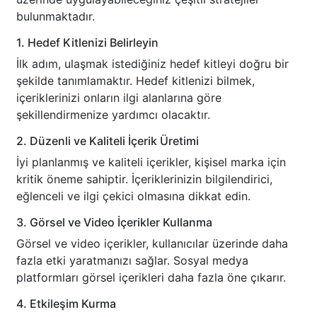
bulunmaktadır.
1. Hedef Kitlenizi Belirleyin
İlk adım, ulaşmak istediğiniz hedef kitleyi doğru bir
şekilde tanımlamaktır. Hedef kitlenizi bilmek,
içeriklerinizi onların ilgi alanlarına göre
şekillendirmenize yardımcı olacaktır.
2. Düzenli ve Kaliteli İçerik Üretimi
İyi planlanmış ve kaliteli içerikler, kişisel marka için
kritik öneme sahiptir. İçeriklerinizin bilgilendirici,
eğlenceli ve ilgi çekici olmasına dikkat edin.
3. Görsel ve Video İçerikler Kullanma
Görsel ve video içerikler, kullanıcılar üzerinde daha
fazla etki yaratmanızı sağlar. Sosyal medya
platformları görsel içerikleri daha fazla öne çıkarır.
4. Etkileşim Kurma