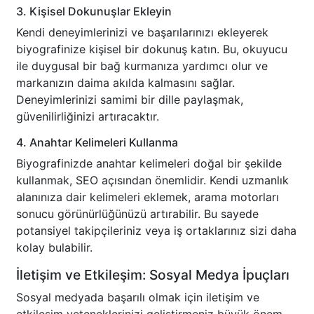
3. Kişisel Dokunuşlar Ekleyin
Kendi deneyimlerinizi ve başarılarınızı ekleyerek
biyografinize kişisel bir dokunuş katın. Bu, okuyucu
ile duygusal bir bağ kurmanıza yardımcı olur ve
markanızın daima akılda kalmasını sağlar.
Deneyimlerinizi samimi bir dille paylaşmak,
güvenilirliğinizi artıracaktır.
4. Anahtar Kelimeleri Kullanma
Biyografinizde anahtar kelimeleri doğal bir şekilde
kullanmak, SEO açısından önemlidir. Kendi uzmanlık
alanınıza dair kelimeleri eklemek, arama motorları
sonucu görünürlüğünüzü artırabilir. Bu sayede
potansiyel takipçileriniz veya iş ortaklarınız sizi daha
kolay bulabilir.
İletişim ve Etkileşim: Sosyal Medya İpuçları
Sosyal medyada başarılı olmak için iletişim ve