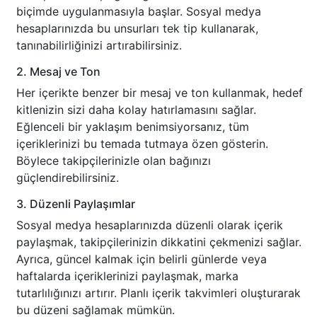
biçimde uygulanmasıyla başlar. Sosyal medya
hesaplarınızda bu unsurları tek tip kullanarak,
tanınabilirliğinizi artırabilirsiniz.
2. Mesaj ve Ton
Her içerikte benzer bir mesaj ve ton kullanmak, hedef
kitlenizin sizi daha kolay hatırlamasını sağlar.
Eğlenceli bir yaklaşım benimsiyorsanız, tüm
içeriklerinizi bu temada tutmaya özen gösterin.
Böylece takipçilerinizle olan bağınızı
güçlendirebilirsiniz.
3. Düzenli Paylaşımlar
Sosyal medya hesaplarınızda düzenli olarak içerik
paylaşmak, takipçilerinizin dikkatini çekmenizi sağlar.
Ayrıca, güncel kalmak için belirli günlerde veya
haftalarda içeriklerinizi paylaşmak, marka
tutarlılığınızı artırır. Planlı içerik takvimleri oluşturarak
bu düzeni sağlamak mümkün.