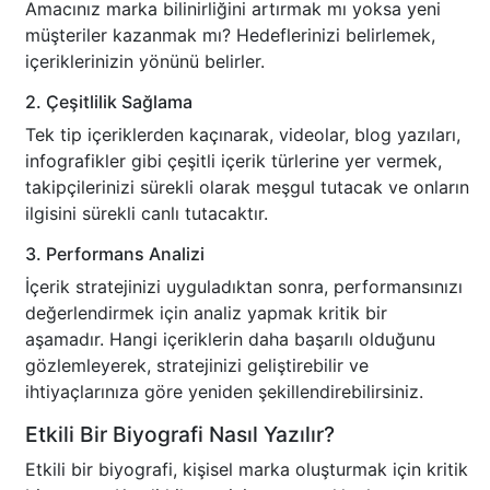
Amacınız marka bilinirliğini artırmak mı yoksa yeni
müşteriler kazanmak mı? Hedeflerinizi belirlemek,
içeriklerinizin yönünü belirler.
2. Çeşitlilik Sağlama
Tek tip içeriklerden kaçınarak, videolar, blog yazıları,
infografikler gibi çeşitli içerik türlerine yer vermek,
takipçilerinizi sürekli olarak meşgul tutacak ve onların
ilgisini sürekli canlı tutacaktır.
3. Performans Analizi
İçerik stratejinizi uyguladıktan sonra, performansınızı
değerlendirmek için analiz yapmak kritik bir
aşamadır. Hangi içeriklerin daha başarılı olduğunu
gözlemleyerek, stratejinizi geliştirebilir ve
ihtiyaçlarınıza göre yeniden şekillendirebilirsiniz.
Etkili Bir Biyografi Nasıl Yazılır?
Etkili bir biyografi, kişisel marka oluşturmak için kritik