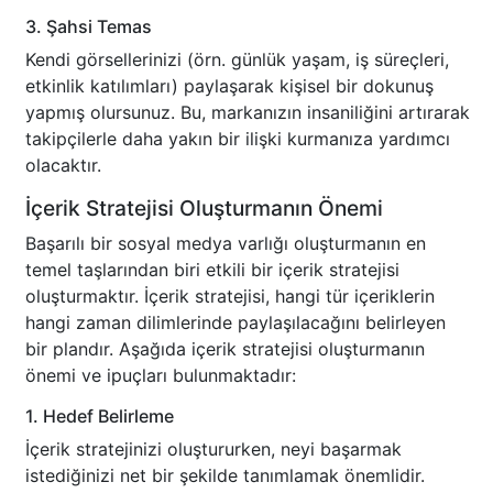
3. Şahsi Temas
Kendi görsellerinizi (örn. günlük yaşam, iş süreçleri,
etkinlik katılımları) paylaşarak kişisel bir dokunuş
yapmış olursunuz. Bu, markanızın insaniliğini artırarak
takipçilerle daha yakın bir ilişki kurmanıza yardımcı
olacaktır.
İçerik Stratejisi Oluşturmanın Önemi
Başarılı bir sosyal medya varlığı oluşturmanın en
temel taşlarından biri etkili bir içerik stratejisi
oluşturmaktır. İçerik stratejisi, hangi tür içeriklerin
hangi zaman dilimlerinde paylaşılacağını belirleyen
bir plandır. Aşağıda içerik stratejisi oluşturmanın
önemi ve ipuçları bulunmaktadır:
1. Hedef Belirleme
İçerik stratejinizi oluştururken, neyi başarmak
istediğinizi net bir şekilde tanımlamak önemlidir.