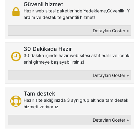
Güvenli hizmet
Hazır web sitesi paketlerinde Yedekleme,Güvenlik, Y
ardım ve destek'te garantili hizmet!
Detayları Göster »
30 Dakikada Hazır
30 dakika içinde hazır web sitesi aktif edilir ve içerikl
erini girmeye başlayabilirsiniz!
Detayları Göster »
Tam destek
Hazır site aldığınızda 3 ayrı grup altında tam destek
hizmeti veriyoruz.
Detayları Göster »