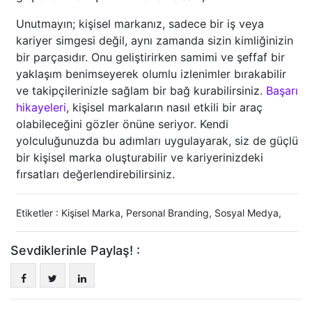
Unutmayın; kişisel markanız, sadece bir iş veya
kariyer simgesi değil, aynı zamanda sizin kimliğinizin
bir parçasıdır. Onu geliştirirken samimi ve şeffaf bir
yaklaşım benimseyerek olumlu izlenimler bırakabilir
ve takipçilerinizle sağlam bir bağ kurabilirsiniz.
Başarı
hikayeleri
, kişisel markaların nasıl etkili bir araç
olabileceğini gözler önüne seriyor. Kendi
yolculuğunuzda bu adımları uygulayarak, siz de güçlü
bir kişisel marka oluşturabilir ve kariyerinizdeki
fırsatları değerlendirebilirsiniz.
Etiketler :
Kişisel Marka
,
Personal Branding
,
Sosyal Medya
,
Sevdiklerinle Paylaş! :