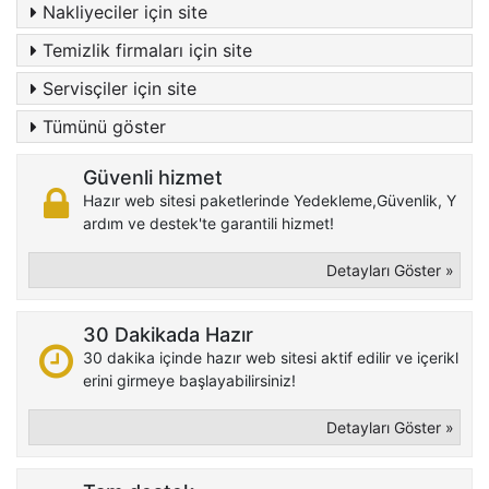
Nakliyeciler için site
Temizlik firmaları için site
Servisçiler için site
Tümünü göster
Güvenli hizmet
Hazır web sitesi paketlerinde Yedekleme,Güvenlik, Y
ardım ve destek'te garantili hizmet!
Detayları Göster »
30 Dakikada Hazır
30 dakika içinde hazır web sitesi aktif edilir ve içerikl
erini girmeye başlayabilirsiniz!
Detayları Göster »