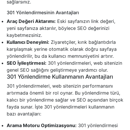
sağlarsınız.
301 Yönlendirmesinin Avantajları
Araç Değeri Aktarımı:
Eski sayfanızın link değeri,
yeni sayfanıza aktarılır, böylece SEO değerinizi
kaybetmezsiniz.
Kullanıcı Deneyimi:
Ziyaretçiler, kırık bağlantıdırla
karşılaşmak yerine otomatik olarak doğru sayfaya
yönlendirilir, bu da kullanıcı memnuniyetini artırır.
SEO İyileştirmesi:
301 yönlendirmeleri, web sitenizin
genel SEO sağlığını geliştirmeye yardımcı olur.
301 Yönlendirme Kullanmanın Avantajları
301 yönlendirmeleri, web sitenizin performansını
artırmada önemli bir rol oynar. Bu yönlendirme türü,
kalıcı bir yönlendirme sağlar ve SEO açısından birçok
fayda sunar. İşte 301 yönlendirmeleri kullanmanın
bazı avantajları:
Arama Motoru Optimizasyonu:
301 yönlendirmesi