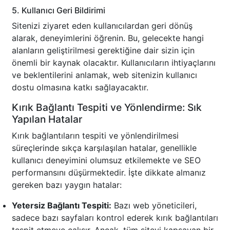
5. Kullanıcı Geri Bildirimi
Sitenizi ziyaret eden kullanıcılardan geri dönüş
alarak, deneyimlerini öğrenin. Bu, gelecekte hangi
alanların geliştirilmesi gerektiğine dair sizin için
önemli bir kaynak olacaktır. Kullanıcıların ihtiyaçlarını
ve beklentilerini anlamak, web sitenizin kullanıcı
dostu olmasına katkı sağlayacaktır.
Kırık Bağlantı Tespiti ve Yönlendirme: Sık
Yapılan Hatalar
Kırık bağlantıların tespiti ve yönlendirilmesi
süreçlerinde sıkça karşılaşılan hatalar, genellikle
kullanıcı deneyimini olumsuz etkilemekte ve SEO
performansını düşürmektedir. İşte dikkate almanız
gereken bazı yaygın hatalar:
Yetersiz Bağlantı Tespiti:
Bazı web yöneticileri,
sadece bazı sayfaları kontrol ederek kırık bağlantıları