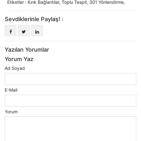
Etiketler :
Kırık Bağlantılar
,
Toplu Tespit
,
301 Yönlendirme
,
Sevdiklerinle Paylaş! :
Yazılan Yorumlar
Yorum Yaz
Ad Soyad
E-Mail
Yorum