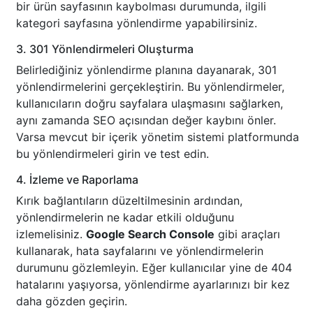
bir ürün sayfasının kaybolması durumunda, ilgili
kategori sayfasına yönlendirme yapabilirsiniz.
3. 301 Yönlendirmeleri Oluşturma
Belirlediğiniz yönlendirme planına dayanarak, 301
yönlendirmelerini gerçekleştirin. Bu yönlendirmeler,
kullanıcıların doğru sayfalara ulaşmasını sağlarken,
aynı zamanda SEO açısından değer kaybını önler.
Varsa mevcut bir içerik yönetim sistemi platformunda
bu yönlendirmeleri girin ve test edin.
4. İzleme ve Raporlama
Kırık bağlantıların düzeltilmesinin ardından,
yönlendirmelerin ne kadar etkili olduğunu
izlemelisiniz.
Google Search Console
gibi araçları
kullanarak, hata sayfalarını ve yönlendirmelerin
durumunu gözlemleyin. Eğer kullanıcılar yine de 404
hatalarını yaşıyorsa, yönlendirme ayarlarınızı bir kez
daha gözden geçirin.