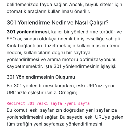
belirlemenizde fayda sağlar. Ancak, büyük siteler için
otomatik araçların kullanılması önerilir.
301 Yönlendirme Nedir ve Nasıl Çalışır?
301 yönlendirmesi
, kalıcı bir yönlendirme türüdür ve
SEO açısından oldukça önemli bir işlevselliğe sahiptir.
Kırık bağlantıları düzeltmek için kullanılmasının temel
nedeni, kullanıcıların doğru bir sayfaya
yönlendirilmesi ve arama motoru optimizasyonunu
kaybetmemektir. İşte 301 yönlendirmesinin işleyişi:
301 Yönlendirmesinin Oluşumu
Bir 301 yönlendirmesi kurarken, eski URL'nizi yeni
URL'nizle eşleştirirsiniz. Örneğin;
Redirect 301 /eski-sayfa /yeni-sayfa
Bu komut, eski sayfanızın doğrudan yeni sayfanıza
yönlendirilmesini sağlar. Bu sayede, eski URL'ye gelen
tüm trafiğin yeni sayfanıza yönlendirilmesini