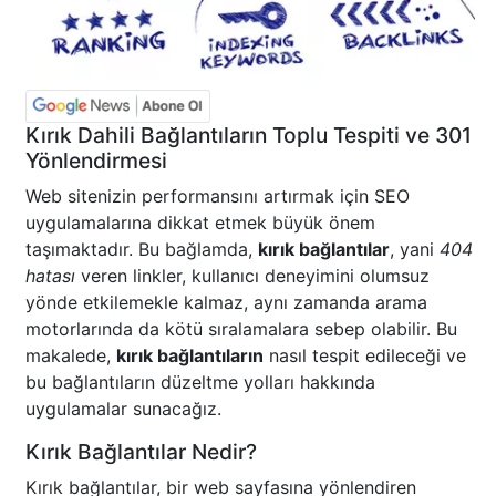
Kırık Dahili Bağlantıların Toplu Tespiti ve 301
Yönlendirmesi
Web sitenizin performansını artırmak için SEO
uygulamalarına dikkat etmek büyük önem
taşımaktadır. Bu bağlamda,
kırık bağlantılar
, yani
404
hatası
veren linkler, kullanıcı deneyimini olumsuz
yönde etkilemekle kalmaz, aynı zamanda arama
motorlarında da kötü sıralamalara sebep olabilir. Bu
makalede,
kırık bağlantıların
nasıl tespit edileceği ve
bu bağlantıların düzeltme yolları hakkında
uygulamalar sunacağız.
Kırık Bağlantılar Nedir?
Kırık bağlantılar, bir web sayfasına yönlendiren