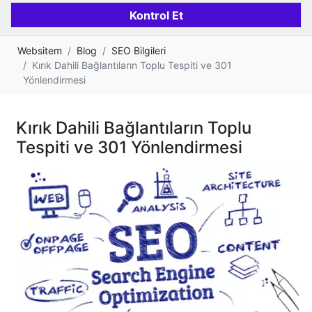
Websitem
Blog
SEO Bilgileri
Kırık Dahili Bağlantıların Toplu Tespiti ve 301
Yönlendirmesi
Kırık Dahili Bağlantıların Toplu
Tespiti ve 301 Yönlendirmesi