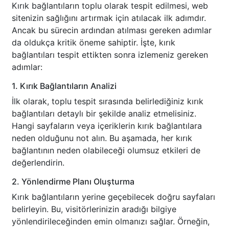
Kırık bağlantıların toplu olarak tespit edilmesi, web
sitenizin sağlığını artırmak için atılacak ilk adımdır.
Ancak bu sürecin ardından atılması gereken adımlar
da oldukça kritik öneme sahiptir. İşte, kırık
bağlantıları tespit ettikten sonra izlemeniz gereken
adımlar:
1. Kırık Bağlantıların Analizi
İlk olarak, toplu tespit sırasında belirlediğiniz kırık
bağlantıları detaylı bir şekilde analiz etmelisiniz.
Hangi sayfaların veya içeriklerin kırık bağlantılara
neden olduğunu not alın. Bu aşamada, her kırık
bağlantının neden olabileceği olumsuz etkileri de
değerlendirin.
2. Yönlendirme Planı Oluşturma
Kırık bağlantıların yerine geçebilecek doğru sayfaları
belirleyin. Bu, visitörlerinizin aradığı bilgiye
yönlendirileceğinden emin olmanızı sağlar. Örneğin,