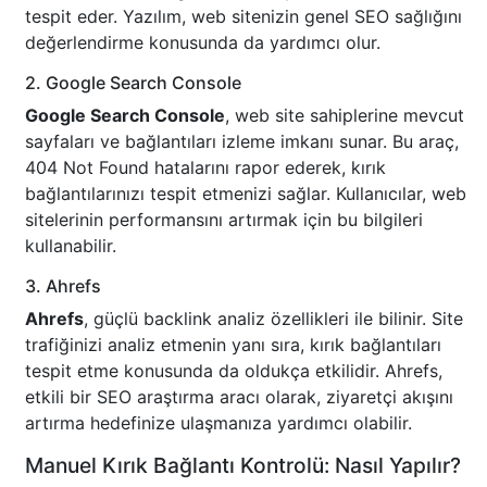
tespit eder. Yazılım, web sitenizin genel SEO sağlığını
değerlendirme konusunda da yardımcı olur.
2. Google Search Console
Google Search Console
, web site sahiplerine mevcut
sayfaları ve bağlantıları izleme imkanı sunar. Bu araç,
404 Not Found hatalarını rapor ederek, kırık
bağlantılarınızı tespit etmenizi sağlar. Kullanıcılar, web
sitelerinin performansını artırmak için bu bilgileri
kullanabilir.
3. Ahrefs
Ahrefs
, güçlü backlink analiz özellikleri ile bilinir. Site
trafiğinizi analiz etmenin yanı sıra, kırık bağlantıları
tespit etme konusunda da oldukça etkilidir. Ahrefs,
etkili bir SEO araştırma aracı olarak, ziyaretçi akışını
artırma hedefinize ulaşmanıza yardımcı olabilir.
Manuel Kırık Bağlantı Kontrolü: Nasıl Yapılır?