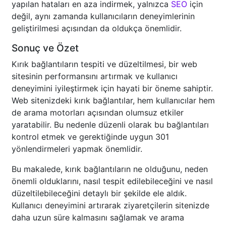
yapılan hataları en aza indirmek, yalnızca
SEO
için
değil, aynı zamanda kullanıcıların deneyimlerinin
geliştirilmesi açısından da oldukça önemlidir.
Sonuç ve Özet
Kırık bağlantıların tespiti ve düzeltilmesi, bir web
sitesinin performansını artırmak ve kullanıcı
deneyimini iyileştirmek için hayati bir öneme sahiptir.
Web sitenizdeki kırık bağlantılar, hem kullanıcılar hem
de arama motorları açısından olumsuz etkiler
yaratabilir. Bu nedenle düzenli olarak bu bağlantıları
kontrol etmek ve gerektiğinde uygun 301
yönlendirmeleri yapmak önemlidir.
Bu makalede, kırık bağlantıların ne olduğunu, neden
önemli olduklarını, nasıl tespit edilebileceğini ve nasıl
düzeltilebileceğini detaylı bir şekilde ele aldık.
Kullanıcı deneyimini artırarak ziyaretçilerin sitenizde
daha uzun süre kalmasını sağlamak ve arama