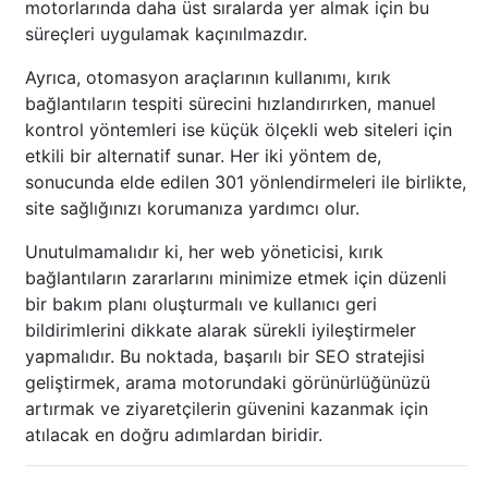
motorlarında daha üst sıralarda yer almak için bu
süreçleri uygulamak kaçınılmazdır.
Ayrıca, otomasyon araçlarının kullanımı, kırık
bağlantıların tespiti sürecini hızlandırırken, manuel
kontrol yöntemleri ise küçük ölçekli web siteleri için
etkili bir alternatif sunar. Her iki yöntem de,
sonucunda elde edilen 301 yönlendirmeleri ile birlikte,
site sağlığınızı korumanıza yardımcı olur.
Unutulmamalıdır ki, her web yöneticisi, kırık
bağlantıların zararlarını minimize etmek için düzenli
bir bakım planı oluşturmalı ve kullanıcı geri
bildirimlerini dikkate alarak sürekli iyileştirmeler
yapmalıdır. Bu noktada, başarılı bir SEO stratejisi
geliştirmek, arama motorundaki görünürlüğünüzü
artırmak ve ziyaretçilerin güvenini kazanmak için
atılacak en doğru adımlardan biridir.