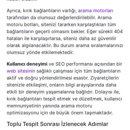
Ayrıca, kırık bağlantıların varlığı,
arama motorları
tarafından da olumsuz değerlendirilebilir. Arama
motoru botları, sitenizi tararken karşılaştıkları tüm
bağlantıların geçerli olmasını bekler. Eğer sürekli 404
hataları ile karşılaşırlarsa, siteniz daha az güvenilir
olarak algılanacaktır. Bu durum arama sıralamalarınızı
olumsuz yönde etkilemektedir.
Kullanıcı deneyimi
ve SEO performansı açısından bir
web sitesinin
sağlıklı çalışması için tüm bağlantıların
aktif ve doğru yönlendirilmesi esastır. Ziyaretçilerin
sitenizle etkileşimi, onların bilgi arayışlarında daha
etkili bir deneyim yaşamalarına bağlıdır. Dolayısı ile,
kırık bağlantıları tespit etmek ve düzeltmek, kullanıcı
memnuniyetinin yanında arama motoru
optimizasyonu için de büyük önem taşımaktadır.
Toplu Tespit Sonrası İzlenecek Adımlar