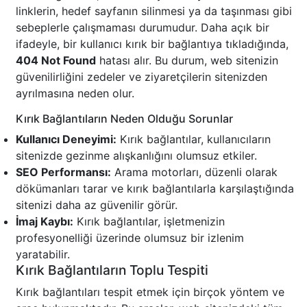
linklerin, hedef sayfanın silinmesi ya da taşınması gibi
sebeplerle çalışmaması durumudur. Daha açık bir
ifadeyle, bir kullanıcı kırık bir bağlantıya tıkladığında,
404 Not Found
hatası alır. Bu durum, web sitenizin
güvenilirliğini zedeler ve ziyaretçilerin sitenizden
ayrılmasına neden olur.
Kırık Bağlantıların Neden Olduğu Sorunlar
Kullanıcı Deneyimi:
Kırık bağlantılar, kullanıcıların
sitenizde gezinme alışkanlığını olumsuz etkiler.
SEO Performansı:
Arama motorları, düzenli olarak
dökümanları tarar ve kırık bağlantılarla karşılaştığında
sitenizi daha az güvenilir görür.
İmaj Kaybı:
Kırık bağlantılar, işletmenizin
profesyonelliği üzerinde olumsuz bir izlenim
yaratabilir.
Kırık Bağlantıların Toplu Tespiti
Kırık bağlantıları tespit etmek için birçok yöntem ve