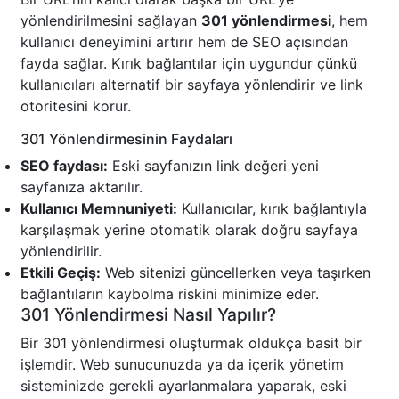
yönlendirilmesini sağlayan
301 yönlendirmesi
, hem
kullanıcı deneyimini artırır hem de SEO açısından
fayda sağlar. Kırık bağlantılar için uygundur çünkü
kullanıcıları alternatif bir sayfaya yönlendirir ve link
otoritesini korur.
301 Yönlendirmesinin Faydaları
SEO faydası:
Eski sayfanızın link değeri yeni
sayfanıza aktarılır.
Kullanıcı Memnuniyeti:
Kullanıcılar, kırık bağlantıyla
karşılaşmak yerine otomatik olarak doğru sayfaya
yönlendirilir.
Etkili Geçiş:
Web sitenizi güncellerken veya taşırken
bağlantıların kaybolma riskini minimize eder.
301 Yönlendirmesi Nasıl Yapılır?
Bir 301 yönlendirmesi oluşturmak oldukça basit bir
işlemdir. Web sunucunuzda ya da içerik yönetim
sisteminizde gerekli ayarlanmalara yaparak, eski