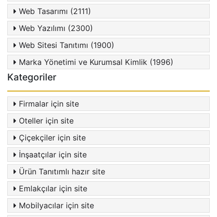
Web Tasarımı (2111)
Web Yazılımı (2300)
Web Sitesi Tanıtımı (1900)
Marka Yönetimi ve Kurumsal Kimlik (1996)
Kategoriler
Firmalar için site
Oteller için site
Çiçekçiler için site
İnşaatçılar için site
Ürün Tanıtımlı hazır site
Emlakçılar için site
Mobilyacılar için site