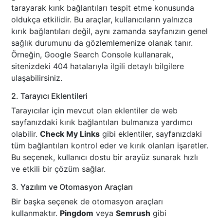
tarayarak kırık bağlantıları tespit etme konusunda
oldukça etkilidir. Bu araçlar, kullanıcıların yalnızca
kırık bağlantıları değil, aynı zamanda sayfanızın genel
sağlık durumunu da gözlemlemenize olanak tanır.
Örneğin, Google Search Console kullanarak,
sitenizdeki 404 hatalarıyla ilgili detaylı bilgilere
ulaşabilirsiniz.
2. Tarayıcı Eklentileri
Tarayıcılar için mevcut olan eklentiler de web
sayfanızdaki kırık bağlantıları bulmanıza yardımcı
olabilir.
Check My Links
gibi eklentiler, sayfanızdaki
tüm bağlantıları kontrol eder ve kırık olanları işaretler.
Bu seçenek, kullanıcı dostu bir arayüz sunarak hızlı
ve etkili bir çözüm sağlar.
3. Yazılım ve Otomasyon Araçları
Bir başka seçenek de otomasyon araçları
kullanmaktır.
Pingdom
veya
Semrush
gibi