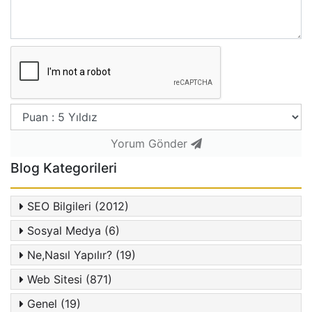
Yorum Gönder
Blog Kategorileri
SEO Bilgileri (2012)
Sosyal Medya (6)
Ne,Nasıl Yapılır? (19)
Web Sitesi (871)
Genel (19)