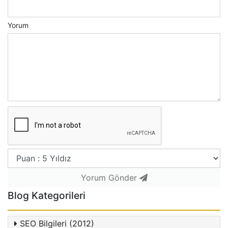
Yorum
Yorum Gönder
Blog Kategorileri
SEO Bilgileri (2012)