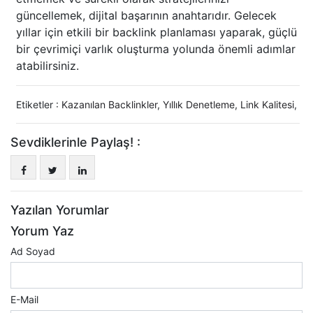
güncellemek, dijital başarının anahtarıdır. Gelecek
yıllar için etkili bir backlink planlaması yaparak, güçlü
bir çevrimiçi varlık oluşturma yolunda önemli adımlar
atabilirsiniz.
Etiketler :
Kazanılan Backlinkler
,
Yıllık Denetleme
,
Link Kalitesi
,
Sevdiklerinle Paylaş! :
Yazılan Yorumlar
Yorum Yaz
Ad Soyad
E-Mail