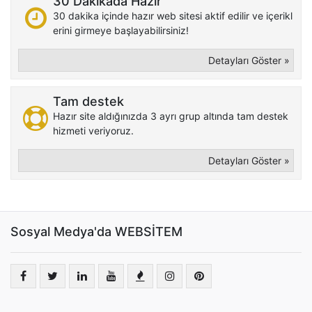
30 Dakikada Hazır
30 dakika içinde hazır web sitesi aktif edilir ve içerikl
erini girmeye başlayabilirsiniz!
Detayları Göster »
Tam destek
Hazır site aldığınızda 3 ayrı grup altında tam destek
hizmeti veriyoruz.
Detayları Göster »
Sosyal Medya'da WEBSİTEM