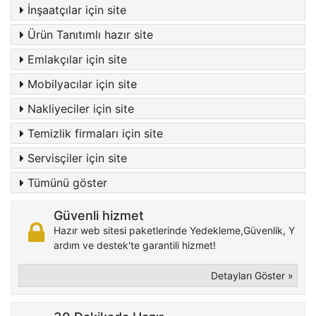
İnşaatçılar için site
Ürün Tanıtımlı hazır site
Emlakçılar için site
Mobilyacılar için site
Nakliyeciler için site
Temizlik firmaları için site
Servisçiler için site
Tümünü göster
Güvenli hizmet
Hazır web sitesi paketlerinde Yedekleme,Güvenlik, Y
ardım ve destek'te garantili hizmet!
Detayları Göster »