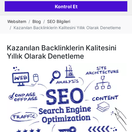
Websitem
Blog
SEO Bilgileri
Kazanılan Backlinklerin Kalitesini Yıllık Olarak Denetleme
Kazanılan Backlinklerin Kalitesini
Yıllık Olarak Denetleme