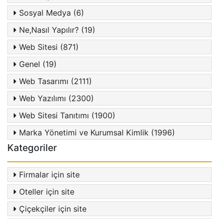
Sosyal Medya (6)
Ne,Nasıl Yapılır? (19)
Web Sitesi (871)
Genel (19)
Web Tasarımı (2111)
Web Yazılımı (2300)
Web Sitesi Tanıtımı (1900)
Marka Yönetimi ve Kurumsal Kimlik (1996)
Kategoriler
Firmalar için site
Oteller için site
Çiçekçiler için site