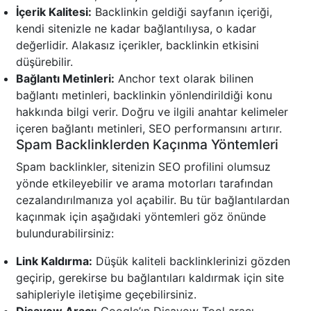
İçerik Kalitesi:
Backlinkin geldiği sayfanın içeriği,
kendi sitenizle ne kadar bağlantılıysa, o kadar
değerlidir. Alakasız içerikler, backlinkin etkisini
düşürebilir.
Bağlantı Metinleri:
Anchor text olarak bilinen
bağlantı metinleri, backlinkin yönlendirildiği konu
hakkında bilgi verir. Doğru ve ilgili anahtar kelimeler
içeren bağlantı metinleri, SEO performansını artırır.
Spam Backlinklerden Kaçınma Yöntemleri
Spam backlinkler, sitenizin SEO profilini olumsuz
yönde etkileyebilir ve arama motorları tarafından
cezalandırılmanıza yol açabilir. Bu tür bağlantılardan
kaçınmak için aşağıdaki yöntemleri göz önünde
bulundurabilirsiniz:
Link Kaldırma:
Düşük kaliteli backlinklerinizi gözden
geçirip, gerekirse bu bağlantıları kaldırmak için site
sahipleriyle iletişime geçebilirsiniz.