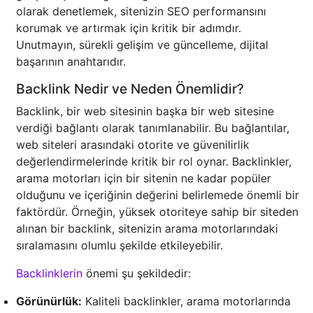
olarak denetlemek, sitenizin SEO performansını
korumak ve artırmak için kritik bir adımdır.
Unutmayın, sürekli gelişim ve güncelleme, dijital
başarının anahtarıdır.
Backlink Nedir ve Neden Önemlidir?
Backlink, bir web sitesinin başka bir web sitesine
verdiği bağlantı olarak tanımlanabilir. Bu bağlantılar,
web siteleri arasındaki otorite ve güvenilirlik
değerlendirmelerinde kritik bir rol oynar. Backlinkler,
arama motorları için bir sitenin ne kadar popüler
olduğunu ve içeriğinin değerini belirlemede önemli bir
faktördür. Örneğin, yüksek otoriteye sahip bir siteden
alınan bir backlink, sitenizin arama motorlarındaki
sıralamasını olumlu şekilde etkileyebilir.
Backlinklerin
önemi şu şekildedir:
Görünürlük:
Kaliteli backlinkler, arama motorlarında