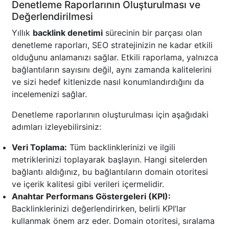
Denetleme Raporlarının Oluşturulması ve
Değerlendirilmesi
Yıllık
backlink denetimi
sürecinin bir parçası olan
denetleme raporları, SEO stratejinizin ne kadar etkili
olduğunu anlamanızı sağlar. Etkili raporlama, yalnızca
bağlantıların sayısını değil, aynı zamanda kalitelerini
ve sizi hedef kitlenizde nasıl konumlandırdığını da
incelemenizi sağlar.
Denetleme raporlarının oluşturulması için aşağıdaki
adımları izleyebilirsiniz:
Veri Toplama:
Tüm backlinklerinizi ve ilgili
metriklerinizi toplayarak başlayın. Hangi sitelerden
bağlantı aldığınız, bu bağlantıların domain otoritesi
ve içerik kalitesi gibi verileri içermelidir.
Anahtar Performans Göstergeleri (KPI):
Backlinklerinizi değerlendirirken, belirli KPI’lar
kullanmak önem arz eder. Domain otoritesi, sıralama