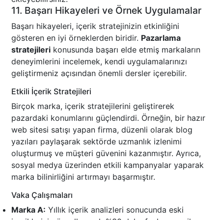
11. Başarı Hikayeleri ve Örnek Uygulamalar
Başarı hikayeleri, içerik stratejinizin etkinliğini
gösteren en iyi örneklerden biridir.
Pazarlama
stratejileri
konusunda başarı elde etmiş markaların
deneyimlerini incelemek, kendi uygulamalarınızı
geliştirmeniz açısından önemli dersler içerebilir.
Etkili İçerik Stratejileri
Birçok marka, içerik stratejilerini geliştirerek
pazardaki konumlarını güçlendirdi. Örneğin, bir hazır
web sitesi satışı yapan firma, düzenli olarak blog
yazıları paylaşarak sektörde uzmanlık izlenimi
oluşturmuş ve müşteri güvenini kazanmıştır. Ayrıca,
sosyal medya üzerinden etkili kampanyalar yaparak
marka bilinirliğini artırmayı başarmıştır.
Vaka Çalışmaları
Marka A:
Yıllık içerik analizleri sonucunda eski