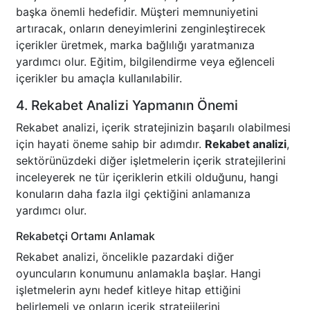
başka önemli hedefidir. Müşteri memnuniyetini
artıracak, onların deneyimlerini zenginleştirecek
içerikler üretmek, marka bağlılığı yaratmanıza
yardımcı olur. Eğitim, bilgilendirme veya eğlenceli
içerikler bu amaçla kullanılabilir.
4. Rekabet Analizi Yapmanın Önemi
Rekabet analizi, içerik stratejinizin başarılı olabilmesi
için hayati öneme sahip bir adımdır.
Rekabet analizi
,
sektörünüzdeki diğer işletmelerin içerik stratejilerini
inceleyerek ne tür içeriklerin etkili olduğunu, hangi
konuların daha fazla ilgi çektiğini anlamanıza
yardımcı olur.
Rekabetçi Ortamı Anlamak
Rekabet analizi, öncelikle pazardaki diğer
oyuncuların konumunu anlamakla başlar. Hangi
işletmelerin aynı hedef kitleye hitap ettiğini
belirlemeli ve onların içerik stratejilerini