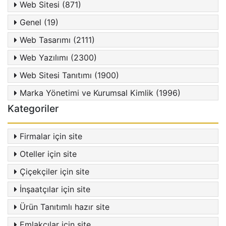
Web Sitesi (871)
Genel (19)
Web Tasarımı (2111)
Web Yazılımı (2300)
Web Sitesi Tanıtımı (1900)
Marka Yönetimi ve Kurumsal Kimlik (1996)
Kategoriler
Firmalar için site
Oteller için site
Çiçekçiler için site
İnşaatçılar için site
Ürün Tanıtımlı hazır site
Emlakçılar için site