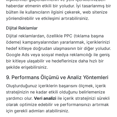
haberdar etmenin etkili bir yoludur. İyi tasarlanmış bir
bülten ile kullanıcıların ilgisini çekerek, web sitenize
yönlendirebilir ve etkileşimi artırabilirsiniz.
Dijital Reklamlar
Dijital reklamlardan, özellikle PPC (tıklama başına
ödeme) kampanyalarından yararlanmak, içeriklerinizi
hedef kitleye doğrudan ulaşmasının bir diğer yoludur.
Google Ads veya sosyal medya reklamcılığı ile geniş
bir kitleye ulaşabilir ve hedeflerinize daha hızlı bir
şekilde erişebilirsiniz.
9. Performans Ölçümü ve Analiz Yöntemleri
Oluşturduğunuz içeriklerin başarısını ölçmek, içerik
stratejinizin ne kadar etkili olduğunu belirlemenize
yardımcı olur.
Veri analizi
ile içerik stratejinizi sürekli
olarak optimize edebilir ve performansınızı artırmak
için gerekli adımları atabilirsiniz.