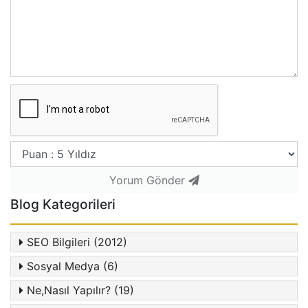
Yorum Gönder
Blog Kategorileri
SEO Bilgileri (2012)
Sosyal Medya (6)
Ne,Nasıl Yapılır? (19)