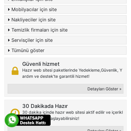
Mobilyacılar için site
Nakliyeciler için site
Temizlik firmaları için site
Servisçiler için site
Tümünü göster
Güvenli hizmet
Hazır web sitesi paketlerinde Yedekleme,Güvenlik, Y
ardım ve destek'te garantili hizmet!
Detayları Göster »
30 Dakikada Hazır
30 dakika içinde hazır web sitesi aktif edilir ve içerikl
erini girmeye başlayabilirsiniz!
Detayları Göster »