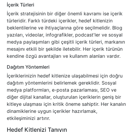
İçerik Türleri
İçerik stratejisinin bir diğer önemli kavramı ise içerik
türleridir. Farklı türdeki içerikler, hedef kitlenizin
beklentilerine ve ihtiyaçlarına göre seçilmelidir. Blog
yazıları, videolar, infografikler, podcast'ler ve sosyal
medya paylaşımları gibi çeşitli içerik türleri, markanın
mesajını etkili bir şekilde iletebilir. Her içerik türünün
kendine özgü avantajları ve kullanım alanları vardır.
Dağıtım Yöntemleri
İçeriklerinizin hedef kitlenize ulaşabilmesi için doğru
dağıtım yöntemlerini belirlemek gereklidir. Sosyal
medya platformları, e-posta pazarlaması, SEO ve
diğer dijital kanallar, oluşturulan içeriklerin geniş bir
kitleye ulaşması için kritik öneme sahiptir. Her kanalın
dinamiklerine uygun içerikler hazırlamak,
etkileşiminizi artırır.
Hedef Kitlenizi Tanıyın