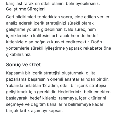
karşılaştırarak en etkili olanını belirleyebilirsiniz.
Geliştirme Süreçleri
Geri bildirimleri topladıktan sonra, elde edilen verileri
analiz ederek içerik stratejinizi sürekli olarak
geliştirme yoluna gidebilirsiniz. Bu süreç, hem
içeriklerinizin kalitesini artıracak hem de hedef
kitlenizle olan bağınızı kuvvetlendirecektir. Doğru
yöntemlerle sürekli iyileştirme yaparak rekabette öne
çıkabilirsiniz.
Sonuç ve Özet
Kapsamlı bir içerik stratejisi oluşturmak, dijital
pazarlama başarısının önemli anahtarlarından biridir.
Yukarıda anlatılan 12 adım, etkili bir içerik stratejisi
geliştirmek için gereklidir. Hedeflerinizi belirlemekten
başlayarak, hedef kitlenizi tanımaya, içerik türlerini
seçmeye ve dağıtım kanallarını belirlemeye kadar
birçok kritik aşamayı kapsar.