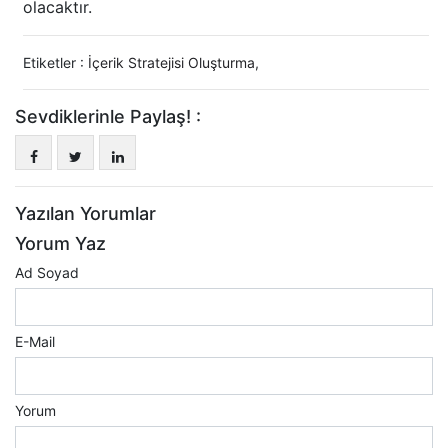
olacaktır.
Etiketler :
İçerik Stratejisi Oluşturma
,
Sevdiklerinle Paylaş! :
Yazılan Yorumlar
Yorum Yaz
Ad Soyad
E-Mail
Yorum