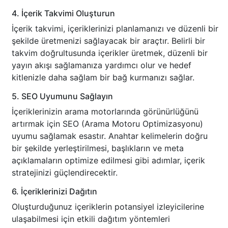
4. İçerik Takvimi Oluşturun
İçerik takvimi, içeriklerinizi planlamanızı ve düzenli bir
şekilde üretmenizi sağlayacak bir araçtır. Belirli bir
takvim doğrultusunda içerikler üretmek, düzenli bir
yayın akışı sağlamanıza yardımcı olur ve hedef
kitlenizle daha sağlam bir bağ kurmanızı sağlar.
5. SEO Uyumunu Sağlayın
İçeriklerinizin arama motorlarında görünürlüğünü
artırmak için SEO (Arama Motoru Optimizasyonu)
uyumu sağlamak esastır. Anahtar kelimelerin doğru
bir şekilde yerleştirilmesi, başlıkların ve meta
açıklamaların optimize edilmesi gibi adımlar, içerik
stratejinizi güçlendirecektir.
6. İçeriklerinizi Dağıtın
Oluşturduğunuz içeriklerin potansiyel izleyicilerine
ulaşabilmesi için etkili dağıtım yöntemleri