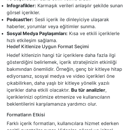
Infografikler:
Karmaşık verileri anlaşılır şekilde sunan
görsel içerikler.
Podcast'ler:
Sesli içerik ile dinleyiciye ulaşarak
haberler, yorumlar veya eğitimler sunma.
Sosyal Medya Paylaşımları:
Kısa ve etkili içeriklerle
hızlı etkileşim sağlama.
Hedef Kitlenize Uygun Format Seçimi
Hedef kitlenizin hangi tür içeriklere daha fazla ilgi
gösterdiğini belirlemek, içerik stratejinizin etkinliği
bakımından önemlidir. Örneğin, genç bir kitleye hitap
ediyorsanız, sosyal medya ve video içerikleri öne
çıkabilirken, daha yaşlı bir kitleye yönelik yazılı
içerikler daha etkili olacaktır.
Bu tür analizler
,
içeriklerinizi optimize etmenize ve kullanıcıların
beklentilerini karşılamanıza yardımcı olur.
Formatların Etkisi
Farklı içerik formatları, kullanıcılara hizmet ederken