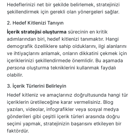
Hedeflerinizi net bir şekilde belirlemek, stratejinizi
şekillendirmek için gerekli olan yönergeleri sağlar.
2. Hedef Kitlenizi Tanıyın
İçerik stratejisi oluşturma
sürecinin en kritik
adımlarından biri, hedef kitlenizi tanımaktır. Hangi
demografik özelliklere sahip olduklarını, ilgi alanlarını
ve ihtiyaçlarını anlamak, onların dikkatini çekmek için
içeriklerinizi şekillendirmede önemlidir. Bu aşamada
persona
oluşturma tekniklerini kullanmak faydalı
olabilir.
3. İçerik Türlerini Belirleyin
Hedef kitleniz ve amaçlarınız doğrultusunda hangi tür
içeriklerin üretileceğine karar vermelisiniz. Blog
yazıları, videolar, infografikler veya sosyal medya
gönderileri gibi çeşitli içerik türleri arasında doğru
seçimi yapmak, stratejinizin başarısını etkileyen bir
faktördür.