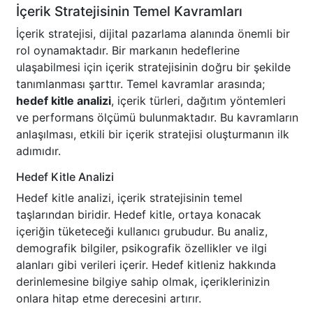
İçerik Stratejisinin Temel Kavramları
İçerik stratejisi, dijital pazarlama alanında önemli bir
rol oynamaktadır. Bir markanın hedeflerine
ulaşabilmesi için içerik stratejisinin doğru bir şekilde
tanımlanması şarttır. Temel kavramlar arasında;
hedef kitle analizi
, içerik türleri, dağıtım yöntemleri
ve performans ölçümü bulunmaktadır. Bu kavramların
anlaşılması, etkili bir içerik stratejisi oluşturmanın ilk
adımıdır.
Hedef Kitle Analizi
Hedef kitle analizi, içerik stratejisinin temel
taşlarından biridir. Hedef kitle, ortaya konacak
içeriğin tüketeceği kullanıcı grubudur. Bu analiz,
demografik bilgiler, psikografik özellikler ve ilgi
alanları gibi verileri içerir. Hedef kitleniz hakkında
derinlemesine bilgiye sahip olmak, içeriklerinizin
onlara hitap etme derecesini artırır.