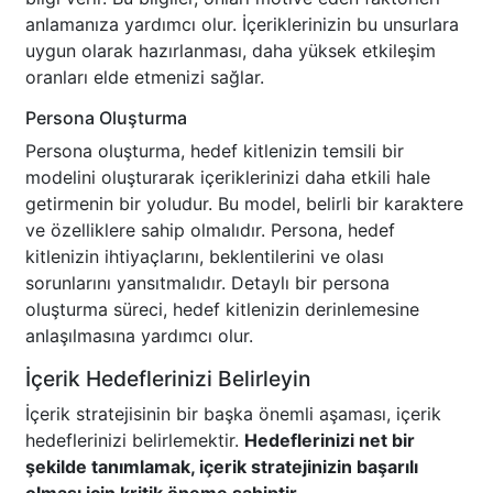
anlamanıza yardımcı olur. İçeriklerinizin bu unsurlara
uygun olarak hazırlanması, daha yüksek etkileşim
oranları elde etmenizi sağlar.
Persona Oluşturma
Persona oluşturma, hedef kitlenizin temsili bir
modelini oluşturarak içeriklerinizi daha etkili hale
getirmenin bir yoludur. Bu model, belirli bir karaktere
ve özelliklere sahip olmalıdır. Persona, hedef
kitlenizin ihtiyaçlarını, beklentilerini ve olası
sorunlarını yansıtmalıdır. Detaylı bir persona
oluşturma süreci, hedef kitlenizin derinlemesine
anlaşılmasına yardımcı olur.
İçerik Hedeflerinizi Belirleyin
İçerik stratejisinin bir başka önemli aşaması, içerik
hedeflerinizi belirlemektir.
Hedeflerinizi net bir
şekilde tanımlamak, içerik stratejinizin başarılı