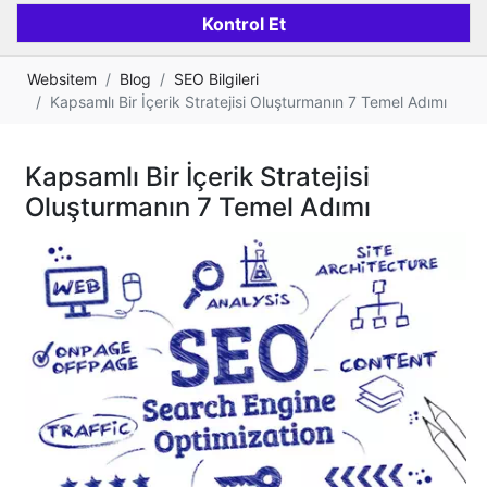
Websitem
Blog
SEO Bilgileri
Kapsamlı Bir İçerik Stratejisi Oluşturmanın 7 Temel Adımı
Kapsamlı Bir İçerik Stratejisi
Oluşturmanın 7 Temel Adımı