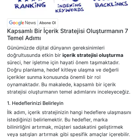
Kapsamlı Bir İçerik Stratejisi Oluşturmanın 7
Temel Adımı
Günümüzde dijital dünyanın gereksinimleri
doğrultusunda etkin bir
içerik stratejisi oluşturma
süreci, her işletme için hayati önem taşımaktadır.
Doğru planlama, hedef kitleye ulaşma ve değerli
içerikler sunma konusunda önemli bir rol
oynamaktadır. Bu makalede, kapsamlı bir içerik
stratejisi oluşturmanın temel adımlarını inceleyeceğiz.
1. Hedeflerinizi Belirleyin
İlk adım, içerik stratejinizin hangi hedeflere ulaşmasını
istediğinizi belirlemektir. Bu hedefler, marka
bilinirliğini artırmak, müşteri sadakatini geliştirmek
veya satışları artırmak gibi spesifik amaçlar içerebilir.