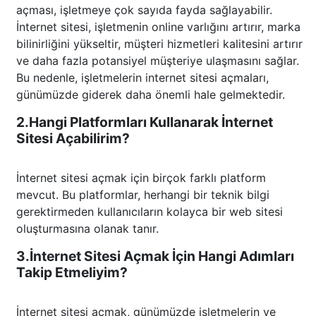
açması, işletmeye çok sayıda fayda sağlayabilir.
İnternet sitesi, işletmenin online varlığını artırır, marka
bilinirliğini yükseltir, müşteri hizmetleri kalitesini artırır
ve daha fazla potansiyel müşteriye ulaşmasını sağlar.
Bu nedenle, işletmelerin internet sitesi açmaları,
günümüzde giderek daha önemli hale gelmektedir.
2.Hangi Platformları Kullanarak İnternet
Sitesi Açabilirim?
İnternet sitesi açmak için birçok farklı platform
mevcut. Bu platformlar, herhangi bir teknik bilgi
gerektirmeden kullanıcıların kolayca bir web sitesi
oluşturmasına olanak tanır.
3.İnternet Sitesi Açmak İçin Hangi Adımları
Takip Etmeliyim?
İnternet sitesi açmak, günümüzde işletmelerin ve