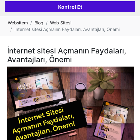
Websitem
Blog
Web Sitesi
İnternet sitesi Açmanın Faydaları, Avantajları, Önemi
İnternet sitesi Açmanın Faydaları,
Avantajları, Önemi