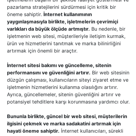
pazarlama stratejilerini sürdürmesi için kritik bir
öneme sahiptir.
İnternet kullanımının
yaygınlaşmasıyla birlikte, işletmelerin çevrimiçi
varlıkları da büyük ölçüde artmıştır.
Bu nedenle, bir
işletmenin web sitesi, müşterileriyle iletişim kurmak,
ürün ve hizmetlerini tanıtmak ve marka bilinirliğini
artırmak için önemli bir araçtır.
İnternet sitesi bakımı ve güncelleme, sitenin
performansını ve güvenliğini artırır.
Bir web sitesinin
düzgün çalışması, kullanıcıların siteyi ziyaret etme ve
işletmenin hizmetlerini kullanma olasılığını artırır.
Ayrıca, güncellemeler, sitenin güvenliğini artırır ve
potansiyel tehditlere karşı korunmasına yardımcı olur.
Bununla birlikte, güncel bir web sitesi, müşterilerin
ilgisini çekmek ve marka sadakatini artırmak için
hayati öneme sahiptir.
İnternet kullanıcıları, sürekli