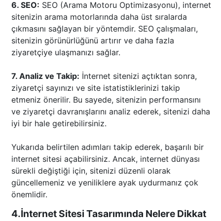
6. SEO:
SEO (Arama Motoru Optimizasyonu), internet
sitenizin arama motorlarında daha üst sıralarda
çıkmasını sağlayan bir yöntemdir. SEO çalışmaları,
sitenizin görünürlüğünü artırır ve daha fazla
ziyaretçiye ulaşmanızı sağlar.
7. Analiz ve Takip:
İnternet sitenizi açtıktan sonra,
ziyaretçi sayınızı ve site istatistiklerinizi takip
etmeniz önerilir. Bu sayede, sitenizin performansını
ve ziyaretçi davranışlarını analiz ederek, sitenizi daha
iyi bir hale getirebilirsiniz.
Yukarıda belirtilen adımları takip ederek, başarılı bir
internet sitesi açabilirsiniz. Ancak, internet dünyası
sürekli değiştiği için, sitenizi düzenli olarak
güncellemeniz ve yeniliklere ayak uydurmanız çok
önemlidir.
4.İnternet Sitesi Tasarımında Nelere Dikkat