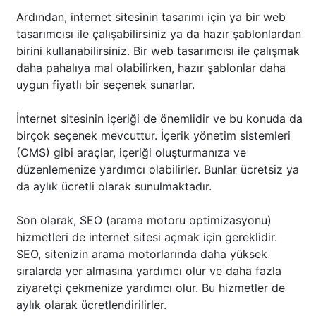
Ardından, internet sitesinin tasarımı için ya bir web
tasarımcısı ile çalışabilirsiniz ya da hazır şablonlardan
birini kullanabilirsiniz. Bir web tasarımcısı ile çalışmak
daha pahalıya mal olabilirken, hazır şablonlar daha
uygun fiyatlı bir seçenek sunarlar.
İnternet sitesinin içeriği de önemlidir ve bu konuda da
birçok seçenek mevcuttur. İçerik yönetim sistemleri
(CMS) gibi araçlar, içeriği oluşturmanıza ve
düzenlemenize yardımcı olabilirler. Bunlar ücretsiz ya
da aylık ücretli olarak sunulmaktadır.
Son olarak, SEO (arama motoru optimizasyonu)
hizmetleri de internet sitesi açmak için gereklidir.
SEO, sitenizin arama motorlarında daha yüksek
sıralarda yer almasına yardımcı olur ve daha fazla
ziyaretçi çekmenize yardımcı olur. Bu hizmetler de
aylık olarak ücretlendirilirler.