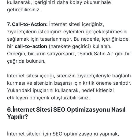
kullanarak, içeriğinizi daha kolay okunur hale
getirebilirsiniz.
7. Call-to-Action:
İnternet sitesi içeriğiniz,
ziyaretçilerin istediğiniz eylemleri gerçekleştirmesini
sağlamak için tasarlanmıştır. Bu nedenle, içeriğinizde
bir
call-to-action
(harekete geçirici) kullanın.
Örneğin, bir ürün satıyorsanız, “Şimdi Satın Al” gibi bir
çağrıda bulunun.
İnternet sitesi içeriği, sitenizin ziyaretçileriyle bağlantı
kurması ve sitenizin başarısı için kritik öneme sahiptir.
Yukarıdaki ipuçlarını kullanarak, hedef kitlenizi
etkileyen bir içerik oluşturabilirsiniz.
6.İnternet Sitesi SEO Optimizasyonu Nasıl
Yapılır?
İnternet siteleri için SEO optimizasyonu yapmak,