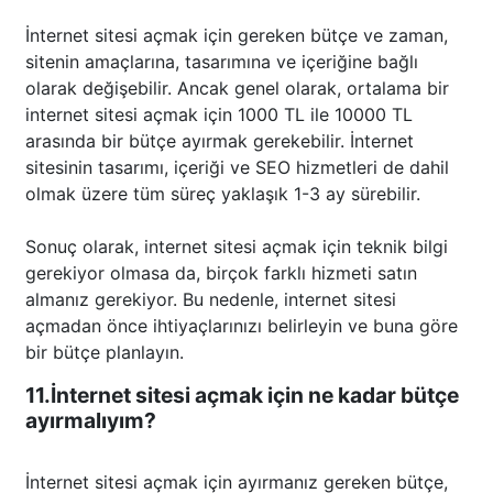
İnternet sitesi açmak için gereken bütçe ve zaman,
sitenin amaçlarına, tasarımına ve içeriğine bağlı
olarak değişebilir. Ancak genel olarak, ortalama bir
internet sitesi açmak için 1000 TL ile 10000 TL
arasında bir bütçe ayırmak gerekebilir. İnternet
sitesinin tasarımı, içeriği ve SEO hizmetleri de dahil
olmak üzere tüm süreç yaklaşık 1-3 ay sürebilir.
Sonuç olarak, internet sitesi açmak için teknik bilgi
gerekiyor olmasa da, birçok farklı hizmeti satın
almanız gerekiyor. Bu nedenle, internet sitesi
açmadan önce ihtiyaçlarınızı belirleyin ve buna göre
bir bütçe planlayın.
11.İnternet sitesi açmak için ne kadar bütçe
ayırmalıyım?
İnternet sitesi açmak için ayırmanız gereken bütçe,