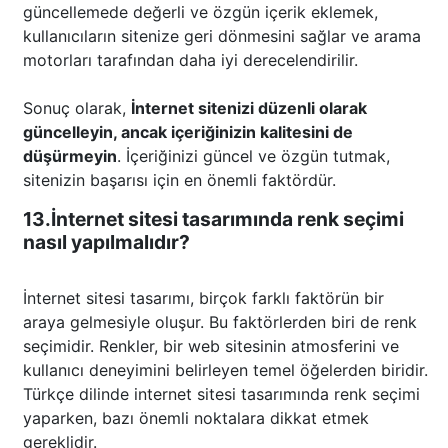
güncellemede değerli ve özgün içerik eklemek,
kullanıcıların sitenize geri dönmesini sağlar ve arama
motorları tarafından daha iyi derecelendirilir.
Sonuç olarak,
İnternet sitenizi düzenli olarak
güncelleyin, ancak içeriğinizin kalitesini de
düşürmeyin
. İçeriğinizi güncel ve özgün tutmak,
sitenizin başarısı için en önemli faktördür.
13.İnternet sitesi tasarımında renk seçimi
nasıl yapılmalıdır?
İnternet sitesi tasarımı, birçok farklı faktörün bir
araya gelmesiyle oluşur. Bu faktörlerden biri de renk
seçimidir. Renkler, bir web sitesinin atmosferini ve
kullanıcı deneyimini belirleyen temel öğelerden biridir.
Türkçe dilinde internet sitesi tasarımında renk seçimi
yaparken, bazı önemli noktalara dikkat etmek
gereklidir.