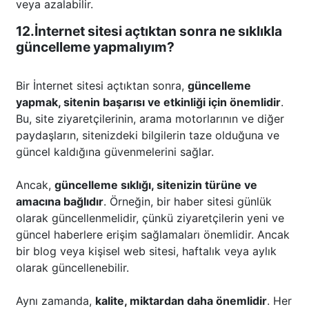
veya azalabilir.
12.İnternet sitesi açtıktan sonra ne sıklıkla
güncelleme yapmalıyım?
Bir İnternet sitesi açtıktan sonra,
güncelleme
yapmak, sitenin başarısı ve etkinliği için önemlidir
.
Bu, site ziyaretçilerinin, arama motorlarının ve diğer
paydaşların, sitenizdeki bilgilerin taze olduğuna ve
güncel kaldığına güvenmelerini sağlar.
Ancak,
güncelleme sıklığı, sitenizin türüne ve
amacına bağlıdır
. Örneğin, bir haber sitesi günlük
olarak güncellenmelidir, çünkü ziyaretçilerin yeni ve
güncel haberlere erişim sağlamaları önemlidir. Ancak
bir blog veya kişisel web sitesi, haftalık veya aylık
olarak güncellenebilir.
Aynı zamanda,
kalite, miktardan daha önemlidir
. Her