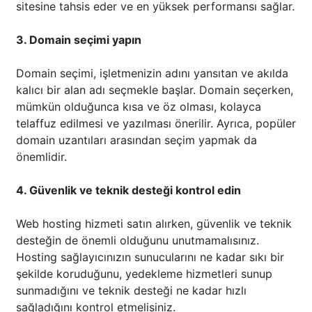
sitesine tahsis eder ve en yüksek performansı sağlar.
3. Domain seçimi yapın
Domain seçimi, işletmenizin adını yansıtan ve akılda
kalıcı bir alan adı seçmekle başlar. Domain seçerken,
mümkün olduğunca kısa ve öz olması, kolayca
telaffuz edilmesi ve yazılması önerilir. Ayrıca, popüler
domain uzantıları arasından seçim yapmak da
önemlidir.
4. Güvenlik ve teknik desteği kontrol edin
Web hosting hizmeti satın alırken, güvenlik ve teknik
desteğin de önemli olduğunu unutmamalısınız.
Hosting sağlayıcınızın sunucularını ne kadar sıkı bir
şekilde koruduğunu, yedekleme hizmetleri sunup
sunmadığını ve teknik desteği ne kadar hızlı
sağladığını kontrol etmelisiniz.