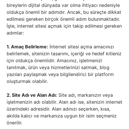
bireylerin dijital dünyada var olma ihtiyacı nedeniyle
oldukça önemli bir adımdır. Ancak, bu süreçte dikkat
edilmesi gereken birçok önemli adım bulunmaktadır.
İşte, internet sitesi açmak için takip edilmesi gereken
adımlar:
1. Amaç Belirleme:
İnternet sitesi açma amacınızı
belirlemek, sitenizin tasarımı, içeriği ve hedef kitleniz
için oldukça önemlidir. Amacınız, işletmenizi
tanıtmak, ürün veya hizmetlerinizi satmak, blog
yazıları paylaşmak veya bilgilendirici bir platform
oluşturmak olabilir.
2. Site Adı ve Alan Adı:
Site adı, markanızın veya
işletmenizin adı olabilir. Alan adı ise, sitenizin internet
üzerindeki adresidir. Alan adınızı seçerken, kısa,
akılda kalıcı ve markanıza uygun bir isim seçmeniz
önerilir.