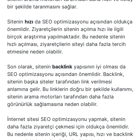
bir şekilde taranmasını sağlar.
Sitenin
hızı
da SEO optimizasyonu açısından oldukça
önemlidir. Ziyaretçilerin sitenin açılma hızı ile ilgili
birçok araştırma yapılmaktadır. Bu nedenle sitenin
hızlı açılması, ziyaretçilerin siteyi daha fazla tercih
etmesine neden olabilir.
Son olarak, sitenin
backlink
yapısının iyi olması da
SEO optimizasyonu açısından önemlidir. Backlink,
sitenin başka siteler tarafından link verilmesi
anlamına gelir. Bu linklerin doğru bir şekilde kullanımı,
sitenin arama motorları tarafından daha fazla
görünürlük sağlamasına neden olabilir.
İnternet sitesi SEO optimizasyonu yapmak, sitenin
daha fazla ziyaretçi çekmesi için oldukça önemlidir.
Bu nedenle sitenin içeriği, URL yapısı, hızı ve backlink