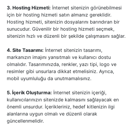
3. Hosting Hizmeti:
İnternet sitenizin görünebilmesi
için bir hosting hizmeti satın almanız gereklidir.
Hosting hizmeti, sitenizin dosyalarını barındıran bir
sunucudur. Güvenilir bir hosting hizmeti seçmek,
sitenizin hızlı ve düzenli bir şekilde çalışmasını sağlar.
4. Site Tasarımı:
İnternet sitenizin tasarımı,
markanızın imajını yansıtmalı ve kullanıcı dostu
olmalıdır. Tasarımınızda, renkler, yazı tipi, logo ve
resimler gibi unsurlara dikkat etmelisiniz. Ayrıca,
mobil uyumluluğu da unutmamalısınız.
5. İçerik Oluşturma:
İnternet sitenizin içeriği,
kullanıcılarınızın sitenizde kalmasını sağlayacak en
önemli unsurdur. İçerikleriniz, hedef kitlenizin ilgi
alanlarına uygun olmalı ve düzenli olarak
güncellenmelidir.