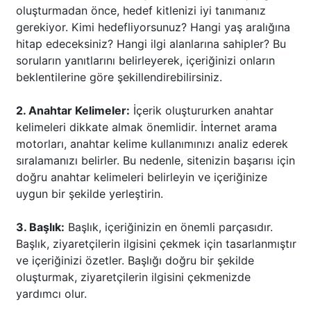
oluşturmadan önce, hedef kitlenizi iyi tanımanız
gerekiyor. Kimi hedefliyorsunuz? Hangi yaş aralığına
hitap edeceksiniz? Hangi ilgi alanlarına sahipler? Bu
soruların yanıtlarını belirleyerek, içeriğinizi onların
beklentilerine göre şekillendirebilirsiniz.
2. Anahtar Kelimeler:
İçerik oluştururken anahtar
kelimeleri dikkate almak önemlidir. İnternet arama
motorları, anahtar kelime kullanımınızı analiz ederek
sıralamanızı belirler. Bu nedenle, sitenizin başarısı için
doğru anahtar kelimeleri belirleyin ve içeriğinize
uygun bir şekilde yerleştirin.
3. Başlık:
Başlık, içeriğinizin en önemli parçasıdır.
Başlık, ziyaretçilerin ilgisini çekmek için tasarlanmıştır
ve içeriğinizi özetler. Başlığı doğru bir şekilde
oluşturmak, ziyaretçilerin ilgisini çekmenizde
yardımcı olur.