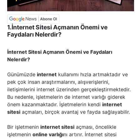
1.İnternet Sitesi Açmanın Önemi ve
Faydaları Nelerdir?
İnternet Sitesi Açmanın Önemi ve Faydaları
Nelerdir?
Günümüzde
internet
kullanımı hızla artmaktadır ve
pek çok insan araştırmalarını, alışverişlerini,
iletişimlerini internet üzerinden gerçekleştirmektedir.
Bu nedenle, işletmelerin de internet varlığı giderek
önem kazanmaktadır. İşletmelerin kendi
internet
sitesi
açmaları, birçok avantaj ve fayda sağlayabilir.
Bir işletmenin
internet sitesi
açması, öncelikle
işletmenin
online varlığı
nı artırır. İnternet sitesi