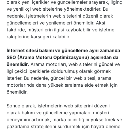
olarak yeni içerikler ve güncellemeler arayarak, ilginç
ve yenilikçi web sitelerine yönelmektedirler. Bu
nedenle, işletmelerin web sitelerini düzenli olarak
güncellemeleri ve yenilemeleri önemlidir. Aksi
takdirde, müşterilerin ilgisi kaybolabilir ve işletme
rakiplerine karşı geri kalabilir.
İnternet sitesi bakımı ve güncelleme aynı zamanda
SEO (Arama Motoru Optimizasyonu) açısından da
önemlidir.
Arama motorları, web sitelerini güncel ve
ilgi çekici içeriklerle doldurulmuş olarak görmek
isterler. Bu nedenle, güncel bir web sitesi, arama
motorlarında daha yüksek sıralama elde etmek için
önemlidir.
Sonuç olarak, işletmelerin web sitelerini düzenli
olarak bakım ve güncelleme yapmaları, müşteri
deneyimini artırmak, marka bilinirliğini yükseltmek ve
pazarlama stratejilerini sürdürmek için hayati öneme