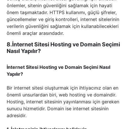
önlemler, sitenin güvenliğini sağlamak için hayati
önem taşımaktadır. HTTPS kullanımı, güçlü şifreler,
güncellemeler ve giriş kontrolleri, internet sitelerinin
verilerin güvenliğini sağlamak için kullanabilecekleri
önemli araçlar arasındadır.
8.İnternet Sitesi Hosting ve Domain Seçimi
Nasıl Yapılır?
İnternet Sitesi Hosting ve Domain Seçimi Nasıl
Yapılır?
Bir internet sitesi oluşturmak için ihtiyacınız olan en
önemli unsurlardan biri, web hosting ve domaindir.
Hosting, internet sitesinin yayınlanması için gereken
sunucu hizmetidir. Domain ise internet sitesinin
adresidir.