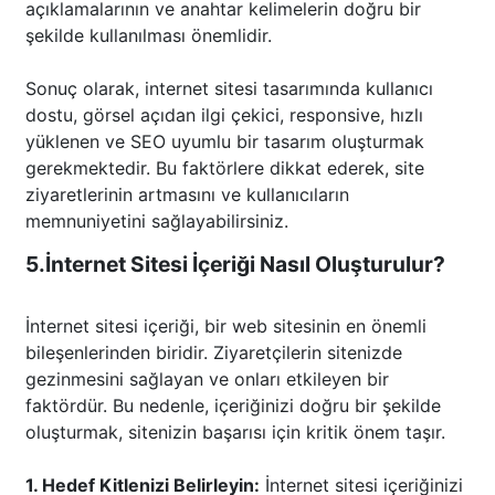
açıklamalarının ve anahtar kelimelerin doğru bir
şekilde kullanılması önemlidir.
Sonuç olarak, internet sitesi tasarımında kullanıcı
dostu, görsel açıdan ilgi çekici, responsive, hızlı
yüklenen ve SEO uyumlu bir tasarım oluşturmak
gerekmektedir. Bu faktörlere dikkat ederek, site
ziyaretlerinin artmasını ve kullanıcıların
memnuniyetini sağlayabilirsiniz.
5.İnternet Sitesi İçeriği Nasıl Oluşturulur?
İnternet sitesi içeriği, bir web sitesinin en önemli
bileşenlerinden biridir. Ziyaretçilerin sitenizde
gezinmesini sağlayan ve onları etkileyen bir
faktördür. Bu nedenle, içeriğinizi doğru bir şekilde
oluşturmak, sitenizin başarısı için kritik önem taşır.
1. Hedef Kitlenizi Belirleyin:
İnternet sitesi içeriğinizi