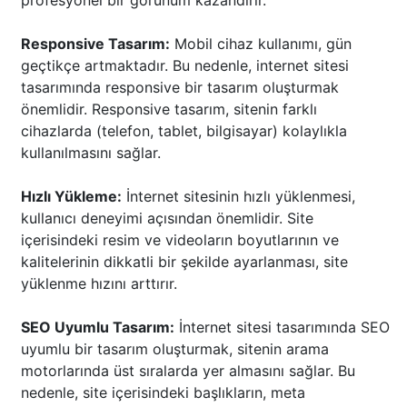
Responsive Tasarım:
Mobil cihaz kullanımı, gün
geçtikçe artmaktadır. Bu nedenle, internet sitesi
tasarımında responsive bir tasarım oluşturmak
önemlidir. Responsive tasarım, sitenin farklı
cihazlarda (telefon, tablet, bilgisayar) kolaylıkla
kullanılmasını sağlar.
Hızlı Yükleme:
İnternet sitesinin hızlı yüklenmesi,
kullanıcı deneyimi açısından önemlidir. Site
içerisindeki resim ve videoların boyutlarının ve
kalitelerinin dikkatli bir şekilde ayarlanması, site
yüklenme hızını arttırır.
SEO Uyumlu Tasarım:
İnternet sitesi tasarımında SEO
uyumlu bir tasarım oluşturmak, sitenin arama
motorlarında üst sıralarda yer almasını sağlar. Bu
nedenle, site içerisindeki başlıkların, meta