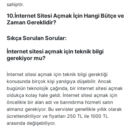
sahiptir.
10.İnternet Sitesi Açmak İçin Hangi Bütçe ve
Zaman Gereklidir?
Sıkça Sorulan Sorular:
İnternet sitesi açmak için teknik bilgi
gerekiyor mu?
İnternet sitesi açmak için teknik bilgi gerektiği
konusunda birçok kişi yanılgıya düşebilir. Ancak
bugünün teknolojik çağında, bir internet sitesi açmak
oldukça kolay hale geldi. İnternet sitesi açmak için
öncelikle bir alan adı ve barındırma hizmeti satın
almanız gerekiyor. Bu servisler genellikle yıllık olarak
ücretlendiriliyor ve fiyatları 250 TL ile 1000 TL
arasında değişebiliyor.