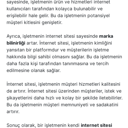
sayesinde, işletmenin ürün ve hizmetleri internet
kullanıcıları tarafından kolayca bulunabilir ve
erişilebilir hale gelir. Bu da işletmenin potansiyel
müşteri kitlesini genişletir.
Ayrıca, işletmenin internet sitesi sayesinde
marka
bilinirliği
artar. İnternet sitesi, işletmenin kimliğini
yansıtan bir platformdur ve müşterilerin işletme
hakkında bilgi sahibi olmasını sağlar. Bu da işletmenin
daha fazla kişi tarafından tanınmasına ve tercih
edilmesine olanak sağlar.
İnternet sitesi, işletmenin müşteri hizmetleri kalitesini
de artırır. İnternet sitesi üzerinden müşteriler, istek ve
şikayetlerini daha hızlı ve kolay bir şekilde iletebilirler.
Bu da işletmenin müşteri memnuniyeti ve sadakatini
artırır.
Sonuç olarak, bir işletmenin kendi
internet sitesi