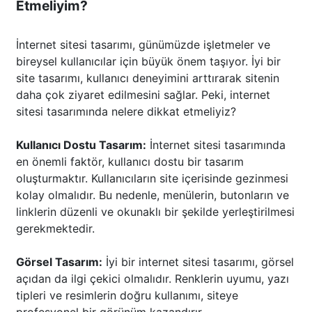
Etmeliyim?
İnternet sitesi tasarımı, günümüzde işletmeler ve
bireysel kullanıcılar için büyük önem taşıyor. İyi bir
site tasarımı, kullanıcı deneyimini arttırarak sitenin
daha çok ziyaret edilmesini sağlar. Peki, internet
sitesi tasarımında nelere dikkat etmeliyiz?
Kullanıcı Dostu Tasarım:
İnternet sitesi tasarımında
en önemli faktör, kullanıcı dostu bir tasarım
oluşturmaktır. Kullanıcıların site içerisinde gezinmesi
kolay olmalıdır. Bu nedenle, menülerin, butonların ve
linklerin düzenli ve okunaklı bir şekilde yerleştirilmesi
gerekmektedir.
Görsel Tasarım:
İyi bir internet sitesi tasarımı, görsel
açıdan da ilgi çekici olmalıdır. Renklerin uyumu, yazı
tipleri ve resimlerin doğru kullanımı, siteye
profesyonel bir görünüm kazandırır.