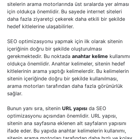
sitelerin arama motorlarında üst sıralarda yer alması
için oldukça önemlidir. Bu sayede internet siteleri
daha fazla ziyaretçi çekerek daha etkili bir şekilde
hedef kitlelerine ulaşabilirler.
SEO optimizasyonu yapmak için ilk olarak sitenin
içeriğinin doğru bir şekilde oluşturulması
gerekmektedir. Bu noktada
anahtar kelime
kullanımı
oldukça önemlidir. Anahtar kelimeler, sitenin hedef
kitlelerinin arama yaptığı kelimelerdir. Bu kelimelerin
sitenin içeriğinde doğru bir şekilde kullanılması,
arama motorları tarafından daha fazla görünürlük
sağlar.
Bunun yanı sıra, sitenin
URL yapısı
da SEO
optimizasyonu açısından önemlidir. URL yapısı,
sitenin ana sayfasına eklenen alt sayfaların yapısını
ifade eder. Bu yapıda anahtar kelimelerin kullanımı,
sitenin arama motorları tarafından daha hızlı ve kolay