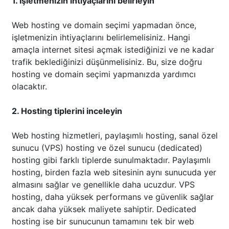
1. İşletmenizin ihtiyaçlarını belirleyin
Web hosting ve domain seçimi yapmadan önce,
işletmenizin ihtiyaçlarını belirlemelisiniz. Hangi
amaçla internet sitesi açmak istediğinizi ve ne kadar
trafik beklediğinizi düşünmelisiniz. Bu, size doğru
hosting ve domain seçimi yapmanızda yardımcı
olacaktır.
2. Hosting tiplerini inceleyin
Web hosting hizmetleri, paylaşımlı hosting, sanal özel
sunucu (VPS) hosting ve özel sunucu (dedicated)
hosting gibi farklı tiplerde sunulmaktadır. Paylaşımlı
hosting, birden fazla web sitesinin aynı sunucuda yer
almasını sağlar ve genellikle daha ucuzdur. VPS
hosting, daha yüksek performans ve güvenlik sağlar
ancak daha yüksek maliyete sahiptir. Dedicated
hosting ise bir sunucunun tamamını tek bir web