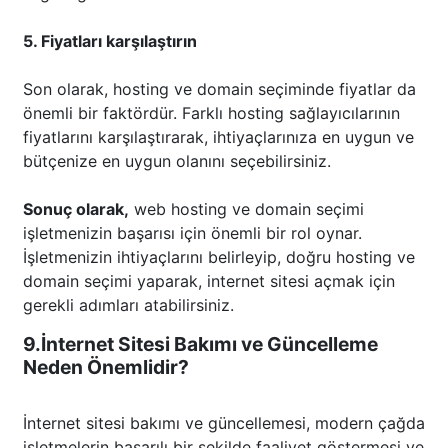
5. Fiyatları karşılaştırın
Son olarak, hosting ve domain seçiminde fiyatlar da
önemli bir faktördür. Farklı hosting sağlayıcılarının
fiyatlarını karşılaştırarak, ihtiyaçlarınıza en uygun ve
bütçenize en uygun olanını seçebilirsiniz.
Sonuç olarak,
web hosting ve domain seçimi
işletmenizin başarısı için önemli bir rol oynar.
İşletmenizin ihtiyaçlarını belirleyip, doğru hosting ve
domain seçimi yaparak, internet sitesi açmak için
gerekli adımları atabilirsiniz.
9.İnternet Sitesi Bakımı ve Güncelleme
Neden Önemlidir?
İnternet sitesi bakımı ve güncellemesi, modern çağda
işletmelerin başarılı bir şekilde faaliyet göstermesi ve