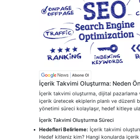
İçerik Takvimi Oluşturma: Neden Ö
İçerik takvimi oluşturma, dijital pazarlama 
içerik üretecek ekiplerin planlı ve düzenli 
yönetimi süreci kolaylaşır, hedef kitleye ula
İçerik Takvimi Oluşturma Süreci
Hedefleri Belirleme:
İçerik takvimi oluşturm
Hedef kitleniz kim? Hangi konularda içerik