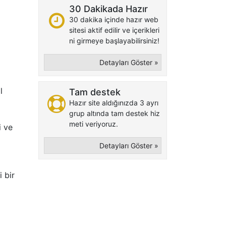
30 Dakikada Hazır
30 dakika içinde hazır web
sitesi aktif edilir ve içerikleri
ni girmeye başlayabilirsiniz!
Detayları Göster »
l
Tam destek
Hazır site aldığınızda 3 ayrı
grup altında tam destek hiz
meti veriyoruz.
i ve
Detayları Göster »
i bir