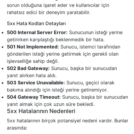
sorun olduğuna işaret eder ve kullanıcılar için
rahatsız edici bir deneyim yaratabilir.
5xx Hata Kodları Detayları
500 Internal Server Error:
Sunucunun isteği yerine
getirirken karşılaştığı beklenmedik bir hata.
501 Not Implemented:
Sunucu, istemci tarafından
gönderilen isteği yerine getirmek için gerekli olan
işlevselliğe sahip değil.
502 Bad Gateway:
Sunucu, başka bir sunucudan
yanıt alırken hata aldı.
503 Service Unavailable:
Sunucu, geçici olarak
bakıma alındığı için isteği yerine getiremiyor.
504 Gateway Timeout:
Sunucu, başka bir sunucudan
yanıt almak için çok uzun süre bekledi.
5xx Hatalarının Nedenleri
5xx hatalarının birçok potansiyel nedeni vardır. Bunlar
arasında: