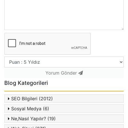
Yorum Gönder
Blog Kategorileri
SEO Bilgileri (2012)
Sosyal Medya (6)
Ne,Nasıl Yapılır? (19)