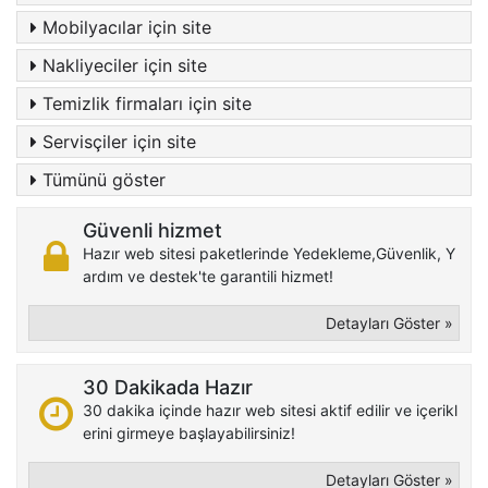
Mobilyacılar için site
Nakliyeciler için site
Temizlik firmaları için site
Servisçiler için site
Tümünü göster
Güvenli hizmet
Hazır web sitesi paketlerinde Yedekleme,Güvenlik, Y
ardım ve destek'te garantili hizmet!
Detayları Göster »
30 Dakikada Hazır
30 dakika içinde hazır web sitesi aktif edilir ve içerikl
erini girmeye başlayabilirsiniz!
Detayları Göster »