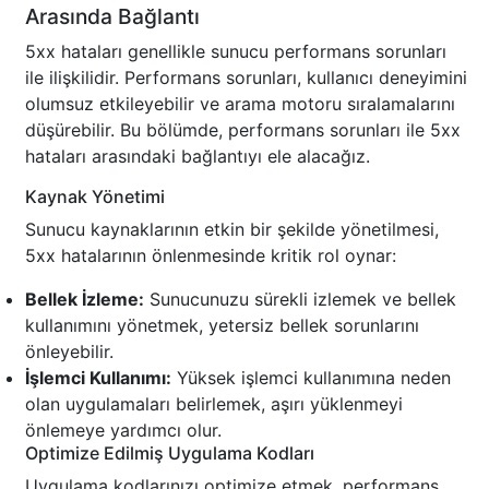
Arasında Bağlantı
5xx hataları genellikle sunucu performans sorunları
ile ilişkilidir. Performans sorunları, kullanıcı deneyimini
olumsuz etkileyebilir ve arama motoru sıralamalarını
düşürebilir. Bu bölümde, performans sorunları ile 5xx
hataları arasındaki bağlantıyı ele alacağız.
Kaynak Yönetimi
Sunucu kaynaklarının etkin bir şekilde yönetilmesi,
5xx hatalarının önlenmesinde kritik rol oynar:
Bellek İzleme:
Sunucunuzu sürekli izlemek ve bellek
kullanımını yönetmek, yetersiz bellek sorunlarını
önleyebilir.
İşlemci Kullanımı:
Yüksek işlemci kullanımına neden
olan uygulamaları belirlemek, aşırı yüklenmeyi
önlemeye yardımcı olur.
Optimize Edilmiş Uygulama Kodları
Uygulama kodlarınızı optimize etmek, performans