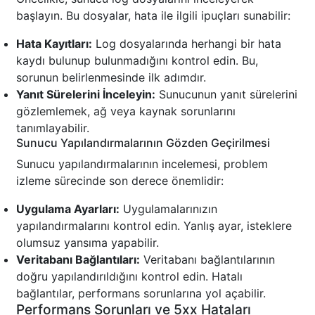
başlayın. Bu dosyalar, hata ile ilgili ipuçları sunabilir:
Hata Kayıtları:
Log dosyalarında herhangi bir hata
kaydı bulunup bulunmadığını kontrol edin. Bu,
sorunun belirlenmesinde ilk adımdır.
Yanıt Sürelerini İnceleyin:
Sunucunun yanıt sürelerini
gözlemlemek, ağ veya kaynak sorunlarını
tanımlayabilir.
Sunucu Yapılandırmalarının Gözden Geçirilmesi
Sunucu yapılandırmalarının incelemesi, problem
izleme sürecinde son derece önemlidir:
Uygulama Ayarları:
Uygulamalarınızın
yapılandırmalarını kontrol edin. Yanlış ayar, isteklere
olumsuz yansıma yapabilir.
Veritabanı Bağlantıları:
Veritabanı bağlantılarının
doğru yapılandırıldığını kontrol edin. Hatalı
bağlantılar, performans sorunlarına yol açabilir.
Performans Sorunları ve 5xx Hataları