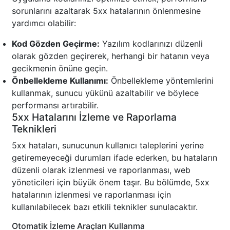
sorunlarını azaltarak 5xx hatalarının önlenmesine
yardımcı olabilir:
Kod Gözden Geçirme:
Yazılım kodlarınızı düzenli
olarak gözden geçirerek, herhangi bir hatanın veya
gecikmenin önüne geçin.
Önbellekleme Kullanımı:
Önbellekleme yöntemlerini
kullanmak, sunucu yükünü azaltabilir ve böylece
performansı artırabilir.
5xx Hatalarını İzleme ve Raporlama
Teknikleri
5xx hataları, sunucunun kullanıcı taleplerini yerine
getiremeyeceği durumları ifade ederken, bu hataların
düzenli olarak izlenmesi ve raporlanması, web
yöneticileri için büyük önem taşır. Bu bölümde, 5xx
hatalarının izlenmesi ve raporlanması için
kullanılabilecek bazı etkili teknikler sunulacaktır.
Otomatik İzleme Araçları Kullanma