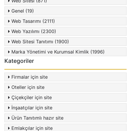
Web Sitesi (871)
Genel (19)
Web Tasarımı (2111)
Web Yazılımı (2300)
Web Sitesi Tanıtımı (1900)
Marka Yönetimi ve Kurumsal Kimlik (1996)
Kategoriler
Firmalar için site
Oteller için site
Çiçekçiler için site
İnşaatçılar için site
Ürün Tanıtımlı hazır site
Emlakçılar için site