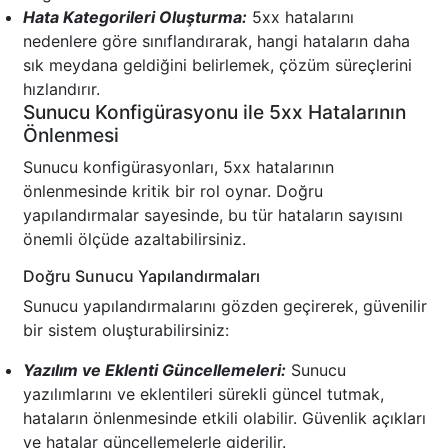
Hata Kategorileri Oluşturma:
5xx hatalarını
nedenlere göre sınıflandırarak, hangi hataların daha
sık meydana geldiğini belirlemek, çözüm süreçlerini
hızlandırır.
Sunucu Konfigürasyonu ile 5xx Hatalarının
Önlenmesi
Sunucu konfigürasyonları, 5xx hatalarının
önlenmesinde kritik bir rol oynar. Doğru
yapılandırmalar sayesinde, bu tür hataların sayısını
önemli ölçüde azaltabilirsiniz.
Doğru Sunucu Yapılandırmaları
Sunucu yapılandırmalarını gözden geçirerek, güvenilir
bir sistem oluşturabilirsiniz:
Yazılım ve Eklenti Güncellemeleri:
Sunucu
yazılımlarını ve eklentileri sürekli güncel tutmak,
hataların önlenmesinde etkili olabilir. Güvenlik açıkları
ve hatalar güncellemelerle giderilir.