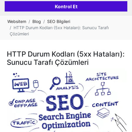
Websitem
Blog
SEO Bilgileri
HTTP Durum Kodları (5xx Hataları): Sunucu Tarafı
Çözümleri
HTTP Durum Kodları (5xx Hataları):
Sunucu Tarafı Çözümleri