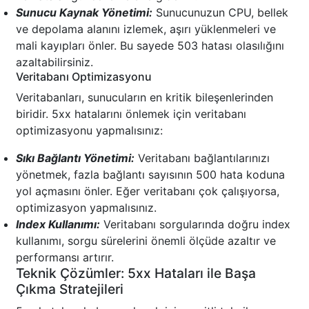
Sunucu Kaynak Yönetimi:
Sunucunuzun CPU, bellek
ve depolama alanını izlemek, aşırı yüklenmeleri ve
mali kayıpları önler. Bu sayede 503 hatası olasılığını
azaltabilirsiniz.
Veritabanı Optimizasyonu
Veritabanları, sunucuların en kritik bileşenlerinden
biridir. 5xx hatalarını önlemek için veritabanı
optimizasyonu yapmalısınız:
Sıkı Bağlantı Yönetimi:
Veritabanı bağlantılarınızı
yönetmek, fazla bağlantı sayısının 500 hata koduna
yol açmasını önler. Eğer veritabanı çok çalışıyorsa,
optimizasyon yapmalısınız.
Index Kullanımı:
Veritabanı sorgularında doğru index
kullanımı, sorgu sürelerini önemli ölçüde azaltır ve
performansı artırır.
Teknik Çözümler: 5xx Hataları ile Başa
Çıkma Stratejileri