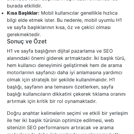
burada etkilidir.
Kısa Başlıklar:
Mobil kullanıcılar genellikle hızlıca
bilgi elde etmek ister. Bu nedenle, mobil uyumlu H1
ve sayfa başlıklarının kısa, öz ve çekici olması
gerekmektedir.
Sonuç ve Özet
H1 ve sayfa başlığının dijital pazarlama ve SEO
alanındaki önemi giderek artmaktadır. İki başlık türü,
hem kullanıcı deneyimini geliştirmek hem de arama
motorlarının sayfanızı daha iyi anlamasına yardımcı
olmak için stratejik bir şekilde kullanılmalıdır. H1
başlığı, sayfanın ana temasını özetlerken, sayfa
başlığı kullanıcıların dikkatini çekerek tıklama oranını
artırmak için kritik bir rol oynamaktadır.
Doğru anahtar kelimelerin seçimi ve etkili bir yerleşim
ile her iki başlık türünün optimize edilmesi, web
sitenizin SEO performansını artıracak ve arama