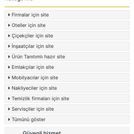
Firmalar için site
Oteller için site
Çiçekçiler için site
İnşaatçılar için site
Ürün Tanıtımlı hazır site
Emlakçılar için site
Mobilyacılar için site
Nakliyeciler için site
Temizlik firmaları için site
Servisçiler için site
Tümünü göster
Güvenli hizmet