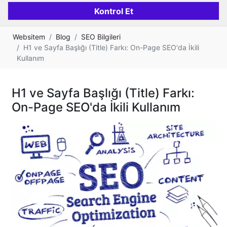
Websitem
Blog
SEO Bilgileri
H1 ve Sayfa Başlığı (Title) Farkı: On-Page SEO'da İkili
Kullanım
H1 ve Sayfa Başlığı (Title) Farkı:
On-Page SEO'da İkili Kullanım