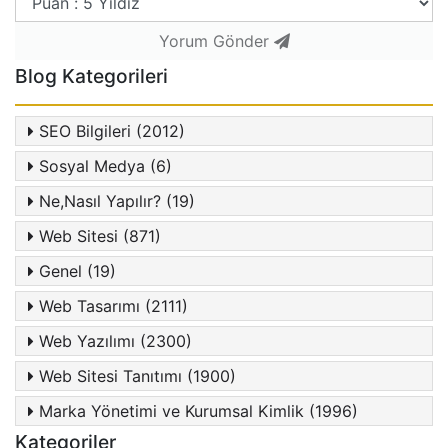
Yorum Gönder
Blog Kategorileri
SEO Bilgileri (2012)
Sosyal Medya (6)
Ne,Nasıl Yapılır? (19)
Web Sitesi (871)
Genel (19)
Web Tasarımı (2111)
Web Yazılımı (2300)
Web Sitesi Tanıtımı (1900)
Marka Yönetimi ve Kurumsal Kimlik (1996)
Kategoriler