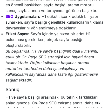
en önemli başlıkken, sayfa başlığı arama motoru
sonuç sayfalarında ve tarayıcıda görünen başlıktır.
SEO
Uygulamaları:
H1 etiketi, içerik odaklı bir yapı
sunarken, sayfa başlığı genellikle kullanıcıların tıklama
davranışlarını yönlendirmeye odaklanır.
Etiket Sayısı:
Sayfa içinde yalnızca bir adet H1
bulunması gerekirken, birçok sayfa başlığı
oluşturulabilir.
Bu bağlamda, H1 ve sayfa başlığının dual kullanımı,
etkili bir On-Page SEO stratejisi için hayati önem
taşımaktadır. Doğru kullanılan başlıklar, arama
motorları tarafından daha iyi anlaşılmayı ve
kullanıcıların sayfanıza daha fazla ilgi göstermesini
sağlamaktadır.
Sonuç
H1 ve sayfa başlığı arasındaki bu teknik farklılıkları
anladığınızda, On-Page SEO çalışmalarınızı daha etkili