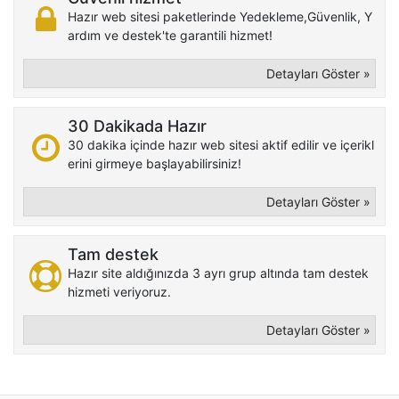
Hazır web sitesi paketlerinde Yedekleme,Güvenlik, Y
ardım ve destek'te garantili hizmet!
Detayları Göster »
30 Dakikada Hazır
30 dakika içinde hazır web sitesi aktif edilir ve içerikl
erini girmeye başlayabilirsiniz!
Detayları Göster »
Tam destek
Hazır site aldığınızda 3 ayrı grup altında tam destek
hizmeti veriyoruz.
Detayları Göster »