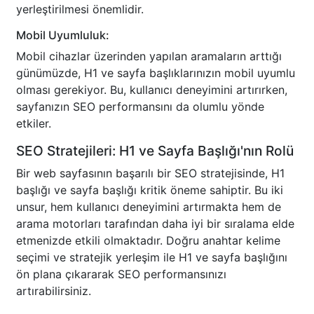
yerleştirilmesi önemlidir.
Mobil Uyumluluk:
Mobil cihazlar üzerinden yapılan aramaların arttığı
günümüzde, H1 ve sayfa başlıklarınızın mobil uyumlu
olması gerekiyor. Bu, kullanıcı deneyimini artırırken,
sayfanızın SEO performansını da olumlu yönde
etkiler.
SEO Stratejileri: H1 ve Sayfa Başlığı'nın Rolü
Bir web sayfasının başarılı bir SEO stratejisinde, H1
başlığı ve sayfa başlığı kritik öneme sahiptir. Bu iki
unsur, hem kullanıcı deneyimini artırmakta hem de
arama motorları tarafından daha iyi bir sıralama elde
etmenizde etkili olmaktadır. Doğru anahtar kelime
seçimi ve stratejik yerleşim ile H1 ve sayfa başlığını
ön plana çıkararak SEO performansınızı
artırabilirsiniz.