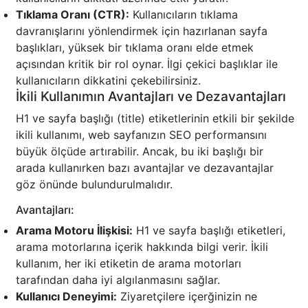
Tıklama Oranı (CTR):
Kullanıcıların tıklama
davranışlarını yönlendirmek için hazırlanan sayfa
başlıkları, yüksek bir tıklama oranı elde etmek
açısından kritik bir rol oynar. İlgi çekici başlıklar ile
kullanıcıların dikkatini çekebilirsiniz.
İkili Kullanımın Avantajları ve Dezavantajları
H1 ve sayfa başlığı (title) etiketlerinin etkili bir şekilde
ikili kullanımı, web sayfanızın SEO performansını
büyük ölçüde artırabilir. Ancak, bu iki başlığı bir
arada kullanırken bazı avantajlar ve dezavantajlar
göz önünde bulundurulmalıdır.
Avantajları:
Arama Motoru İlişkisi:
H1 ve sayfa başlığı etiketleri,
arama motorlarına içerik hakkında bilgi verir. İkili
kullanım, her iki etiketin de arama motorları
tarafından daha iyi algılanmasını sağlar.
Kullanıcı Deneyimi:
Ziyaretçilere içerğinizin ne