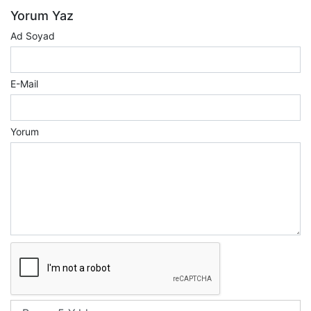
Yorum Yaz
Ad Soyad
E-Mail
Yorum