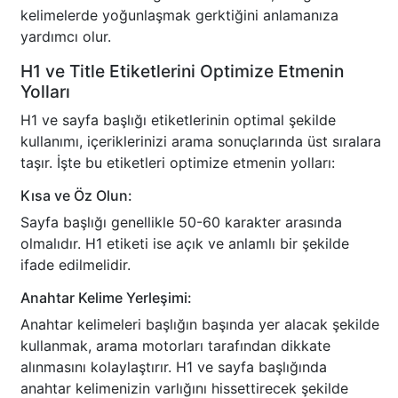
kelimelerde yoğunlaşmak gerktiğini anlamanıza
yardımcı olur.
H1 ve Title Etiketlerini Optimize Etmenin
Yolları
H1 ve sayfa başlığı etiketlerinin optimal şekilde
kullanımı, içeriklerinizi arama sonuçlarında üst sıralara
taşır. İşte bu etiketleri optimize etmenin yolları:
Kısa ve Öz Olun:
Sayfa başlığı genellikle 50-60 karakter arasında
olmalıdır. H1 etiketi ise açık ve anlamlı bir şekilde
ifade edilmelidir.
Anahtar Kelime Yerleşimi:
Anahtar kelimeleri başlığın başında yer alacak şekilde
kullanmak, arama motorları tarafından dikkate
alınmasını kolaylaştırır. H1 ve sayfa başlığında
anahtar kelimenizin varlığını hissettirecek şekilde