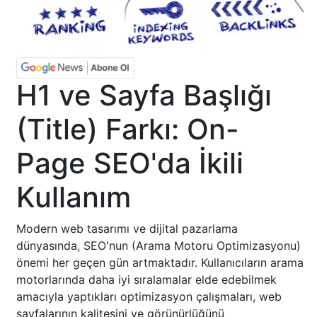
H1 ve Sayfa Başlığı
(Title) Farkı: On-
Page SEO'da İkili
Kullanım
Modern web tasarımı ve dijital pazarlama
dünyasında, SEO'nun (Arama Motoru Optimizasyonu)
önemi her geçen gün artmaktadır. Kullanıcıların arama
motorlarında daha iyi sıralamalar elde edebilmek
amacıyla yaptıkları optimizasyon çalışmaları, web
sayfalarının kalitesini ve görünürlüğünü