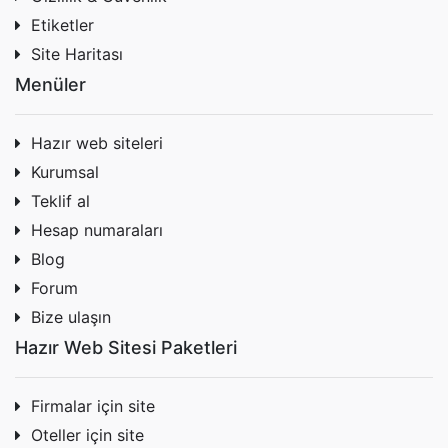
Etiketler
Site Haritası
Menüler
Hazır web siteleri
Kurumsal
Teklif al
Hesap numaraları
Blog
Forum
Bize ulaşın
Hazır Web Sitesi Paketleri
Firmalar için site
Oteller için site