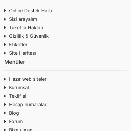
Online Destek Hattı
Sizi arayalım
Tüketici Hakları
Gizlilik & Güvenlik
Etiketler
Site Haritası
Menüler
Hazır web siteleri
Kurumsal
Teklif al
Hesap numaraları
Blog
Forum
Bize ulaşın