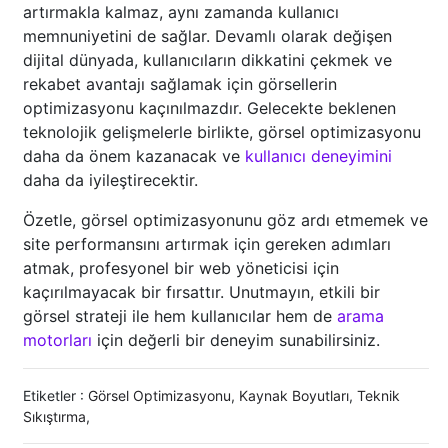
artırmakla kalmaz, aynı zamanda kullanıcı
memnuniyetini de sağlar. Devamlı olarak değişen
dijital dünyada, kullanıcıların dikkatini çekmek ve
rekabet avantajı sağlamak için görsellerin
optimizasyonu kaçınılmazdır. Gelecekte beklenen
teknolojik gelişmelerle birlikte, görsel optimizasyonu
daha da önem kazanacak ve
kullanıcı deneyimini
daha da iyileştirecektir.
Özetle, görsel optimizasyonunu göz ardı etmemek ve
site performansını artırmak için gereken adımları
atmak, profesyonel bir web yöneticisi için
kaçırılmayacak bir fırsattır. Unutmayın, etkili bir
görsel strateji ile hem kullanıcılar hem de
arama
motorları
için değerli bir deneyim sunabilirsiniz.
Etiketler :
Görsel Optimizasyonu
,
Kaynak Boyutları
,
Teknik
Sıkıştırma
,