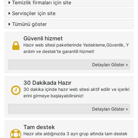
Temizlik firmaları için site
Servisçiler için site
Tümünü göster
Güvenli hizmet
Hazır web sitesi paketlerinde Yedekleme,Güvenlik, Y
ardım ve destek'te garantili hizmet!
Detayları Göster »
30 Dakikada Hazır
30 dakika içinde hazır web sitesi aktif edilir ve içerikl
erini girmeye başlayabilirsiniz!
Detayları Göster »
Tam destek
Hazır site aldığınızda 3 ayrı grup altında tam destek