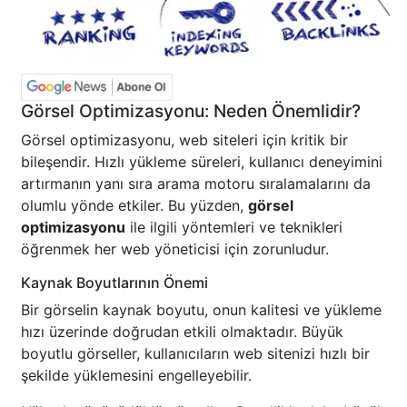
Görsel Optimizasyonu: Neden Önemlidir?
Görsel optimizasyonu, web siteleri için kritik bir
bileşendir. Hızlı yükleme süreleri, kullanıcı deneyimini
artırmanın yanı sıra arama motoru sıralamalarını da
olumlu yönde etkiler. Bu yüzden,
görsel
optimizasyonu
ile ilgili yöntemleri ve teknikleri
öğrenmek her web yöneticisi için zorunludur.
Kaynak Boyutlarının Önemi
Bir görselin kaynak boyutu, onun kalitesi ve yükleme
hızı üzerinde doğrudan etkili olmaktadır. Büyük
boyutlu görseller, kullanıcıların web sitenizi hızlı bir
şekilde yüklemesini engelleyebilir.