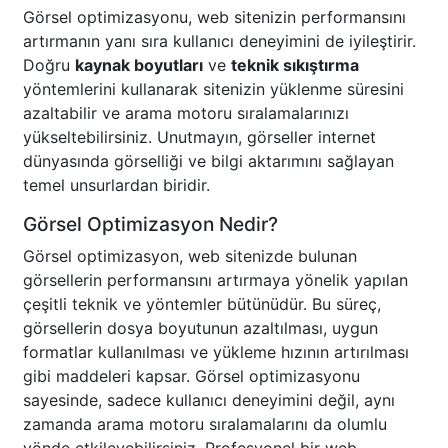
Görsel optimizasyonu, web sitenizin performansını
artırmanın yanı sıra kullanıcı deneyimini de iyileştirir.
Doğru
kaynak boyutları
ve
teknik sıkıştırma
yöntemlerini kullanarak sitenizin yüklenme süresini
azaltabilir ve arama motoru sıralamalarınızı
yükseltebilirsiniz. Unutmayın, görseller internet
dünyasında görselliği ve bilgi aktarımını sağlayan
temel unsurlardan biridir.
Görsel Optimizasyon Nedir?
Görsel optimizasyon, web sitenizde bulunan
görsellerin performansını artırmaya yönelik yapılan
çeşitli teknik ve yöntemler bütünüdür. Bu süreç,
görsellerin dosya boyutunun azaltılması, uygun
formatlar kullanılması ve yükleme hızının artırılması
gibi maddeleri kapsar. Görsel optimizasyonu
sayesinde, sadece kullanıcı deneyimini değil, aynı
zamanda arama motoru sıralamalarını da olumlu