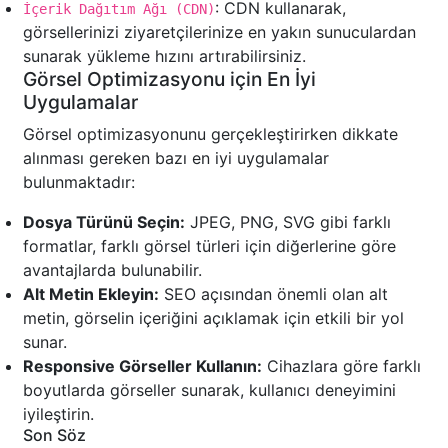
: CDN kullanarak,
İçerik Dağıtım Ağı (CDN)
görsellerinizi ziyaretçilerinize en yakın sunuculardan
sunarak yükleme hızını artırabilirsiniz.
Görsel Optimizasyonu için En İyi
Uygulamalar
Görsel optimizasyonunu gerçekleştirirken dikkate
alınması gereken bazı en iyi uygulamalar
bulunmaktadır:
Dosya Türünü Seçin:
JPEG, PNG, SVG gibi farklı
formatlar, farklı görsel türleri için diğerlerine göre
avantajlarda bulunabilir.
Alt Metin Ekleyin:
SEO açısından önemli olan alt
metin, görselin içeriğini açıklamak için etkili bir yol
sunar.
Responsive Görseller Kullanın:
Cihazlara göre farklı
boyutlarda görseller sunarak, kullanıcı deneyimini
iyileştirin.
Son Söz