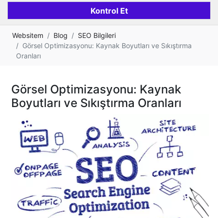
Websitem
Blog
SEO Bilgileri
Görsel Optimizasyonu: Kaynak Boyutları ve Sıkıştırma
Oranları
Görsel Optimizasyonu: Kaynak
Boyutları ve Sıkıştırma Oranları