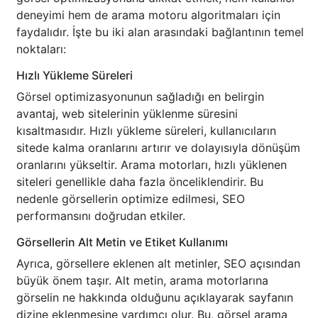
deneyimi hem de arama motoru algoritmaları için
faydalıdır. İşte bu iki alan arasındaki bağlantının temel
noktaları:
Hızlı Yükleme Süreleri
Görsel optimizasyonunun sağladığı en belirgin
avantaj, web sitelerinin yüklenme süresini
kısaltmasıdır. Hızlı yükleme süreleri, kullanıcıların
sitede kalma oranlarını artırır ve dolayısıyla dönüşüm
oranlarını yükseltir. Arama motorları, hızlı yüklenen
siteleri genellikle daha fazla önceliklendirir. Bu
nedenle görsellerin optimize edilmesi, SEO
performansını doğrudan etkiler.
Görsellerin Alt Metin ve Etiket Kullanımı
Ayrıca, görsellere eklenen alt metinler, SEO açısından
büyük önem taşır. Alt metin, arama motorlarına
görselin ne hakkında olduğunu açıklayarak sayfanın
dizine eklenmesine yardımcı olur. Bu, görsel arama