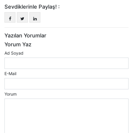
Sevdiklerinle Paylaş! :
Yazılan Yorumlar
Yorum Yaz
Ad Soyad
E-Mail
Yorum