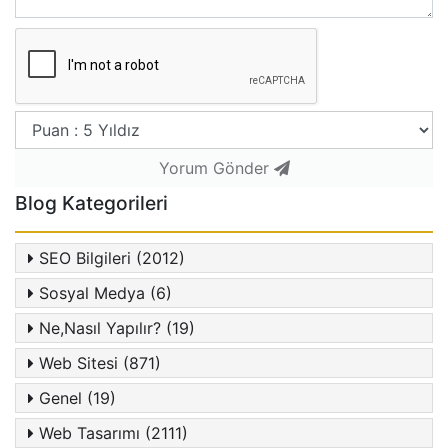
Yorum Gönder
Blog Kategorileri
SEO Bilgileri (2012)
Sosyal Medya (6)
Ne,Nasıl Yapılır? (19)
Web Sitesi (871)
Genel (19)
Web Tasarımı (2111)