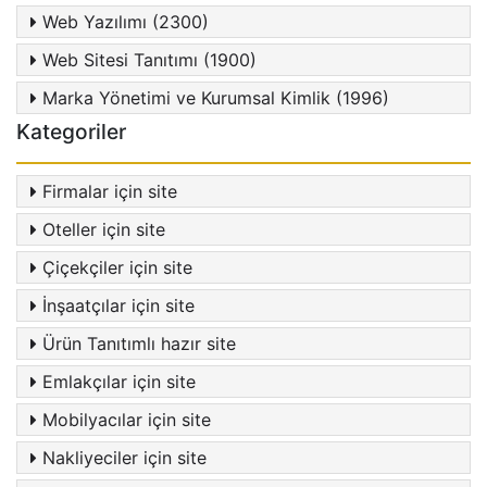
Web Yazılımı (2300)
Web Sitesi Tanıtımı (1900)
Marka Yönetimi ve Kurumsal Kimlik (1996)
Kategoriler
Firmalar için site
Oteller için site
Çiçekçiler için site
İnşaatçılar için site
Ürün Tanıtımlı hazır site
Emlakçılar için site
Mobilyacılar için site
Nakliyeciler için site