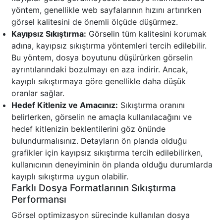
yöntem, genellikle web sayfalarının hızını artırırken
görsel kalitesini de önemli ölçüde düşürmez.
Kayıpsız Sıkıştırma:
Görselin tüm kalitesini korumak
adına, kayıpsız sıkıştırma yöntemleri tercih edilebilir.
Bu yöntem, dosya boyutunu düşürürken görselin
ayrıntılarındaki bozulmayı en aza indirir. Ancak,
kayıplı sıkıştırmaya göre genellikle daha düşük
oranlar sağlar.
Hedef Kitleniz ve Amacınız:
Sıkıştırma oranını
belirlerken, görselin ne amaçla kullanılacağını ve
hedef kitlenizin beklentilerini göz önünde
bulundurmalısınız. Detayların ön planda olduğu
grafikler için kayıpsız sıkıştırma tercih edilebilirken,
kullanıcının deneyiminin ön planda olduğu durumlarda
kayıplı sıkıştırma uygun olabilir.
Farklı Dosya Formatlarının Sıkıştırma
Performansı
Görsel optimizasyon sürecinde kullanılan dosya