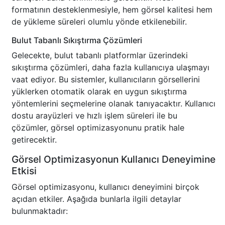
formatının desteklenmesiyle, hem görsel kalitesi hem
de yükleme süreleri olumlu yönde etkilenebilir.
Bulut Tabanlı Sıkıştırma Çözümleri
Gelecekte, bulut tabanlı platformlar üzerindeki
sıkıştırma çözümleri, daha fazla kullanıcıya ulaşmayı
vaat ediyor. Bu sistemler, kullanıcıların görsellerini
yüklerken otomatik olarak en uygun sıkıştırma
yöntemlerini seçmelerine olanak tanıyacaktır. Kullanıcı
dostu arayüzleri ve hızlı işlem süreleri ile bu
çözümler, görsel optimizasyonunu pratik hale
getirecektir.
Görsel Optimizasyonun Kullanıcı Deneyimine
Etkisi
Görsel optimizasyonu, kullanıcı deneyimini birçok
açıdan etkiler. Aşağıda bunlarla ilgili detaylar
bulunmaktadır: