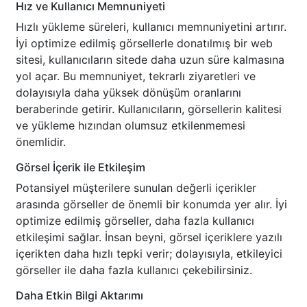
Hız ve Kullanıcı Memnuniyeti
Hızlı yükleme süreleri, kullanıcı memnuniyetini artırır.
İyi optimize edilmiş görsellerle donatılmış bir web
sitesi, kullanıcıların sitede daha uzun süre kalmasına
yol açar. Bu memnuniyet, tekrarlı ziyaretleri ve
dolayısıyla daha yüksek dönüşüm oranlarını
beraberinde getirir. Kullanıcıların, görsellerin kalitesi
ve yükleme hızından olumsuz etkilenmemesi
önemlidir.
Görsel İçerik ile Etkileşim
Potansiyel müşterilere sunulan değerli içerikler
arasında görseller de önemli bir konumda yer alır. İyi
optimize edilmiş görseller, daha fazla kullanıcı
etkileşimi sağlar. İnsan beyni, görsel içeriklere yazılı
içerikten daha hızlı tepki verir; dolayısıyla, etkileyici
görseller ile daha fazla kullanıcı çekebilirsiniz.
Daha Etkin Bilgi Aktarımı