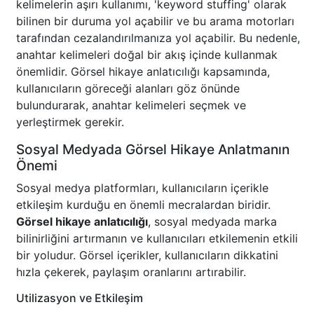
kelimelerin aşırı kullanımı, 'keyword stuffing' olarak
bilinen bir duruma yol açabilir ve bu arama motorları
tarafından cezalandırılmanıza yol açabilir. Bu nedenle,
anahtar kelimeleri doğal bir akış içinde kullanmak
önemlidir. Görsel hikaye anlatıcılığı kapsamında,
kullanıcıların göreceği alanları göz önünde
bulundurarak, anahtar kelimeleri seçmek ve
yerleştirmek gerekir.
Sosyal Medyada Görsel Hikaye Anlatmanın
Önemi
Sosyal medya platformları, kullanıcıların içerikle
etkileşim kurduğu en önemli mecralardan biridir.
Görsel hikaye anlatıcılığı
, sosyal medyada marka
bilinirliğini artırmanın ve kullanıcıları etkilemenin etkili
bir yoludur. Görsel içerikler, kullanıcıların dikkatini
hızla çekerek, paylaşım oranlarını artırabilir.
Utilizasyon ve Etkileşim