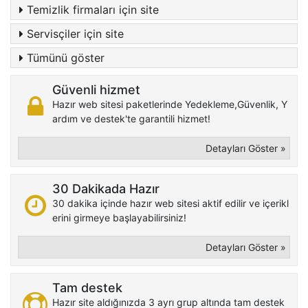
Temizlik firmaları için site
Servisçiler için site
Tümünü göster
Güvenli hizmet
Hazır web sitesi paketlerinde Yedekleme,Güvenlik, Y
ardım ve destek'te garantili hizmet!
Detayları Göster »
30 Dakikada Hazır
30 dakika içinde hazır web sitesi aktif edilir ve içerikl
erini girmeye başlayabilirsiniz!
Detayları Göster »
Tam destek
Hazır site aldığınızda 3 ayrı grup altında tam destek