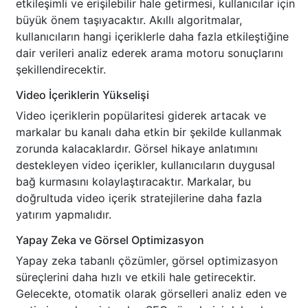
etkileşimli ve erişilebilir hale getirmesi, kullanıcılar için
büyük önem taşıyacaktır. Akıllı algoritmalar,
kullanıcıların hangi içeriklerle daha fazla etkileştiğine
dair verileri analiz ederek arama motoru sonuçlarını
şekillendirecektir.
Video İçeriklerin Yükselişi
Video içeriklerin popülaritesi giderek artacak ve
markalar bu kanalı daha etkin bir şekilde kullanmak
zorunda kalacaklardır. Görsel hikaye anlatımını
destekleyen video içerikler, kullanıcıların duygusal
bağ kurmasını kolaylaştıracaktır. Markalar, bu
doğrultuda video içerik stratejilerine daha fazla
yatırım yapmalıdır.
Yapay Zeka ve Görsel Optimizasyon
Yapay zeka tabanlı çözümler, görsel optimizasyon
süreçlerini daha hızlı ve etkili hale getirecektir.
Gelecekte, otomatik olarak görselleri analiz eden ve