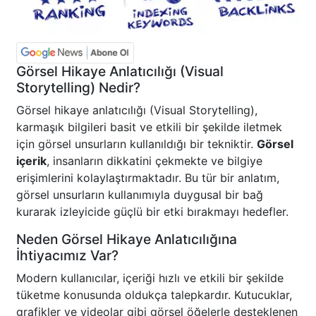
Görsel Hikaye Anlatıcılığı (Visual
Storytelling) Nedir?
Görsel hikaye anlatıcılığı (Visual Storytelling),
karmaşık bilgileri basit ve etkili bir şekilde iletmek
için görsel unsurların kullanıldığı bir tekniktir.
Görsel
içerik
, insanların dikkatini çekmekte ve bilgiye
erişimlerini kolaylaştırmaktadır. Bu tür bir anlatım,
görsel unsurların kullanımıyla duygusal bir bağ
kurarak izleyicide güçlü bir etki bırakmayı hedefler.
Neden Görsel Hikaye Anlatıcılığına
İhtiyacımız Var?
Modern kullanıcılar, içeriği hızlı ve etkili bir şekilde
tüketme konusunda oldukça talepkardır. Kutucuklar,
grafikler ve videolar gibi görsel öğelerle desteklenen