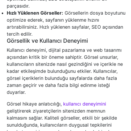
parçasıdır.
Hızlı Yüklenen Görseller:
Görsellerin dosya boyutunu
optimize ederek, sayfanın yüklenme hızını
artırabilirsiniz. Hızlı yüklenen sayfalar, SEO açısından
tercih edilir.
Görsellik ve Kullanıcı Deneyimi
Kullanıcı deneyimi, dijital pazarlama ve web tasarımı
açısından kritik bir öneme sahiptir. Görsel unsurlar,
kullanıcıların sitenizde nasıl gezindiğini ve içerikle ne
kadar etkileşimde bulunduğunu etkiler. Kullanıcılar,
görsel içeriklerin bulunduğu sayfalarda daha fazla
zaman geçirir ve daha fazla bilgi edinme isteği
duyarlar.
Görsel hikaye anlatıcılığı,
kullanıcı deneyimini
geliştirerek ziyaretçilerin sitenizden memnun
kalmasını sağlar. Kaliteli görseller, etkili bir şekilde
sunulduğunda, kullanıcıların duygusal tepkilerini