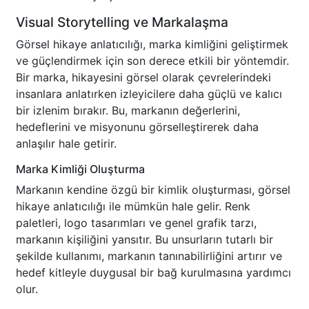
Visual Storytelling ve Markalaşma
Görsel hikaye anlatıcılığı, marka kimliğini geliştirmek
ve güçlendirmek için son derece etkili bir yöntemdir.
Bir marka, hikayesini görsel olarak çevrelerindeki
insanlara anlatırken izleyicilere daha güçlü ve kalıcı
bir izlenim bırakır. Bu, markanın değerlerini,
hedeflerini ve misyonunu görselleştirerek daha
anlaşılır hale getirir.
Marka Kimliği Oluşturma
Markanın kendine özgü bir kimlik oluşturması, görsel
hikaye anlatıcılığı ile mümkün hale gelir. Renk
paletleri, logo tasarımları ve genel grafik tarzı,
markanın kişiliğini yansıtır. Bu unsurların tutarlı bir
şekilde kullanımı, markanın tanınabilirliğini artırır ve
hedef kitleyle duygusal bir bağ kurulmasına yardımcı
olur.