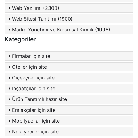
Web Yazılımı (2300)
Web Sitesi Tanıtımı (1900)
Marka Yönetimi ve Kurumsal Kimlik (1996)
Kategoriler
Firmalar için site
Oteller için site
Çiçekçiler için site
İnşaatçılar için site
Ürün Tanıtımlı hazır site
Emlakçılar için site
Mobilyacılar için site
Nakliyeciler için site