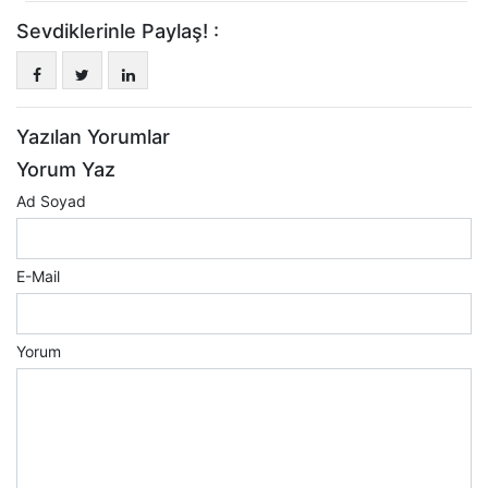
Sevdiklerinle Paylaş! :
Yazılan Yorumlar
Yorum Yaz
Ad Soyad
E-Mail
Yorum