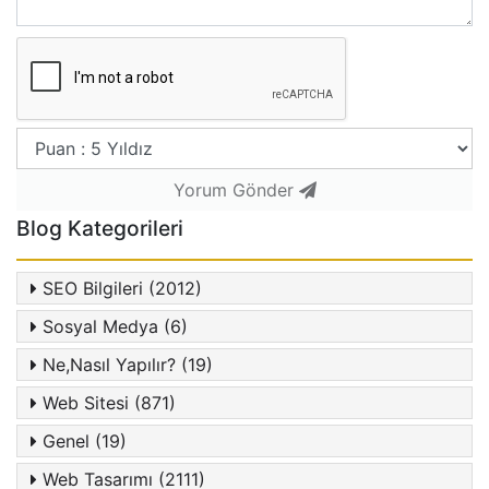
Yorum Gönder
Blog Kategorileri
SEO Bilgileri (2012)
Sosyal Medya (6)
Ne,Nasıl Yapılır? (19)
Web Sitesi (871)
Genel (19)
Web Tasarımı (2111)