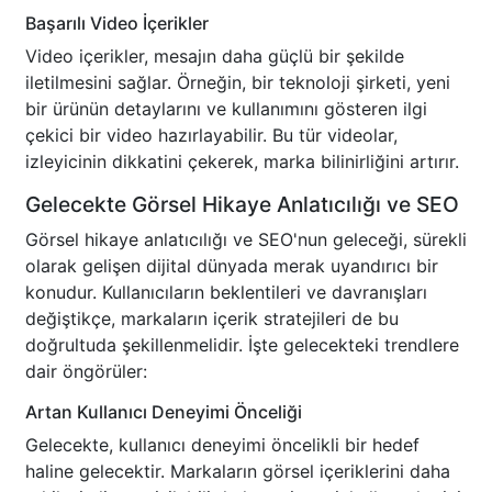
Başarılı Video İçerikler
Video içerikler, mesajın daha güçlü bir şekilde
iletilmesini sağlar. Örneğin, bir teknoloji şirketi, yeni
bir ürünün detaylarını ve kullanımını gösteren ilgi
çekici bir video hazırlayabilir. Bu tür videolar,
izleyicinin dikkatini çekerek, marka bilinirliğini artırır.
Gelecekte Görsel Hikaye Anlatıcılığı ve SEO
Görsel hikaye anlatıcılığı ve SEO'nun geleceği, sürekli
olarak gelişen dijital dünyada merak uyandırıcı bir
konudur. Kullanıcıların beklentileri ve davranışları
değiştikçe, markaların içerik stratejileri de bu
doğrultuda şekillenmelidir. İşte gelecekteki trendlere
dair öngörüler:
Artan Kullanıcı Deneyimi Önceliği
Gelecekte, kullanıcı deneyimi öncelikli bir hedef
haline gelecektir. Markaların görsel içeriklerini daha