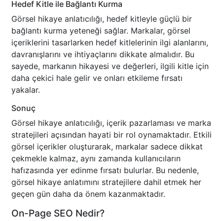
Hedef Kitle ile Bağlantı Kurma
Görsel hikaye anlatıcılığı, hedef kitleyle güçlü bir
bağlantı kurma yeteneği sağlar. Markalar, görsel
içeriklerini tasarlarken hedef kitlelerinin ilgi alanlarını,
davranışlarını ve ihtiyaçlarını dikkate almalıdır. Bu
sayede, markanın hikayesi ve değerleri, ilgili kitle için
daha çekici hale gelir ve onları etkileme fırsatı
yakalar.
Sonuç
Görsel hikaye anlatıcılığı, içerik pazarlaması ve marka
stratejileri açısından hayati bir rol oynamaktadır. Etkili
görsel içerikler oluşturarak, markalar sadece dikkat
çekmekle kalmaz, aynı zamanda kullanıcıların
hafızasında yer edinme fırsatı bulurlar. Bu nedenle,
görsel hikaye anlatımını stratejilere dahil etmek her
geçen gün daha da önem kazanmaktadır.
On-Page SEO Nedir?