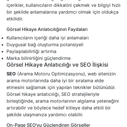
içerikler, kullanıcıların dikkatini çekmek ve bilgiyi hızlı
bir şekilde anlamalarına yardımcı olmak için oldukça
etkilidir.
Görsel Hikaye Anlatıcılığının Faydaları
Kullanıcıların içeriği daha iyi anlamaları
Duygusal bağ oluşturma potansiyeli
Paylaşılabilirliği artırma
Marka bilinirliğini güçlendirme
Görsel Hikaye Anlatıcılığı ve SEO İlişkisi
SEO
(Arama Motoru Optimizasyonu), web sitenizin
arama motorlarında daha iyi bir sıralama elde
etmesini sağlamak için yapılan teknikler bütünüdür.
Görsel hikaye anlatıcılığı, SEO stratejileriyle
birleştiğinde, arama motorlarının algılama yeteneğini
artırabilir ve böylece hedef kitleye daha etkili bir
şekilde ulaşmanıza yardımcı olabilir.
On-Page SEO'yu Güçlendiren Görseller