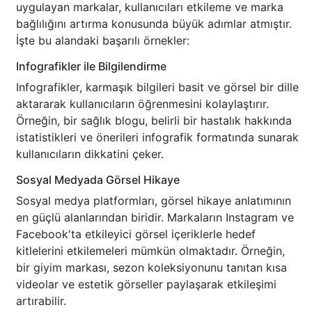
uygulayan markalar, kullanıcıları etkileme ve marka
bağlılığını artırma konusunda büyük adımlar atmıştır.
İşte bu alandaki başarılı örnekler:
Infografikler ile Bilgilendirme
Infografikler, karmaşık bilgileri basit ve görsel bir dille
aktararak kullanıcıların öğrenmesini kolaylaştırır.
Örneğin, bir sağlık blogu, belirli bir hastalık hakkında
istatistikleri ve önerileri infografik formatında sunarak
kullanıcıların dikkatini çeker.
Sosyal Medyada Görsel Hikaye
Sosyal medya platformları, görsel hikaye anlatımının
en güçlü alanlarından biridir. Markaların Instagram ve
Facebook'ta etkileyici görsel içeriklerle hedef
kitlelerini etkilemeleri mümkün olmaktadır. Örneğin,
bir giyim markası, sezon koleksiyonunu tanıtan kısa
videolar ve estetik görseller paylaşarak etkileşimi
artırabilir.