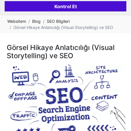
Websitem
Blog
SEO Bilgileri
Görsel Hikaye Anlatıcılığı (Visual Storytelling) ve SEO
Görsel Hikaye Anlatıcılığı (Visual
Storytelling) ve SEO