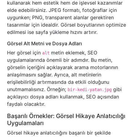
kullanarak hem estetik hem de işlevsel kazanımlar
elde edebilirsiniz. JPEG formatı, fotoğraflar için
uygunken; PNG, transparent alanlar gerektiren
tasarımlar için idealdir. Görsel boyutlarının optimize
edilmesi ise sayfa yükleme hızını artırır.
Görsel Alt Metni ve Dosya Adları
Her görsel için
metin eklemek, SEO
alt
uygulamalarında önemli bir adımdır. Bu metin,
görselin içeriğini açıklayarak arama motorlarının
anlaşılmasını sağlar. Ayrıca, alt metinlerin
erişilebilirliği artırmasında da etkili olduğunu
unutmamalısınız. Örneğin;
gibi
bir-kedi-yatan.jpg
açıklayıcı dosya adları kullanmak, SEO açısından
faydalı olacaktır.
Başarılı Örnekler: Görsel Hikaye Anlatıcılığı
Uygulamaları
Görsel hikaye anlatıcılığını başarılı bir şekilde