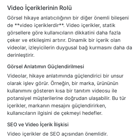
Video İçeriklerinin Rolü
Görsel hikaye anlatıcılığının bir diğer önemli bileşeni
de **video içeriklerdir**. Video içerikler, statik
görsellere göre kullanıcıların dikkatini daha fazla
çeker ve etkileşimi artırır. Dinamik bir içerik olan
videolar, izleyicilerin duygusal bağ kurmasını daha da
derinleştirir.
Görsel Anlatımın Güçlendirilmesi
Videolar, hikaye anlatımında güçlendirici bir unsur
olarak işlev görür. Örneğin, bir marka, ürününün
kullanımını gösteren kısa bir tanıtım videosu ile
potansiyel müşterilerine doğrudan ulaşabilir. Bu tür
içerikler, markanın mesajını güçlendirirken,
kullanıcıların ilgisini de çekmeyi hedefler.
SEO ve Video İçerik İlişkisi
Video içerikler de SEO açısından önemlidir.