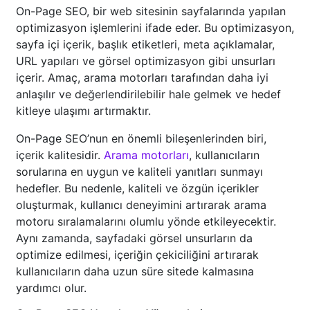
On-Page SEO, bir web sitesinin sayfalarında yapılan
optimizasyon işlemlerini ifade eder. Bu optimizasyon,
sayfa içi içerik, başlık etiketleri, meta açıklamalar,
URL yapıları ve görsel optimizasyon gibi unsurları
içerir. Amaç, arama motorları tarafından daha iyi
anlaşılır ve değerlendirilebilir hale gelmek ve hedef
kitleye ulaşımı artırmaktır.
On-Page SEO’nun en önemli bileşenlerinden biri,
içerik kalitesidir.
Arama motorları
, kullanıcıların
sorularına en uygun ve kaliteli yanıtları sunmayı
hedefler. Bu nedenle, kaliteli ve özgün içerikler
oluşturmak, kullanıcı deneyimini artırarak arama
motoru sıralamalarını olumlu yönde etkileyecektir.
Aynı zamanda, sayfadaki görsel unsurların da
optimize edilmesi, içeriğin çekiciliğini artırarak
kullanıcıların daha uzun süre sitede kalmasına
yardımcı olur.