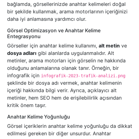
bağlamda, görsellerinizde anahtar kelimeleri doğal
bir şekilde kullanmak, arama motorlarının içeriğinizi
daha iyi anlamasına yardımcı olur.
Görsel Optimizasyon ve Anahtar Kelime
Entegrasyonu
Görseller için anahtar kelime kullanımı,
alt metin
ve
dosya adları
gibi alanlarda uygulanmalıdır. Alt
metinler, arama motorları için görselin ne hakkında
olduğunu anlamalarına olanak tanır. Örneğin, bir
infografik için
infografik-2023-trafik-analizi.png
şeklinde bir dosya adı vermek, anahtar kelimenin
içeriği hakkında bilgi verir. Ayrıca, açıklayıcı alt
metinler, hem SEO hem de erişilebilirlik açısından
kritik önem taşır.
Anahtar Kelime Yoğunluğu
Görsel içeriklerin anahtar kelime yoğunluğu da dikkat
edilmesi gereken bir diğer unsurdur. Anahtar