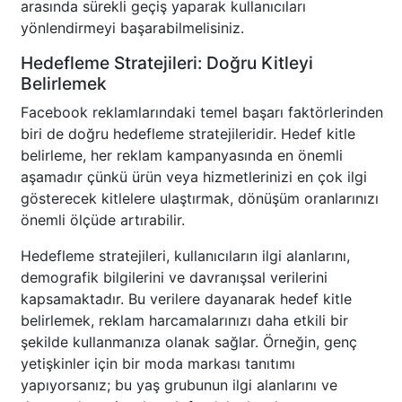
arasında sürekli geçiş yaparak kullanıcıları
yönlendirmeyi başarabilmelisiniz.
Hedefleme Stratejileri: Doğru Kitleyi
Belirlemek
Facebook reklamlarındaki temel başarı faktörlerinden
biri de doğru hedefleme stratejileridir. Hedef kitle
belirleme, her reklam kampanyasında en önemli
aşamadır çünkü ürün veya hizmetlerinizi en çok ilgi
gösterecek kitlelere ulaştırmak, dönüşüm oranlarınızı
önemli ölçüde artırabilir.
Hedefleme stratejileri, kullanıcıların ilgi alanlarını,
demografik bilgilerini ve davranışsal verilerini
kapsamaktadır. Bu verilere dayanarak hedef kitle
belirlemek, reklam harcamalarınızı daha etkili bir
şekilde kullanmanıza olanak sağlar. Örneğin, genç
yetişkinler için bir moda markası tanıtımı
yapıyorsanız; bu yaş grubunun ilgi alanlarını ve