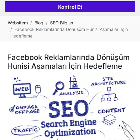
Websitem
Blog
SEO Bilgileri
Facebook Reklamlarında Dönüşüm Hunisi Aşamaları İçin
Hedefleme
Facebook Reklamlarında Dönüşüm
Hunisi Aşamaları İçin Hedefleme