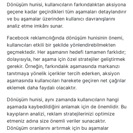
Dönüşüm hunisi, kullanıcıların farkındalıktan aksiyona
geçene kadar geçirdikleri tüm aşamaları detaylandırır
ve bu aşamalar üzerinden kullanıcı davranışlarını
analiz etme imkânı sunar.
Facebook reklamcılığında dönüşüm hunisinin önemi,
kullanıcıları etkili bir şekilde yönlendirebilmekten
geçmektedir. Her aşamanın hedefi tamamen farklıdır;
dolayısıyla, her aşama için özel stratejiler geliştirmek
gerekir. Örneğin, farkındalık aşamasında markanızı
tanıtmaya yönelik içerikler tercih ederken, aksiyon
aşamasında kullanıcıları harekete geçiren net çağrılar
eklemek daha faydalı olacaktır.
Dönüşüm hunisi, aynı zamanda kullanıcıların hangi
aşamada kaybedildiğini anlamak için de önemlidir. Bu
kayıpların analizi, reklam stratejilerinizi optimize
etmeniz adına size önemli veriler sunacaktır.
Dönüşüm oranlarını artırmak için bu aşamalar