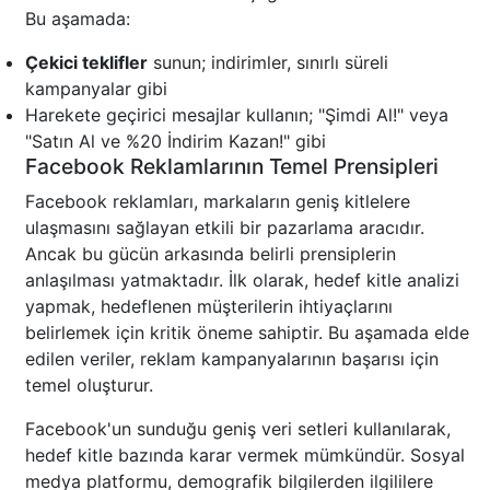
Bu aşamada:
Çekici teklifler
sunun; indirimler, sınırlı süreli
kampanyalar gibi
Harekete geçirici mesajlar kullanın; "Şimdi Al!" veya
"Satın Al ve %20 İndirim Kazan!" gibi
Facebook Reklamlarının Temel Prensipleri
Facebook reklamları, markaların geniş kitlelere
ulaşmasını sağlayan etkili bir pazarlama aracıdır.
Ancak bu gücün arkasında belirli prensiplerin
anlaşılması yatmaktadır. İlk olarak, hedef kitle analizi
yapmak, hedeflenen müşterilerin ihtiyaçlarını
belirlemek için kritik öneme sahiptir. Bu aşamada elde
edilen veriler, reklam kampanyalarının başarısı için
temel oluşturur.
Facebook'un sunduğu geniş veri setleri kullanılarak,
hedef kitle bazında karar vermek mümkündür. Sosyal
medya platformu, demografik bilgilerden ilgililere