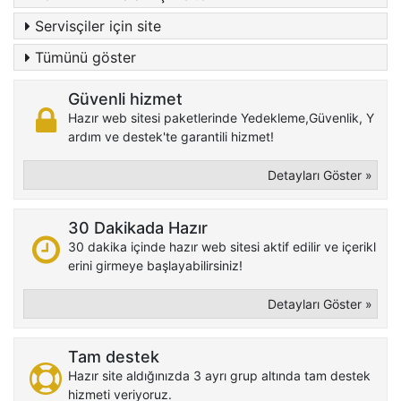
Servisçiler için site
Tümünü göster
Güvenli hizmet
Hazır web sitesi paketlerinde Yedekleme,Güvenlik, Y
ardım ve destek'te garantili hizmet!
Detayları Göster »
30 Dakikada Hazır
30 dakika içinde hazır web sitesi aktif edilir ve içerikl
erini girmeye başlayabilirsiniz!
Detayları Göster »
Tam destek
Hazır site aldığınızda 3 ayrı grup altında tam destek
hizmeti veriyoruz.