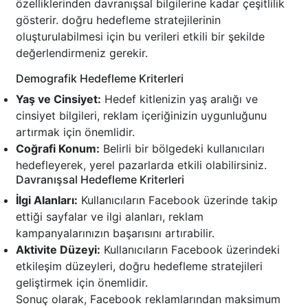
özelliklerinden davranışsal bilgilerine kadar çeşitlilik
gösterir. doğru hedefleme stratejilerinin
oluşturulabilmesi için bu verileri etkili bir şekilde
değerlendirmeniz gerekir.
Demografik Hedefleme Kriterleri
Yaş ve Cinsiyet:
Hedef kitlenizin yaş aralığı ve
cinsiyet bilgileri, reklam içeriğinizin uygunluğunu
artırmak için önemlidir.
Coğrafi Konum:
Belirli bir bölgedeki kullanıcıları
hedefleyerek, yerel pazarlarda etkili olabilirsiniz.
Davranışsal Hedefleme Kriterleri
İlgi Alanları:
Kullanıcıların Facebook üzerinde takip
ettiği sayfalar ve ilgi alanları, reklam
kampanyalarınızın başarısını artırabilir.
Aktivite Düzeyi:
Kullanıcıların Facebook üzerindeki
etkileşim düzeyleri, doğru hedefleme stratejileri
geliştirmek için önemlidir.
Sonuç olarak, Facebook reklamlarından maksimum