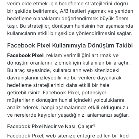
verim elde etmek için hedefleme stratejilerini doğru
bir şekilde belirlemek, A/B testleri yapmak ve yeniden
hedefleme olanaklarını değerlendirmek büyük önem
taşır. Bu stratejiler, dönüşüm hunisinin her aşamasında
kullanıcıların etkili bir şekilde yönlendirilmesini sağlar.
Facebook Pixel Kullanımıyla Dönüşüm Takibi
Facebook Pixel
, reklam verimliliğini artırmak ve
dönüşüm oranlarını izlemek için kullanılan bir araçtır.
Bu araç sayesinde, kullanıcıların web sitenizdeki
davranışlarını izleyebilir ve bu verilere dayanarak
hedefleme stratejilerinizi daha etkili bir hale
getirebilirsiniz. Facebook Pixel, potansiyel
müşterilerin dönüşüm hunisi içindeki yolculuklarını
analiz ederek, hangi aşamalarında etkili olduğunuzu
ve nerelerde kayıplar yaşadığınızı anlamanızı sağlar.
Facebook Pixel Nedir ve Nasıl Çalışır?
Facebook Pixel, web sitenize entegre edilen bir kod