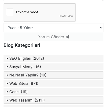
Yorum Gönder
Blog Kategorileri
SEO Bilgileri (2012)
Sosyal Medya (6)
Ne,Nasıl Yapılır? (19)
Web Sitesi (871)
Genel (19)
Web Tasarımı (2111)