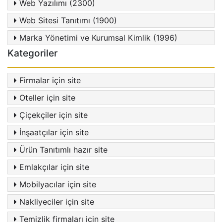
Web Yazılımı (2300)
Web Sitesi Tanıtımı (1900)
Marka Yönetimi ve Kurumsal Kimlik (1996)
Kategoriler
Firmalar için site
Oteller için site
Çiçekçiler için site
İnşaatçılar için site
Ürün Tanıtımlı hazır site
Emlakçılar için site
Mobilyacılar için site
Nakliyeciler için site
Temizlik firmaları için site