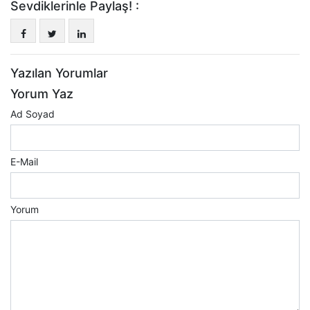
Sevdiklerinle Paylaş! :
Yazılan Yorumlar
Yorum Yaz
Ad Soyad
E-Mail
Yorum