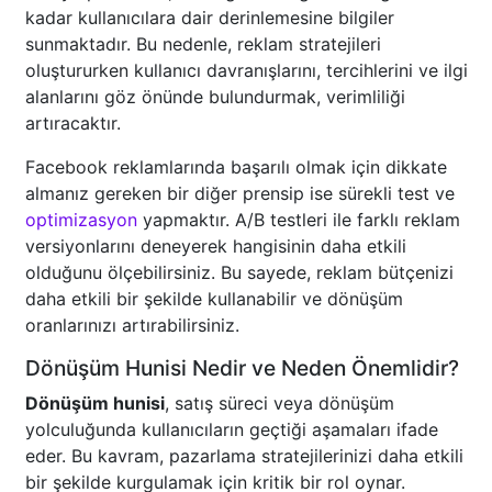
kadar kullanıcılara dair derinlemesine bilgiler
sunmaktadır. Bu nedenle, reklam stratejileri
oluştururken kullanıcı davranışlarını, tercihlerini ve ilgi
alanlarını göz önünde bulundurmak, verimliliği
artıracaktır.
Facebook reklamlarında başarılı olmak için dikkate
almanız gereken bir diğer prensip ise sürekli test ve
optimizasyon
yapmaktır. A/B testleri ile farklı reklam
versiyonlarını deneyerek hangisinin daha etkili
olduğunu ölçebilirsiniz. Bu sayede, reklam bütçenizi
daha etkili bir şekilde kullanabilir ve dönüşüm
oranlarınızı artırabilirsiniz.
Dönüşüm Hunisi Nedir ve Neden Önemlidir?
Dönüşüm hunisi
, satış süreci veya dönüşüm
yolculuğunda kullanıcıların geçtiği aşamaları ifade
eder. Bu kavram, pazarlama stratejilerinizi daha etkili
bir şekilde kurgulamak için kritik bir rol oynar.