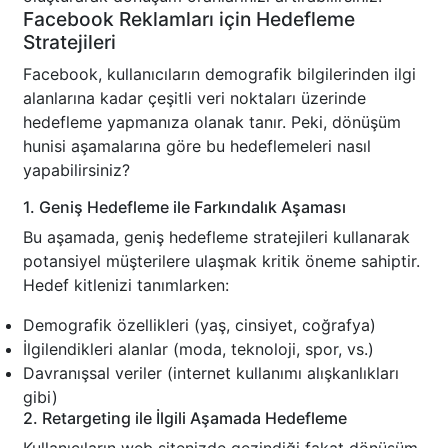
Facebook Reklamları için Hedefleme
Stratejileri
Facebook, kullanıcıların demografik bilgilerinden ilgi
alanlarına kadar çeşitli veri noktaları üzerinde
hedefleme yapmanıza olanak tanır. Peki, dönüşüm
hunisi aşamalarına göre bu hedeflemeleri nasıl
yapabilirsiniz?
1. Geniş Hedefleme ile Farkındalık Aşaması
Bu aşamada, geniş hedefleme stratejileri kullanarak
potansiyel müşterilere ulaşmak kritik öneme sahiptir.
Hedef kitlenizi tanımlarken:
Demografik özellikleri (yaş, cinsiyet, coğrafya)
İlgilendikleri alanlar (moda, teknoloji, spor, vs.)
Davranışsal veriler (internet kullanımı alışkanlıkları
gibi)
2. Retargeting ile İlgili Aşamada Hedefleme