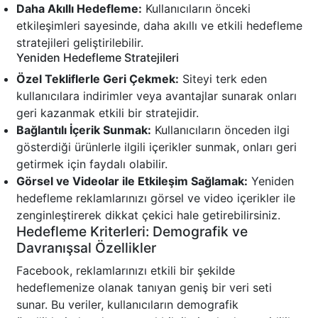
Daha Akıllı Hedefleme:
Kullanıcıların önceki
etkileşimleri sayesinde, daha akıllı ve etkili hedefleme
stratejileri geliştirilebilir.
Yeniden Hedefleme Stratejileri
Özel Tekliflerle Geri Çekmek:
Siteyi terk eden
kullanıcılara indirimler veya avantajlar sunarak onları
geri kazanmak etkili bir stratejidir.
Bağlantılı İçerik Sunmak:
Kullanıcıların önceden ilgi
gösterdiği ürünlerle ilgili içerikler sunmak, onları geri
getirmek için faydalı olabilir.
Görsel ve Videolar ile Etkileşim Sağlamak:
Yeniden
hedefleme reklamlarınızı görsel ve video içerikler ile
zenginleştirerek dikkat çekici hale getirebilirsiniz.
Hedefleme Kriterleri: Demografik ve
Davranışsal Özellikler
Facebook, reklamlarınızı etkili bir şekilde
hedeflemenize olanak tanıyan geniş bir veri seti
sunar. Bu veriler, kullanıcıların demografik