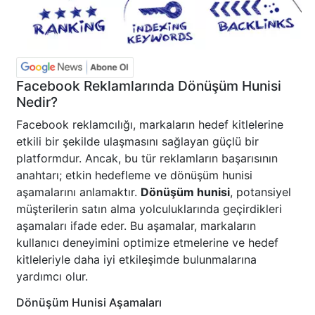
Facebook Reklamlarında Dönüşüm Hunisi
Nedir?
Facebook reklamcılığı, markaların hedef kitlelerine
etkili bir şekilde ulaşmasını sağlayan güçlü bir
platformdur. Ancak, bu tür reklamların başarısının
anahtarı; etkin hedefleme ve dönüşüm hunisi
aşamalarını anlamaktır.
Dönüşüm hunisi
, potansiyel
müşterilerin satın alma yolculuklarında geçirdikleri
aşamaları ifade eder. Bu aşamalar, markaların
kullanıcı deneyimini optimize etmelerine ve hedef
kitleleriyle daha iyi etkileşimde bulunmalarına
yardımcı olur.
Dönüşüm Hunisi Aşamaları