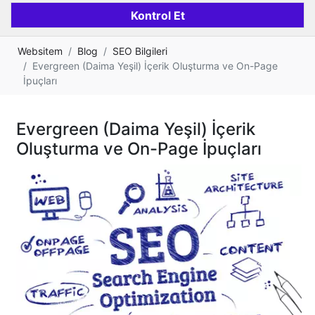
Websitem
Blog
SEO Bilgileri
Evergreen (Daima Yeşil) İçerik Oluşturma ve On-Page
İpuçları
Evergreen (Daima Yeşil) İçerik
Oluşturma ve On-Page İpuçları