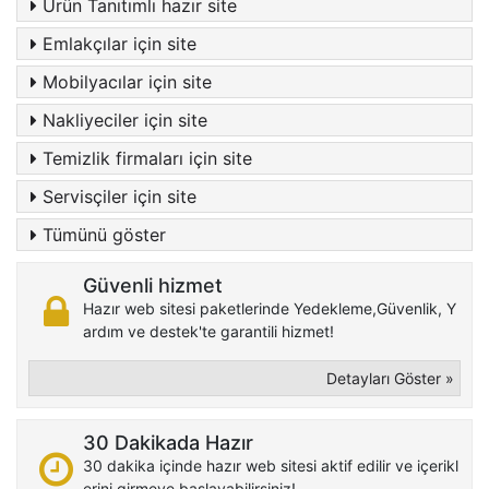
Ürün Tanıtımlı hazır site
Emlakçılar için site
Mobilyacılar için site
Nakliyeciler için site
Temizlik firmaları için site
Servisçiler için site
Tümünü göster
Güvenli hizmet
Hazır web sitesi paketlerinde Yedekleme,Güvenlik, Y
ardım ve destek'te garantili hizmet!
Detayları Göster »
30 Dakikada Hazır
30 dakika içinde hazır web sitesi aktif edilir ve içerikl
erini girmeye başlayabilirsiniz!