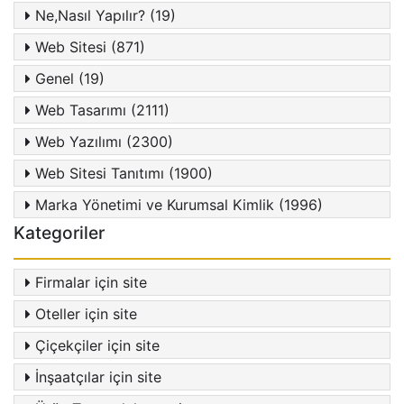
Ne,Nasıl Yapılır? (19)
Web Sitesi (871)
Genel (19)
Web Tasarımı (2111)
Web Yazılımı (2300)
Web Sitesi Tanıtımı (1900)
Marka Yönetimi ve Kurumsal Kimlik (1996)
Kategoriler
Firmalar için site
Oteller için site
Çiçekçiler için site
İnşaatçılar için site