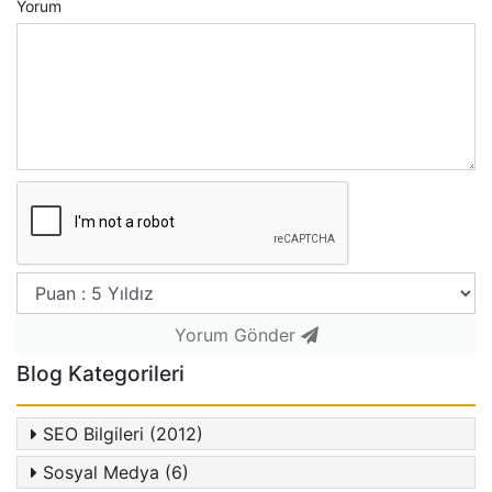
Yorum
Yorum Gönder
Blog Kategorileri
SEO Bilgileri (2012)
Sosyal Medya (6)