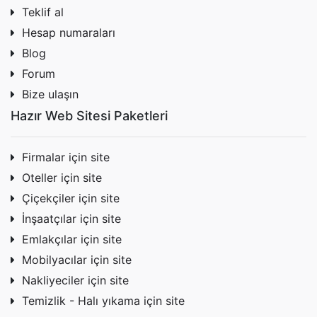
Teklif al
Hesap numaraları
Blog
Forum
Bize ulaşın
Hazır Web Sitesi Paketleri
Firmalar için site
Oteller için site
Çiçekçiler için site
İnşaatçılar için site
Emlakçılar için site
Mobilyacılar için site
Nakliyeciler için site
Temizlik - Halı yıkama için site