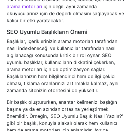
arama motorları
için değil, aynı zamanda
okuyucularınız için de değerli olmasını sağlayacak ve
kalıcı bir etki yaratacaktır.
SEO Uyumlu Başlıkların Önemi
Başlıklar, içeriklerinizin arama motorları tarafından
nasıl indexleneceği ve kullanıcılar tarafından nasıl
algılanacağı konusunda kritik bir rol oynar. SEO
uyumlu başlıklar, kullanıcıların dikkatini çekerken,
arama motorları için de optimizasyon sağlar.
Başlıklarınızın hem bilgilendirici hem de ilgi çekici
olması, tıklama oranlarınızı artırmakla kalmaz, aynı
zamanda sitenizin otoritesini de yükseltir.
Bir başlık oluştururken, anahtar kelimenizi başlığın
başına ya da en azından ortasına yerleştirmek
önemlidir. Örneğin, 'SEO Uyumlu Başlık Nasıl Yazılır?'
gibi bir başlık, konuyla alakalı olarak hem kullanıcı
hem de arama motorları için anlamlıdır. Ayrıca,