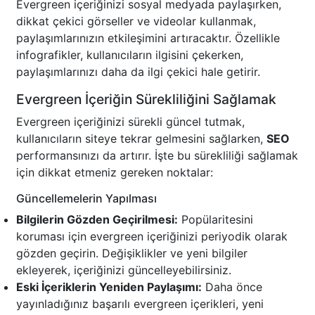
Evergreen içeriğinizi sosyal medyada paylaşırken,
dikkat çekici görseller ve videolar kullanmak,
paylaşımlarınızın etkileşimini artıracaktır. Özellikle
infografikler, kullanıcıların ilgisini çekerken,
paylaşımlarınızı daha da ilgi çekici hale getirir.
Evergreen İçeriğin Sürekliliğini Sağlamak
Evergreen içeriğinizi sürekli güncel tutmak,
kullanıcıların siteye tekrar gelmesini sağlarken,
SEO
performansınızı da artırır. İşte bu sürekliliği sağlamak
için dikkat etmeniz gereken noktalar:
Güncellemelerin Yapılması
Bilgilerin Gözden Geçirilmesi:
Popülaritesini
koruması için evergreen içeriğinizi periyodik olarak
gözden geçirin. Değişiklikler ve yeni bilgiler
ekleyerek, içeriğinizi güncelleyebilirsiniz.
Eski İçeriklerin Yeniden Paylaşımı:
Daha önce
yayınladığınız başarılı evergreen içerikleri, yeni