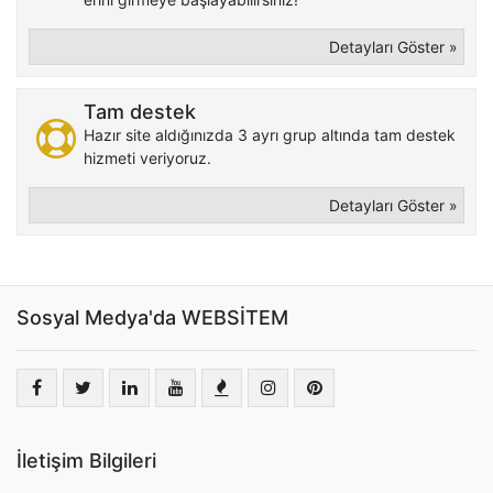
Detayları Göster »
Tam destek
Hazır site aldığınızda 3 ayrı grup altında tam destek
hizmeti veriyoruz.
Detayları Göster »
Sosyal Medya'da WEBSİTEM
İletişim Bilgileri