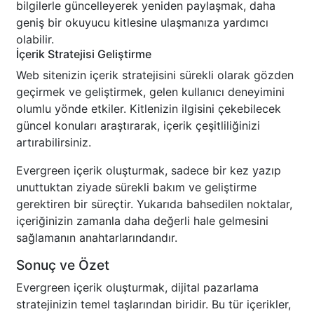
bilgilerle güncelleyerek yeniden paylaşmak, daha
geniş bir okuyucu kitlesine ulaşmanıza yardımcı
olabilir.
İçerik Stratejisi Geliştirme
Web sitenizin içerik stratejisini sürekli olarak gözden
geçirmek ve geliştirmek, gelen kullanıcı deneyimini
olumlu yönde etkiler. Kitlenizin ilgisini çekebilecek
güncel konuları araştırarak, içerik çeşitliliğinizi
artırabilirsiniz.
Evergreen içerik oluşturmak, sadece bir kez yazıp
unuttuktan ziyade sürekli bakım ve geliştirme
gerektiren bir süreçtir. Yukarıda bahsedilen noktalar,
içeriğinizin zamanla daha değerli hale gelmesini
sağlamanın anahtarlarındandır.
Sonuç ve Özet
Evergreen içerik oluşturmak, dijital pazarlama
stratejinizin temel taşlarından biridir. Bu tür içerikler,