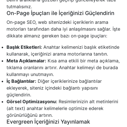
tutmalısınız.
On-Page İpuçları ile İçeriğinizi Güçlendirin
On-page SEO, web sitenizdeki içeriklerin arama
motorları tarafından daha iyi anlaşılmasını sağlar. İşte
dikkate almanız gereken bazı on-page ipuçları:
Başlık Etiketleri:
Anahtar kelimenizi başlık etiketinde
kullanarak, içeriğinizi arama motorlarına tanıtın.
Meta Açıklamalar:
Kısa ama etkili bir meta açıklama,
tıklama oranlarını artırır. Anahtar kelimeyi de burada
kullanmayı unutmayın.
İç Bağlantılar:
Diğer içeriklerinize bağlantılar
ekleyerek, siteniz içindeki bağlantı yapısını
güçlendirin.
Görsel Optimizasyonu:
Resimlerinizin alt metinlerini
(alt text) anahtar kelimelerle optimize ederek
görünürlüğünü artırın.
Evergreen İçeriğinizi Yayınlamak