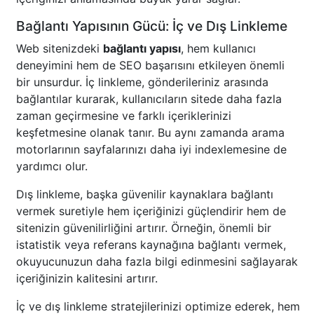
Bağlantı Yapısının Gücü: İç ve Dış Linkleme
Web sitenizdeki
bağlantı yapısı
, hem kullanıcı
deneyimini hem de SEO başarısını etkileyen önemli
bir unsurdur. İç linkleme, gönderileriniz arasında
bağlantılar kurarak, kullanıcıların sitede daha fazla
zaman geçirmesine ve farklı içeriklerinizi
keşfetmesine olanak tanır. Bu aynı zamanda arama
motorlarının sayfalarınızı daha iyi indexlemesine de
yardımcı olur.
Dış linkleme, başka güvenilir kaynaklara bağlantı
vermek suretiyle hem içeriğinizi güçlendirir hem de
sitenizin güvenilirliğini artırır. Örneğin, önemli bir
istatistik veya referans kaynağına bağlantı vermek,
okuyucunuzun daha fazla bilgi edinmesini sağlayarak
içeriğinizin kalitesini artırır.
İç ve dış linkleme stratejilerinizi optimize ederek, hem