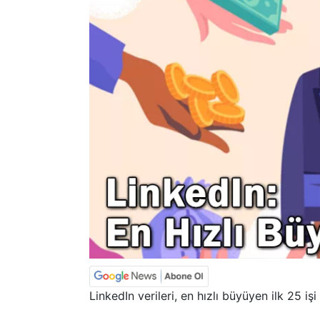
LinkedIn verileri, en hızlı büyüyen ilk 25 i