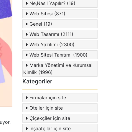
Ne,Nasıl Yapılır? (19)
Web Sitesi (871)
Genel (19)
Web Tasarımı (2111)
Web Yazılımı (2300)
Web Sitesi Tanıtımı (1900)
Marka Yönetimi ve Kurumsal
Kimlik (1996)
Kategoriler
Firmalar için site
Oteller için site
Çiçekçiler için site
uyor.
İnşaatçılar için site