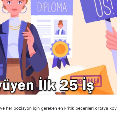
şi ve her pozisyon için gereken en kritik becerileri ortaya koy