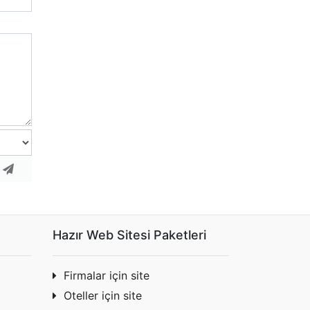
r
Hazır Web Sitesi Paketleri
Firmalar için site
Oteller için site