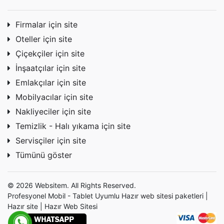
Firmalar için site
Oteller için site
Çiçekçiler için site
İnşaatçılar için site
Emlakçılar için site
Mobilyacılar için site
Nakliyeciler için site
Temizlik - Halı yıkama için site
Servisçiler için site
Tümünü göster
© 2026 Websitem. All Rights Reserved.
Profesyonel Mobil - Tablet Uyumlu Hazır
web sitesi
paketleri |
Hazır site | Hazır Web Sitesi