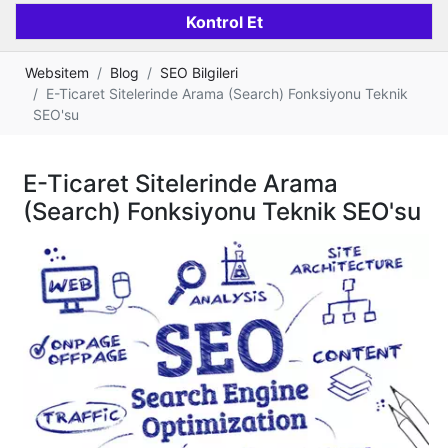
Websitem
Blog
SEO Bilgileri
E-Ticaret Sitelerinde Arama (Search) Fonksiyonu Teknik
SEO'su
E-Ticaret Sitelerinde Arama
(Search) Fonksiyonu Teknik SEO'su