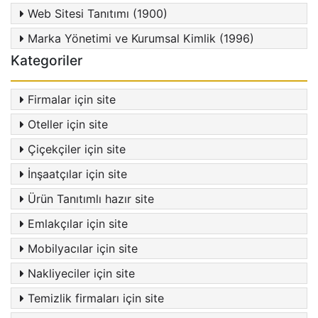
Web Sitesi Tanıtımı (1900)
Marka Yönetimi ve Kurumsal Kimlik (1996)
Kategoriler
Firmalar için site
Oteller için site
Çiçekçiler için site
İnşaatçılar için site
Ürün Tanıtımlı hazır site
Emlakçılar için site
Mobilyacılar için site
Nakliyeciler için site
Temizlik firmaları için site