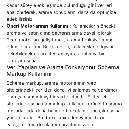
kadar süreyle etkileşimde bulunduğu gibi verileri
analiz ederek, arama sonuçlarını daha da optimize
edebilirsiniz.
Öneri Motorlarının Kullanımı:
Kullanıcıların önceki
arama ve satın alma davranışlarına dayalı olarak
öneri motorları geliştirmek, arama fonksiyonunun
etkinliğini artırır. Bu teknoloji, kullanıcıların ilgisini
çekebilecek ek ürünleri anlayarak daha iyi bir
deneyim sunar.
Veri Yapıları ve Arama Fonksiyonu: Schema
Markup Kullanımı
Schema markup, arama motorlarının web
sitelerindeki içerikleri daha iyi anlamasına yardımcı
olan yapılandırılmış bir veri biçimidir. E-ticaret
sitelerinde schema markup kullanımı, ürünlerin arama
motorlarında daha belirgin bir şekilde öne çıkmasına
yardımcı olur. Bu da kullanıcı deneyimini hem
iyileştirir hem de tıklama oranlarını artırır.