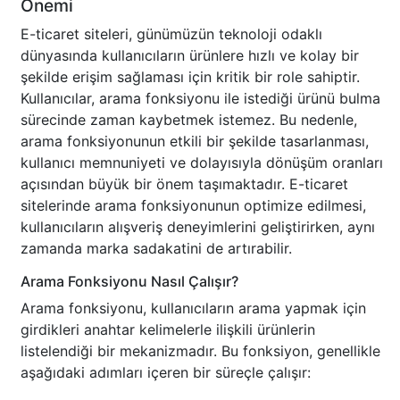
Önemi
E-ticaret siteleri, günümüzün teknoloji odaklı
dünyasında kullanıcıların ürünlere hızlı ve kolay bir
şekilde erişim sağlaması için kritik bir role sahiptir.
Kullanıcılar, arama fonksiyonu ile istediği ürünü bulma
sürecinde zaman kaybetmek istemez. Bu nedenle,
arama fonksiyonunun etkili bir şekilde tasarlanması,
kullanıcı memnuniyeti ve dolayısıyla dönüşüm oranları
açısından büyük bir önem taşımaktadır. E-ticaret
sitelerinde arama fonksiyonunun optimize edilmesi,
kullanıcıların alışveriş deneyimlerini geliştirirken, aynı
zamanda marka sadakatini de artırabilir.
Arama Fonksiyonu Nasıl Çalışır?
Arama fonksiyonu, kullanıcıların arama yapmak için
girdikleri anahtar kelimelerle ilişkili ürünlerin
listelendiği bir mekanizmadır. Bu fonksiyon, genellikle
aşağıdaki adımları içeren bir süreçle çalışır: