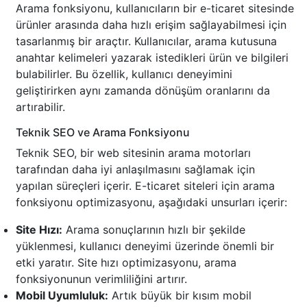
Arama fonksiyonu, kullanıcıların bir e-ticaret sitesinde
ürünler arasında daha hızlı erişim sağlayabilmesi için
tasarlanmış bir araçtır. Kullanıcılar, arama kutusuna
anahtar kelimeleri yazarak istedikleri ürün ve bilgileri
bulabilirler. Bu özellik, kullanıcı deneyimini
geliştirirken aynı zamanda dönüşüm oranlarını da
artırabilir.
Teknik SEO ve Arama Fonksiyonu
Teknik SEO, bir web sitesinin arama motorları
tarafından daha iyi anlaşılmasını sağlamak için
yapılan süreçleri içerir. E-ticaret siteleri için arama
fonksiyonu optimizasyonu, aşağıdaki unsurları içerir:
Site Hızı:
Arama sonuçlarının hızlı bir şekilde
yüklenmesi, kullanıcı deneyimi üzerinde önemli bir
etki yaratır. Site hızı optimizasyonu, arama
fonksiyonunun verimliliğini artırır.
Mobil Uyumluluk:
Artık büyük bir kısım mobil