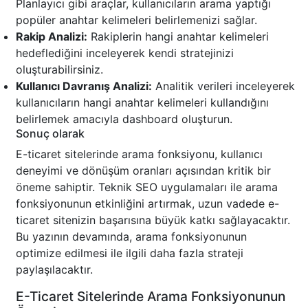
Planlayıcı gibi araçlar, kullanıcıların arama yaptığı
popüler anahtar kelimeleri belirlemenizi sağlar.
Rakip Analizi:
Rakiplerin hangi anahtar kelimeleri
hedeflediğini inceleyerek kendi stratejinizi
oluşturabilirsiniz.
Kullanıcı Davranış Analizi:
Analitik verileri inceleyerek
kullanıcıların hangi anahtar kelimeleri kullandığını
belirlemek amacıyla dashboard oluşturun.
Sonuç olarak
E-ticaret sitelerinde arama fonksiyonu, kullanıcı
deneyimi ve dönüşüm oranları açısından kritik bir
öneme sahiptir. Teknik SEO uygulamaları ile arama
fonksiyonunun etkinliğini artırmak, uzun vadede e-
ticaret sitenizin başarısına büyük katkı sağlayacaktır.
Bu yazının devamında, arama fonksiyonunun
optimize edilmesi ile ilgili daha fazla strateji
paylaşılacaktır.
E-Ticaret Sitelerinde Arama Fonksiyonunun