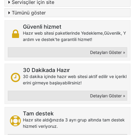
Servisçiler için site
Tümünü göster
Güvenli hizmet
Hazır web sitesi paketlerinde Yedekleme,Güvenlik, Y
ardım ve destek'te garantili hizmet!
Detayları Göster »
30 Dakikada Hazır
30 dakika içinde hazır web sitesi aktif edilir ve içerikl
erini girmeye başlayabilirsiniz!
Detayları Göster »
Tam destek
Hazır site aldığınızda 3 ayrı grup altında tam destek
hizmeti veriyoruz.