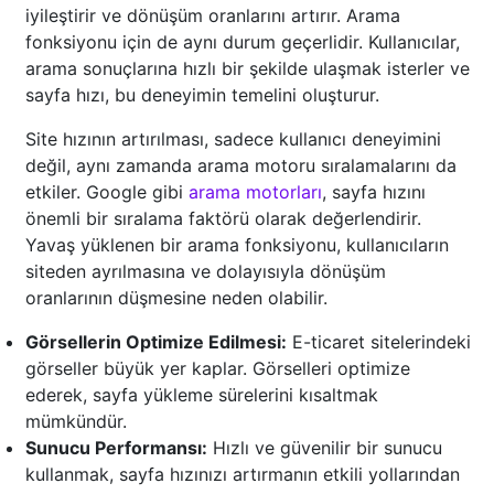
iyileştirir ve dönüşüm oranlarını artırır. Arama
fonksiyonu için de aynı durum geçerlidir. Kullanıcılar,
arama sonuçlarına hızlı bir şekilde ulaşmak isterler ve
sayfa hızı, bu deneyimin temelini oluşturur.
Site hızının artırılması, sadece kullanıcı deneyimini
değil, aynı zamanda arama motoru sıralamalarını da
etkiler. Google gibi
arama motorları
, sayfa hızını
önemli bir sıralama faktörü olarak değerlendirir.
Yavaş yüklenen bir arama fonksiyonu, kullanıcıların
siteden ayrılmasına ve dolayısıyla dönüşüm
oranlarının düşmesine neden olabilir.
Görsellerin Optimize Edilmesi:
E-ticaret sitelerindeki
görseller büyük yer kaplar. Görselleri optimize
ederek, sayfa yükleme sürelerini kısaltmak
mümkündür.
Sunucu Performansı:
Hızlı ve güvenilir bir sunucu
kullanmak, sayfa hızınızı artırmanın etkili yollarından