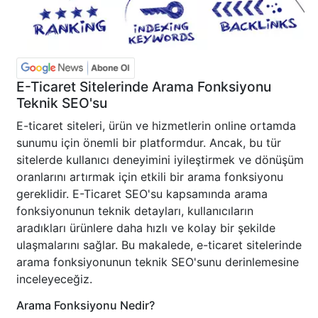
E-Ticaret Sitelerinde Arama Fonksiyonu
Teknik SEO'su
E-ticaret siteleri, ürün ve hizmetlerin online ortamda
sunumu için önemli bir platformdur. Ancak, bu tür
sitelerde kullanıcı deneyimini iyileştirmek ve dönüşüm
oranlarını artırmak için etkili bir arama fonksiyonu
gereklidir. E-Ticaret SEO'su kapsamında arama
fonksiyonunun teknik detayları, kullanıcıların
aradıkları ürünlere daha hızlı ve kolay bir şekilde
ulaşmalarını sağlar. Bu makalede, e-ticaret sitelerinde
arama fonksiyonunun teknik SEO'sunu derinlemesine
inceleyeceğiz.
Arama Fonksiyonu Nedir?