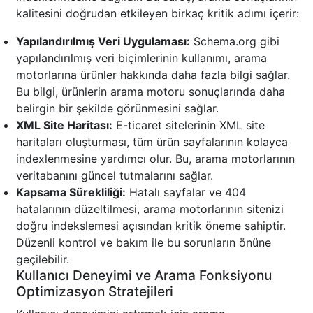
kalitesini doğrudan etkileyen birkaç kritik adımı içerir:
Yapılandırılmış Veri Uygulaması:
Schema.org gibi
yapılandırılmış veri biçimlerinin kullanımı, arama
motorlarına ürünler hakkında daha fazla bilgi sağlar.
Bu bilgi, ürünlerin arama motoru sonuçlarında daha
belirgin bir şekilde görünmesini sağlar.
XML Site Haritası:
E-ticaret sitelerinin XML site
haritaları oluşturması, tüm ürün sayfalarının kolayca
indexlenmesine yardımcı olur. Bu, arama motorlarının
veritabanını güncel tutmalarını sağlar.
Kapsama Sürekliliği:
Hatalı sayfalar ve 404
hatalarının düzeltilmesi, arama motorlarının sitenizi
doğru indekslemesi açısından kritik öneme sahiptir.
Düzenli kontrol ve bakım ile bu sorunların önüne
geçilebilir.
Kullanıcı Deneyimi ve Arama Fonksiyonu
Optimizasyon Stratejileri