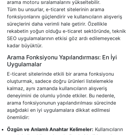
arama motoru sıralamalarını yükseltebilir.
Tüm bu unsurlar, e-ticaret sitelerinin arama
fonksiyonlarını güçlendirir ve kullanıcıların alışveriş
süreçlerini daha verimli hale getirir. Özellikle
rekabetin yoğun olduğu e-ticaret sektöründe, teknik
SEO uygulamalarının etkisi göz ardı edilemeyecek
kadar büyüktür.
Arama Fonksiyonu Yapılandırması: En İyi
Uygulamalar
E-ticaret sitelerinde etkili bir arama fonksiyonu
oluşturmak, sadece doğru ürünleri listelemekle
kalmaz, aynı zamanda kullanıcıların alışveriş
deneyimini de olumlu yönde etkiler. Bu nedenle,
arama fonksiyonunun yapılandırılması sürecinde
aşağıdaki en iyi uygulamalara dikkat edilmesi
önemlidir:
Özgün ve Anlamlı Anahtar Kelimeler:
Kullanıcıların