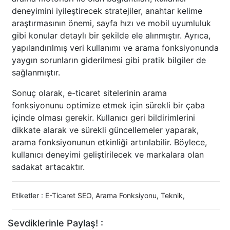
deneyimini iyileştirecek stratejiler, anahtar kelime
araştırmasının önemi, sayfa hızı ve mobil uyumluluk
gibi konular detaylı bir şekilde ele alınmıştır. Ayrıca,
yapılandırılmış veri kullanımı ve arama fonksiyonunda
yaygın sorunların giderilmesi gibi pratik bilgiler de
sağlanmıştır.
Sonuç olarak, e-ticaret sitelerinin arama
fonksiyonunu optimize etmek için sürekli bir çaba
içinde olması gerekir. Kullanıcı geri bildirimlerini
dikkate alarak ve sürekli güncellemeler yaparak,
arama fonksiyonunun etkinliği artırılabilir. Böylece,
kullanıcı deneyimi geliştirilecek ve markalara olan
sadakat artacaktır.
Etiketler :
E-Ticaret SEO
,
Arama Fonksiyonu
,
Teknik
,
Sevdiklerinle Paylaş! :