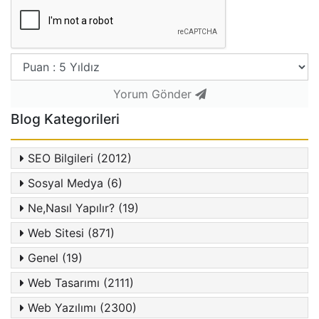
Yorum Gönder
Blog Kategorileri
SEO Bilgileri (2012)
Sosyal Medya (6)
Ne,Nasıl Yapılır? (19)
Web Sitesi (871)
Genel (19)
Web Tasarımı (2111)
Web Yazılımı (2300)