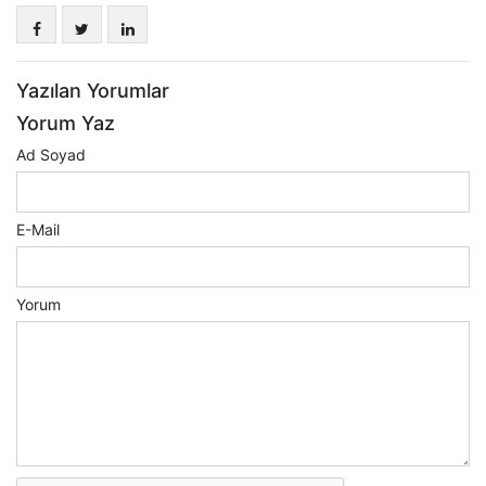
Yazılan Yorumlar
Yorum Yaz
Ad Soyad
E-Mail
Yorum