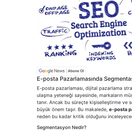
E-posta Pazarlamasında Segmentas
E-posta pazarlaması, dijital pazarlama strat
ulaşma yeteneği sayesinde, markaların müşter
tanır. Ancak bu süreçte kişiselleştirme ve 
büyük önem taşır. Bu makalede,
e-posta p
neden bu kadar kritik olduğunu inceleyece
Segmentasyon Nedir?