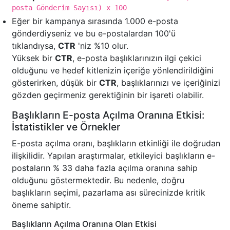
posta Gönderim Sayısı) x 100
Eğer bir kampanya sırasında 1.000 e-posta
gönderdiyseniz ve bu e-postalardan 100'ü
tıklandıysa,
CTR
'niz %10 olur.
Yüksek bir
CTR
, e-posta başlıklarınızın ilgi çekici
olduğunu ve hedef kitlenizin içeriğe yönlendirildiğini
gösterirken, düşük bir
CTR
, başlıklarınızı ve içeriğinizi
gözden geçirmeniz gerektiğinin bir işareti olabilir.
Başlıkların E-posta Açılma Oranına Etkisi:
İstatistikler ve Örnekler
E-posta açılma oranı, başlıkların etkinliği ile doğrudan
ilişkilidir. Yapılan araştırmalar, etkileyici başlıkların e-
postaların % 33 daha fazla açılma oranına sahip
olduğunu göstermektedir. Bu nedenle, doğru
başlıkların seçimi, pazarlama ası sürecinizde kritik
öneme sahiptir.
Başlıkların Açılma Oranına Olan Etkisi