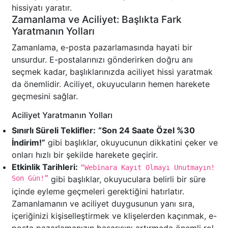
hissiyatı yaratır.
Zamanlama ve Aciliyet: Başlıkta Fark
Yaratmanın Yolları
Zamanlama, e-posta pazarlamasında hayati bir
unsurdur. E-postalarınızı gönderirken doğru anı
seçmek kadar, başlıklarınızda aciliyet hissi yaratmak
da önemlidir. Aciliyet, okuyucuların hemen harekete
geçmesini sağlar.
Aciliyet Yaratmanın Yolları
Sınırlı Süreli Teklifler:
“Son 24 Saate Özel %30
İndirim!”
gibi başlıklar, okuyucunun dikkatini çeker ve
onları hızlı bir şekilde harekete geçirir.
Etkinlik Tarihleri:
“Webinara Kayıt Olmayı Unutmayın!
Son Gün!”
gibi başlıklar, okuyuculara belirli bir süre
içinde eyleme geçmeleri gerektiğini hatırlatır.
Zamanlamanın ve aciliyet duygusunun yanı sıra,
içeriğinizi kişiselleştirmek ve klişelerden kaçınmak, e-