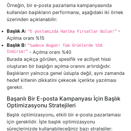
Örneğin, bir e-posta pazarlama kampanyasında
kullanılan başlıkların performansı, aşağıdaki iki örnek
üzerinden açıklanabilir:
Başlık A:
-
“E-postamızda Harika Fırsatlar Bulun!”
Açılma oranı %15
Başlık B:
“Sadece Bugün! Tüm Ürünlerde %50
İndirim!”
- Açılma oranı %40
Burada açıkça görülen, spesifik ve aciliyet hissi
oluşturan bir başlığın açılma oranını artırdığıdır.
Başlıkların yalnızca genel üslupla değil, aynı zamanda
hedef kitlenin dikkatini çekecek içerikte yazılması
gerekir.
Başarılı Bir E-posta Kampanyası İçin Başlık
Optimizasyonu Stratejileri
Başlık optimizasyonu, etkili bir e-posta pazarlaması
için gereklidir. İşte başlık optimizasyonu
süreçlerinizde kullanabileceğiniz bazı stratejiler: