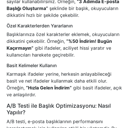
sayılar kullanabilirsiniz. Örneğin,
“3 Adımda E-posta
Başlığı Oluşturma”
şeklinde bir başlık, okuyucuların
dikkatini hızlı bir şekilde çekebilir.
Özel Karakterlerden Yararlanın
Başlıklarınıza özel karakterler eklemek, okuyucuların
dikkatini çekebilir. Örneğin,
“%50 İndirim! Bugün
Kaçırmayın”
gibi ifadeler, aciliyet hissi yaratır ve
kullanıcıları harekete geçirebilir.
Basit Kelimeler Kullanın
Karmaşık ifadeler yerine, herkesin anlayabileceği
basit ve net ifadeler kullanmak daha etkili olur.
Örneğin,
“Hızla Gelen İndirim”
gibi basit ifadeler, açık
ve anlaşılırdır.
A/B Testi ile Başlık Optimizasyonu: Nasıl
Yapılır?
A/B testi, e-posta başlıklarının performansını