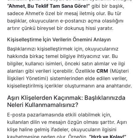
“Ahmet, Bu Teklif Tam Sana Göre!”
gibi bir başlık,
sadece Ahmet’e özel bir mesaj iletmiş olur. Bu tür
başlıklar, okuyucuların e-postanızı açma olasılığını
artırır çünkü bireysel bir dokunuş hissi yaratır.
Kişiselleştirme İçin Verilerin Önemini Anlayın
Başlıklarınızı kişiselleştirmek için, okuyucularınız
hakkında birkaç temel bilgiye ihtiyacınız var. Bu
bilgiler, kullanıcı isimleri, önceki satın alımlar ve ilgi
alanları gibi verileri içerebilir. Özellikle
CRM
(Müşteri
İlişkileri Yönetimi) sistemlerinden elde edilen veriler,
kişiselleştirilmiş içerikler oluşturmanın ana anahtarıdır.
Aşırı Klişelerden Kaçınmak: Başlıklarınızda
Neleri Kullanmamalısınız?
E-posta pazarlamasında etkili olabilmek için,
kullanılan dilin ve mesajın özgün olması şarttır. Aşırı
klişe haline gelmiş ifadeler, okuyucuların ilgisini
kaybetmesine neden olur. Örneğin,
“Hızlı ve Kolay!”