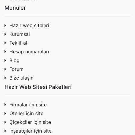
Menüler
Hazır web siteleri
Kurumsal
Teklif al
Hesap numaraları
Blog
Forum
Bize ulaşın
Hazır Web Sitesi Paketleri
Firmalar için site
Oteller için site
Çiçekçiler için site
İnşaatçılar için site