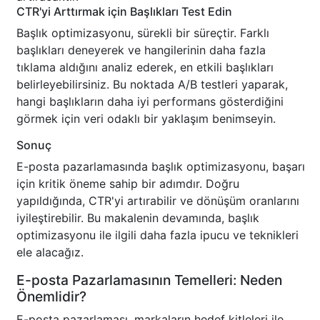
CTR'yi Arttırmak için Başlıkları Test Edin
Başlık optimizasyonu, sürekli bir süreçtir. Farklı
başlıkları deneyerek ve hangilerinin daha fazla
tıklama aldığını analiz ederek, en etkili başlıkları
belirleyebilirsiniz. Bu noktada A/B testleri yaparak,
hangi başlıkların daha iyi performans gösterdiğini
görmek için veri odaklı bir yaklaşım benimseyin.
Sonuç
E-posta pazarlamasında başlık optimizasyonu, başarı
için kritik öneme sahip bir adımdır. Doğru
yapıldığında, CTR'yi artırabilir ve dönüşüm oranlarını
iyileştirebilir. Bu makalenin devamında, başlık
optimizasyonu ile ilgili daha fazla ipucu ve teknikleri
ele alacağız.
E-posta Pazarlamasının Temelleri: Neden
Önemlidir?
E-posta pazarlaması, markaların hedef kitleleri ile