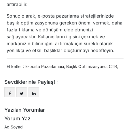
artırabilir.
Sonuç olarak, e-posta pazarlama stratejilerinizde
başlık optimizasyonuna gereken önemi vermek, daha
fazla tıklama ve dönüşüm elde etmenizi
sağlayacaktır. Kullanıcıların ilgisini çekmek ve
markanızın bilinirliğini artırmak için sürekli olarak
yenilikçi ve etkili başlıklar oluşturmayı hedefleyin.
Etiketler :
E-posta Pazarlaması
,
Başlık Optimizasyonu
,
CTR
,
Sevdiklerinle Paylaş! :
Yazılan Yorumlar
Yorum Yaz
Ad Soyad