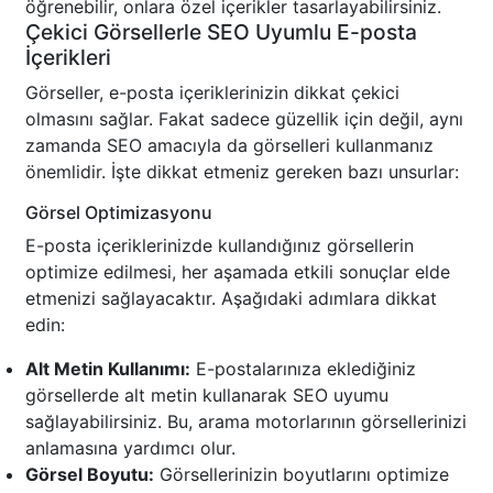
öğrenebilir, onlara özel içerikler tasarlayabilirsiniz.
Çekici Görsellerle SEO Uyumlu E-posta
İçerikleri
Görseller, e-posta içeriklerinizin dikkat çekici
olmasını sağlar. Fakat sadece güzellik için değil, aynı
zamanda SEO amacıyla da görselleri kullanmanız
önemlidir. İşte dikkat etmeniz gereken bazı unsurlar:
Görsel Optimizasyonu
E-posta içeriklerinizde kullandığınız görsellerin
optimize edilmesi, her aşamada etkili sonuçlar elde
etmenizi sağlayacaktır. Aşağıdaki adımlara dikkat
edin:
Alt Metin Kullanımı:
E-postalarınıza eklediğiniz
görsellerde alt metin kullanarak SEO uyumu
sağlayabilirsiniz. Bu, arama motorlarının görsellerinizi
anlamasına yardımcı olur.
Görsel Boyutu:
Görsellerinizin boyutlarını optimize