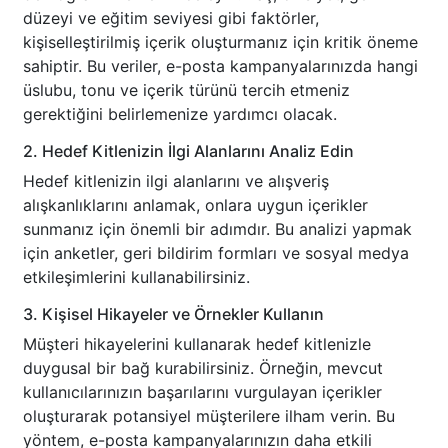
düzeyi ve eğitim seviyesi gibi faktörler,
kişiselleştirilmiş içerik oluşturmanız için kritik öneme
sahiptir. Bu veriler, e-posta kampanyalarınızda hangi
üslubu, tonu ve içerik türünü tercih etmeniz
gerektiğini belirlemenize yardımcı olacak.
2. Hedef Kitlenizin İlgi Alanlarını Analiz Edin
Hedef kitlenizin ilgi alanlarını ve alışveriş
alışkanlıklarını anlamak, onlara uygun içerikler
sunmanız için önemli bir adımdır. Bu analizi yapmak
için anketler, geri bildirim formları ve sosyal medya
etkileşimlerini kullanabilirsiniz.
3. Kişisel Hikayeler ve Örnekler Kullanın
Müşteri hikayelerini kullanarak hedef kitlenizle
duygusal bir bağ kurabilirsiniz. Örneğin, mevcut
kullanıcılarınızın başarılarını vurgulayan içerikler
oluşturarak potansiyel müşterilere ilham verin. Bu
yöntem, e-posta kampanyalarınızın daha etkili