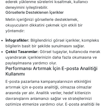
ederek yüklenme sürelerini kısaltmak, kullanıcı
deneyimini iyileştirebilir.
Görsellerle Desteklenen İçerikler
Metin içeriğinizi görsellerle desteklemek,
okuyucuların dikkatini çekmek için etkili bir
yöntemdir:
İnfografikler:
Bilgilendirici görsel içerikler, kompleks
bilgilerin basit bir şekilde sunulmasını sağlar.
Çekici Tasarımlar:
Görsel tugaylar, kullanıcıda merak
uyandırarak içeriklerinizin daha fazla okumasına ve
paylaşılmasına yardımcı olur.
Performansı Artırmak İçin E-posta Analitiği
Kullanımı
E-posta pazarlama kampanyalarınızın etkinliğini
artırmak için e-posta analitiği, olmazsa olmazlar
arasında yer alır. Analitik veriler, hedef kitlenizin
davranışlarını anlamanızı sağlar ve stratejilerinizi
optimize etmenize yardımcı olur. E-posta analitiği ile