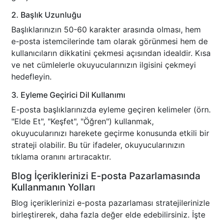
2. Başlık Uzunluğu
Başlıklarınızın 50-60 karakter arasında olması, hem
e-posta istemcilerinde tam olarak görünmesi hem de
kullanıcıların dikkatini çekmesi açısından idealdir. Kısa
ve net cümlelerle okuyucularınızın ilgisini çekmeyi
hedefleyin.
3. Eyleme Geçirici Dil Kullanımı
E-posta başlıklarınızda eyleme geçiren kelimeler (örn.
"Elde Et", "Keşfet", "Öğren") kullanmak,
okuyucularınızı harekete geçirme konusunda etkili bir
strateji olabilir. Bu tür ifadeler, okuyucularınızın
tıklama oranını artıracaktır.
Blog İçeriklerinizi E-posta Pazarlamasında
Kullanmanın Yolları
Blog içeriklerinizi e-posta pazarlaması stratejilerinizle
birleştirerek, daha fazla değer elde edebilirsiniz. İşte