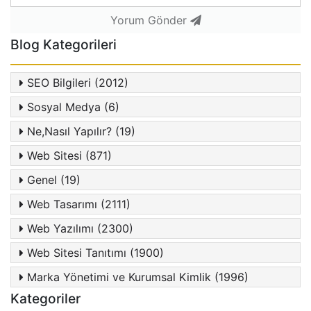
Yorum Gönder
Blog Kategorileri
SEO Bilgileri (2012)
Sosyal Medya (6)
Ne,Nasıl Yapılır? (19)
Web Sitesi (871)
Genel (19)
Web Tasarımı (2111)
Web Yazılımı (2300)
Web Sitesi Tanıtımı (1900)
Marka Yönetimi ve Kurumsal Kimlik (1996)
Kategoriler