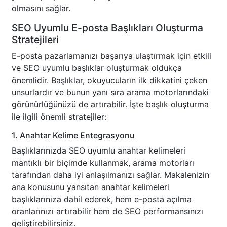
olmasını sağlar.
SEO Uyumlu E-posta Başlıkları Oluşturma
Stratejileri
E-posta pazarlamanızı başarıya ulaştırmak için etkili
ve SEO uyumlu başlıklar oluşturmak oldukça
önemlidir. Başlıklar, okuyucuların ilk dikkatini çeken
unsurlardır ve bunun yanı sıra arama motorlarındaki
görünürlüğünüzü de artırabilir. İşte başlık oluşturma
ile ilgili önemli stratejiler:
1. Anahtar Kelime Entegrasyonu
Başlıklarınızda SEO uyumlu anahtar kelimeleri
mantıklı bir biçimde kullanmak, arama motorları
tarafından daha iyi anlaşılmanızı sağlar. Makalenizin
ana konusunu yansıtan anahtar kelimeleri
başlıklarınıza dahil ederek, hem e-posta açılma
oranlarınızı artırabilir hem de SEO performansınızı
geliştirebilirsiniz.