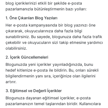
blog içeriklerinizi etkili bir şekilde e-posta
pazarlamanızla bütünleştirmenin bazı yolları:
1. Öne Çıkarılan Blog Yazıları
Her e-posta kampanyasında bir blog yazınızı öne
çıkararak, okuyucularınıza daha fazla bilgi
sunabilirsiniz. Bu sayede, blogunuza daha fazla trafik
çekebilir ve okuyucuların sizi takip etmesine yardımcı
olabilirsiniz.
2. İçerik Güncellemeleri
Blogunuzda yeni içerikler yayınladığınızda, bunu
hedef kitlenize e-posta ile bildirin. Bu, onları sürekli
bilgilendirmenin yanı sıra, içeriğinize olan ilgilerini
artırır.
3. Eğitimsel ve Değerli İçerikler
Blogunuza dayanan eğitimsel içerikler, e-posta
pazarlamanızın temel taşlarından biridir. Kullanıcılara