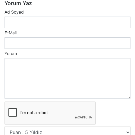
Yorum Yaz
Ad Soyad
E-Mail
Yorum