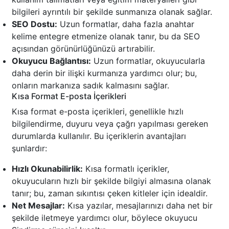
bilgileri ayrıntılı bir şekilde sunmanıza olanak sağlar.
SEO Dostu:
Uzun formatlar, daha fazla anahtar
kelime entegre etmenize olanak tanır, bu da SEO
açısından görünürlüğünüzü artırabilir.
Okuyucu Bağlantısı:
Uzun formatlar, okuyucularla
daha derin bir ilişki kurmanıza yardımcı olur; bu,
onların markanıza sadık kalmasını sağlar.
Kısa Format E-posta İçerikleri
Kısa format e-posta içerikleri, genellikle hızlı
bilgilendirme, duyuru veya çağrı yapılması gereken
durumlarda kullanılır. Bu içeriklerin avantajları
şunlardır:
Hızlı Okunabilirlik:
Kısa formatlı içerikler,
okuyucuların hızlı bir şekilde bilgiyi almasına olanak
tanır; bu, zaman sıkıntısı çeken kitleler için idealdir.
Net Mesajlar:
Kısa yazılar, mesajlarınızı daha net bir
şekilde iletmeye yardımcı olur, böylece okuyucu