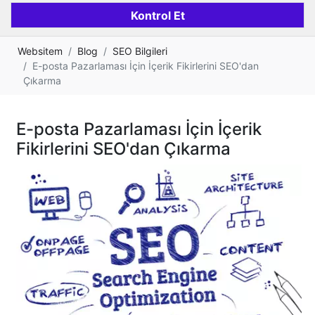
Websitem
Blog
SEO Bilgileri
E-posta Pazarlaması İçin İçerik Fikirlerini SEO'dan
Çıkarma
E-posta Pazarlaması İçin İçerik
Fikirlerini SEO'dan Çıkarma