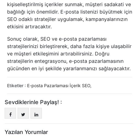
kişiselleştirilmiş içerikler sunmak, müşteri sadakati ve
bağlılığı için önemlidir. E-posta listenizi büyütmek için
SEO odaklı stratejiler uygulamak, kampanyalarınızın
etkisini artıracaktır.
Sonuç olarak, SEO ve e-posta pazarlaması
stratejilerinizi birleştirerek, daha fazla kişiye ulaşabilir
ve müşteri etkileşimini artırabilirsiniz. Doğru
stratejilerin entegrasyonu, e-posta pazarlamasının
gücünden en iyi şekilde yararlanmanızı sağlayacaktır.
Etiketler :
E-posta Pazarlaması İçerik SEO
,
Sevdiklerinle Paylaş! :
Yazılan Yorumlar