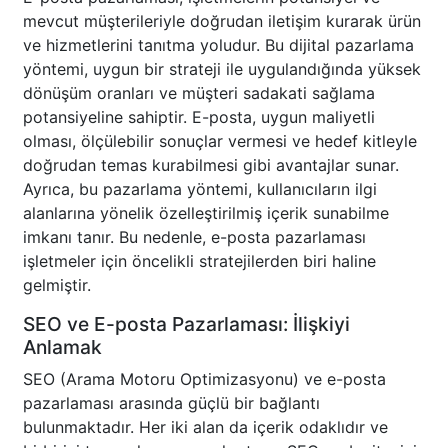
mevcut müşterileriyle doğrudan iletişim kurarak ürün
ve hizmetlerini tanıtma yoludur. Bu dijital pazarlama
yöntemi, uygun bir strateji ile uygulandığında yüksek
dönüşüm oranları ve müşteri sadakati sağlama
potansiyeline sahiptir. E-posta, uygun maliyetli
olması, ölçülebilir sonuçlar vermesi ve hedef kitleyle
doğrudan temas kurabilmesi gibi avantajlar sunar.
Ayrıca, bu pazarlama yöntemi, kullanıcıların ilgi
alanlarına yönelik özelleştirilmiş içerik sunabilme
imkanı tanır. Bu nedenle, e-posta pazarlaması
işletmeler için öncelikli stratejilerden biri haline
gelmiştir.
SEO ve E-posta Pazarlaması: İlişkiyi
Anlamak
SEO (Arama Motoru Optimizasyonu) ve e-posta
pazarlaması arasında güçlü bir bağlantı
bulunmaktadır. Her iki alan da içerik odaklıdır ve