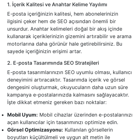
1. İçerik Kalitesi ve Anahtar Kelime Yayılımı
E-posta içeriğinizin kalitesi, hem abonelerinizin
ilgisini çeker hem de SEO açısından önemli bir
unsurdur. Anahtar kelimeleri doğal bir akış içinde
kullanarak içeriklerinizin gizemini artırabilir ve arama
motorlarına daha görünür hale getirebilirsiniz. Bu
sayede içeriğinizin erişimi artar.
2. E-posta Tasarımında SEO Stratejileri
E-posta tasarımlarınızın SEO uyumlu olması, kullanıcı
deneyimini artıracaktır. Tasarımda içerik ve görsel
dengesini oluşturmak, okuyucuların daha uzun süre
kampanya e-postalarınızda kalmasını sağlayacaktır.
İşte dikkat etmeniz gereken bazı noktalar:
Mobil Uyum:
Mobil cihazlar üzerinden e-postalarınızı
açan kullanıcılar için tasarımınızı optimize edin.
Görsel Optimizasyonu:
Kullanılan görsellerin
boyutları küçültülmeli ve uygun alt metin ile