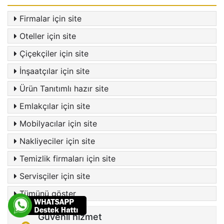
Firmalar için site
Oteller için site
Çiçekçiler için site
İnşaatçılar için site
Ürün Tanıtımlı hazır site
Emlakçılar için site
Mobilyacılar için site
Nakliyeciler için site
Temizlik firmaları için site
Servisçiler için site
Tümünü göster
Güvenli hizmet