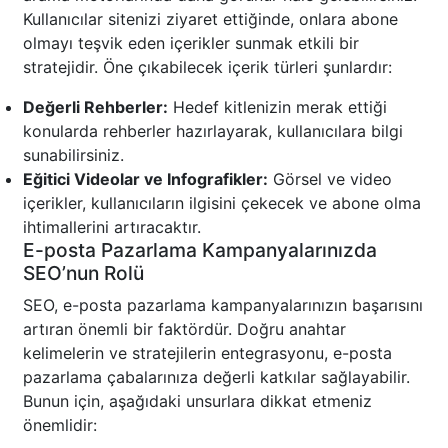
Kullanıcılar sitenizi ziyaret ettiğinde, onlara abone
olmayı teşvik eden içerikler sunmak etkili bir
stratejidir. Öne çıkabilecek içerik türleri şunlardır:
Değerli Rehberler:
Hedef kitlenizin merak ettiği
konularda rehberler hazırlayarak, kullanıcılara bilgi
sunabilirsiniz.
Eğitici Videolar ve Infografikler:
Görsel ve video
içerikler, kullanıcıların ilgisini çekecek ve abone olma
ihtimallerini artıracaktır.
E-posta Pazarlama Kampanyalarınızda
SEO’nun Rolü
SEO, e-posta pazarlama kampanyalarınızın başarısını
artıran önemli bir faktördür. Doğru anahtar
kelimelerin ve stratejilerin entegrasyonu, e-posta
pazarlama çabalarınıza değerli katkılar sağlayabilir.
Bunun için, aşağıdaki unsurlara dikkat etmeniz
önemlidir: