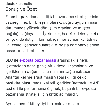
desteklenmelidir.
Sonuç ve Özet
E-posta pazarlaması, dijital pazarlama stratejilerinin
vazgeçilmez bir bileşeni olarak, doğru uygulanması
durumunda yüksek dönüşüm oranları ve müşteri
bağlılığı sağlayabilir. İşletmeler, hedef kitleleriyle etkili
bir şekilde iletişim kurmak için her zaman kaliteli ve
ilgi çekici içerikler sunarak, e-posta kampanyalarının
başarısını artırabilirler.
SEO ile
e-posta pazarlaması
arasındaki sinerji,
işletmelerin daha geniş bir kitleye ulaşmalarını ve
içeriklerinin değerini artırmalarını sağlamaktadır.
Anahtar kelime araştırması yaparak, ilgi çekici
başlıklar oluşturmak, kaliteli içerikler üretmek ve A/B
testleri ile performansı ölçmek, başarılı bir e-posta
pazarlama stratejisi için kritik adımlardır.
Ayrıca, hedef kitleyi iyi tanımak ve onlara