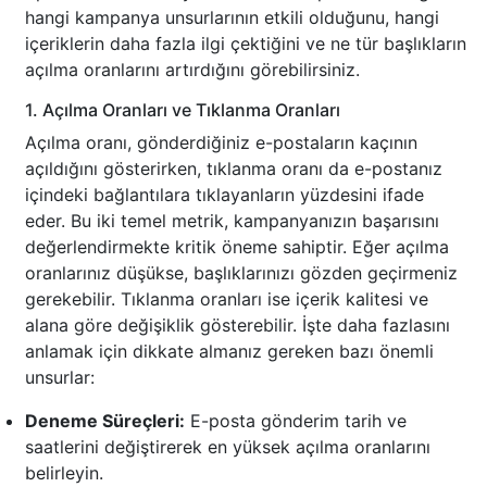
hangi kampanya unsurlarının etkili olduğunu, hangi
içeriklerin daha fazla ilgi çektiğini ve ne tür başlıkların
açılma oranlarını artırdığını görebilirsiniz.
1. Açılma Oranları ve Tıklanma Oranları
Açılma oranı, gönderdiğiniz e-postaların kaçının
açıldığını gösterirken, tıklanma oranı da e-postanız
içindeki bağlantılara tıklayanların yüzdesini ifade
eder. Bu iki temel metrik, kampanyanızın başarısını
değerlendirmekte kritik öneme sahiptir. Eğer açılma
oranlarınız düşükse, başlıklarınızı gözden geçirmeniz
gerekebilir. Tıklanma oranları ise içerik kalitesi ve
alana göre değişiklik gösterebilir. İşte daha fazlasını
anlamak için dikkate almanız gereken bazı önemli
unsurlar:
Deneme Süreçleri:
E-posta gönderim tarih ve
saatlerini değiştirerek en yüksek açılma oranlarını
belirleyin.