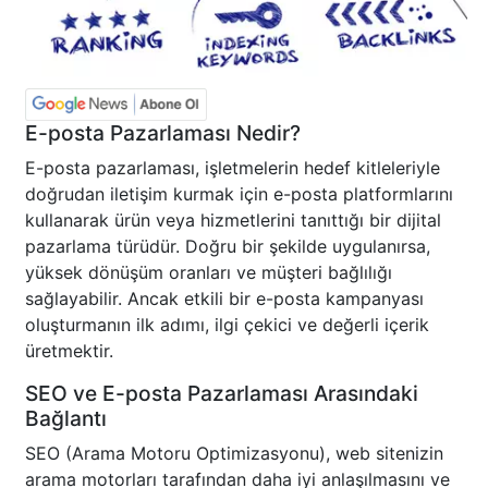
E-posta Pazarlaması Nedir?
E-posta pazarlaması, işletmelerin hedef kitleleriyle
doğrudan iletişim kurmak için e-posta platformlarını
kullanarak ürün veya hizmetlerini tanıttığı bir dijital
pazarlama türüdür. Doğru bir şekilde uygulanırsa,
yüksek dönüşüm oranları ve müşteri bağlılığı
sağlayabilir. Ancak etkili bir e-posta kampanyası
oluşturmanın ilk adımı, ilgi çekici ve değerli içerik
üretmektir.
SEO ve E-posta Pazarlaması Arasındaki
Bağlantı
SEO (Arama Motoru Optimizasyonu), web sitenizin
arama motorları tarafından daha iyi anlaşılmasını ve