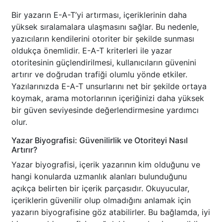
Bir yazarın E-A-T’yi artırması, içeriklerinin daha
yüksek sıralamalara ulaşmasını sağlar. Bu nedenle,
yazıcıların kendilerini otoriter bir şekilde sunması
oldukça önemlidir. E-A-T kriterleri ile yazar
otoritesinin güçlendirilmesi, kullanıcıların güvenini
artırır ve doğrudan trafiği olumlu yönde etkiler.
Yazılarınızda E-A-T unsurlarını net bir şekilde ortaya
koymak, arama motorlarının içeriğinizi daha yüksek
bir güven seviyesinde değerlendirmesine yardımcı
olur.
Yazar Biyografisi: Güvenilirlik ve Otoriteyi Nasıl
Artırır?
Yazar biyografisi, içerik yazarının kim olduğunu ve
hangi konularda uzmanlık alanları bulunduğunu
açıkça belirten bir içerik parçasıdır. Okuyucular,
içeriklerin güvenilir olup olmadığını anlamak için
yazarın biyografisine göz atabilirler. Bu bağlamda, iyi