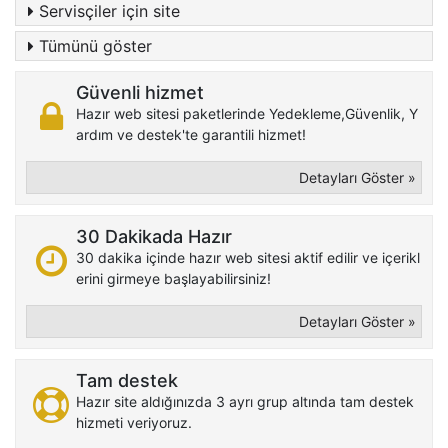
Servisçiler için site
Tümünü göster
Güvenli hizmet
Hazır web sitesi paketlerinde Yedekleme,Güvenlik, Y
ardım ve destek'te garantili hizmet!
Detayları Göster »
30 Dakikada Hazır
30 dakika içinde hazır web sitesi aktif edilir ve içerikl
erini girmeye başlayabilirsiniz!
Detayları Göster »
Tam destek
Hazır site aldığınızda 3 ayrı grup altında tam destek
hizmeti veriyoruz.