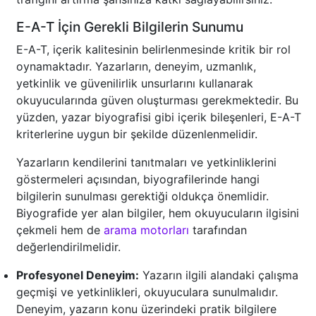
E-A-T İçin Gerekli Bilgilerin Sunumu
E-A-T, içerik kalitesinin belirlenmesinde kritik bir rol
oynamaktadır. Yazarların, deneyim, uzmanlık,
yetkinlik ve güvenilirlik unsurlarını kullanarak
okuyucularında güven oluşturması gerekmektedir. Bu
yüzden, yazar biyografisi gibi içerik bileşenleri, E-A-T
kriterlerine uygun bir şekilde düzenlenmelidir.
Yazarların kendilerini tanıtmaları ve yetkinliklerini
göstermeleri açısından, biyografilerinde hangi
bilgilerin sunulması gerektiği oldukça önemlidir.
Biyografide yer alan bilgiler, hem okuyucuların ilgisini
çekmeli hem de
arama motorları
tarafından
değerlendirilmelidir.
Profesyonel Deneyim:
Yazarın ilgili alandaki çalışma
geçmişi ve yetkinlikleri, okuyuculara sunulmalıdır.
Deneyim, yazarın konu üzerindeki pratik bilgilere