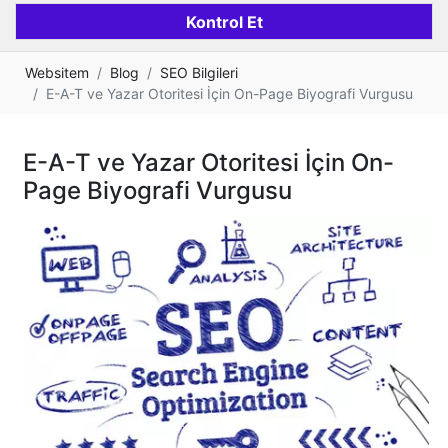
Websitem
Blog
SEO Bilgileri
E-A-T ve Yazar Otoritesi İçin On-Page Biyografi Vurgusu
E-A-T ve Yazar Otoritesi İçin On-
Page Biyografi Vurgusu