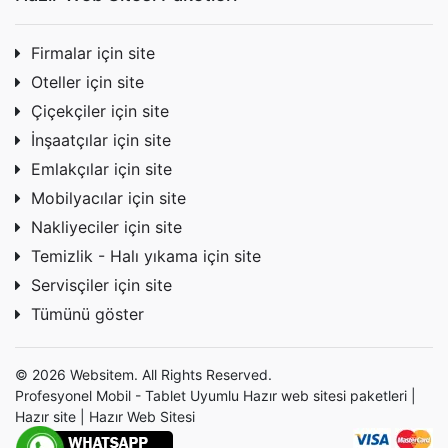
Firmalar için site
Oteller için site
Çiçekçiler için site
İnşaatçılar için site
Emlakçılar için site
Mobilyacılar için site
Nakliyeciler için site
Temizlik - Halı yıkama için site
Servisçiler için site
Tümünü göster
© 2026 Websitem. All Rights Reserved.
Profesyonel Mobil - Tablet Uyumlu Hazır
web sitesi
paketleri |
Hazır site | Hazır Web Sitesi