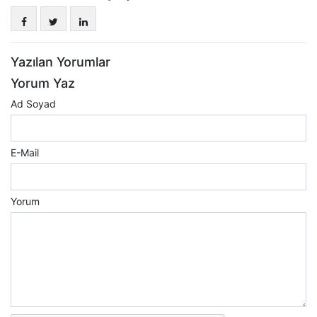
Yazılan Yorumlar
Yorum Yaz
Ad Soyad
E-Mail
Yorum