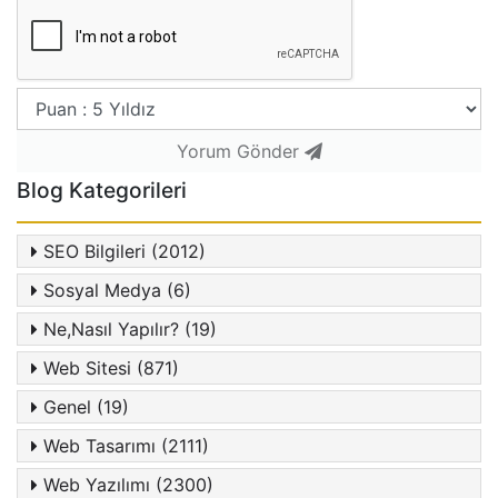
Yorum Gönder
Blog Kategorileri
SEO Bilgileri (2012)
Sosyal Medya (6)
Ne,Nasıl Yapılır? (19)
Web Sitesi (871)
Genel (19)
Web Tasarımı (2111)
Web Yazılımı (2300)