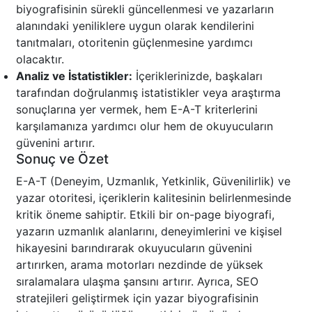
biyografisinin sürekli güncellenmesi ve yazarların
alanındaki yeniliklere uygun olarak kendilerini
tanıtmaları, otoritenin güçlenmesine yardımcı
olacaktır.
Analiz ve İstatistikler:
İçeriklerinizde, başkaları
tarafından doğrulanmış istatistikler veya araştırma
sonuçlarına yer vermek, hem E-A-T kriterlerini
karşılamanıza yardımcı olur hem de okuyucuların
güvenini artırır.
Sonuç ve Özet
E-A-T (Deneyim, Uzmanlık, Yetkinlik, Güvenilirlik) ve
yazar otoritesi, içeriklerin kalitesinin belirlenmesinde
kritik öneme sahiptir. Etkili bir on-page biyografi,
yazarın uzmanlık alanlarını, deneyimlerini ve kişisel
hikayesini barındırarak okuyucuların güvenini
artırırken, arama motorları nezdinde de yüksek
sıralamalara ulaşma şansını artırır. Ayrıca, SEO
stratejileri geliştirmek için yazar biyografisinin