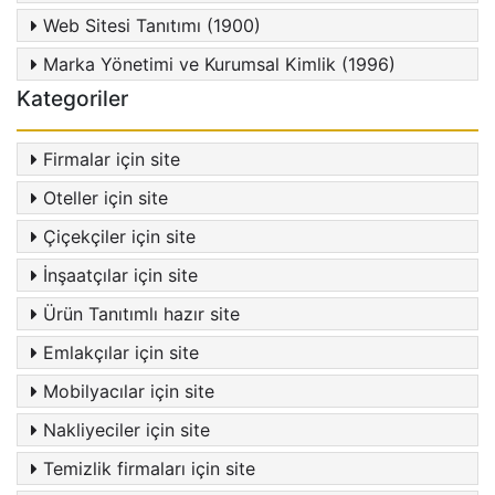
Web Sitesi Tanıtımı (1900)
Marka Yönetimi ve Kurumsal Kimlik (1996)
Kategoriler
Firmalar için site
Oteller için site
Çiçekçiler için site
İnşaatçılar için site
Ürün Tanıtımlı hazır site
Emlakçılar için site
Mobilyacılar için site
Nakliyeciler için site
Temizlik firmaları için site