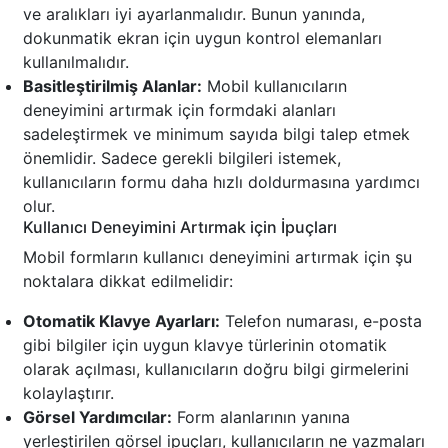
ve aralıkları iyi ayarlanmalıdır. Bunun yanında,
dokunmatik ekran için uygun kontrol elemanları
kullanılmalıdır.
Basitleştirilmiş Alanlar:
Mobil kullanıcıların
deneyimini artırmak için formdaki alanları
sadeleştirmek ve minimum sayıda bilgi talep etmek
önemlidir. Sadece gerekli bilgileri istemek,
kullanıcıların formu daha hızlı doldurmasına yardımcı
olur.
Kullanıcı Deneyimini Artırmak için İpuçları
Mobil formların kullanıcı deneyimini artırmak için şu
noktalara dikkat edilmelidir:
Otomatik Klavye Ayarları:
Telefon numarası, e-posta
gibi bilgiler için uygun klavye türlerinin otomatik
olarak açılması, kullanıcıların doğru bilgi girmelerini
kolaylaştırır.
Görsel Yardımcılar:
Form alanlarının yanına
yerleştirilen görsel ipuçları, kullanıcıların ne yazmaları