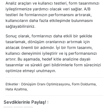
Analiz araçları ve kullanıcı testleri, form tasarımınızı
iyileştirmenize yardımcı olacak veri sağlar. A/B
testleri ile formlarınızın performansını artırarak,
kullanıcıların daha fazla etkileşimde bulunmasını
sağlayabilirsiniz.
Sonuç olarak, formlarınızı daha etkili bir şekilde
tasarlamak, dönüşüm oranlarınızı artırmak için
atılacak önemli bir adımdır. İyi bir form tasarımı,
kullanıcı deneyimini iyileştirir ve iş performansınızı
artırır. Bu aşamada, hedef kitle analizine dayalı
tasarımlar ve sürekli geri bildirimlerle form sürecinizi
optimize etmeyi unutmayın.
Etiketler :
Dönüşüm Oranı Optimizasyonu
,
Form Doldurma
,
Hata Azaltma
,
Sevdiklerinle Paylaş! :