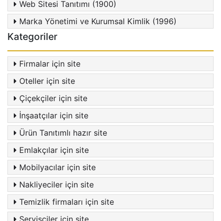
Web Sitesi Tanıtımı (1900)
Marka Yönetimi ve Kurumsal Kimlik (1996)
Kategoriler
Firmalar için site
Oteller için site
Çiçekçiler için site
İnşaatçılar için site
Ürün Tanıtımlı hazır site
Emlakçılar için site
Mobilyacılar için site
Nakliyeciler için site
Temizlik firmaları için site
Servisçiler için site