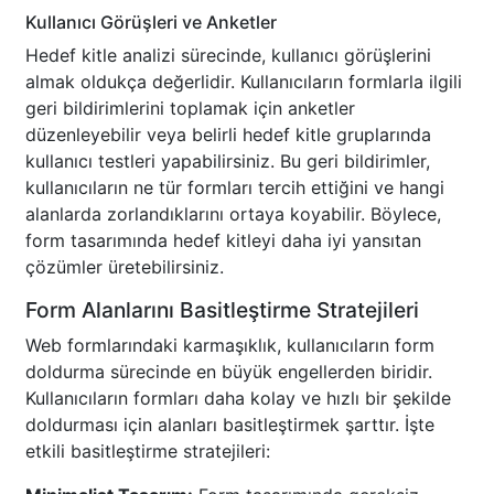
Kullanıcı Görüşleri ve Anketler
Hedef kitle analizi sürecinde, kullanıcı görüşlerini
almak oldukça değerlidir. Kullanıcıların formlarla ilgili
geri bildirimlerini toplamak için anketler
düzenleyebilir veya belirli hedef kitle gruplarında
kullanıcı testleri yapabilirsiniz. Bu geri bildirimler,
kullanıcıların ne tür formları tercih ettiğini ve hangi
alanlarda zorlandıklarını ortaya koyabilir. Böylece,
form tasarımında hedef kitleyi daha iyi yansıtan
çözümler üretebilirsiniz.
Form Alanlarını Basitleştirme Stratejileri
Web formlarındaki karmaşıklık, kullanıcıların form
doldurma sürecinde en büyük engellerden biridir.
Kullanıcıların formları daha kolay ve hızlı bir şekilde
doldurması için alanları basitleştirmek şarttır. İşte
etkili basitleştirme stratejileri: