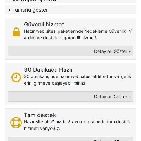
Tümünü göster
Güvenli hizmet
Hazır web sitesi paketlerinde Yedekleme,Güvenlik, Y
ardım ve destek'te garantili hizmet!
Detayları Göster »
30 Dakikada Hazır
30 dakika içinde hazır web sitesi aktif edilir ve içerikl
erini girmeye başlayabilirsiniz!
Detayları Göster »
Tam destek
Hazır site aldığınızda 3 ayrı grup altında tam destek
hizmeti veriyoruz.