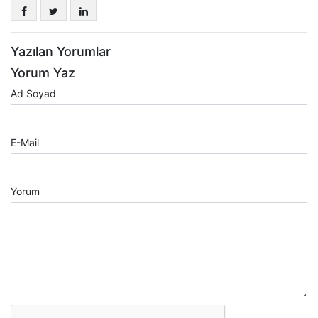
Yazılan Yorumlar
Yorum Yaz
Ad Soyad
E-Mail
Yorum