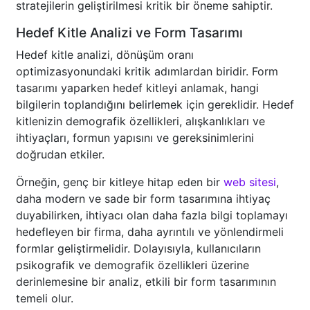
stratejilerin geliştirilmesi kritik bir öneme sahiptir.
Hedef Kitle Analizi ve Form Tasarımı
Hedef kitle analizi, dönüşüm oranı
optimizasyonundaki kritik adımlardan biridir. Form
tasarımı yaparken hedef kitleyi anlamak, hangi
bilgilerin toplandığını belirlemek için gereklidir. Hedef
kitlenizin demografik özellikleri, alışkanlıkları ve
ihtiyaçları, formun yapısını ve gereksinimlerini
doğrudan etkiler.
Örneğin, genç bir kitleye hitap eden bir
web sitesi
,
daha modern ve sade bir form tasarımına ihtiyaç
duyabilirken, ihtiyacı olan daha fazla bilgi toplamayı
hedefleyen bir firma, daha ayrıntılı ve yönlendirmeli
formlar geliştirmelidir. Dolayısıyla, kullanıcıların
psikografik ve demografik özellikleri üzerine
derinlemesine bir analiz, etkili bir form tasarımının
temeli olur.