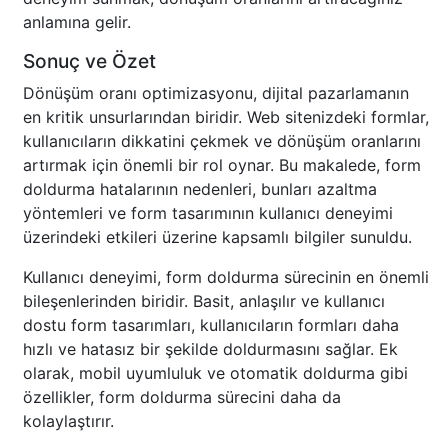
anlamına gelir.
Sonuç ve Özet
Dönüşüm oranı optimizasyonu, dijital pazarlamanın
en kritik unsurlarından biridir. Web sitenizdeki formlar,
kullanıcıların dikkatini çekmek ve dönüşüm oranlarını
artırmak için önemli bir rol oynar. Bu makalede, form
doldurma hatalarının nedenleri, bunları azaltma
yöntemleri ve form tasarımının kullanıcı deneyimi
üzerindeki etkileri üzerine kapsamlı bilgiler sunuldu.
Kullanıcı deneyimi, form doldurma sürecinin en önemli
bileşenlerinden biridir. Basit, anlaşılır ve kullanıcı
dostu form tasarımları, kullanıcıların formları daha
hızlı ve hatasız bir şekilde doldurmasını sağlar. Ek
olarak, mobil uyumluluk ve otomatik doldurma gibi
özellikler, form doldurma sürecini daha da
kolaylaştırır.