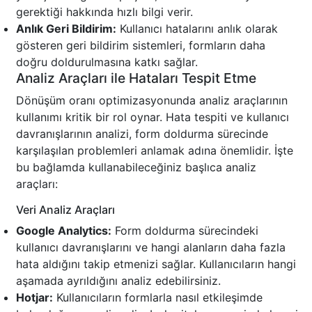
gerektiği hakkında hızlı bilgi verir.
Anlık Geri Bildirim:
Kullanıcı hatalarını anlık olarak
gösteren geri bildirim sistemleri, formların daha
doğru doldurulmasına katkı sağlar.
Analiz Araçları ile Hataları Tespit Etme
Dönüşüm oranı optimizasyonunda analiz araçlarının
kullanımı kritik bir rol oynar. Hata tespiti ve kullanıcı
davranışlarının analizi, form doldurma sürecinde
karşılaşılan problemleri anlamak adına önemlidir. İşte
bu bağlamda kullanabileceğiniz başlıca analiz
araçları:
Veri Analiz Araçları
Google Analytics:
Form doldurma sürecindeki
kullanıcı davranışlarını ve hangi alanların daha fazla
hata aldığını takip etmenizi sağlar. Kullanıcıların hangi
aşamada ayrıldığını analiz edebilirsiniz.
Hotjar:
Kullanıcıların formlarla nasıl etkileşimde