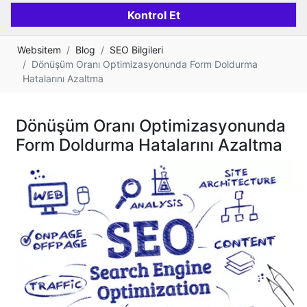
Websitem
Blog
SEO Bilgileri
Dönüşüm Oranı Optimizasyonunda Form Doldurma
Hatalarını Azaltma
Dönüşüm Oranı Optimizasyonunda
Form Doldurma Hatalarını Azaltma