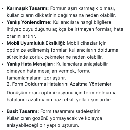
Karmaşık Tasarım:
Formun aşırı karmaşık olması,
kullanıcıların dikkatinin dağılmasına neden olabilir.
Yanlış Yönlendirme:
Kullanıcılara hangi bilgilere
ihtiyaç duyulduğunu açıkça belirtmeyen formlar, hata
oranını artırır.
Mobil Uyumluluk Eksikliği:
Mobil cihazlar için
optimize edilmemiş formlar, kullanıcıların doldurma
sürecinde zorluk çekmelerine neden olabilir.
Yanlış Hata Mesajları:
Kullanıcılara anlaşılabilir
olmayan hata mesajları vermek, formu
tamamlamalarını zorlaştırır.
2. Form Doldurma Hatalarını Azaltma Yöntemleri
Dönüşüm oranı optimizasyonu için form doldurma
hatalarını azaltmanın bazı etkili yolları şunlardır:
Basit Tasarım:
Form tasarımını sadeleştirin.
Kullanıcının gözünü yormayacak ve kolayca
anlayabileceği bir yapı oluşturun.