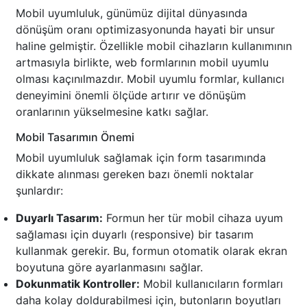
Mobil uyumluluk, günümüz dijital dünyasında
dönüşüm oranı optimizasyonunda hayati bir unsur
haline gelmiştir. Özellikle mobil cihazların kullanımının
artmasıyla birlikte, web formlarının mobil uyumlu
olması kaçınılmazdır. Mobil uyumlu formlar, kullanıcı
deneyimini önemli ölçüde artırır ve dönüşüm
oranlarının yükselmesine katkı sağlar.
Mobil Tasarımın Önemi
Mobil uyumluluk sağlamak için form tasarımında
dikkate alınması gereken bazı önemli noktalar
şunlardır:
Duyarlı Tasarım:
Formun her tür mobil cihaza uyum
sağlaması için duyarlı (responsive) bir tasarım
kullanmak gerekir. Bu, formun otomatik olarak ekran
boyutuna göre ayarlanmasını sağlar.
Dokunmatik Kontroller:
Mobil kullanıcıların formları
daha kolay doldurabilmesi için, butonların boyutları