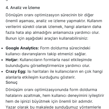
4. Analiz ve İzleme
Dönüşüm oranı optimizasyon sürecinin bir diğer
önemli aşaması, analiz ve izleme yapmaktır. Kullanım
verilerini sürekli olarak izlemek, hangi alanların daha
fazla hata alıp almadığını anlamanıza yardımcı olur.
Bunun için aşağıdaki araçları kullanabilirsiniz:
Google Analytics:
Form doldurma sürecindeki
kullanıcı davranışlarını takip etmenizi sağlar.
Hotjar:
Kullanıcıların formlarla nasıl etkileşimde
bulunduğunu görselleştirmenize yardımcı olur.
Crazy Egg:
Isı haritaları ile kullanıcıların en çok hangi
alanlarla etkileşim kurduğunu gösterir.
Sonuç
Dönüşüm oranı optimizasyonunda form doldurma
hatalarını azaltmak, hem kullanıcı deneyimini iyileştirir
hem de işinizi büyütmek için önemli bir adımdır.
Yazar olarak bu makalede sunduğumuz yöntemlerle