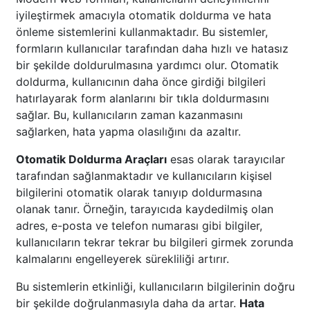
iyileştirmek amacıyla otomatik doldurma ve hata
önleme sistemlerini kullanmaktadır. Bu sistemler,
formların kullanıcılar tarafından daha hızlı ve hatasız
bir şekilde doldurulmasına yardımcı olur. Otomatik
doldurma, kullanıcının daha önce girdiği bilgileri
hatırlayarak form alanlarını bir tıkla doldurmasını
sağlar. Bu, kullanıcıların zaman kazanmasını
sağlarken, hata yapma olasılığını da azaltır.
Otomatik Doldurma Araçları
esas olarak tarayıcılar
tarafından sağlanmaktadır ve kullanıcıların kişisel
bilgilerini otomatik olarak tanıyıp doldurmasına
olanak tanır. Örneğin, tarayıcıda kaydedilmiş olan
adres, e-posta ve telefon numarası gibi bilgiler,
kullanıcıların tekrar tekrar bu bilgileri girmek zorunda
kalmalarını engelleyerek sürekliliği artırır.
Bu sistemlerin etkinliği, kullanıcıların bilgilerinin doğru
bir şekilde doğrulanmasıyla daha da artar.
Hata