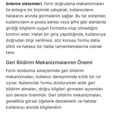
önleme sistemleri
, form doğrulama mekanizmaları
ile entegre bir biçimde çalışarak, kullanıcıların
hatalarını anında görmelerini sağlar. Bu tür sistemler,
kullanıcıların e-posta adresi veya şifre gibi alanlarda
girdiği bilgilerin uygun formatta olup olmadığını
kontrol eder. Hatalı bir giriş yapıldığında, kullanıcıya
doğrudan bilgi verilmesi, söz konusu formu daha
etkili ve hatasız bir halde tamamlamalarına olanak
tanır.
Geri Bildirim Mekanizmalarının Önemi
Form doldurma süreçlerinde geri bildirim
mekanizmaları, kullanıcı deneyiminde kritik bir rol
oynar. Kullanıcılar formu doldururken anlık geri
bildirim almaları, doğru bilgileri girmeleri açısından
son derece önemlidir. Geri bildirim mekanizmaları,
genellikle görsel öğelerle desteklenir ve hatalar
kullanıcıyı anında bilgilendirir.