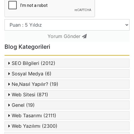
Yorum Gönder
Blog Kategorileri
SEO Bilgileri (2012)
Sosyal Medya (6)
Ne,Nasıl Yapılır? (19)
Web Sitesi (871)
Genel (19)
Web Tasarımı (2111)
Web Yazılımı (2300)