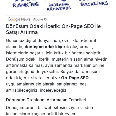
Dönüşüm Odaklı İçerik: On-Page SEO İle
Satışı Artırma
Günümüz dijital dünyasında, özellikle e-ticaret
alanında,
dönüşüm odaklı içerik
oluşturmak,
işletmelerin başarısı için kritik bir öneme sahiptir.
Dönüşüm odaklı içerik, müşterinin satın alma niyetini
arttırmakla kalmaz, aynı zamanda markanın online
görünürlüğünü de yükseltir. Bu yazıda, dönüşüm
odaklı içerik stratejilerini ve
On-Page SEO
uygulamalarını ele alarak, satışlarınızı nasıl
artırabileceğinizi inceleyeceğiz.
Dönüşüm Oranlarını Artırmanın Temelleri
Dönüşüm oranı, bir web sitesini ziyaret eden
kullanıcıların kaçının belirli bir eylem