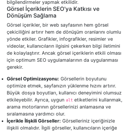
bilgilendirmeler yapmak etkilidir.
Görsel İçeriklerin SEO'ya Katkısı ve
Dönüşüm Sağlama
Görsel içerikler, bir web sayfasının hem görsel
çekiciliğini artırır hem de dönüşüm oranlarını olumlu
yönde etkiler. Grafikler, infografikler, resimler ve
videolar, kullanıcıların ilgisini çekerken bilgi iletimini
de kolaylaştırır. Ancak görsel içeriklerin etkili olması
için optimum SEO uygulamalarının da uygulanması
gerekir.
Görsel Optimizasyonu:
Görsellerin boyutunu
optimize etmek, sayfanızın yüklenme hızını artırır.
Büyük dosya boyutları, kullanıcı deneyimini olumsuz
etkileyebilir. Ayrıca, uygun
etiketlerini kullanmak,
alt
arama motorlarının görsellerinizi anlamasına ve
sıralamasına yardımcı olur.
İçerikle İlişkili Görseller:
Görselleriniz içeriğinizle
ilişkili olmalıdır. İlgili görseller, kullanıcıların içeriğe