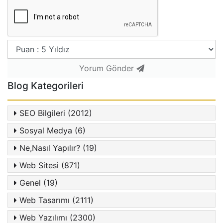
Yorum Gönder
Blog Kategorileri
SEO Bilgileri (2012)
Sosyal Medya (6)
Ne,Nasıl Yapılır? (19)
Web Sitesi (871)
Genel (19)
Web Tasarımı (2111)
Web Yazılımı (2300)