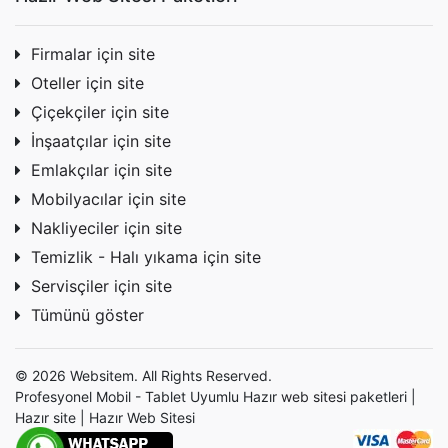
Firmalar için site
Oteller için site
Çiçekçiler için site
İnşaatçılar için site
Emlakçılar için site
Mobilyacılar için site
Nakliyeciler için site
Temizlik - Halı yıkama için site
Servisçiler için site
Tümünü göster
© 2026 Websitem. All Rights Reserved.
Profesyonel Mobil - Tablet Uyumlu Hazır
web sitesi
paketleri |
Hazır site | Hazır Web Sitesi