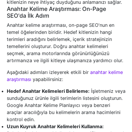
kitlenizin neye ihtiyaç duyduğunu anlamanızı sağlar.
Anahtar Kelime Araştırması: On-Page
SEO'da İlk Adım
Anahtar kelime araştırması, on-page SEO'nun en
temel öğelerinden biridir. Hedef kitlenizin hangi
terimleri aradığını belirlemek, içerik stratejinizin
temellerini oluşturur. Doğru anahtar kelimeleri
seçmek, arama motorlarında görünürlüğünüzü
artırmanıza ve ilgili kitleye ulaşmanıza yardımcı olur.
Aşağıdaki adımları izleyerek etkili bir
anahtar kelime
araştırması
yapabilirsiniz:
Hedef Anahtar Kelimeleri Belirleme:
İşletmeniz veya
sunduğunuz ürünle ilgili terimlerin listesini oluşturun.
Google Anahtar Kelime Planlayıcı veya benzeri
araçlar aracılığıyla bu kelimelerin arama hacimlerini
kontrol edin.
Uzun Kuyruk Anahtar Kelimeleri Kullanma: