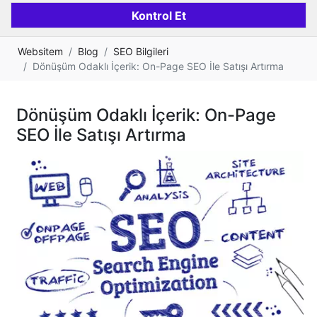
Websitem
Blog
SEO Bilgileri
Dönüşüm Odaklı İçerik: On-Page SEO İle Satışı Artırma
Dönüşüm Odaklı İçerik: On-Page
SEO İle Satışı Artırma