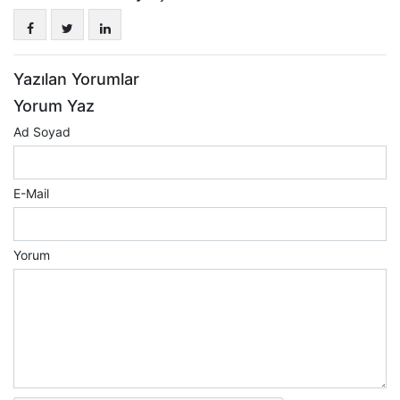
Yazılan Yorumlar
Yorum Yaz
Ad Soyad
E-Mail
Yorum