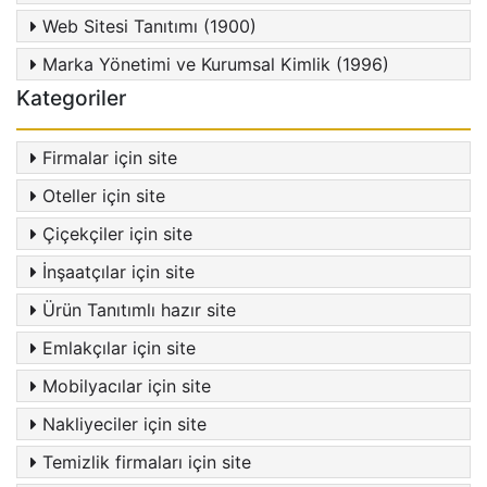
Web Sitesi Tanıtımı (1900)
Marka Yönetimi ve Kurumsal Kimlik (1996)
Kategoriler
Firmalar için site
Oteller için site
Çiçekçiler için site
İnşaatçılar için site
Ürün Tanıtımlı hazır site
Emlakçılar için site
Mobilyacılar için site
Nakliyeciler için site
Temizlik firmaları için site