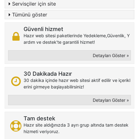
Servisçiler için site
Tümünü göster
Güvenli hizmet
Hazır web sitesi paketlerinde Yedekleme,Güvenlik, Y
ardım ve destek'te garantili hizmet!
Detayları Göster »
30 Dakikada Hazır
30 dakika içinde hazır web sitesi aktif edilir ve içerikl
erini girmeye başlayabilirsiniz!
Detayları Göster »
Tam destek
Hazır site aldığınızda 3 ayrı grup altında tam destek
hizmeti veriyoruz.