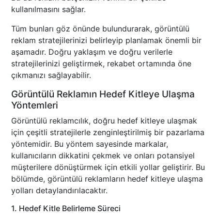
kullanılmasını sağlar.
Tüm bunları göz önünde bulundurarak, görüntülü
reklam stratejilerinizi belirleyip planlamak önemli bir
aşamadır. Doğru yaklaşım ve doğru verilerle
stratejilerinizi geliştirmek, rekabet ortamında öne
çıkmanızı sağlayabilir.
Görüntülü Reklamın Hedef Kitleye Ulaşma
Yöntemleri
Görüntülü reklamcılık, doğru hedef kitleye ulaşmak
için çeşitli stratejilerle zenginleştirilmiş bir pazarlama
yöntemidir. Bu yöntem sayesinde markalar,
kullanıcıların dikkatini çekmek ve onları potansiyel
müşterilere dönüştürmek için etkili yollar geliştirir. Bu
bölümde, görüntülü reklamların hedef kitleye ulaşma
yolları detaylandırılacaktır.
1. Hedef Kitle Belirleme Süreci