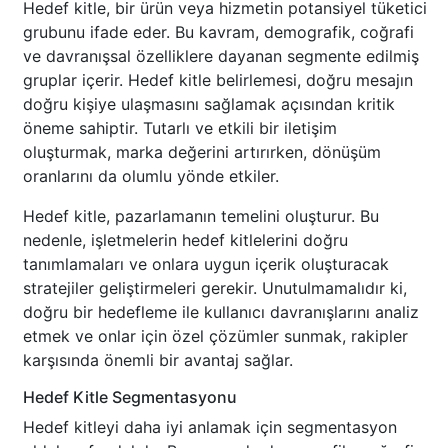
Hedef kitle, bir ürün veya hizmetin potansiyel tüketici
grubunu ifade eder. Bu kavram, demografik, coğrafi
ve davranışsal özelliklere dayanan segmente edilmiş
gruplar içerir. Hedef kitle belirlemesi, doğru mesajın
doğru kişiye ulaşmasını sağlamak açısından kritik
öneme sahiptir. Tutarlı ve etkili bir iletişim
oluşturmak, marka değerini artırırken, dönüşüm
oranlarını da olumlu yönde etkiler.
Hedef kitle, pazarlamanın temelini oluşturur. Bu
nedenle, işletmelerin hedef kitlelerini doğru
tanımlamaları ve onlara uygun içerik oluşturacak
stratejiler geliştirmeleri gerekir. Unutulmamalıdır ki,
doğru bir hedefleme ile kullanıcı davranışlarını analiz
etmek ve onlar için özel çözümler sunmak, rakipler
karşısında önemli bir avantaj sağlar.
Hedef Kitle Segmentasyonu
Hedef kitleyi daha iyi anlamak için segmentasyon