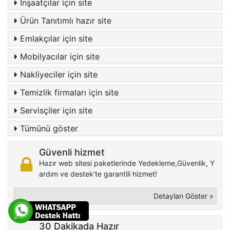
İnşaatçılar için site
Ürün Tanıtımlı hazır site
Emlakçılar için site
Mobilyacılar için site
Nakliyeciler için site
Temizlik firmaları için site
Servisçiler için site
Tümünü göster
Güvenli hizmet
Hazır web sitesi paketlerinde Yedekleme,Güvenlik, Y
ardım ve destek'te garantili hizmet!
Detayları Göster »
30 Dakikada Hazır