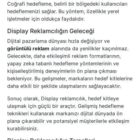
Coğrafi hedefleme, belirli bir bölgedeki kullanıcıları
hedeflemenizi sağlar. Bu yöntem, özellikle yerel
işletmeler için oldukça faydalıdır.
Display Reklamcılığın Geleceği
Dijital pazarlama dünyası hızla değişiyor ve
görüntülü reklam
alanında da yenilikler kaçınılmaz.
Gelecekte, daha etkileşimli reklam formatlarının,
yapay zeka tabanlı hedefleme yöntemlerinin ve
kişiselleştirilmiş deneyimlerin ön plana çıkması
bekleniyor. Bu gelişmeler, markaların hedef kitlelerine
daha etkili bir şekilde ulaşmalarını sağlayacaktır.
Sonuç olarak, Display reklamcılık, hedef kitleye
ulaşmak için güçlü bir araçtır. Gelişmiş hedefleme
teknikleri kullanarak markanızı dijital dünyada ön
plana çıkarabilir ve potansiyel müşterilerle etkileşim
kurabilirsiniz.