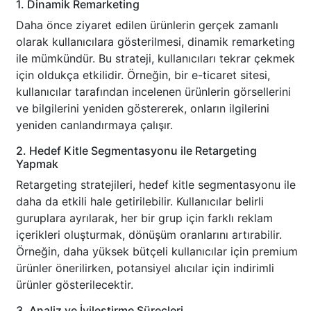
1. Dinamik Remarketing
Daha önce ziyaret edilen ürünlerin gerçek zamanlı
olarak kullanıcılara gösterilmesi, dinamik remarketing
ile mümkündür. Bu strateji, kullanıcıları tekrar çekmek
için oldukça etkilidir. Örneğin, bir e-ticaret sitesi,
kullanıcılar tarafından incelenen ürünlerin görsellerini
ve bilgilerini yeniden göstererek, onların ilgilerini
yeniden canlandırmaya çalışır.
2. Hedef Kitle Segmentasyonu ile Retargeting
Yapmak
Retargeting stratejileri, hedef kitle segmentasyonu ile
daha da etkili hale getirilebilir. Kullanıcılar belirli
guruplara ayrılarak, her bir grup için farklı reklam
içerikleri oluşturmak, dönüşüm oranlarını artırabilir.
Örneğin, daha yüksek bütçeli kullanıcılar için premium
ürünler önerilirken, potansiyel alıcılar için indirimli
ürünler gösterilecektir.
3. Analiz ve İyileştirme Süreçleri