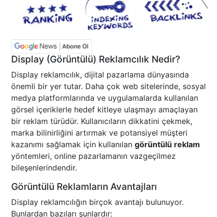
Display (Görüntülü) Reklamcılık Nedir?
Display reklamcılık, dijital pazarlama dünyasında
önemli bir yer tutar. Daha çok web sitelerinde, sosyal
medya platformlarında ve uygulamalarda kullanılan
görsel içeriklerle hedef kitleye ulaşmayı amaçlayan
bir reklam türüdür. Kullanıcıların dikkatini çekmek,
marka bilinirliğini artırmak ve potansiyel müşteri
kazanımı sağlamak için kullanılan
görüntülü reklam
yöntemleri, online pazarlamanın vazgeçilmez
bileşenlerindendir.
Görüntülü Reklamların Avantajları
Display reklamcılığın birçok avantajı bulunuyor.
Bunlardan bazıları şunlardır: