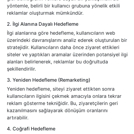
yöntemle, belirli bir kullanıcı grubuna yönelik etkili
reklamlar oluşturmak mümkündür.
2. İlgi Alanına Dayalı Hedefleme
İlgi alanlarına göre hedefleme, kullanıcıların web
üzerindeki davranışlarını analiz ederek oluşturulan bir
stratejidir. Kullanıcıların daha önce ziyaret ettikleri
siteler ve yaptıkları aramalar üzerinden potansiyel ilgi
alanları belirlenerek, reklamlar bu doğrultuda
şekillendirilir.
3. Yeniden Hedefleme (Remarketing)
Yeniden hedefleme, siteyi ziyaret ettikten sonra
kullanıcıların ilgisini çekmek amacıyla onlara tekrar
reklam gösterme tekniğidir. Bu, ziyaretçilerin geri
kazanılmasını sağlayarak dönüşüm oranlarını
artırabilir.
4. Coğrafi Hedefleme