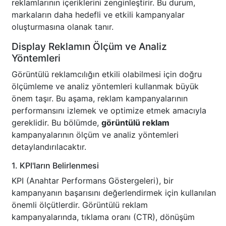
reklamlarının içeriklerini zenginleştirir. Bu durum,
markaların daha hedefli ve etkili kampanyalar
oluşturmasına olanak tanır.
Display Reklamın Ölçüm ve Analiz
Yöntemleri
Görüntülü reklamcılığın etkili olabilmesi için doğru
ölçümleme ve analiz yöntemleri kullanmak büyük
önem taşır. Bu aşama, reklam kampanyalarının
performansını izlemek ve optimize etmek amacıyla
gereklidir. Bu bölümde,
görüntülü reklam
kampanyalarının ölçüm ve analiz yöntemleri
detaylandırılacaktır.
1. KPI'ların Belirlenmesi
KPI (Anahtar Performans Göstergeleri), bir
kampanyanın başarısını değerlendirmek için kullanılan
önemli ölçütlerdir. Görüntülü reklam
kampanyalarında, tıklama oranı (CTR), dönüşüm