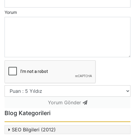
Yorum
Yorum Gönder
Blog Kategorileri
SEO Bilgileri (2012)