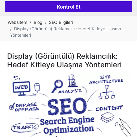
Websitem
Blog
SEO Bilgileri
Display (Görüntülü) Reklamcılık: Hedef Kitleye Ulaşma
Yöntemleri
Display (Görüntülü) Reklamcılık:
Hedef Kitleye Ulaşma Yöntemleri