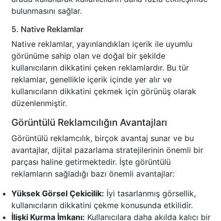
bulunmasını sağlar.
5. Native Reklamlar
Native reklamlar, yayınlandıkları içerik ile uyumlu
görünüme sahip olan ve doğal bir şekilde
kullanıcıların dikkatini çeken reklamlardır. Bu tür
reklamlar, genellikle içerik içinde yer alır ve
kullanıcıların dikkatini çekmek için görünüş olarak
düzenlenmiştir.
Görüntülü Reklamcılığın Avantajları
Görüntülü reklamcılık, birçok avantaj sunar ve bu
avantajlar, dijital pazarlama stratejilerinin önemli bir
parçası haline getirmektedir. İşte görüntülü
reklamların sağladığı bazı önemli avantajlar:
Yüksek Görsel Çekicilik:
İyi tasarlanmış görsellik,
kullanıcıların dikkatini çekme konusunda etkilidir.
İlişki Kurma İmkanı:
Kullanıcılara daha akılda kalıcı bir