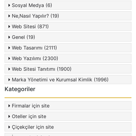
Sosyal Medya (6)
Ne,Nasıl Yapılır? (19)
Web Sitesi (871)
Genel (19)
Web Tasarımı (2111)
Web Yazılımı (2300)
Web Sitesi Tanıtımı (1900)
Marka Yönetimi ve Kurumsal Kimlik (1996)
Kategoriler
Firmalar için site
Oteller için site
Çiçekçiler için site