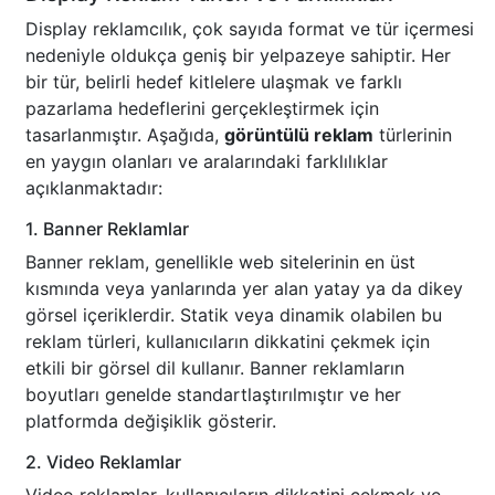
Display reklamcılık, çok sayıda format ve tür içermesi
nedeniyle oldukça geniş bir yelpazeye sahiptir. Her
bir tür, belirli hedef kitlelere ulaşmak ve farklı
pazarlama hedeflerini gerçekleştirmek için
tasarlanmıştır. Aşağıda,
görüntülü reklam
türlerinin
en yaygın olanları ve aralarındaki farklılıklar
açıklanmaktadır:
1. Banner Reklamlar
Banner reklam, genellikle web sitelerinin en üst
kısmında veya yanlarında yer alan yatay ya da dikey
görsel içeriklerdir. Statik veya dinamik olabilen bu
reklam türleri, kullanıcıların dikkatini çekmek için
etkili bir görsel dil kullanır. Banner reklamların
boyutları genelde standartlaştırılmıştır ve her
platformda değişiklik gösterir.
2. Video Reklamlar