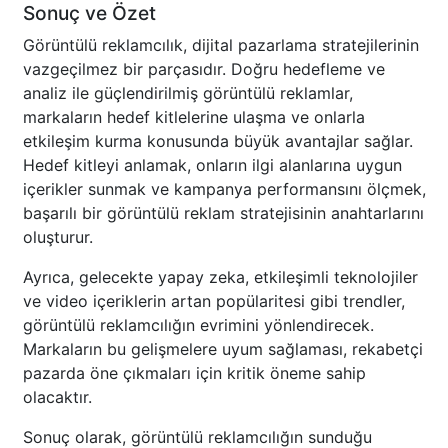
Sonuç ve Özet
Görüntülü reklamcılık, dijital pazarlama stratejilerinin
vazgeçilmez bir parçasıdır. Doğru hedefleme ve
analiz ile güçlendirilmiş görüntülü reklamlar,
markaların hedef kitlelerine ulaşma ve onlarla
etkileşim kurma konusunda büyük avantajlar sağlar.
Hedef kitleyi anlamak, onların ilgi alanlarına uygun
içerikler sunmak ve kampanya performansını ölçmek,
başarılı bir görüntülü reklam stratejisinin anahtarlarını
oluşturur.
Ayrıca, gelecekte yapay zeka, etkileşimli teknolojiler
ve video içeriklerin artan popülaritesi gibi trendler,
görüntülü reklamcılığın evrimini yönlendirecek.
Markaların bu gelişmelere uyum sağlaması, rekabetçi
pazarda öne çıkmaları için kritik öneme sahip
olacaktır.
Sonuç olarak, görüntülü reklamcılığın sunduğu