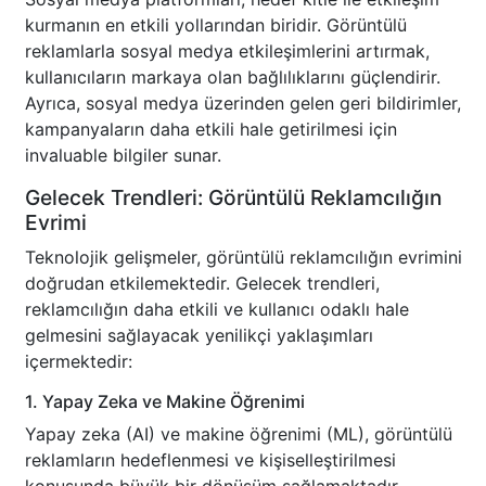
kurmanın en etkili yollarından biridir. Görüntülü
reklamlarla sosyal medya etkileşimlerini artırmak,
kullanıcıların markaya olan bağlılıklarını güçlendirir.
Ayrıca, sosyal medya üzerinden gelen geri bildirimler,
kampanyaların daha etkili hale getirilmesi için
invaluable bilgiler sunar.
Gelecek Trendleri: Görüntülü Reklamcılığın
Evrimi
Teknolojik gelişmeler, görüntülü reklamcılığın evrimini
doğrudan etkilemektedir. Gelecek trendleri,
reklamcılığın daha etkili ve kullanıcı odaklı hale
gelmesini sağlayacak yenilikçi yaklaşımları
içermektedir:
1. Yapay Zeka ve Makine Öğrenimi
Yapay zeka (AI) ve makine öğrenimi (ML), görüntülü
reklamların hedeflenmesi ve kişiselleştirilmesi