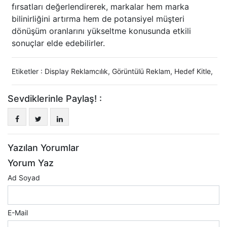
fırsatları değerlendirerek, markalar hem marka
bilinirliğini artırma hem de potansiyel müşteri
dönüşüm oranlarını yükseltme konusunda etkili
sonuçlar elde edebilirler.
Etiketler :
Display Reklamcılık
,
Görüntülü Reklam
,
Hedef Kitle
,
Sevdiklerinle Paylaş! :
Yazılan Yorumlar
Yorum Yaz
Ad Soyad
E-Mail