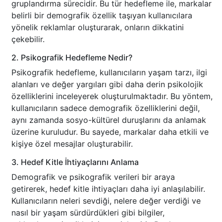
gruplandırma sürecidir. Bu tür hedefleme ile, markalar
belirli bir demografik özellik taşıyan kullanıcılara
yönelik reklamlar oluşturarak, onların dikkatini
çekebilir.
2. Psikografik Hedefleme Nedir?
Psikografik hedefleme, kullanıcıların yaşam tarzı, ilgi
alanları ve değer yargıları gibi daha derin psikolojik
özelliklerini inceleyerek oluşturulmaktadır. Bu yöntem,
kullanıcıların sadece demografik özelliklerini değil,
aynı zamanda sosyo-kültürel duruşlarını da anlamak
üzerine kuruludur. Bu sayede, markalar daha etkili ve
kişiye özel mesajlar oluşturabilir.
3. Hedef Kitle İhtiyaçlarını Anlama
Demografik ve psikografik verileri bir araya
getirerek, hedef kitle ihtiyaçları daha iyi anlaşılabilir.
Kullanıcıların neleri sevdiği, nelere değer verdiği ve
nasıl bir yaşam sürdürdükleri gibi bilgiler,