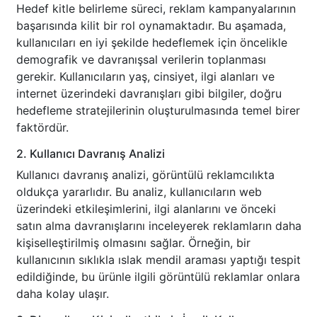
Hedef kitle belirleme süreci, reklam kampanyalarının
başarısında kilit bir rol oynamaktadır. Bu aşamada,
kullanıcıları en iyi şekilde hedeflemek için öncelikle
demografik ve davranışsal verilerin toplanması
gerekir. Kullanıcıların yaş, cinsiyet, ilgi alanları ve
internet üzerindeki davranışları gibi bilgiler, doğru
hedefleme stratejilerinin oluşturulmasında temel birer
faktördür.
2. Kullanıcı Davranış Analizi
Kullanıcı davranış analizi, görüntülü reklamcılıkta
oldukça yararlıdır. Bu analiz, kullanıcıların web
üzerindeki etkileşimlerini, ilgi alanlarını ve önceki
satın alma davranışlarını inceleyerek reklamların daha
kişiselleştirilmiş olmasını sağlar. Örneğin, bir
kullanıcının sıklıkla ıslak mendil araması yaptığı tespit
edildiğinde, bu ürünle ilgili görüntülü reklamlar onlara
daha kolay ulaşır.