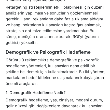
Retargeting stratejilerinin etkili olabilmesi için düzenli
analizlerin yapılması ve sonuçların gözlemlenmesi
gerekir. Hangi reklamların daha fazla tıklama aldığını
ve hangi noktaların kullanıcıları kaçırdığını anlamak,
stratejinin optimize edilmesine yardımcı olur. Bu
süreç, dönüşüm oranlarını artırarak, ROI'yi (yatırım
getirisi) yükseltir.
Demografik ve Psikografik Hedefleme
Görüntülü reklamcılıkta demografik ve psikografik
hedefleme yöntemleri, kullanıcıları daha etkili bir
şekilde belirlemek için kullanılmaktadır. Bu iki yöntem,
markaların hedef kitlelerine ulaşmalarını kolaylaştıran
önemli araçlardır.
1. Demografik Hedefleme Nedir?
Demografik hedefleme, yaş, cinsiyet, medeni durum,
gelir düzeyi gibi değişkenlere dayanarak kullanıcıları