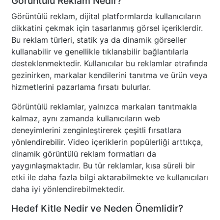
Görüntülü Reklam Nedir?
Görüntülü reklam, dijital platformlarda kullanıcıların
dikkatini çekmak için tasarlanmış görsel içeriklerdir.
Bu reklam türleri, statik ya da dinamik görseller
kullanabilir ve genellikle tıklanabilir bağlantılarla
desteklenmektedir. Kullanıcılar bu reklamlar etrafında
gezinirken, markalar kendilerini tanıtma ve ürün veya
hizmetlerini pazarlama fırsatı bulurlar.
Görüntülü reklamlar, yalnızca markaları tanıtmakla
kalmaz, aynı zamanda kullanıcıların web
deneyimlerini zenginleştirerek çeşitli fırsatlara
yönlendirebilir. Video içeriklerin popülerliği arttıkça,
dinamik görüntülü reklam formatları da
yaygınlaşmaktadır. Bu tür reklamlar, kısa süreli bir
etki ile daha fazla bilgi aktarabilmekte ve kullanıcıları
daha iyi yönlendirebilmektedir.
Hedef Kitle Nedir ve Neden Önemlidir?