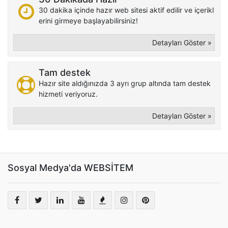
30 dakika içinde hazır web sitesi aktif edilir ve içerikl
erini girmeye başlayabilirsiniz!
Detayları Göster »
Tam destek
Hazır site aldığınızda 3 ayrı grup altında tam destek
hizmeti veriyoruz.
Detayları Göster »
Sosyal Medya'da WEBSİTEM