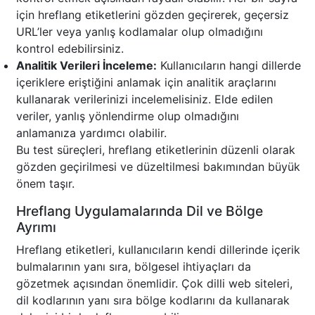
için hreflang etiketlerini gözden geçirerek, geçersiz
URL’ler veya yanlış kodlamalar olup olmadığını
kontrol edebilirsiniz.
Analitik Verileri İnceleme:
Kullanıcıların hangi dillerde
içeriklere eriştiğini anlamak için analitik araçlarını
kullanarak verilerinizi incelemelisiniz. Elde edilen
veriler, yanlış yönlendirme olup olmadığını
anlamanıza yardımcı olabilir.
Bu test süreçleri, hreflang etiketlerinin düzenli olarak
gözden geçirilmesi ve düzeltilmesi bakımından büyük
önem taşır.
Hreflang Uygulamalarında Dil ve Bölge
Ayrımı
Hreflang etiketleri, kullanıcıların kendi dillerinde içerik
bulmalarının yanı sıra, bölgesel ihtiyaçları da
gözetmek açısından önemlidir. Çok dilli web siteleri,
dil kodlarının yanı sıra bölge kodlarını da kullanarak