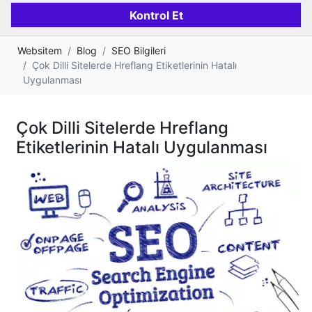
Websitem
Blog
SEO Bilgileri
Çok Dilli Sitelerde Hreflang Etiketlerinin Hatalı
Uygulanması
Çok Dilli Sitelerde Hreflang
Etiketlerinin Hatalı Uygulanması