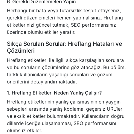
6. Gerekli Düzenlemeleri Yapın
Herhangi bir hata veya tutarsızlık tespit ettiyseniz,
gerekli düzenlemeleri hemen yapmalısınız. Hreflang
etiketlerinizi güncel tutmak, SEO performansınız
üzerinde olumlu etkiler yaratır.
Sıkça Sorulan Sorular: Hreflang Hataları ve
Çözümleri
Hreflang etiketleri ile ilgili sıkça karşılaşılan sorulara
ve bu soruların çözümlerine göz atacağız. Bu bölüm,
farklı kullanıcıların yaşadığı sorunları ve çözüm
önerilerini detaylandırmaktadır.
1. Hreflang Etiketleri Neden Yanlış Çalışır?
Hreflang etiketlerinin yanlış çalışmasının en yaygın
sebepleri arasında yanlış kodlama, geçersiz URL’ler
ve eksik etiketler bulunmaktadır. Kullanıcıların doğru
dillerde içeriğe ulaşamaması, SEO performansını
olumsuz etkiler.