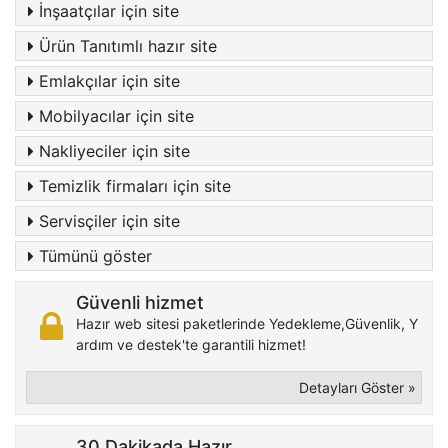
İnşaatçılar için site
Ürün Tanıtımlı hazır site
Emlakçılar için site
Mobilyacılar için site
Nakliyeciler için site
Temizlik firmaları için site
Servisçiler için site
Tümünü göster
Güvenli hizmet
Hazır web sitesi paketlerinde Yedekleme,Güvenlik, Y
ardım ve destek'te garantili hizmet!
Detayları Göster »
30 Dakikada Hazır