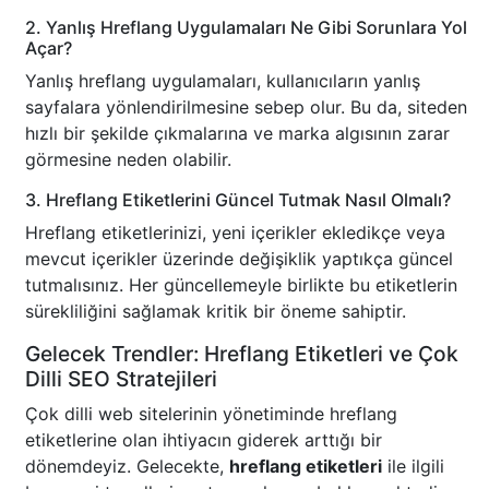
2. Yanlış Hreflang Uygulamaları Ne Gibi Sorunlara Yol
Açar?
Yanlış hreflang uygulamaları, kullanıcıların yanlış
sayfalara yönlendirilmesine sebep olur. Bu da, siteden
hızlı bir şekilde çıkmalarına ve marka algısının zarar
görmesine neden olabilir.
3. Hreflang Etiketlerini Güncel Tutmak Nasıl Olmalı?
Hreflang etiketlerinizi, yeni içerikler ekledikçe veya
mevcut içerikler üzerinde değişiklik yaptıkça güncel
tutmalısınız. Her güncellemeyle birlikte bu etiketlerin
sürekliliğini sağlamak kritik bir öneme sahiptir.
Gelecek Trendler: Hreflang Etiketleri ve Çok
Dilli SEO Stratejileri
Çok dilli web sitelerinin yönetiminde hreflang
etiketlerine olan ihtiyacın giderek arttığı bir
dönemdeyiz. Gelecekte,
hreflang etiketleri
ile ilgili