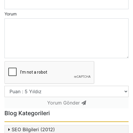
Yorum
Yorum Gönder
Blog Kategorileri
SEO Bilgileri (2012)