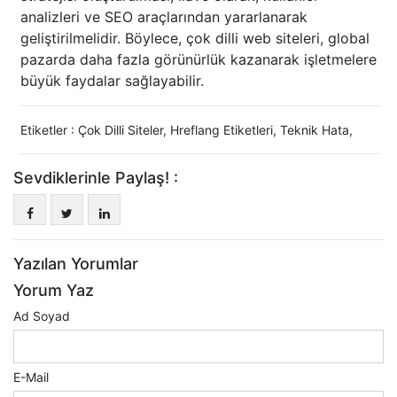
analizleri ve SEO araçlarından yararlanarak
geliştirilmelidir. Böylece, çok dilli web siteleri, global
pazarda daha fazla görünürlük kazanarak işletmelere
büyük faydalar sağlayabilir.
Etiketler :
Çok Dilli Siteler
,
Hreflang Etiketleri
,
Teknik Hata
,
Sevdiklerinle Paylaş! :
Yazılan Yorumlar
Yorum Yaz
Ad Soyad
E-Mail