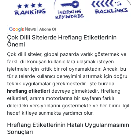
Çok Dilli Sitelerde Hreflang Etiketlerinin
Önemi
Çok dilli siteler, global pazarda varlık göstermek ve
farklı dil konuşan kullanıcılara ulaşmak isteyen
işletmeler için kritik bir rol oynamaktadır. Ancak, bu
tür sitelerde kullanıcı deneyimini artırmak için doğru
teknik uygulamalar gerekmektedir. İşte burada
hreflang etiketleri
devreye girmektedir. Hreflang
etiketleri, arama motorlarına bir sayfanın farklı
dillerdeki versiyonlarını göstermekte ve her birini ilgili
hedef kitleye sunmakta yardımcı olur.
Hreflang Etiketlerinin Hatalı Uygulanmasının
Sonuçları