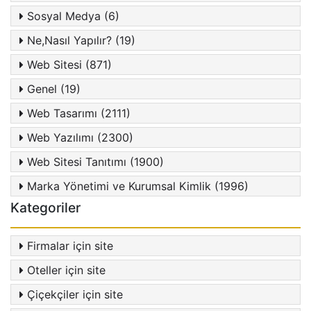
Sosyal Medya (6)
Ne,Nasıl Yapılır? (19)
Web Sitesi (871)
Genel (19)
Web Tasarımı (2111)
Web Yazılımı (2300)
Web Sitesi Tanıtımı (1900)
Marka Yönetimi ve Kurumsal Kimlik (1996)
Kategoriler
Firmalar için site
Oteller için site
Çiçekçiler için site