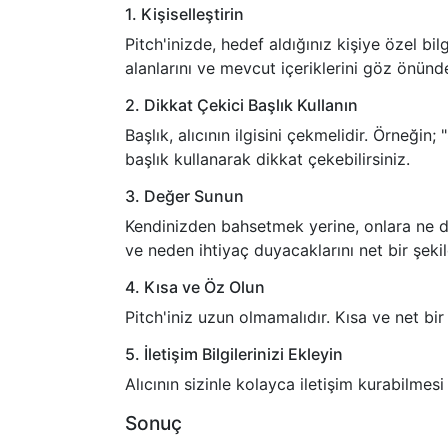
1. Kişiselleştirin
Pitch'inizde, hedef aldığınız kişiye özel bilgi
alanlarını ve mevcut içeriklerini göz önün
2. Dikkat Çekici Başlık Kullanın
Başlık, alıcının ilgisini çekmelidir. Örneğin;
başlık kullanarak dikkat çekebilirsiniz.
3. Değer Sunun
Kendinizden bahsetmek yerine, onlara ne değ
ve neden ihtiyaç duyacaklarını net bir şekil
4. Kısa ve Öz Olun
Pitch'iniz uzun olmamalıdır. Kısa ve net bir d
5. İletişim Bilgilerinizi Ekleyin
Alıcının sizinle kolayca iletişim kurabilmesi 
Sonuç