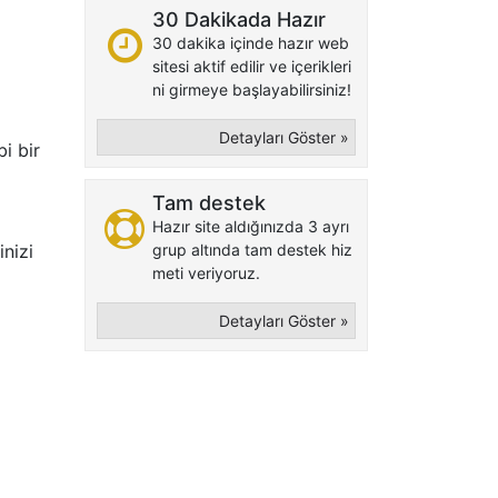
30 Dakikada Hazır
30 dakika içinde hazır web
sitesi aktif edilir ve içerikleri
ni girmeye başlayabilirsiniz!
Detayları Göster »
bi bir
Tam destek
Hazır site aldığınızda 3 ayrı
inizi
grup altında tam destek hiz
meti veriyoruz.
Detayları Göster »