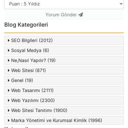
Yorum Gönder
Blog Kategorileri
SEO Bilgileri (2012)
Sosyal Medya (6)
Ne,Nasıl Yapılır? (19)
Web Sitesi (871)
Genel (19)
Web Tasarımı (2111)
Web Yazılımı (2300)
Web Sitesi Tanıtımı (1900)
Marka Yönetimi ve Kurumsal Kimlik (1996)