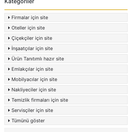
Kategoriler
Firmalar için site
Oteller için site
Çiçekçiler için site
İnşaatçılar için site
Ürün Tanıtımlı hazır site
Emlakçılar için site
Mobilyacılar için site
Nakliyeciler için site
Temizlik firmaları için site
Servisçiler için site
Tümünü göster