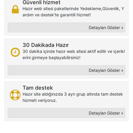
Güvenli hizmet
Hazır web sitesi paketlerinde Yedekleme,Güvenlik, Y
ardım ve destek'te garantili hizmet!
Detayları Göster »
30 Dakikada Hazır
30 dakika içinde hazır web sitesi aktif edilir ve içerikl
erini girmeye başlayabilirsiniz!
Detayları Göster »
Tam destek
Hazır site aldığınızda 3 ayrı grup altında tam destek
hizmeti veriyoruz.
Detayları Göster »