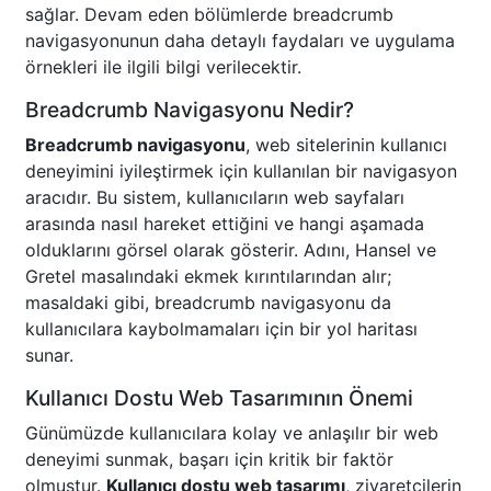
sağlar. Devam eden bölümlerde breadcrumb
navigasyonunun daha detaylı faydaları ve uygulama
örnekleri ile ilgili bilgi verilecektir.
Breadcrumb Navigasyonu Nedir?
Breadcrumb navigasyonu
, web sitelerinin kullanıcı
deneyimini iyileştirmek için kullanılan bir navigasyon
aracıdır. Bu sistem, kullanıcıların web sayfaları
arasında nasıl hareket ettiğini ve hangi aşamada
olduklarını görsel olarak gösterir. Adını, Hansel ve
Gretel masalındaki ekmek kırıntılarından alır;
masaldaki gibi, breadcrumb navigasyonu da
kullanıcılara kaybolmamaları için bir yol haritası
sunar.
Kullanıcı Dostu Web Tasarımının Önemi
Günümüzde kullanıcılara kolay ve anlaşılır bir web
deneyimi sunmak, başarı için kritik bir faktör
olmuştur.
Kullanıcı dostu web tasarımı
, ziyaretçilerin