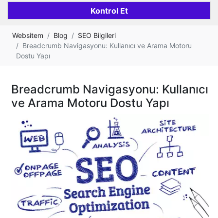
Websitem
Blog
SEO Bilgileri
Breadcrumb Navigasyonu: Kullanıcı ve Arama Motoru
Dostu Yapı
Breadcrumb Navigasyonu: Kullanıcı
ve Arama Motoru Dostu Yapı