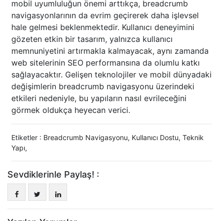
mobil uyumluluğun önemi arttıkça, breadcrumb
navigasyonlarının da evrim geçirerek daha işlevsel
hale gelmesi beklenmektedir. Kullanıcı deneyimini
gözeten etkin bir tasarım, yalnızca kullanıcı
memnuniyetini artırmakla kalmayacak, aynı zamanda
web sitelerinin SEO performansına da olumlu katkı
sağlayacaktır. Gelişen teknolojiler ve mobil dünyadaki
değişimlerin breadcrumb navigasyonu üzerindeki
etkileri nedeniyle, bu yapıların nasıl evrileceğini
görmek oldukça heyecan verici.
Etiketler :
Breadcrumb Navigasyonu
,
Kullanıcı Dostu
,
Teknik
Yapı
,
Sevdiklerinle Paylaş! :