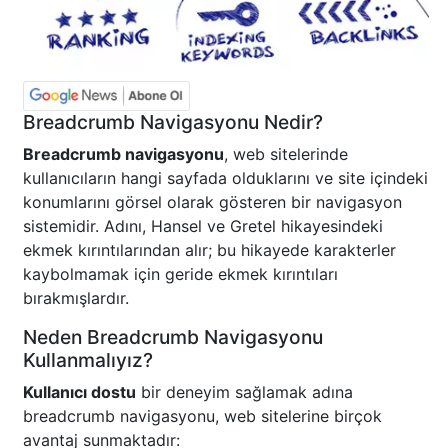
Breadcrumb Navigasyonu Nedir?
Breadcrumb navigasyonu
, web sitelerinde
kullanıcıların hangi sayfada olduklarını ve site içindeki
konumlarını görsel olarak gösteren bir navigasyon
sistemidir. Adını, Hansel ve Gretel hikayesindeki
ekmek kırıntılarından alır; bu hikayede karakterler
kaybolmamak için geride ekmek kırıntıları
bırakmışlardır.
Neden Breadcrumb Navigasyonu
Kullanmalıyız?
Kullanıcı dostu
bir deneyim sağlamak adına
breadcrumb navigasyonu, web sitelerine birçok
avantaj sunmaktadır: