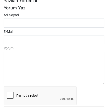
Yazılan Yorumlar
Yorum Yaz
Ad Soyad
E-Mail
Yorum