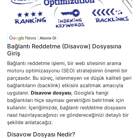
Bağlantı Reddetme (Disavow) Dosyasına
Giriş
Bağlantı reddetme işlemi, bir web sitesinin arama
motoru optimizasyonu (SEO) stratejisinin önemli bir
parçasıdır. Bu süreç, istenmeyen ve düşük kaliteli geri
bağlantıların (backlink) etkisini azaltmak amacıyla
uygulanır.
Disavow dosyası
, Google’a hangi
bağlantıları hiçe sayması gerektiğini belirtmek için
kullanılır. İçeriğimizde,
bağlantı reddetme dosyasını
nasıl hazırlayacağınızı ve göndereceğinizi detaylı bir
şekilde anlatacağız.
Disavow Dosyası Nedir?