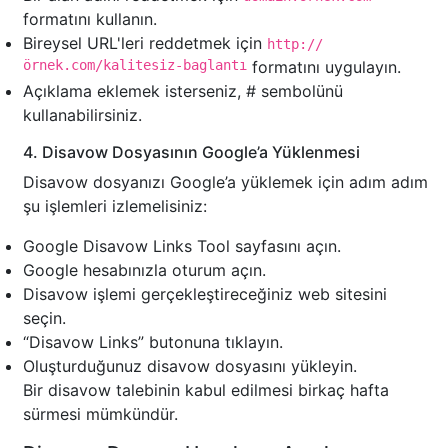
formatını kullanın.
Bireysel URL'leri reddetmek için
http://
örnek.com/kalitesiz-baglantı
formatını uygulayın.
Açıklama eklemek isterseniz, # sembolünü
kullanabilirsiniz.
4. Disavow Dosyasının Google’a Yüklenmesi
Disavow dosyanızı Google’a yüklemek için adım adım
şu işlemleri izlemelisiniz:
Google Disavow Links Tool sayfasını açın.
Google hesabınızla oturum açın.
Disavow işlemi gerçekleştireceğiniz web sitesini
seçin.
“Disavow Links” butonuna tıklayın.
Oluşturduğunuz disavow dosyasını yükleyin.
Bir disavow talebinin kabul edilmesi birkaç hafta
sürmesi mümkündür.