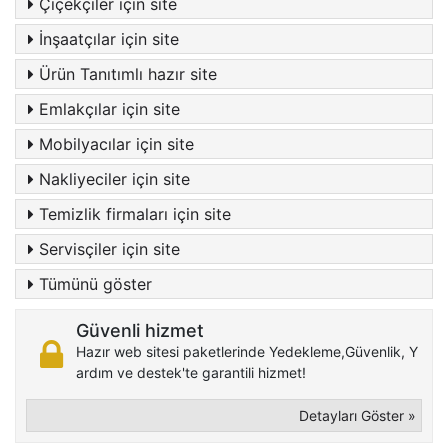
Çiçekçiler için site
İnşaatçılar için site
Ürün Tanıtımlı hazır site
Emlakçılar için site
Mobilyacılar için site
Nakliyeciler için site
Temizlik firmaları için site
Servisçiler için site
Tümünü göster
Güvenli hizmet
Hazır web sitesi paketlerinde Yedekleme,Güvenlik, Y
ardım ve destek'te garantili hizmet!
Detayları Göster »