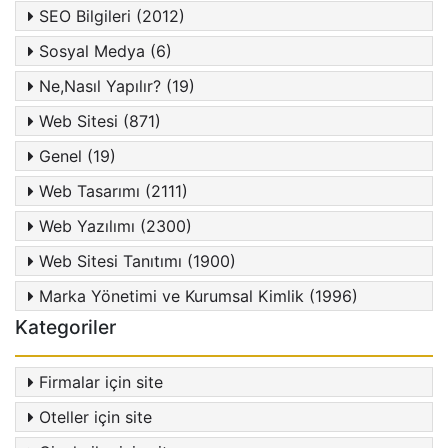
SEO Bilgileri (2012)
Sosyal Medya (6)
Ne,Nasıl Yapılır? (19)
Web Sitesi (871)
Genel (19)
Web Tasarımı (2111)
Web Yazılımı (2300)
Web Sitesi Tanıtımı (1900)
Marka Yönetimi ve Kurumsal Kimlik (1996)
Kategoriler
Firmalar için site
Oteller için site