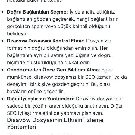
Doğru Bağlantıları Seçme:
İyice analiz ettiğiniz
bağlantıları gözden geçirerek, hangi bağlantıların
gerçekten spam veya düşük kaliteli olduğunu
belirleyin.
Disavow Dosyasını Kontrol Etme:
Dosyanızın
formatının doğru olduğundan emin olun. Her
bağlantının ayrı bir satıra yazıldığına ve doğru
biçimde oluşturulduğuna dikkat edin.
Göndermeden Önce Geri Bildirim Alma:
Eğer
mümkünse, disavow dosyanızı bir SEO uzmanı ya da
deneyimli bir kişiye gözden geçirtin. Bu, olası
hataların önüne geçebilir.
Diğer İyileştirme Yöntemleri:
Disavow dosyasının
sadece bir çözüm aracı olduğunu unutmayın. Diğer
SEO iyileştirmelerini de yapmayı planlayın.
Disavow Dosyasının Etkisini İzleme
Yöntemleri