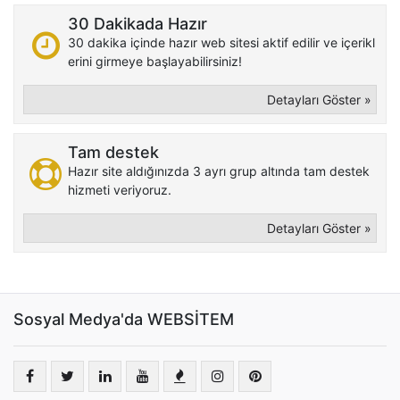
30 Dakikada Hazır
30 dakika içinde hazır web sitesi aktif edilir ve içerikl
erini girmeye başlayabilirsiniz!
Detayları Göster »
Tam destek
Hazır site aldığınızda 3 ayrı grup altında tam destek
hizmeti veriyoruz.
Detayları Göster »
Sosyal Medya'da WEBSİTEM