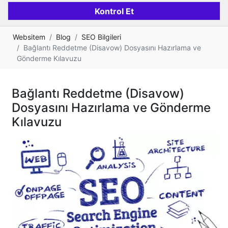
Websitem
Blog
SEO Bilgileri
Bağlantı Reddetme (Disavow) Dosyasını Hazırlama ve
Gönderme Kılavuzu
Bağlantı Reddetme (Disavow)
Dosyasını Hazırlama ve Gönderme
Kılavuzu