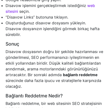
Disavow işlemini gerçekleştirmek istediğiniz
web
sitesini
seçin.
“Disavow Links” butonuna tıklayın.
Oluşturduğunuz disavow dosyasını yükleyin.
Disavow dosyanızın işlendiğini görmek birkaç hafta
sürebilir.
Sonuç
Disavow dosyasının doğru bir şekilde hazırlanması ve
gönderilmesi, SEO performansınızı iyileştirmenin en
etkili yollarından biridir. Düşük kaliteli bağlantılardan
arındırmak, arama motorlarındaki görünürlüğünüzü
artıracaktır. Bir sonraki adımda
bağlantı reddetme
sürecinde daha fazla ipucu ve stratejilerle karşınızda
olacağız.
Bağlantı Reddetme Nedir?
Bağlantı reddetme, bir web sitesinin SEO stratejisinin