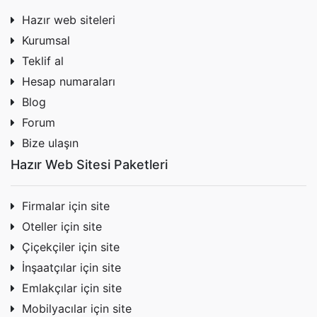
Hazır web siteleri
Kurumsal
Teklif al
Hesap numaraları
Blog
Forum
Bize ulaşın
Hazır Web Sitesi Paketleri
Firmalar için site
Oteller için site
Çiçekçiler için site
İnşaatçılar için site
Emlakçılar için site
Mobilyacılar için site