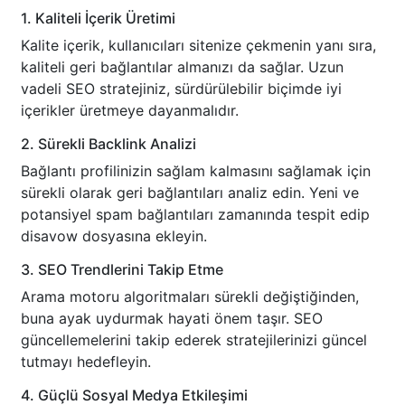
1. Kaliteli İçerik Üretimi
Kalite içerik, kullanıcıları sitenize çekmenin yanı sıra,
kaliteli geri bağlantılar almanızı da sağlar. Uzun
vadeli SEO stratejiniz, sürdürülebilir biçimde iyi
içerikler üretmeye dayanmalıdır.
2. Sürekli Backlink Analizi
Bağlantı profilinizin sağlam kalmasını sağlamak için
sürekli olarak geri bağlantıları analiz edin. Yeni ve
potansiyel spam bağlantıları zamanında tespit edip
disavow dosyasına ekleyin.
3. SEO Trendlerini Takip Etme
Arama motoru algoritmaları sürekli değiştiğinden,
buna ayak uydurmak hayati önem taşır. SEO
güncellemelerini takip ederek stratejilerinizi güncel
tutmayı hedefleyin.
4. Güçlü Sosyal Medya Etkileşimi