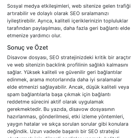
Sosyal medya etkileşimleri, web sitenize gelen trafiği
artırabilir ve dolaylı olarak SEO sıralamanızı
iyileştirebilir. Ayrıca, kaliteli içeriklerinizin topluluklar
tarafından paylaşılması, daha fazla geri bağlantı elde
etmenize yardımcı olur.
Sonuç ve Özet
Disavow dosyası, SEO stratejinizdeki kritik bir araçtır
ve web sitenizin backlink profilinin sağlıklı kalmasını
sağlar. Yüksek kaliteli ve güvenilir geri bağlantılar
edinmek, arama motorlarında daha iyi sıralamalar
elde etmenizi sağlayabilir. Ancak, düşük kaliteli veya
spam bağlantılarla başa çıkmak için bağlantı
reddetme sürecini aktif olarak uygulamak
gerekmektedir. Bu yazıda, disavow dosyasının
hazırlanması, gönderilmesi, etki izleme yöntemleri,
yaygın hatalar ve sıkça sorulan sorular gibi konulara
değindik. Uzun vadede başarılı bir SEO stratejisi