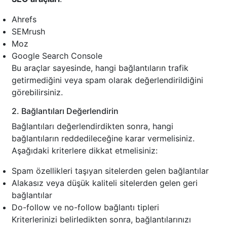
Ahrefs
SEMrush
Moz
Google Search Console
Bu araçlar sayesinde, hangi bağlantıların trafik
getirmediğini veya spam olarak değerlendirildiğini
görebilirsiniz.
2. Bağlantıları Değerlendirin
Bağlantıları değerlendirdikten sonra, hangi
bağlantıların reddedileceğine karar vermelisiniz.
Aşağıdaki kriterlere dikkat etmelisiniz:
Spam özellikleri taşıyan sitelerden gelen bağlantılar
Alakasız veya düşük kaliteli sitelerden gelen geri
bağlantılar
Do-follow ve no-follow bağlantı tipleri
Kriterlerinizi belirledikten sonra, bağlantılarınızı