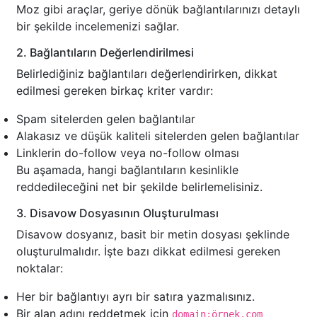
Moz gibi araçlar, geriye dönük bağlantılarınızı detaylı
bir şekilde incelemenizi sağlar.
2. Bağlantıların Değerlendirilmesi
Belirlediğiniz bağlantıları değerlendirirken, dikkat
edilmesi gereken birkaç kriter vardır:
Spam sitelerden gelen bağlantılar
Alakasız ve düşük kaliteli sitelerden gelen bağlantılar
Linklerin do-follow veya no-follow olması
Bu aşamada, hangi bağlantıların kesinlikle
reddedileceğini net bir şekilde belirlemelisiniz.
3. Disavow Dosyasının Oluşturulması
Disavow dosyanız, basit bir metin dosyası şeklinde
oluşturulmalıdır. İşte bazı dikkat edilmesi gereken
noktalar:
Her bir bağlantıyı ayrı bir satıra yazmalısınız.
Bir alan adını reddetmek için
domain:örnek.com