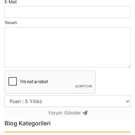
E-Mail
Yorum
Yorum Gönder
Blog Kategorileri