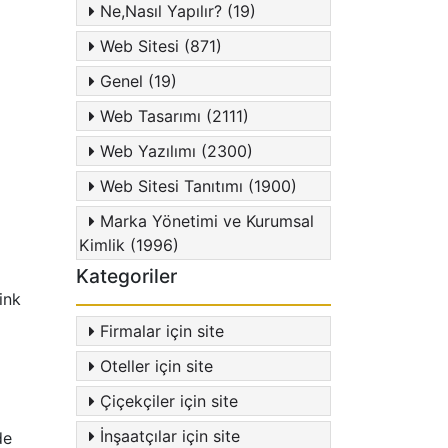
Ne,Nasıl Yapılır? (19)
Web Sitesi (871)
Genel (19)
Web Tasarımı (2111)
Web Yazılımı (2300)
Web Sitesi Tanıtımı (1900)
Marka Yönetimi ve Kurumsal
Kimlik (1996)
Kategoriler
ink
Firmalar için site
Oteller için site
Çiçekçiler için site
İnşaatçılar için site
de