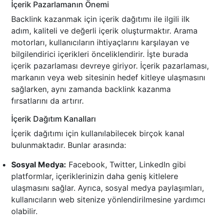
İçerik Pazarlamanın Önemi
Backlink kazanmak için içerik dağıtımı ile ilgili ilk
adım, kaliteli ve değerli içerik oluşturmaktır. Arama
motorları, kullanıcıların ihtiyaçlarını karşılayan ve
bilgilendirici içerikleri önceliklendirir. İşte burada
içerik pazarlaması devreye giriyor. İçerik pazarlaması,
markanın veya web sitesinin hedef kitleye ulaşmasını
sağlarken, aynı zamanda backlink kazanma
fırsatlarını da artırır.
İçerik Dağıtım Kanalları
İçerik dağıtımı için kullanılabilecek birçok kanal
bulunmaktadır. Bunlar arasında:
Sosyal Medya:
Facebook, Twitter, LinkedIn gibi
platformlar, içeriklerinizin daha geniş kitlelere
ulaşmasını sağlar. Ayrıca, sosyal medya paylaşımları,
kullanıcıların web sitenize yönlendirilmesine yardımcı
olabilir.