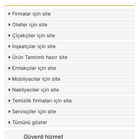
Firmalar için site
Oteller için site
Çiçekçiler için site
İnşaatçılar için site
Ürün Tanıtımlı hazır site
Emlakçılar için site
Mobilyacılar için site
Nakliyeciler için site
Temizlik firmaları için site
Servisçiler için site
Tümünü göster
Güvenli hizmet