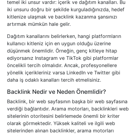
temel iki unsur vardır: içerik ve dağıtım kanalları. Bu
iki unsuru doğru bir şekilde kurguladığınızda, hedef
kitlenize ulaşmak ve backlink kazanma şansınızı
artırmak mümkün hale gelir.
Dağıtım kanallarını belirlerken, hangi platformların
kullanıcı kitleniz için en uygun olduğu üzerine
düşünmek önemlidir. Örneğin, genç kitleye hitap
ediyorsanız Instagram ve TikTok gibi platformlar
öncelikli tercih olmalıdır. Ancak, profesyonellere
yönelik içerikleriniz varsa LinkedIn ve Twitter gibi
daha iş odaklı kanalları tercih etmelisiniz.
Backlink Nedir ve Neden Önemlidir?
Backlink, bir web sayfasının başka bir web sayfasına
verdiği bağlantıdır. Arama motorları, backlinkleri web
sitelerinin otoritesini belirlemede önemli bir kriter
olarak görmektedir. Yüksek kaliteli ve ilgili web
sitelerinden alınan backlinkler, arama motorları