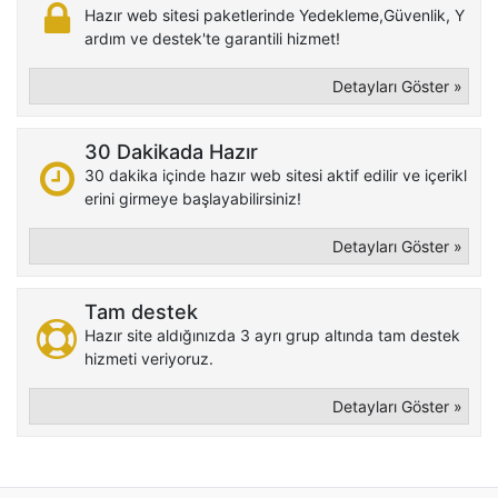
Hazır web sitesi paketlerinde Yedekleme,Güvenlik, Y
ardım ve destek'te garantili hizmet!
Detayları Göster »
30 Dakikada Hazır
30 dakika içinde hazır web sitesi aktif edilir ve içerikl
erini girmeye başlayabilirsiniz!
Detayları Göster »
Tam destek
Hazır site aldığınızda 3 ayrı grup altında tam destek
hizmeti veriyoruz.
Detayları Göster »