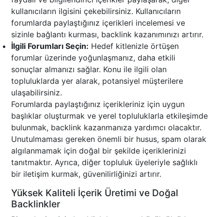
kullanıcıların ilgisini çekebilirsiniz. Kullanıcıların
forumlarda paylaştığınız içerikleri incelemesi ve
sizinle bağlantı kurması, backlink kazanımınızı artırır.
İlgili Forumları Seçin:
Hedef kitlenizle örtüşen
forumlar üzerinde yoğunlaşmanız, daha etkili
sonuçlar almanızı sağlar. Konu ile ilgili olan
topluluklarda yer alarak, potansiyel müşterilere
ulaşabilirsiniz.
Forumlarda paylaştığınız içerikleriniz için uygun
başlıklar oluşturmak ve yerel topluluklarla etkileşimde
bulunmak, backlink kazanmanıza yardımcı olacaktır.
Unutulmaması gereken önemli bir husus, spam olarak
algılanmamak için doğal bir şekilde içeriklerinizi
tanıtmaktır. Ayrıca, diğer topluluk üyeleriyle sağlıklı
bir iletişim kurmak, güvenilirliğinizi artırır.
Yüksek Kaliteli İçerik Üretimi ve Doğal
Backlinkler