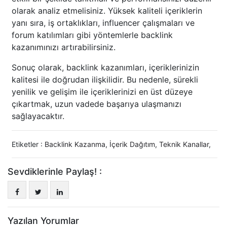
olarak analiz etmelisiniz. Yüksek kaliteli içeriklerin
yanı sıra, iş ortaklıkları, influencer çalışmaları ve
forum katılımları gibi yöntemlerle backlink
kazanımınızı artırabilirsiniz.
Sonuç olarak, backlink kazanımları, içeriklerinizin
kalitesi ile doğrudan ilişkilidir. Bu nedenle, sürekli
yenilik ve gelişim ile içeriklerinizi en üst düzeye
çıkartmak, uzun vadede başarıya ulaşmanızı
sağlayacaktır.
Etiketler :
Backlink Kazanma
,
İçerik Dağıtım
,
Teknik Kanallar
,
Sevdiklerinle Paylaş! :
Yazılan Yorumlar