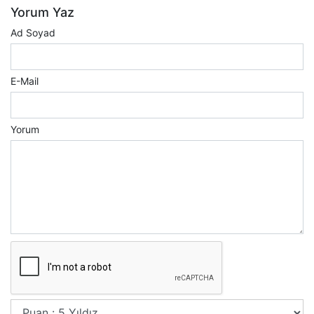
Yorum Yaz
Ad Soyad
E-Mail
Yorum