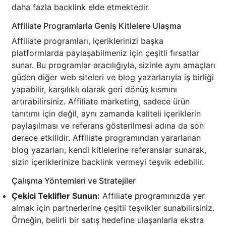
daha fazla backlink elde etmektedir.
Affiliate Programlarla Geniş Kitlelere Ulaşma
Affiliate programları, içeriklerinizi başka
platformlarda paylaşabilmeniz için çeşitli fırsatlar
sunar. Bu programlar aracılığıyla, sizinle aynı amaçları
güden diğer web siteleri ve blog yazarlarıyla iş birliği
yapabilir, karşılıklı olarak geri dönüş kısmını
artırabilirsiniz. Affiliate marketing, sadece ürün
tanıtımı için değil, aynı zamanda kaliteli içeriklerin
paylaşılması ve referans gösterilmesi adına da son
derece etkilidir. Affiliate programından yararlanan
blog yazarları, kendi kitlelerine referanslar sunarak,
sizin içeriklerinize backlink vermeyi teşvik edebilir.
Çalışma Yöntemleri ve Stratejiler
Çekici Teklifler Sunun:
Affiliate programınızda yer
almak için partnerlerine çeşitli teşvikler sunabilirsiniz.
Örneğin, belirli bir satış hedefine ulaşanlarla ekstra