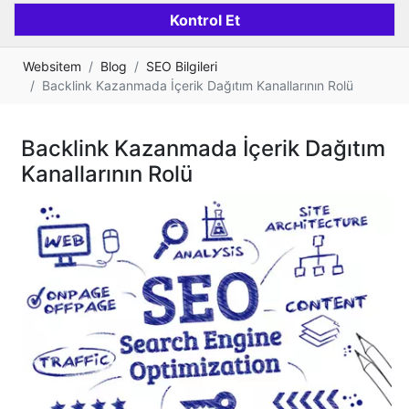
Websitem
Blog
SEO Bilgileri
Backlink Kazanmada İçerik Dağıtım Kanallarının Rolü
Backlink Kazanmada İçerik Dağıtım
Kanallarının Rolü