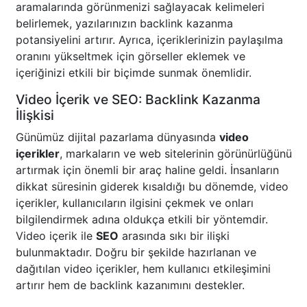
aramalarında görünmenizi sağlayacak kelimeleri
belirlemek, yazılarınızın backlink kazanma
potansiyelini artırır. Ayrıca, içeriklerinizin paylaşılma
oranını yükseltmek için görseller eklemek ve
içeriğinizi etkili bir biçimde sunmak önemlidir.
Video İçerik ve SEO: Backlink Kazanma
İlişkisi
Günümüz dijital pazarlama dünyasında
video
içerikler
, markaların ve web sitelerinin görünürlüğünü
artırmak için önemli bir araç haline geldi. İnsanların
dikkat süresinin giderek kısaldığı bu dönemde, video
içerikler, kullanıcıların ilgisini çekmek ve onları
bilgilendirmek adına oldukça etkili bir yöntemdir.
Video içerik ile
SEO
arasında sıkı bir ilişki
bulunmaktadır. Doğru bir şekilde hazırlanan ve
dağıtılan video içerikler, hem kullanıcı etkileşimini
artırır hem de backlink kazanımını destekler.