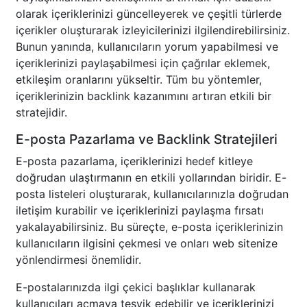
olarak içeriklerinizi güncelleyerek ve çeşitli türlerde
içerikler oluşturarak izleyicilerinizi ilgilendirebilirsiniz.
Bunun yanında, kullanıcıların yorum yapabilmesi ve
içeriklerinizi paylaşabilmesi için çağrılar eklemek,
etkileşim oranlarını yükseltir. Tüm bu yöntemler,
içeriklerinizin backlink kazanımını artıran etkili bir
stratejidir.
E-posta Pazarlama ve Backlink Stratejileri
E-posta pazarlama, içeriklerinizi hedef kitleye
doğrudan ulaştırmanın en etkili yollarından biridir. E-
posta listeleri oluşturarak, kullanıcılarınızla doğrudan
iletişim kurabilir ve içeriklerinizi paylaşma fırsatı
yakalayabilirsiniz. Bu süreçte, e-posta içeriklerinizin
kullanıcıların ilgisini çekmesi ve onları web sitenize
yönlendirmesi önemlidir.
E-postalarınızda ilgi çekici başlıklar kullanarak
kullanıcıları açmaya teşvik edebilir ve içeriklerinizi