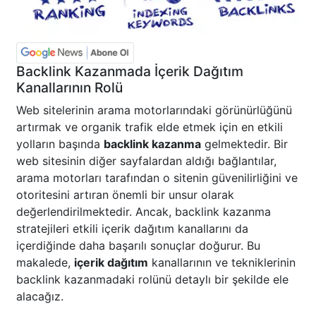
Backlink Kazanmada İçerik Dağıtım
Kanallarının Rolü
Web sitelerinin arama motorlarındaki görünürlüğünü
artırmak ve organik trafik elde etmek için en etkili
yolların başında
backlink kazanma
gelmektedir. Bir
web sitesinin diğer sayfalardan aldığı bağlantılar,
arama motorları tarafından o sitenin güvenilirliğini ve
otoritesini artıran önemli bir unsur olarak
değerlendirilmektedir. Ancak, backlink kazanma
stratejileri etkili içerik dağıtım kanallarını da
içerdiğinde daha başarılı sonuçlar doğurur. Bu
makalede,
içerik dağıtım
kanallarının ve tekniklerinin
backlink kazanmadaki rolünü detaylı bir şekilde ele
alacağız.