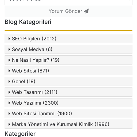
Yorum Gönder
Blog Kategorileri
SEO Bilgileri (2012)
Sosyal Medya (6)
Ne,Nasıl Yapılır? (19)
Web Sitesi (871)
Genel (19)
Web Tasarımı (2111)
Web Yazılımı (2300)
Web Sitesi Tanıtımı (1900)
Marka Yönetimi ve Kurumsal Kimlik (1996)
Kategoriler