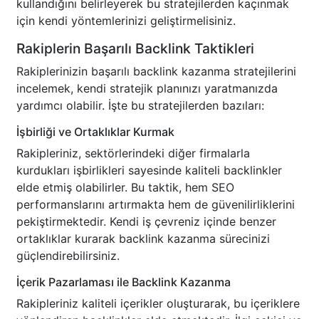
kullandığını belirleyerek bu stratejilerden kaçınmak
için kendi yöntemlerinizi geliştirmelisiniz.
Rakiplerin Başarılı Backlink Taktikleri
Rakiplerinizin başarılı backlink kazanma stratejilerini
incelemek, kendi stratejik planınızı yaratmanızda
yardımcı olabilir. İşte bu stratejilerden bazıları:
İşbirliği ve Ortaklıklar Kurmak
Rakipleriniz, sektörlerindeki diğer firmalarla
kurdukları işbirlikleri sayesinde kaliteli backlinkler
elde etmiş olabilirler. Bu taktik, hem SEO
performanslarını artırmakta hem de güvenilirliklerini
pekiştirmektedir. Kendi iş çevreniz içinde benzer
ortaklıklar kurarak backlink kazanma sürecinizi
güçlendirebilirsiniz.
İçerik Pazarlaması ile Backlink Kazanma
Rakipleriniz kaliteli içerikler oluşturarak, bu içeriklere