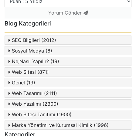
Yorum Gönder
Blog Kategorileri
SEO Bilgileri (2012)
Sosyal Medya (6)
Ne,Nasıl Yapılır? (19)
Web Sitesi (871)
Genel (19)
Web Tasarımı (2111)
Web Yazılımı (2300)
Web Sitesi Tanıtımı (1900)
Marka Yönetimi ve Kurumsal Kimlik (1996)
Kategoriler