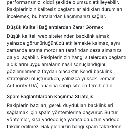
performansınızı ciddi şekilde olumsuz etkileyebilir.
Rakiplerinizin kalitesiz bağlantılar aldıkları durumları
incelemek, bu hatalardan kaçınmanızı sağlar.
Düşük Kaliteli Bağlantılardan Zarar Görmek
Düşük kaliteli web sitelerinden backlink almak,
yalnızca görünürlüğünüzü etkilemekle kalmaz, aynı
zamanda arama motorları tarafından ceza almanıza
da yol açabilir. Rakiplerinizin hangi sitelerden bağlantı
aldıklarını uygulamaların nasıl sonuçlandığını
gözlemlemeniz faydalı olacaktır. Kendi backlink
stratejinizi oluştururken, yalnızca yüksek Domain
Authority (DA) puanına sahip siteleri tercih edin.
Spam Bağlantılardan Kaçınma Stratejisi
Rakiplerin bazıları, gerek duydukları backlinkleri
sağlamak için spam yöntemlerine başvurur. Bu tür
yöntemler, kısa vadede işe yarasa da uzun vadede
takdir edilmez. Rakiplerinizin hangi spam taktiklerini