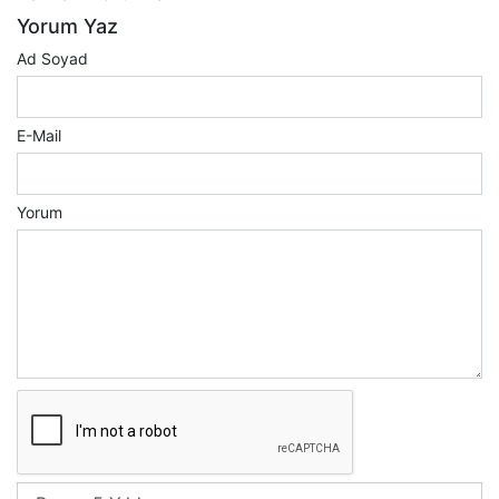
Yorum Yaz
Ad Soyad
E-Mail
Yorum