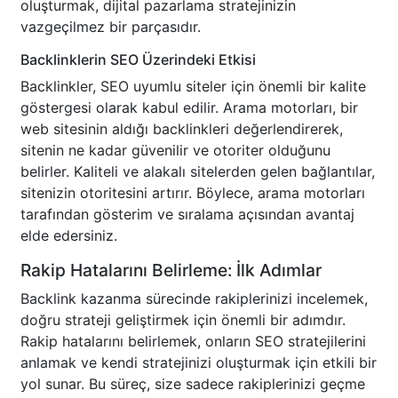
oluşturmak, dijital pazarlama stratejinizin
vazgeçilmez bir parçasıdır.
Backlinklerin SEO Üzerindeki Etkisi
Backlinkler, SEO uyumlu siteler için önemli bir kalite
göstergesi olarak kabul edilir. Arama motorları, bir
web sitesinin aldığı backlinkleri değerlendirerek,
sitenin ne kadar güvenilir ve otoriter olduğunu
belirler. Kaliteli ve alakalı sitelerden gelen bağlantılar,
sitenizin otoritesini artırır. Böylece, arama motorları
tarafından gösterim ve sıralama açısından avantaj
elde edersiniz.
Rakip Hatalarını Belirleme: İlk Adımlar
Backlink kazanma sürecinde rakiplerinizi incelemek,
doğru strateji geliştirmek için önemli bir adımdır.
Rakip hatalarını belirlemek, onların SEO stratejilerini
anlamak ve kendi stratejinizi oluşturmak için etkili bir
yol sunar. Bu süreç, size sadece rakiplerinizi geçme