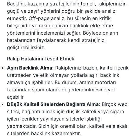
Backlink kazanma stratejilerinin temeli, rakiplerinizin
güçlü ve zayıf yönlerini doğru bir şekilde analiz
etmektir. Off-page analiz, bu sürecin en kritik
bileşenidir ve rakiplerinizin backlink elde etme
yöntemlerini incelemenizi sağlar. Böylece onların
hatalarından faydalanarak kendi stratejinizi
geliştirebilirsiniz.
Rakip Hatalarını Tespit Etmek
Aşırı Backlink Alma:
Rakipleriniz bazen, kaliteli içerik
üretmeden ve etik olmayan yollarla aşırı backlink
almaya çalışabilirler. Bu durum, arama motorları
tarafından spam olarak değerlendirilmesine yol
açabilir.
Düşük Kaliteli Sitelerden Bağlantı Alma:
Birçok web
sitesi, bağlantı almak için düşük kaliteli veya sigara
içilen içerikler yayınlayan sitelerle işbirliği
yapmaktadır. Sizin için önemli olan, kaliteli ve alakalı
sitelerden backlink kazanmaktır.