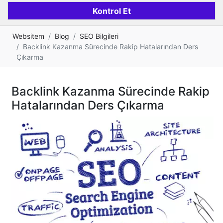
Websitem
Blog
SEO Bilgileri
Backlink Kazanma Sürecinde Rakip Hatalarından Ders
Çıkarma
Backlink Kazanma Sürecinde Rakip
Hatalarından Ders Çıkarma