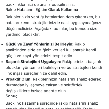
backlinklerinizi de analiz edebilirsiniz.
Rakip Hatalarını Eğitim Olarak Kullanma
Rakiplerinizin yaptığı hatalardan ders çıkarırken, bu
hataları kendi stratejilerinizde nasıl uygulayacağınızı
düşünmelisiniz. Aşağıdaki adımlar, bu konuda size
yardımcı olacaktır:
Güçlü ve Zayıf Yönlerinizi Belirleyin:
Rakip
analizinden elde ettiğiniz verileri kullanarak kendi
güçlü ve zayıf yönlerinizi tespit edin.
Başarılı Stratejileri Uygulayın:
Rakiplerinizin başarılı
oldukları yöntemleri belirleyin ve bu stratejileri kendi
link inşaa süreçlerinize dahil edin.
Proaktif Olun:
Rakiplerinizin hatalarını analiz ederek
durmadan iyileşmeye çalışın ve sektördeki
değişikliklere hızlıca adapte olun.
Sonuç
Backlink kazanma sürecinde rakip hatalarını analiz