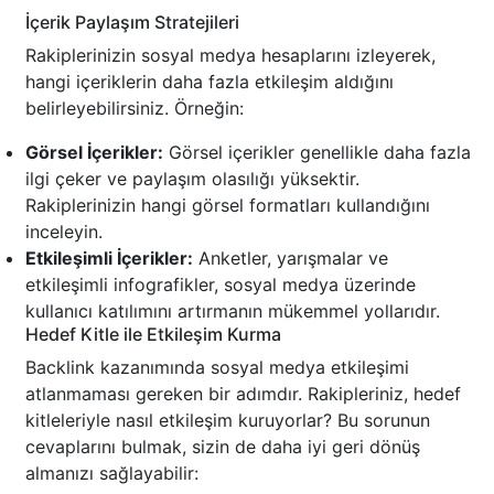
İçerik Paylaşım Stratejileri
Rakiplerinizin sosyal medya hesaplarını izleyerek,
hangi içeriklerin daha fazla etkileşim aldığını
belirleyebilirsiniz. Örneğin:
Görsel İçerikler:
Görsel içerikler genellikle daha fazla
ilgi çeker ve paylaşım olasılığı yüksektir.
Rakiplerinizin hangi görsel formatları kullandığını
inceleyin.
Etkileşimli İçerikler:
Anketler, yarışmalar ve
etkileşimli infografikler, sosyal medya üzerinde
kullanıcı katılımını artırmanın mükemmel yollarıdır.
Hedef Kitle ile Etkileşim Kurma
Backlink kazanımında sosyal medya etkileşimi
atlanmaması gereken bir adımdır. Rakipleriniz, hedef
kitleleriyle nasıl etkileşim kuruyorlar? Bu sorunun
cevaplarını bulmak, sizin de daha iyi geri dönüş
almanızı sağlayabilir: