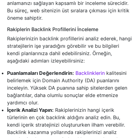
anlamanızı sağlayan kapsamlı bir inceleme sürecidir.
Bu süreç, web sitenizin üst sıralara çıkması için kritik
öneme sahiptir.
Rakiplerin Backlink Profillerini İnceleme
Rakiplerinizin backlink profillerini analiz ederek, hangi
stratejilerin işe yaradığını görebilir ve bu bilgileri
kendi planlarınıza dahil edebilirsiniz. Örneğin,
aşağıdaki adımları izleyebilirsiniz:
Puanlamaları Değerlendirin:
Backlinklerin
kalitesini
belirlemek için Domain Authority (DA) puanlarını
inceleyin. Yüksek DA puanına sahip sitelerden gelen
bağlantılar, daha olumlu sonuçlar elde etmenize
yardımcı olur.
İçerik Analizi Yapın:
Rakiplerinizin hangi içerik
türlerinin en çok backlink aldığını analiz edin. Bu,
kendi içerik stratejinizi oluştururken ilham verebilir.
Backlink kazanma yollarında rakiplerinizi analiz