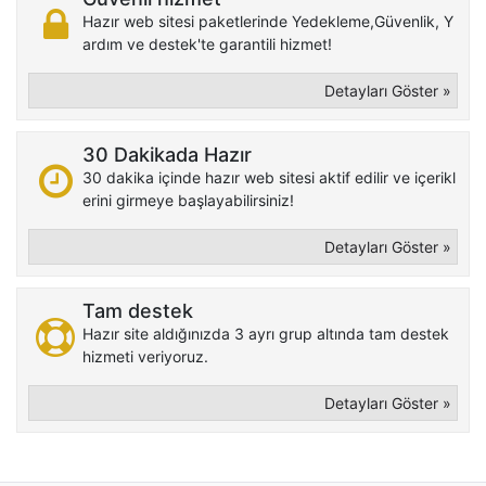
Hazır web sitesi paketlerinde Yedekleme,Güvenlik, Y
ardım ve destek'te garantili hizmet!
Detayları Göster »
30 Dakikada Hazır
30 dakika içinde hazır web sitesi aktif edilir ve içerikl
erini girmeye başlayabilirsiniz!
Detayları Göster »
Tam destek
Hazır site aldığınızda 3 ayrı grup altında tam destek
hizmeti veriyoruz.
Detayları Göster »