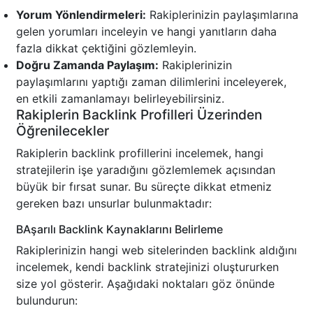
Yorum Yönlendirmeleri:
Rakiplerinizin paylaşımlarına
gelen yorumları inceleyin ve hangi yanıtların daha
fazla dikkat çektiğini gözlemleyin.
Doğru Zamanda Paylaşım:
Rakiplerinizin
paylaşımlarını yaptığı zaman dilimlerini inceleyerek,
en etkili zamanlamayı belirleyebilirsiniz.
Rakiplerin Backlink Profilleri Üzerinden
Öğrenilecekler
Rakiplerin backlink profillerini incelemek, hangi
stratejilerin işe yaradığını gözlemlemek açısından
büyük bir fırsat sunar. Bu süreçte dikkat etmeniz
gereken bazı unsurlar bulunmaktadır:
BAşarılı Backlink Kaynaklarını Belirleme
Rakiplerinizin hangi web sitelerinden backlink aldığını
incelemek, kendi backlink stratejinizi oluştururken
size yol gösterir. Aşağıdaki noktaları göz önünde
bulundurun: