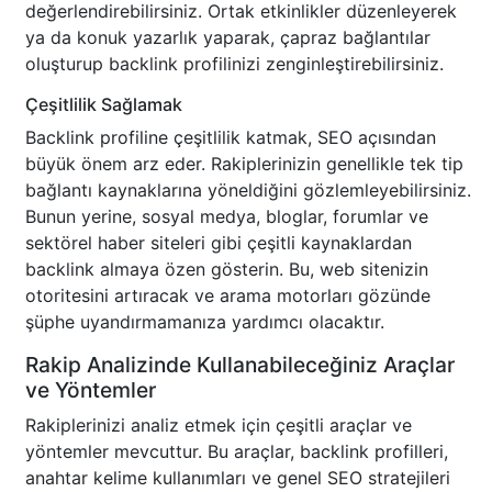
değerlendirebilirsiniz. Ortak etkinlikler düzenleyerek
ya da konuk yazarlık yaparak, çapraz bağlantılar
oluşturup backlink profilinizi zenginleştirebilirsiniz.
Çeşitlilik Sağlamak
Backlink profiline çeşitlilik katmak, SEO açısından
büyük önem arz eder. Rakiplerinizin genellikle tek tip
bağlantı kaynaklarına yöneldiğini gözlemleyebilirsiniz.
Bunun yerine, sosyal medya, bloglar, forumlar ve
sektörel haber siteleri gibi çeşitli kaynaklardan
backlink almaya özen gösterin. Bu, web sitenizin
otoritesini artıracak ve arama motorları gözünde
şüphe uyandırmamanıza yardımcı olacaktır.
Rakip Analizinde Kullanabileceğiniz Araçlar
ve Yöntemler
Rakiplerinizi analiz etmek için çeşitli araçlar ve
yöntemler mevcuttur. Bu araçlar, backlink profilleri,
anahtar kelime kullanımları ve genel SEO stratejileri