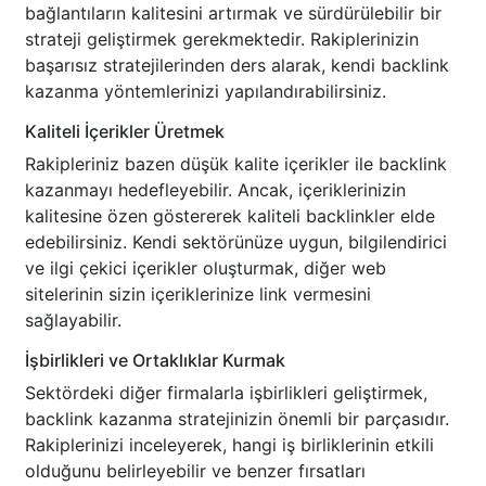
bağlantıların kalitesini artırmak ve sürdürülebilir bir
strateji geliştirmek gerekmektedir. Rakiplerinizin
başarısız stratejilerinden ders alarak, kendi backlink
kazanma yöntemlerinizi yapılandırabilirsiniz.
Kaliteli İçerikler Üretmek
Rakipleriniz bazen düşük kalite içerikler ile backlink
kazanmayı hedefleyebilir. Ancak, içeriklerinizin
kalitesine özen göstererek kaliteli backlinkler elde
edebilirsiniz. Kendi sektörünüze uygun, bilgilendirici
ve ilgi çekici içerikler oluşturmak, diğer web
sitelerinin sizin içeriklerinize link vermesini
sağlayabilir.
İşbirlikleri ve Ortaklıklar Kurmak
Sektördeki diğer firmalarla işbirlikleri geliştirmek,
backlink kazanma stratejinizin önemli bir parçasıdır.
Rakiplerinizi inceleyerek, hangi iş birliklerinin etkili
olduğunu belirleyebilir ve benzer fırsatları