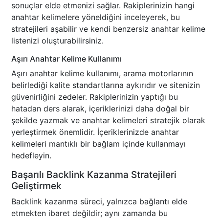
sonuçlar elde etmenizi sağlar. Rakiplerinizin hangi
anahtar kelimelere yöneldiğini inceleyerek, bu
stratejileri aşabilir ve kendi benzersiz anahtar kelime
listenizi oluşturabilirsiniz.
Aşırı Anahtar Kelime Kullanımı
Aşırı anahtar kelime kullanımı, arama motorlarının
belirlediği kalite standartlarına aykırıdır ve sitenizin
güvenirliğini zedeler. Rakiplerinizin yaptığı bu
hatadan ders alarak, içeriklerinizi daha doğal bir
şekilde yazmak ve anahtar kelimeleri stratejik olarak
yerleştirmek önemlidir. İçeriklerinizde anahtar
kelimeleri mantıklı bir bağlam içinde kullanmayı
hedefleyin.
Başarılı Backlink Kazanma Stratejileri
Geliştirmek
Backlink kazanma süreci, yalnızca bağlantı elde
etmekten ibaret değildir; aynı zamanda bu