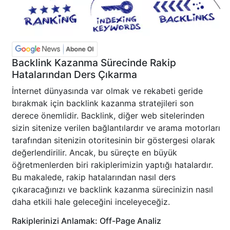
Backlink Kazanma Sürecinde Rakip
Hatalarından Ders Çıkarma
İnternet dünyasında var olmak ve rekabeti geride
bırakmak için backlink kazanma stratejileri son
derece önemlidir. Backlink, diğer web sitelerinden
sizin sitenize verilen bağlantılardır ve arama motorları
tarafından sitenizin otoritesinin bir göstergesi olarak
değerlendirilir. Ancak, bu süreçte en büyük
öğretmenlerden biri rakiplerimizin yaptığı hatalardır.
Bu makalede, rakip hatalarından nasıl ders
çıkaracağınızı ve backlink kazanma sürecinizin nasıl
daha etkili hale geleceğini inceleyeceğiz.
Rakiplerinizi Anlamak: Off-Page Analiz