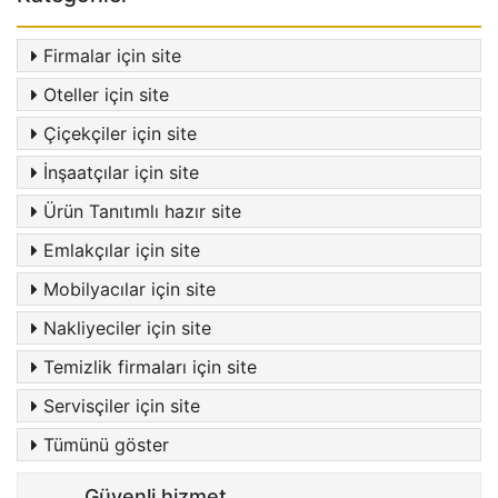
Firmalar için site
Oteller için site
Çiçekçiler için site
İnşaatçılar için site
Ürün Tanıtımlı hazır site
Emlakçılar için site
Mobilyacılar için site
Nakliyeciler için site
Temizlik firmaları için site
Servisçiler için site
Tümünü göster
Güvenli hizmet