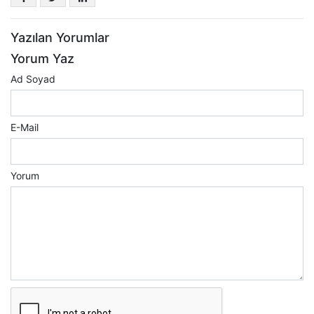
Yazılan Yorumlar
Yorum Yaz
Ad Soyad
E-Mail
Yorum