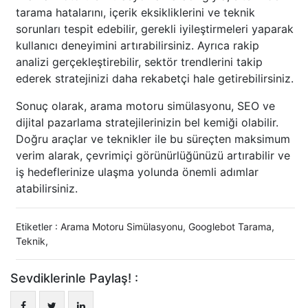
tarama hatalarını, içerik eksikliklerini ve teknik
sorunları tespit edebilir, gerekli iyileştirmeleri yaparak
kullanıcı deneyimini artırabilirsiniz. Ayrıca rakip
analizi gerçekleştirebilir, sektör trendlerini takip
ederek stratejinizi daha rekabetçi hale getirebilirsiniz.
Sonuç olarak, arama motoru simülasyonu, SEO ve
dijital pazarlama stratejilerinizin bel kemiği olabilir.
Doğru araçlar ve teknikler ile bu süreçten maksimum
verim alarak, çevrimiçi görünürlüğünüzü artırabilir ve
iş hedeflerinize ulaşma yolunda önemli adımlar
atabilirsiniz.
Etiketler :
Arama Motoru Simülasyonu
,
Googlebot Tarama
,
Teknik
,
Sevdiklerinle Paylaş! :