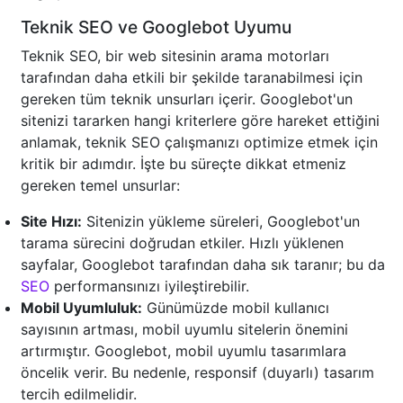
Teknik SEO ve Googlebot Uyumu
Teknik SEO, bir web sitesinin arama motorları
tarafından daha etkili bir şekilde taranabilmesi için
gereken tüm teknik unsurları içerir. Googlebot'un
sitenizi tararken hangi kriterlere göre hareket ettiğini
anlamak, teknik SEO çalışmanızı optimize etmek için
kritik bir adımdır. İşte bu süreçte dikkat etmeniz
gereken temel unsurlar:
Site Hızı:
Sitenizin yükleme süreleri, Googlebot'un
tarama sürecini doğrudan etkiler. Hızlı yüklenen
sayfalar, Googlebot tarafından daha sık taranır; bu da
SEO
performansınızı iyileştirebilir.
Mobil Uyumluluk:
Günümüzde mobil kullanıcı
sayısının artması, mobil uyumlu sitelerin önemini
artırmıştır. Googlebot, mobil uyumlu tasarımlara
öncelik verir. Bu nedenle, responsif (duyarlı) tasarım
tercih edilmelidir.