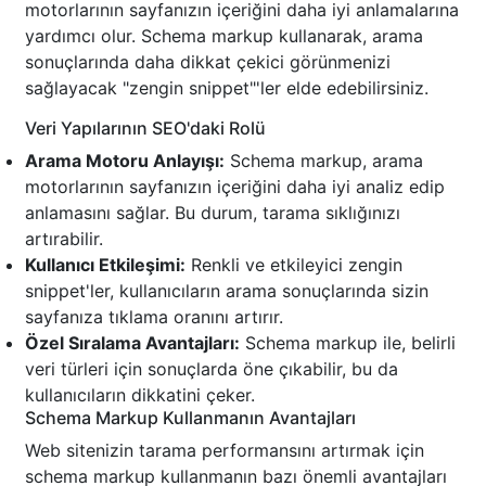
motorlarının sayfanızın içeriğini daha iyi anlamalarına
yardımcı olur. Schema markup kullanarak, arama
sonuçlarında daha dikkat çekici görünmenizi
sağlayacak "zengin snippet"'ler elde edebilirsiniz.
Veri Yapılarının SEO'daki Rolü
Arama Motoru Anlayışı:
Schema markup, arama
motorlarının sayfanızın içeriğini daha iyi analiz edip
anlamasını sağlar. Bu durum, tarama sıklığınızı
artırabilir.
Kullanıcı Etkileşimi:
Renkli ve etkileyici zengin
snippet'ler, kullanıcıların arama sonuçlarında sizin
sayfanıza tıklama oranını artırır.
Özel Sıralama Avantajları:
Schema markup ile, belirli
veri türleri için sonuçlarda öne çıkabilir, bu da
kullanıcıların dikkatini çeker.
Schema Markup Kullanmanın Avantajları
Web sitenizin tarama performansını artırmak için
schema markup kullanmanın bazı önemli avantajları