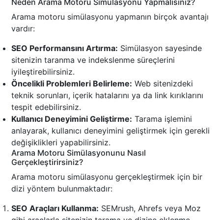
Neden Arama Motoru Simülasyonu Yapmalısınız?
Arama motoru simülasyonu yapmanın birçok avantajı
vardır:
SEO Performansını Artırma:
Simülasyon sayesinde
sitenizin taranma ve indekslenme süreçlerini
iyileştirebilirsiniz.
Öncelikli Problemleri Belirleme:
Web sitenizdeki
teknik sorunları, içerik hatalarını ya da link kırıklarını
tespit edebilirsiniz.
Kullanıcı Deneyimini Geliştirme:
Tarama işlemini
anlayarak, kullanıcı deneyimini geliştirmek için gerekli
değişiklikleri yapabilirsiniz.
Arama Motoru Simülasyonunu Nasıl
Gerçekleştirirsiniz?
Arama motoru simülasyonu gerçekleştirmek için bir
dizi yöntem bulunmaktadır:
SEO Araçları Kullanma:
SEMrush, Ahrefs veya Moz