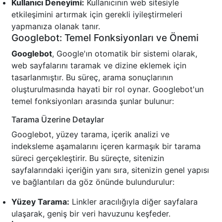
Kullanıcı Deneyimi:
Kullanıcının web sitesiyle
etkileşimini artırmak için gerekli iyileştirmeleri
yapmanıza olanak tanır.
Googlebot: Temel Fonksiyonları ve Önemi
Googlebot
, Google'ın otomatik bir sistemi olarak,
web sayfalarını taramak ve dizine eklemek için
tasarlanmıştır. Bu süreç, arama sonuçlarının
oluşturulmasında hayati bir rol oynar. Googlebot'un
temel fonksiyonları arasında şunlar bulunur:
Tarama Üzerine Detaylar
Googlebot, yüzey tarama, içerik analizi ve
indeksleme aşamalarını içeren karmaşık bir tarama
süreci gerçekleştirir. Bu süreçte, sitenizin
sayfalarındaki içeriğin yanı sıra, sitenizin genel yapısı
ve bağlantıları da göz önünde bulundurulur:
Yüzey Tarama:
Linkler aracılığıyla diğer sayfalara
ulaşarak, geniş bir veri havuzunu keşfeder.