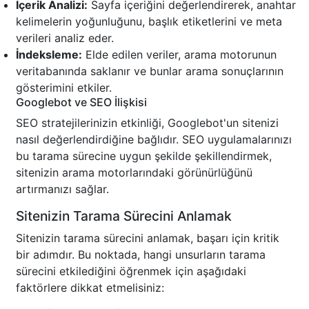
İçerik Analizi:
Sayfa içeriğini değerlendirerek, anahtar
kelimelerin yoğunluğunu, başlık etiketlerini ve meta
verileri analiz eder.
İndeksleme:
Elde edilen veriler, arama motorunun
veritabanında saklanır ve bunlar arama sonuçlarının
gösterimini etkiler.
Googlebot ve SEO İlişkisi
SEO stratejilerinizin etkinliği, Googlebot'un sitenizi
nasıl değerlendirdiğine bağlıdır. SEO uygulamalarınızı
bu tarama sürecine uygun şekilde şekillendirmek,
sitenizin arama motorlarındaki görünürlüğünü
artırmanızı sağlar.
Sitenizin Tarama Sürecini Anlamak
Sitenizin tarama sürecini anlamak, başarı için kritik
bir adımdır. Bu noktada, hangi unsurların tarama
sürecini etkilediğini öğrenmek için aşağıdaki
faktörlere dikkat etmelisiniz: