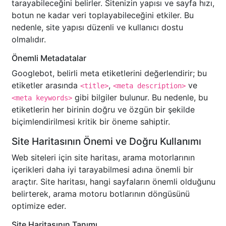
tarayabileceğini belirler. Sitenizin yapısı ve sayfa hızı,
botun ne kadar veri toplayabileceğini etkiler. Bu
nedenle, site yapısı düzenli ve kullanıcı dostu
olmalıdır.
Önemli Metadatalar
Googlebot, belirli meta etiketlerini değerlendirir; bu
etiketler arasında
,
ve
<title>
<meta description>
gibi bilgiler bulunur. Bu nedenle, bu
<meta keywords>
etiketlerin her birinin doğru ve özgün bir şekilde
biçimlendirilmesi kritik bir öneme sahiptir.
Site Haritasının Önemi ve Doğru Kullanımı
Web siteleri için site haritası, arama motorlarının
içerikleri daha iyi tarayabilmesi adına önemli bir
araçtır. Site haritası, hangi sayfaların önemli olduğunu
belirterek, arama motoru botlarının döngüsünü
optimize eder.
Site Haritasının Tanımı