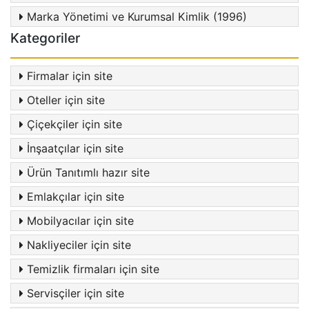
Marka Yönetimi ve Kurumsal Kimlik (1996)
Kategoriler
Firmalar için site
Oteller için site
Çiçekçiler için site
İnşaatçılar için site
Ürün Tanıtımlı hazır site
Emlakçılar için site
Mobilyacılar için site
Nakliyeciler için site
Temizlik firmaları için site
Servisçiler için site