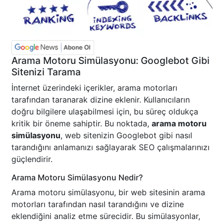
Arama Motoru Simülasyonu: Googlebot Gibi
Sitenizi Tarama
İnternet üzerindeki içerikler, arama motorları
tarafından taranarak dizine eklenir. Kullanıcıların
doğru bilgilere ulaşabilmesi için, bu süreç oldukça
kritik bir öneme sahiptir. Bu noktada,
arama motoru
simülasyonu
, web sitenizin Googlebot gibi nasıl
tarandığını anlamanızı sağlayarak SEO çalışmalarınızı
güçlendirir.
Arama Motoru Simülasyonu Nedir?
Arama motoru simülasyonu, bir web sitesinin arama
motorları tarafından nasıl tarandığını ve dizine
eklendiğini analiz etme sürecidir. Bu simülasyonlar,