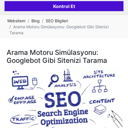
Websitem
Blog
SEO Bilgileri
Arama Motoru Simülasyonu: Googlebot Gibi Sitenizi
Tarama
Arama Motoru Simülasyonu:
Googlebot Gibi Sitenizi Tarama