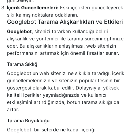
güncelleyin.
İçerik Güncellemeleri:
Eski içerikleri güncelleyerek
sıkı kalmış noktalara odaklanın.
Googlebot Tarama Alışkanlıkları ve Etkileri
Googlebot
, sitenizi tararken kullandığı belirli
alışkanlık ve yöntemler ile tarama sürecini optimize
eder. Bu alışkanlıkların anlaşılması, web sitenizin
performansını artırmak için önemli fırsatlar sunar.
Tarama Sıklığı
Googlebot'un web sitenizi ne sıklıkla taradığı, içerik
güncellemelerinizin ve sitenizin popülaritesinin bir
göstergesi olarak kabul edilir. Dolayısıyla, yüksek
kaliteli içerikler yayınladığınızda ve kullanıcı
etkileşimini artırdığınızda, botun tarama sıklığı da
artar.
Tarama Büyüklüğü
Googlebot, bir seferde ne kadar içeriği