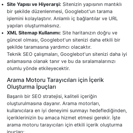
Site Yapısı ve Hiyerarşi:
Sitenizin yapısının mantıklı
bir şekilde düzenlenmesi, Googlebot'un tarama
işlemini kolaylaştırır. Anlamlı iç bağlantılar ve URL
yapıları oluşturmalısınız.
XML Sitemap Kullanımı:
Site haritanızın doğru ve
güncel olması, Googlebot'un sitenizi daha etkili bir
şekilde taramasına yardımcı olacaktır.
Teknik SEO çalışmaları, Googlebot'un sitenizi daha iyi
anlamasına olanak tanır ve bu da sıralamalarınızı
olumlu yönde etkileyecektir.
Arama Motoru Tarayıcıları için İçerik
Oluşturma İpuçları
Başarılı bir SEO stratejisi, kaliteli içeriğin
oluşturulmasına dayanır. Arama motorları,
kullanıcılara en iyi deneyimi sunmayı hedeflediğinden,
içeriklerinizin bu amaca hizmet etmesi gerekir. İşte
arama motoru tarayıcıları için etkili içerik oluşturma
ipuçları: