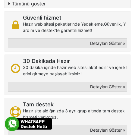
Tümünü göster
Güvenli hizmet
Hazır web sitesi paketlerinde Yedekleme,Güvenlik, Y
ardım ve destek'te garantili hizmet!
Detayları Göster »
30 Dakikada Hazır
30 dakika içinde hazır web sitesi aktif edilir ve içerikl
erini girmeye başlayabilirsiniz!
Detayları Göster »
Tam destek
Hazır site aldığınızda 3 ayrı grup altında tam destek
hizmeti veriyoruz.
Detayları Göster »