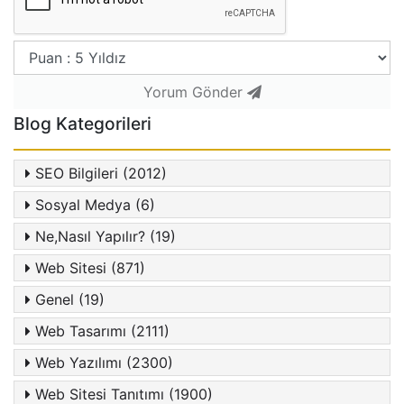
Yorum Gönder
Blog Kategorileri
SEO Bilgileri (2012)
Sosyal Medya (6)
Ne,Nasıl Yapılır? (19)
Web Sitesi (871)
Genel (19)
Web Tasarımı (2111)
Web Yazılımı (2300)
Web Sitesi Tanıtımı (1900)