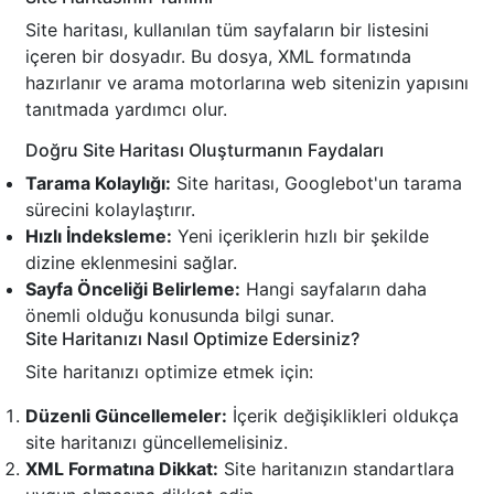
Site haritası, kullanılan tüm sayfaların bir listesini
içeren bir dosyadır. Bu dosya, XML formatında
hazırlanır ve arama motorlarına web sitenizin yapısını
tanıtmada yardımcı olur.
Doğru Site Haritası Oluşturmanın Faydaları
Tarama Kolaylığı:
Site haritası, Googlebot'un tarama
sürecini kolaylaştırır.
Hızlı İndeksleme:
Yeni içeriklerin hızlı bir şekilde
dizine eklenmesini sağlar.
Sayfa Önceliği Belirleme:
Hangi sayfaların daha
önemli olduğu konusunda bilgi sunar.
Site Haritanızı Nasıl Optimize Edersiniz?
Site haritanızı optimize etmek için:
Düzenli Güncellemeler:
İçerik değişiklikleri oldukça
site haritanızı güncellemelisiniz.
XML Formatına Dikkat:
Site haritanızın standartlara