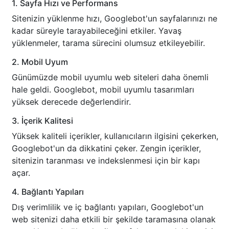
1. Sayfa Hızı ve Performans
Sitenizin yüklenme hızı, Googlebot'un sayfalarınızı ne
kadar süreyle tarayabileceğini etkiler. Yavaş
yüklenmeler, tarama sürecini olumsuz etkileyebilir.
2. Mobil Uyum
Günümüzde mobil uyumlu web siteleri daha önemli
hale geldi. Googlebot, mobil uyumlu tasarımları
yüksek derecede değerlendirir.
3. İçerik Kalitesi
Yüksek kaliteli içerikler, kullanıcıların ilgisini çekerken,
Googlebot'un da dikkatini çeker. Zengin içerikler,
sitenizin taranması ve indekslenmesi için bir kapı
açar.
4. Bağlantı Yapıları
Dış verimlilik ve iç bağlantı yapıları, Googlebot'un
web sitenizi daha etkili bir şekilde taramasına olanak