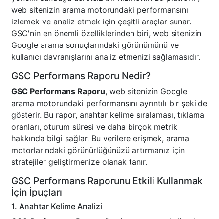
web sitenizin arama motorundaki performansını
izlemek ve analiz etmek için çeşitli araçlar sunar.
GSC'nin en önemli özelliklerinden biri, web sitenizin
Google arama sonuçlarındaki görünümünü ve
kullanıcı davranışlarını analiz etmenizi sağlamasıdır.
GSC Performans Raporu Nedir?
GSC Performans Raporu
, web sitenizin Google
arama motorundaki performansını ayrıntılı bir şekilde
gösterir. Bu rapor, anahtar kelime sıralaması, tıklama
oranları, oturum süresi ve daha birçok metrik
hakkında bilgi sağlar. Bu verilere erişmek, arama
motorlarındaki görünürlüğünüzü artırmanız için
stratejiler geliştirmenize olanak tanır.
GSC Performans Raporunu Etkili Kullanmak
İçin İpuçları
1. Anahtar Kelime Analizi