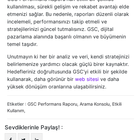
kullanılması, sürekli gelişim ve rekabet avantajı elde
etmenizi sağlar. Bu nedenle, raporları düzenli olarak
incelemeli, performansınızı takip etmeli ve
stratejilerinizi güncel tutmalısınız. GSC, dijital
pazarlama alanında başarılı olmanın ve büyümenin
temel taşıdır.
Unutmayın ki her bir analiz ve veri, kendi stratejinizi
belirlemenize yardımcı olacak güçlü birer kaynaktır.
Hedefleriniz doğrultusunda GSC’yi etkili bir şekilde
kullanarak, daha görünür bir
web sitesi
ve daha
yüksek dönüşüm oranlarına ulaşabilirsiniz.
Etiketler :
GSC Performans Raporu
,
Arama Konsolu
,
Etkili
Kullanım
,
Sevdiklerinle Paylaş! :