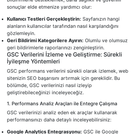
sonuçlar elde etmenize yardımcı olur:
Kullanıcı Testleri Gerçekleştirin:
Sayfanızın hangi
alanların kullanıcılar tarafından nasıl karşılandığını
gözlemleyin.
Geri Bildirimi Kategorilere Ayırın:
Olumlu ve olumsuz
geri bildirimlerle raporlarınızı zenginleştirin.
GSC Verilerini İzleme ve Geliştirme: Sürekli
İyileşme Yöntemleri
GSC performans verilerini sürekli olarak izlemek, web
sitenizin SEO başarısını artırmak için gereklidir. Bu
bölümde, GSC verilerinizi nasıl izleyip
geliştirebileceğinizi inceleyeceğiz.
1. Performans Analiz Araçları ile Entegre Çalışma
GSC verilerinizi analiz eden ek araçlar kullanarak
performansınızı daha detaylı inceleyebilirsiniz:
Google Analytics Entegrasyonu:
GSC ile Google