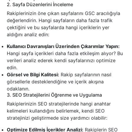
2. Sayfa Düzenlerini İnceleme
Rakiplerinizin öne çıkan sayfalarını GSC aracılığıyla
değerlendirin. Hangi sayfaların daha fazla trafik
çektiğini ve bu sayfalarda hangi içeriklerin yer
aldığını analiz edin:
Kullanıcı Davranışları Üzerinden Çıkarımlar Yapın:
Hangi sayfa içerikleri daha fazla etkileşim alıyor? Bu
verileri analiz ederek kendi sayfalarınızı optimize
edin.
Görsel ve Bilgi Kalitesi:
Rakip sayfalarının nasıl
görsellerle desteklendiğine ve içerik akışına
odaklanın.
3. SEO Stratejilerini Öğrenme ve Uygulama
Rakiplerinizin SEO stratejilerinde hangi anahtar
kelimeleri kullandığını belirlemek, kendi SEO
stratejinizi geliştirmede size yardımcı olabilir:
Optimize Edilmiş İçerikler Analizi:
Rakiplerin SEO