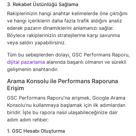
3. Rekabet Üstünlüğü Sağlama
Rakiplerinizin hangi anahtar kelimelerde öne çıktığını
ve hangi içeriklerin daha fazla trafik aldığını analiz
ederek pazarın dinamiklerini anlamanızı sağlar.
Böylece rakiplerinizin stratejilerine karşı savunma
veya saldırı yapabilirsiniz.
Tüm bu sebeplerden dolayı, GSC Performans Raporu,
dijital pazarlama
alanında başarılı olmanın ve sürekli
gelişmenin anahtarıdır.
Arama Konsolu ile Performans Raporuna
Erişim
GSC Performans Raporu'na erişmek, Google Arama
Konsolu'nu kullanmaya başlamak için ilk adımlardan
biridir. İşte bu rapora nasıl ulaşabileceğinize dair
adım adım rehber:
1. GSC Hesabı Oluşturma