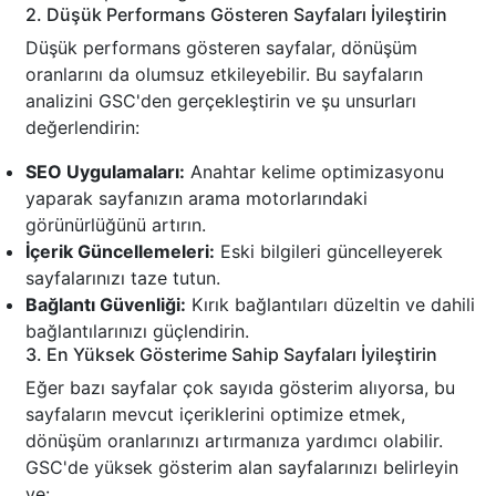
2. Düşük Performans Gösteren Sayfaları İyileştirin
Düşük performans gösteren sayfalar, dönüşüm
oranlarını da olumsuz etkileyebilir. Bu sayfaların
analizini GSC'den gerçekleştirin ve şu unsurları
değerlendirin:
SEO Uygulamaları:
Anahtar kelime optimizasyonu
yaparak sayfanızın arama motorlarındaki
görünürlüğünü artırın.
İçerik Güncellemeleri:
Eski bilgileri güncelleyerek
sayfalarınızı taze tutun.
Bağlantı Güvenliği:
Kırık bağlantıları düzeltin ve dahili
bağlantılarınızı güçlendirin.
3. En Yüksek Gösterime Sahip Sayfaları İyileştirin
Eğer bazı sayfalar çok sayıda gösterim alıyorsa, bu
sayfaların mevcut içeriklerini optimize etmek,
dönüşüm oranlarınızı artırmanıza yardımcı olabilir.
GSC'de yüksek gösterim alan sayfalarınızı belirleyin
ve: