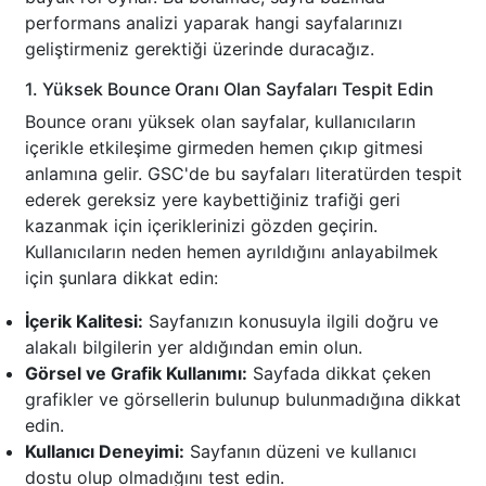
performans analizi yaparak hangi sayfalarınızı
geliştirmeniz gerektiği üzerinde duracağız.
1. Yüksek Bounce Oranı Olan Sayfaları Tespit Edin
Bounce oranı yüksek olan sayfalar, kullanıcıların
içerikle etkileşime girmeden hemen çıkıp gitmesi
anlamına gelir. GSC'de bu sayfaları literatürden tespit
ederek gereksiz yere kaybettiğiniz trafiği geri
kazanmak için içeriklerinizi gözden geçirin.
Kullanıcıların neden hemen ayrıldığını anlayabilmek
için şunlara dikkat edin:
İçerik Kalitesi:
Sayfanızın konusuyla ilgili doğru ve
alakalı bilgilerin yer aldığından emin olun.
Görsel ve Grafik Kullanımı:
Sayfada dikkat çeken
grafikler ve görsellerin bulunup bulunmadığına dikkat
edin.
Kullanıcı Deneyimi:
Sayfanın düzeni ve kullanıcı
dostu olup olmadığını test edin.