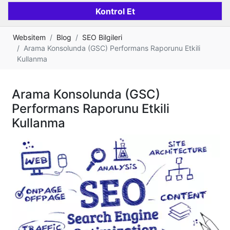
Websitem
Blog
SEO Bilgileri
Arama Konsolunda (GSC) Performans Raporunu Etkili
Kullanma
Arama Konsolunda (GSC)
Performans Raporunu Etkili
Kullanma