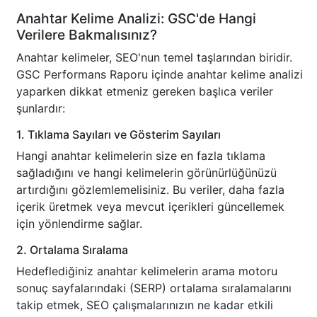
Anahtar Kelime Analizi: GSC'de Hangi
Verilere Bakmalısınız?
Anahtar kelimeler, SEO'nun temel taşlarından biridir.
GSC Performans Raporu içinde anahtar kelime analizi
yaparken dikkat etmeniz gereken başlıca veriler
şunlardır:
1. Tıklama Sayıları ve Gösterim Sayıları
Hangi anahtar kelimelerin size en fazla tıklama
sağladığını ve hangi kelimelerin görünürlüğünüzü
artırdığını gözlemlemelisiniz. Bu veriler, daha fazla
içerik üretmek veya mevcut içerikleri güncellemek
için yönlendirme sağlar.
2. Ortalama Sıralama
Hedeflediğiniz anahtar kelimelerin arama motoru
sonuç sayfalarındaki (SERP) ortalama sıralamalarını
takip etmek, SEO çalışmalarınızın ne kadar etkili