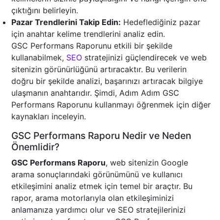
çıktığını belirleyin.
Pazar Trendlerini Takip Edin:
Hedeflediğiniz pazar
için anahtar kelime trendlerini analiz edin.
GSC Performans Raporunu etkili bir şekilde
kullanabilmek,
SEO
stratejinizi güçlendirecek ve web
sitenizin görünürlüğünü artıracaktır. Bu verilerin
doğru bir şekilde analizi, başarınızı artıracak bilgiye
ulaşmanın anahtarıdır. Şimdi, Adım Adım GSC
Performans Raporunu kullanmayı öğrenmek için diğer
kaynakları inceleyin.
GSC Performans Raporu Nedir ve Neden
Önemlidir?
GSC Performans Raporu
, web sitenizin Google
arama sonuçlarındaki görünümünü ve kullanıcı
etkileşimini analiz etmek için temel bir araçtır. Bu
rapor, arama motorlarıyla olan etkileşiminizi
anlamanıza yardımcı olur ve SEO stratejilerinizi