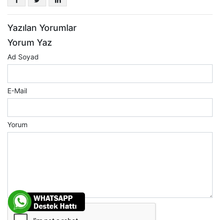
Yazılan Yorumlar
Yorum Yaz
Ad Soyad
E-Mail
Yorum