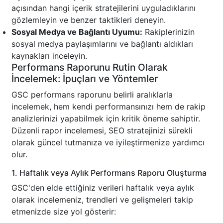
açısından hangi içerik stratejilerini uyguladıklarını
gözlemleyin ve benzer taktikleri deneyin.
Sosyal Medya ve Bağlantı Uyumu:
Rakiplerinizin
sosyal medya paylaşımlarını ve bağlantı aldıkları
kaynakları inceleyin.
Performans Raporunu Rutin Olarak
İncelemek: İpuçları ve Yöntemler
GSC performans raporunu belirli aralıklarla
incelemek, hem kendi performansınızı hem de rakip
analizlerinizi yapabilmek için kritik öneme sahiptir.
Düzenli rapor incelemesi, SEO stratejinizi sürekli
olarak güncel tutmanıza ve iyileştirmenize yardımcı
olur.
1. Haftalık veya Aylık Performans Raporu Oluşturma
GSC'den elde ettiğiniz verileri haftalık veya aylık
olarak incelemeniz, trendleri ve gelişmeleri takip
etmenizde size yol gösterir: