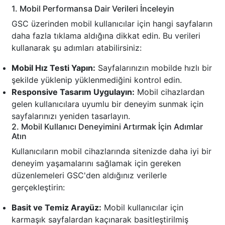
1. Mobil Performansa Dair Verileri İnceleyin
GSC üzerinden mobil kullanıcılar için hangi sayfaların
daha fazla tıklama aldığına dikkat edin. Bu verileri
kullanarak şu adımları atabilirsiniz:
Mobil Hız Testi Yapın:
Sayfalarınızın mobilde hızlı bir
şekilde yüklenip yüklenmediğini kontrol edin.
Responsive Tasarım Uygulayın:
Mobil cihazlardan
gelen kullanıcılara uyumlu bir deneyim sunmak için
sayfalarınızı yeniden tasarlayın.
2. Mobil Kullanıcı Deneyimini Artırmak İçin Adımlar
Atın
Kullanıcıların mobil cihazlarında sitenizde daha iyi bir
deneyim yaşamalarını sağlamak için gereken
düzenlemeleri GSC'den aldığınız verilerle
gerçekleştirin:
Basit ve Temiz Arayüz:
Mobil kullanıcılar için
karmaşık sayfalardan kaçınarak basitleştirilmiş