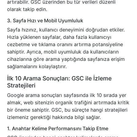
artırabilir. GSC üzerinden bu tür verileri düzenli
olarak takip edin.
3. Sayfa Hızı ve Mobil Uyumluluk
Sayfa hızınız, kullanıcı deneyimini doğrudan etkiler.
Hızla yüklenen sayfalar, daha fazla kullanıcıyı
cezbetme ve tıklama oranını artırma potansiyeline
sahiptir. Ayrıca, mobil uyumluluk da kullanıcıların
cihazlarına göre arama yaptığında sayfanıza erişim
sağlamalarını kolaylaştırır.
İlk 10 Arama Sonuçları: GSC ile İzleme
Stratejileri
Google arama sonuçları sayfasında ilk 10 sırada yer
almak, web sitenizin organik trafiğini artırmada kritik
bir öneme sahiptir. GSC, bu süreçte hangi stratejileri
izlemeniz gerektiği hakkında bilgi sağlar.
1. Anahtar Kelime Performansını Takip Etme