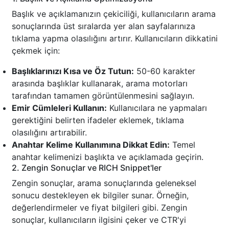
Başlık ve açıklamanızın çekiciliği, kullanıcıların arama
sonuçlarında üst sıralarda yer alan sayfalarınıza
tıklama yapma olasılığını artırır. Kullanıcıların dikkatini
çekmek için:
Başlıklarınızı Kısa ve Öz Tutun:
50-60 karakter
arasında başlıklar kullanarak, arama motorları
tarafından tamamen görüntülenmesini sağlayın.
Emir Cümleleri Kullanın:
Kullanıcılara ne yapmaları
gerektiğini belirten ifadeler eklemek, tıklama
olasılığını artırabilir.
Anahtar Kelime Kullanımına Dikkat Edin:
Temel
anahtar kelimenizi başlıkta ve açıklamada geçirin.
2. Zengin Sonuçlar ve RICH Snippet'ler
Zengin sonuçlar, arama sonuçlarında geleneksel
sonucu destekleyen ek bilgiler sunar. Örneğin,
değerlendirmeler ve fiyat bilgileri gibi. Zengin
sonuçlar, kullanıcıların ilgisini çeker ve CTR'yi