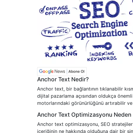
Anchor Text Nedir?
Anchor text, bir bağlantının tıklanabilir kıs
dijital pazarlama açısından oldukça önemli
motorlarındaki görünürlüğünü artırabilir ve 
Anchor Text Optimizasyonu Neden 
Anchor text optimizasyonu, SEO stratejileri
içeriğinin ne hakkında olduğuna dair bir sin