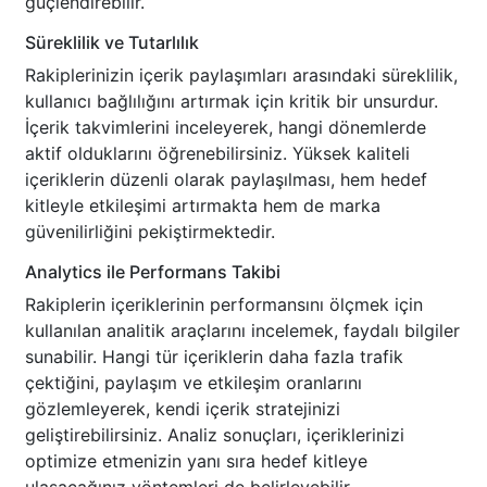
güçlendirebilir.
Süreklilik ve Tutarlılık
Rakiplerinizin içerik paylaşımları arasındaki süreklilik,
kullanıcı bağlılığını artırmak için kritik bir unsurdur.
İçerik takvimlerini inceleyerek, hangi dönemlerde
aktif olduklarını öğrenebilirsiniz. Yüksek kaliteli
içeriklerin düzenli olarak paylaşılması, hem hedef
kitleyle etkileşimi artırmakta hem de marka
güvenilirliğini pekiştirmektedir.
Analytics ile Performans Takibi
Rakiplerin içeriklerinin performansını ölçmek için
kullanılan analitik araçlarını incelemek, faydalı bilgiler
sunabilir. Hangi tür içeriklerin daha fazla trafik
çektiğini, paylaşım ve etkileşim oranlarını
gözlemleyerek, kendi içerik stratejinizi
geliştirebilirsiniz. Analiz sonuçları, içeriklerinizi
optimize etmenizin yanı sıra hedef kitleye