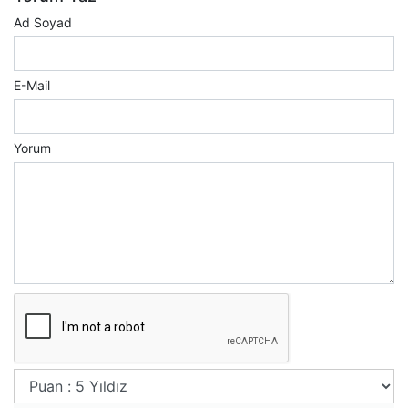
Ad Soyad
E-Mail
Yorum