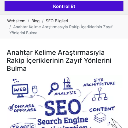
Websitem
Blog
SEO Bilgileri
Anahtar Kelime Araştırmasıyla Rakip İçeriklerinin Zayıf
Yönlerini Bulma
Anahtar Kelime Araştırmasıyla
Rakip İçeriklerinin Zayıf Yönlerini
Bulma