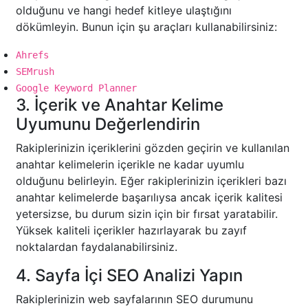
olduğunu ve hangi hedef kitleye ulaştığını
dökümleyin. Bunun için şu araçları kullanabilirsiniz:
Ahrefs
SEMrush
Google Keyword Planner
3. İçerik ve Anahtar Kelime
Uyumunu Değerlendirin
Rakiplerinizin içeriklerini gözden geçirin ve kullanılan
anahtar kelimelerin içerikle ne kadar uyumlu
olduğunu belirleyin. Eğer rakiplerinizin içerikleri bazı
anahtar kelimelerde başarılıysa ancak içerik kalitesi
yetersizse, bu durum sizin için bir fırsat yaratabilir.
Yüksek kaliteli içerikler hazırlayarak bu zayıf
noktalardan faydalanabilirsiniz.
4. Sayfa İçi SEO Analizi Yapın
Rakiplerinizin web sayfalarının SEO durumunu