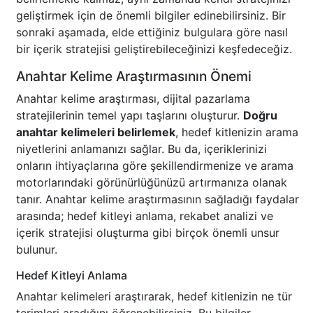
geliştirmek için de önemli bilgiler edinebilirsiniz. Bir
sonraki aşamada, elde ettiğiniz bulgulara göre nasıl
bir içerik stratejisi geliştirebileceğinizi keşfedeceğiz.
Anahtar Kelime Araştırmasının Önemi
Anahtar kelime araştırması, dijital pazarlama
stratejilerinin temel yapı taşlarını oluşturur.
Doğru
anahtar kelimeleri belirlemek
, hedef kitlenizin arama
niyetlerini anlamanızı sağlar. Bu da, içeriklerinizi
onların ihtiyaçlarına göre şekillendirmenize ve arama
motorlarındaki görünürlüğünüzü artırmanıza olanak
tanır. Anahtar kelime araştırmasının sağladığı faydalar
arasında; hedef kitleyi anlama, rekabet analizi ve
içerik stratejisi oluşturma gibi birçok önemli unsur
bulunur.
Hedef Kitleyi Anlama
Anahtar kelimeleri araştırarak, hedef kitlenizin ne tür