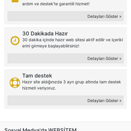
ardım ve destek'te garantili hizmet!
Detayları Göster »
30 Dakikada Hazır
30 dakika içinde hazır web sitesi aktif edilir ve içerikl
erini girmeye başlayabilirsiniz!
Detayları Göster »
Tam destek
Hazır site aldığınızda 3 ayrı grup altında tam destek
hizmeti veriyoruz.
Detayları Göster »
Sosyal Medya'da WEBSİTEM