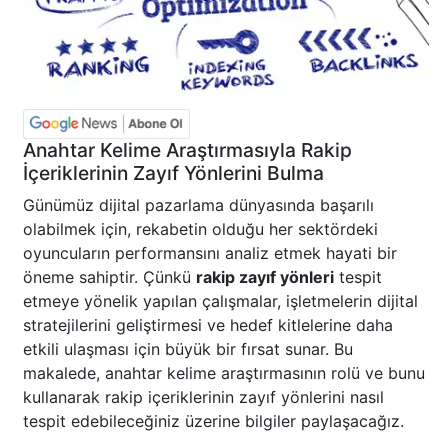
Anahtar Kelime Araştırmasıyla Rakip
İçeriklerinin Zayıf Yönlerini Bulma
Günümüz dijital pazarlama dünyasında başarılı
olabilmek için, rekabetin olduğu her sektördeki
oyuncuların performansını analiz etmek hayati bir
öneme sahiptir. Çünkü
rakip zayıf yönleri
tespit
etmeye yönelik yapılan çalışmalar, işletmelerin dijital
stratejilerini geliştirmesi ve hedef kitlelerine daha
etkili ulaşması için büyük bir fırsat sunar. Bu
makalede, anahtar kelime araştırmasının rolü ve bunu
kullanarak rakip içeriklerinin zayıf yönlerini nasıl
tespit edebileceğiniz üzerine bilgiler paylaşacağız.