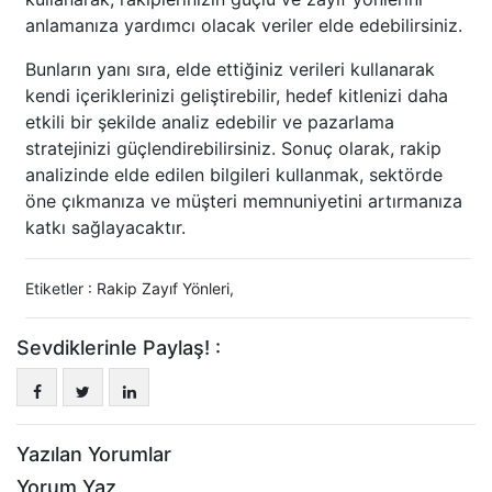
anlamanıza yardımcı olacak veriler elde edebilirsiniz.
Bunların yanı sıra, elde ettiğiniz verileri kullanarak
kendi içeriklerinizi geliştirebilir, hedef kitlenizi daha
etkili bir şekilde analiz edebilir ve pazarlama
stratejinizi güçlendirebilirsiniz. Sonuç olarak, rakip
analizinde elde edilen bilgileri kullanmak, sektörde
öne çıkmanıza ve müşteri memnuniyetini artırmanıza
katkı sağlayacaktır.
Etiketler :
Rakip Zayıf Yönleri
,
Sevdiklerinle Paylaş! :
Yazılan Yorumlar
Yorum Yaz