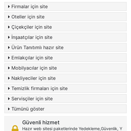
Firmalar için site
Oteller için site
Çiçekçiler için site
İnşaatçılar için site
Ürün Tanıtımlı hazır site
Emlakçılar için site
Mobilyacılar için site
Nakliyeciler için site
Temizlik firmaları için site
Servisçiler için site
Tümünü göster
Güvenli hizmet
Hazır web sitesi paketlerinde Yedekleme,Güvenlik, Y