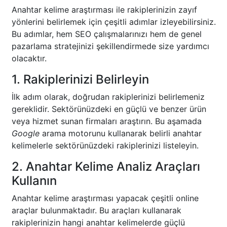
Anahtar kelime araştırması ile rakiplerinizin zayıf
yönlerini belirlemek için çeşitli adımlar izleyebilirsiniz.
Bu adımlar, hem SEO çalışmalarınızı hem de genel
pazarlama stratejinizi şekillendirmede size yardımcı
olacaktır.
1. Rakiplerinizi Belirleyin
İlk adım olarak, doğrudan rakiplerinizi belirlemeniz
gereklidir. Sektörünüzdeki en güçlü ve benzer ürün
veya hizmet sunan firmaları araştırın. Bu aşamada
Google
arama motorunu kullanarak belirli anahtar
kelimelerle sektörünüzdeki rakiplerinizi listeleyin.
2. Anahtar Kelime Analiz Araçları
Kullanın
Anahtar kelime araştırması yapacak çeşitli online
araçlar bulunmaktadır. Bu araçları kullanarak
rakiplerinizin hangi anahtar kelimelerde güçlü