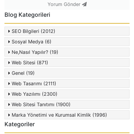
Yorum Gönder
Blog Kategorileri
SEO Bilgileri (2012)
Sosyal Medya (6)
Ne,Nasıl Yapılır? (19)
Web Sitesi (871)
Genel (19)
Web Tasarımı (2111)
Web Yazılımı (2300)
Web Sitesi Tanıtımı (1900)
Marka Yönetimi ve Kurumsal Kimlik (1996)
Kategoriler