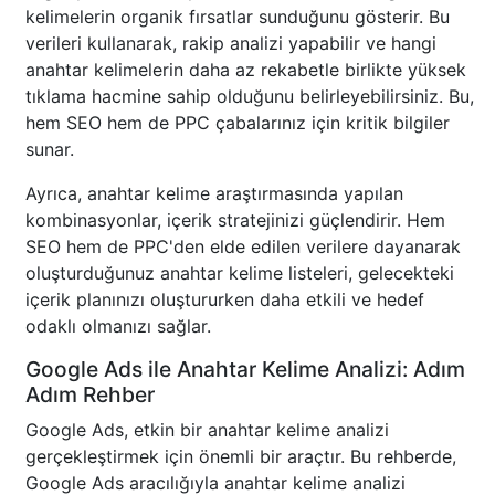
kelimelerin organik fırsatlar sunduğunu gösterir. Bu
verileri kullanarak, rakip analizi yapabilir ve hangi
anahtar kelimelerin daha az rekabetle birlikte yüksek
tıklama hacmine sahip olduğunu belirleyebilirsiniz. Bu,
hem SEO hem de PPC çabalarınız için kritik bilgiler
sunar.
Ayrıca, anahtar kelime araştırmasında yapılan
kombinasyonlar, içerik stratejinizi güçlendirir. Hem
SEO hem de PPC'den elde edilen verilere dayanarak
oluşturduğunuz anahtar kelime listeleri, gelecekteki
içerik planınızı oluştururken daha etkili ve hedef
odaklı olmanızı sağlar.
Google Ads ile Anahtar Kelime Analizi: Adım
Adım Rehber
Google Ads, etkin bir anahtar kelime analizi
gerçekleştirmek için önemli bir araçtır. Bu rehberde,
Google Ads aracılığıyla anahtar kelime analizi