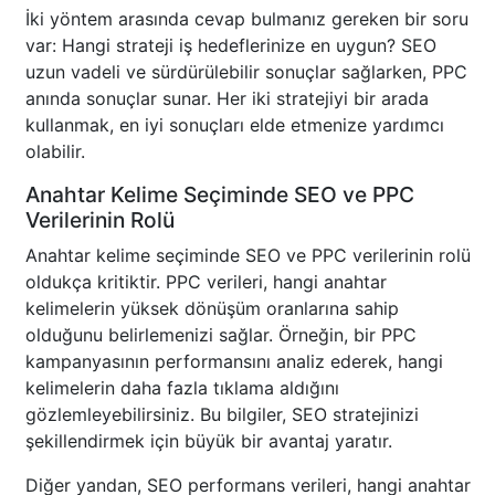
İki yöntem arasında cevap bulmanız gereken bir soru
var: Hangi strateji iş hedeflerinize en uygun? SEO
uzun vadeli ve sürdürülebilir sonuçlar sağlarken, PPC
anında sonuçlar sunar. Her iki stratejiyi bir arada
kullanmak, en iyi sonuçları elde etmenize yardımcı
olabilir.
Anahtar Kelime Seçiminde SEO ve PPC
Verilerinin Rolü
Anahtar kelime seçiminde SEO ve PPC verilerinin rolü
oldukça kritiktir. PPC verileri, hangi anahtar
kelimelerin yüksek dönüşüm oranlarına sahip
olduğunu belirlemenizi sağlar. Örneğin, bir PPC
kampanyasının performansını analiz ederek, hangi
kelimelerin daha fazla tıklama aldığını
gözlemleyebilirsiniz. Bu bilgiler, SEO stratejinizi
şekillendirmek için büyük bir avantaj yaratır.
Diğer yandan, SEO performans verileri, hangi anahtar