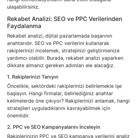
ulaşabilirsiniz.
Rekabet Analizi: SEO ve PPC Verilerinden
Faydalanma
Rekabet analizi, dijital pazarlamada başarının
anahtarıdır. SEO ve PPC verilerini kullanarak
rakiplerinizi incelemek, stratejinizi geliştirmenize
yardımcı olabilir. Burada, rekabet analizi yaparken
dikkate almanız gereken adımları ele alacağız.
1. Rakiplerinizi Tanıyın
Öncelikle, sektördeki rakiplerinizi belirlemekle işe
başlayın. Hangi firmalar, belirlediğiniz anahtar
kelimelerde öne çıkıyor? Rakiplerinizi anlamak, hangi
stratejileri uyguladıklarını kavrayabilmek için
önemlidir.
2. PPC ve SEO Kampanyalarını İnceleyin
Rakiplerinizin PPC ve SEO kampanya verilerini analiz