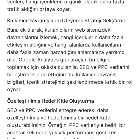
verileri, hangi içeriklerin organik olarak daha fazla
trafik aldığını ortaya koyar.
Kullanıcı Davranışlarını İzleyerek Strateji Geliştirme
Buna ek olarak, kullanıcıların web sitenizdeki
davranışlarını izlemek, hangi içeriklerin daha fazla
etkileşim aldığını ve hangi alanlarda kullanıcıların
daha fazla zaman harcadığını anlamanıza yardımcı
olur. Google Analytics gibi araçlar, bu bilgileri
toplamak için sıklıkla kullanılır. SEO ve PPC verilerini
birleştirerek elde ettiğiniz bu kullanıcı davranış
bilgileri, içerik stratejinizi şekillendirmede kritik bir rol
oynar.
Özelleştirilmiş Hedef Kitle Oluşturma
SEO ve PPC verilerini entegre ederek, daha
özelleştirilmiş ve hedeflenmiş bir hedef kitle
oluşturabilirsiniz. Örneğin, PPC verileriyle belirli bir
anahtar kelimede yüksek performans gösteren