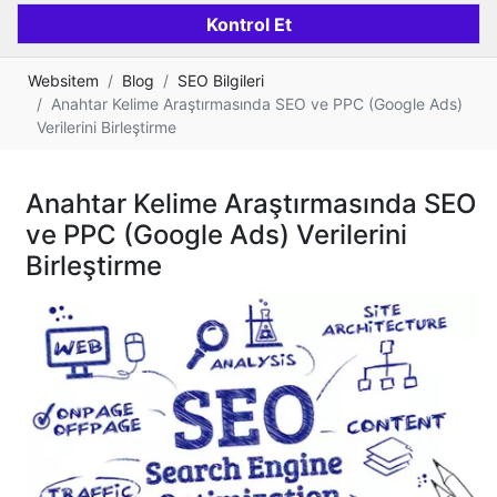
Websitem
Blog
SEO Bilgileri
Anahtar Kelime Araştırmasında SEO ve PPC (Google Ads)
Verilerini Birleştirme
Anahtar Kelime Araştırmasında SEO
ve PPC (Google Ads) Verilerini
Birleştirme