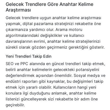
Gelecek Trendlere Göre Anahtar Kelime
Araştırması
Gelecek trendlere uygun anahtar kelime araştırması
yapmak, dijital pazarlama stratejinizi rekabette öne
çıkarmanıza yardımcı olur. Arama motoru
algoritmalarındaki değişiklikler ve kullanıcı
davranışlarının evrimi, anahtar kelime stratejilerinizi
sürekli olarak gözden geçirmeniz gerektiğini gösterir.
Yeni Trendleri Takip Edin
SEO ve PPC alanında en güncel trendleri takip etmek,
belirli anahtar kelimelerin gelecekteki potansiyelini
değerlendirmek açısından önemlidir. Sosyal medya ve
endüstri raporları gibi kaynaklar, bu değişimleri takip
etmek için yararlı olabilir. Kullanıcıların hangi yeni
konulara ilgi duyduğunu anlamak, anahtar kelime
listenizi güncelleyerek sizi rekabette bir adım öne
geçirebilir.