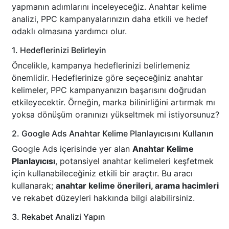
yapmanın adımlarını inceleyeceğiz. Anahtar kelime
analizi, PPC kampanyalarınızın daha etkili ve hedef
odaklı olmasına yardımcı olur.
1. Hedeflerinizi Belirleyin
Öncelikle, kampanya hedeflerinizi belirlemeniz
önemlidir. Hedeflerinize göre seçeceğiniz anahtar
kelimeler, PPC kampanyanızın başarısını doğrudan
etkileyecektir. Örneğin, marka bilinirliğini artırmak mı
yoksa dönüşüm oranınızı yükseltmek mi istiyorsunuz?
2. Google Ads Anahtar Kelime Planlayıcısını Kullanın
Google Ads içerisinde yer alan
Anahtar Kelime
Planlayıcısı
, potansiyel anahtar kelimeleri keşfetmek
için kullanabileceğiniz etkili bir araçtır. Bu aracı
kullanarak;
anahtar kelime önerileri, arama hacimleri
ve rekabet düzeyleri hakkında bilgi alabilirsiniz.
3. Rekabet Analizi Yapın