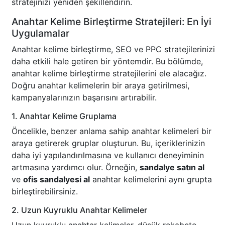
stratejinizi yeniden şekillendirin.
Anahtar Kelime Birleştirme Stratejileri: En İyi
Uygulamalar
Anahtar kelime birleştirme, SEO ve PPC stratejilerinizi
daha etkili hale getiren bir yöntemdir. Bu bölümde,
anahtar kelime birleştirme stratejilerini ele alacağız.
Doğru anahtar kelimelerin bir araya getirilmesi,
kampanyalarınızın başarısını artırabilir.
1. Anahtar Kelime Gruplama
Öncelikle, benzer anlama sahip anahtar kelimeleri bir
araya getirerek gruplar oluşturun. Bu, içeriklerinizin
daha iyi yapılandırılmasına ve kullanıcı deneyiminin
artmasına yardımcı olur. Örneğin,
sandalye satın al
ve
ofis sandalyesi al
anahtar kelimelerini aynı grupta
birleştirebilirsiniz.
2. Uzun Kuyruklu Anahtar Kelimeler