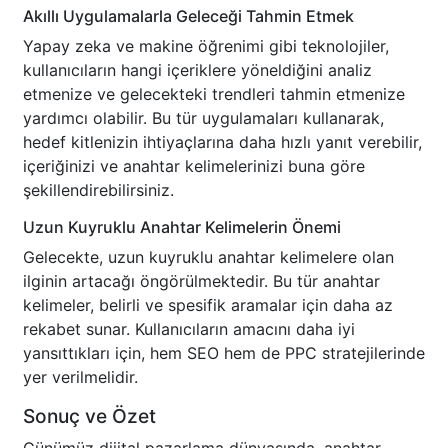
Akıllı Uygulamalarla Geleceği Tahmin Etmek
Yapay zeka ve makine öğrenimi gibi teknolojiler,
kullanıcıların hangi içeriklere yöneldiğini analiz
etmenize ve gelecekteki trendleri tahmin etmenize
yardımcı olabilir. Bu tür uygulamaları kullanarak,
hedef kitlenizin ihtiyaçlarına daha hızlı yanıt verebilir,
içeriğinizi ve anahtar kelimelerinizi buna göre
şekillendirebilirsiniz.
Uzun Kuyruklu Anahtar Kelimelerin Önemi
Gelecekte, uzun kuyruklu anahtar kelimelere olan
ilginin artacağı öngörülmektedir. Bu tür anahtar
kelimeler, belirli ve spesifik aramalar için daha az
rekabet sunar. Kullanıcıların amacını daha iyi
yansıttıkları için, hem SEO hem de PPC stratejilerinde
yer verilmelidir.
Sonuç ve Özet