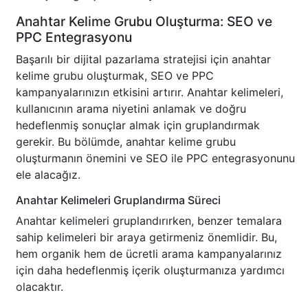
Anahtar Kelime Grubu Oluşturma: SEO ve
PPC Entegrasyonu
Başarılı bir dijital pazarlama stratejisi için anahtar
kelime grubu oluşturmak, SEO ve PPC
kampanyalarınızın etkisini artırır. Anahtar kelimeleri,
kullanıcının arama niyetini anlamak ve doğru
hedeflenmiş sonuçlar almak için gruplandırmak
gerekir. Bu bölümde, anahtar kelime grubu
oluşturmanın önemini ve SEO ile PPC entegrasyonunu
ele alacağız.
Anahtar Kelimeleri Gruplandırma Süreci
Anahtar kelimeleri gruplandırırken, benzer temalara
sahip kelimeleri bir araya getirmeniz önemlidir. Bu,
hem organik hem de ücretli arama kampanyalarınız
için daha hedeflenmiş içerik oluşturmanıza yardımcı
olacaktır.