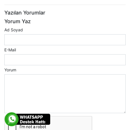
Yazılan Yorumlar
Yorum Yaz
Ad Soyad
E-Mail
Yorum