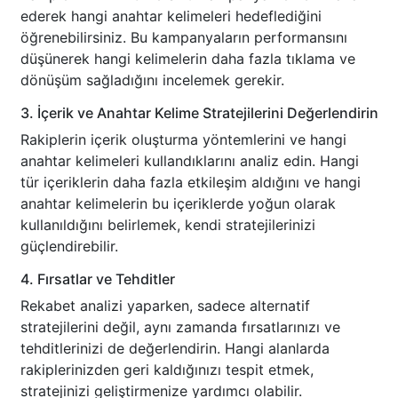
ederek hangi anahtar kelimeleri hedeflediğini
öğrenebilirsiniz. Bu kampanyaların performansını
düşünerek hangi kelimelerin daha fazla tıklama ve
dönüşüm sağladığını incelemek gerekir.
3. İçerik ve Anahtar Kelime Stratejilerini Değerlendirin
Rakiplerin içerik oluşturma yöntemlerini ve hangi
anahtar kelimeleri kullandıklarını analiz edin. Hangi
tür içeriklerin daha fazla etkileşim aldığını ve hangi
anahtar kelimelerin bu içeriklerde yoğun olarak
kullanıldığını belirlemek, kendi stratejilerinizi
güçlendirebilir.
4. Fırsatlar ve Tehditler
Rekabet analizi yaparken, sadece alternatif
stratejilerini değil, aynı zamanda fırsatlarınızı ve
tehditlerinizi de değerlendirin. Hangi alanlarda
rakiplerinizden geri kaldığınızı tespit etmek,
stratejinizi geliştirmenize yardımcı olabilir.