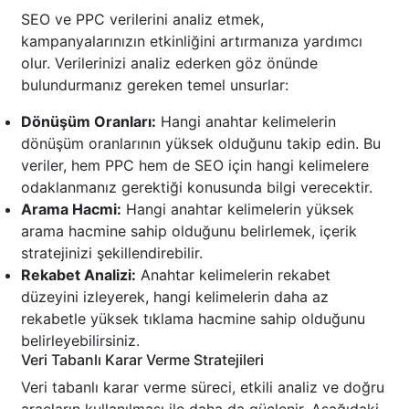
SEO ve PPC verilerini analiz etmek,
kampanyalarınızın etkinliğini artırmanıza yardımcı
olur. Verilerinizi analiz ederken göz önünde
bulundurmanız gereken temel unsurlar:
Dönüşüm Oranları:
Hangi anahtar kelimelerin
dönüşüm oranlarının yüksek olduğunu takip edin. Bu
veriler, hem PPC hem de SEO için hangi kelimelere
odaklanmanız gerektiği konusunda bilgi verecektir.
Arama Hacmi:
Hangi anahtar kelimelerin yüksek
arama hacmine sahip olduğunu belirlemek, içerik
stratejinizi şekillendirebilir.
Rekabet Analizi:
Anahtar kelimelerin rekabet
düzeyini izleyerek, hangi kelimelerin daha az
rekabetle yüksek tıklama hacmine sahip olduğunu
belirleyebilirsiniz.
Veri Tabanlı Karar Verme Stratejileri
Veri tabanlı karar verme süreci, etkili analiz ve doğru