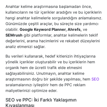
Anahtar kelime araştırmasına başlamadan önce,
kullanıcıların ne tür içerikler aradığını ve bu içeriklerin
hangi anahtar kelimelerle sorgulandığını anlamalısınız.
Günümüzde çeşitli araçlar, bu süreçte size yardımcı
olabilir.
Google Keyword Planner, Ahrefs,
ve
SEMrush
gibi platformlar, anahtar kelimelerin teklif
değerlerini, arama hacimlerini ve rekabet düzeylerini
analiz etmenizi sağlar.
Bu verileri kullanarak, hedef kitlenizin ihtiyaçlarına
yönelik içerikler oluşturabilir ve bu içeriklerin hem
organik hem de ücretli trafik elde etmesini
sağlayabilirsiniz. Unutmayın, anahtar kelime
araştırmasının doğru bir şekilde yapılması, hem
SEO
sıralamalarınızı iyileştirir hem de PPC reklam
maliyetlerinizi optimize eder.
SEO ve PPC: İki Farklı Yaklaşımın
Kıyaslanması