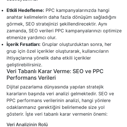
Etkili Hedefleme:
PPC kampanyalarınızda hangi
anahtar kelimelerin daha fazla dönüşüm sağladığını
görmek, SEO stratejinizi şekillendirecektir. Aynı
zamanda, SEO verileri PPC kampanyalarınızı optimize
etmenize yardımcı olur.
İçerik Fırsatları:
Gruplar oluşturduktan sonra, her
grup için özel içerikler oluşturarak, kullanıcıların
ihtiyaçlarına yönelik daha etkili içerikler
geliştirebilirsiniz.
Veri Tabanlı Karar Verme: SEO ve PPC
Performans Verileri
Dijital pazarlama dünyasında yapılan stratejik
kararların başında veri analizi gelmektedir. SEO ve
PPC performans verilerinin analizi, hangi yönlere
odaklanmanız gerektiğini belirlemede size yol
gösterir. İşte veri tabanlı karar vermenin önemi:
Veri Analizinin Rolü