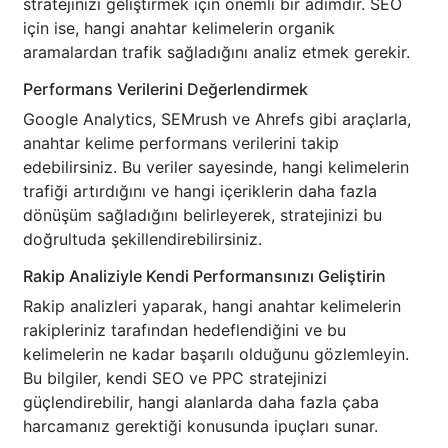
stratejinizi geliştirmek için önemli bir adımdır. SEO
için ise, hangi anahtar kelimelerin organik
aramalardan trafik sağladığını analiz etmek gerekir.
Performans Verilerini Değerlendirmek
Google Analytics, SEMrush ve Ahrefs gibi araçlarla,
anahtar kelime performans verilerini takip
edebilirsiniz. Bu veriler sayesinde, hangi kelimelerin
trafiği artırdığını ve hangi içeriklerin daha fazla
dönüşüm sağladığını belirleyerek, stratejinizi bu
doğrultuda şekillendirebilirsiniz.
Rakip Analiziyle Kendi Performansınızı Geliştirin
Rakip analizleri yaparak, hangi anahtar kelimelerin
rakipleriniz tarafından hedeflendiğini ve bu
kelimelerin ne kadar başarılı olduğunu gözlemleyin.
Bu bilgiler, kendi SEO ve PPC stratejinizi
güçlendirebilir, hangi alanlarda daha fazla çaba
harcamanız gerektiği konusunda ipuçları sunar.