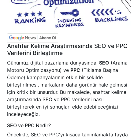
Anahtar Kelime Araştırmasında SEO ve PPC
Verilerini Birleştirme
Günümüz dijital pazarlama dünyasında,
SEO
(Arama
Motoru Optimizasyonu) ve
PPC
(Tıklama Başına
Ödeme) kampanyalarının etkin bir şekilde
birleştirilmesi, markaların daha görünür hale gelmesi
için kritik bir unsurdur. Bu makalede, anahtar kelime
araştırmasında SEO ve PPC verilerini nasıl
birleştirerek en iyi sonuçları elde edebileceğinizi
inceleyeceğiz.
SEO ve PPC Nedir?
Öncelikle, SEO ve PPC'yi kısaca tanımlamakta fayda