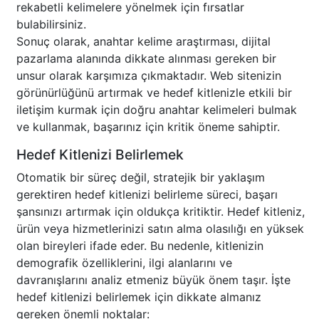
rekabetli kelimelere yönelmek için fırsatlar
bulabilirsiniz.
Sonuç olarak, anahtar kelime araştırması, dijital
pazarlama alanında dikkate alınması gereken bir
unsur olarak karşımıza çıkmaktadır. Web sitenizin
görünürlüğünü artırmak ve hedef kitlenizle etkili bir
iletişim kurmak için doğru anahtar kelimeleri bulmak
ve kullanmak, başarınız için kritik öneme sahiptir.
Hedef Kitlenizi Belirlemek
Otomatik bir süreç değil, stratejik bir yaklaşım
gerektiren hedef kitlenizi belirleme süreci, başarı
şansınızı artırmak için oldukça kritiktir. Hedef kitleniz,
ürün veya hizmetlerinizi satın alma olasılığı en yüksek
olan bireyleri ifade eder. Bu nedenle, kitlenizin
demografik özelliklerini, ilgi alanlarını ve
davranışlarını analiz etmeniz büyük önem taşır. İşte
hedef kitlenizi belirlemek için dikkate almanız
gereken önemli noktalar: