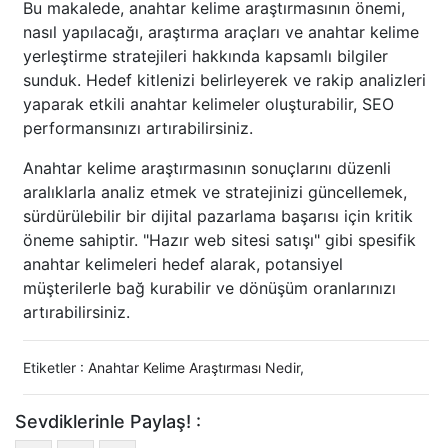
Bu makalede, anahtar kelime araştırmasının önemi,
nasıl yapılacağı, araştırma araçları ve anahtar kelime
yerleştirme stratejileri hakkında kapsamlı bilgiler
sunduk. Hedef kitlenizi belirleyerek ve rakip analizleri
yaparak etkili anahtar kelimeler oluşturabilir, SEO
performansınızı artırabilirsiniz.
Anahtar kelime araştırmasının sonuçlarını düzenli
aralıklarla analiz etmek ve stratejinizi güncellemek,
sürdürülebilir bir dijital pazarlama başarısı için kritik
öneme sahiptir. "Hazır web sitesi satışı" gibi spesifik
anahtar kelimeleri hedef alarak, potansiyel
müşterilerle bağ kurabilir ve dönüşüm oranlarınızı
artırabilirsiniz.
Etiketler :
Anahtar Kelime Araştırması Nedir
,
Sevdiklerinle Paylaş! :