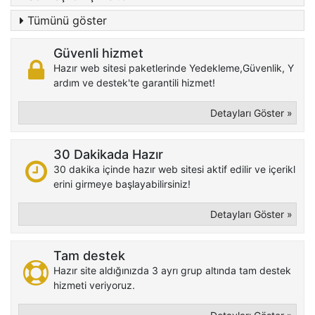
Tümünü göster
Güvenli hizmet
Hazır web sitesi paketlerinde Yedekleme,Güvenlik, Y
ardım ve destek'te garantili hizmet!
Detayları Göster »
30 Dakikada Hazır
30 dakika içinde hazır web sitesi aktif edilir ve içerikl
erini girmeye başlayabilirsiniz!
Detayları Göster »
Tam destek
Hazır site aldığınızda 3 ayrı grup altında tam destek
hizmeti veriyoruz.