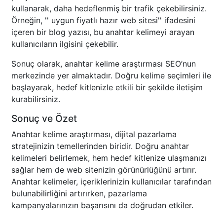
kullanarak, daha hedeflenmiş bir trafik çekebilirsiniz.
Örneğin, '' uygun fiyatlı hazır web sitesi'' ifadesini
içeren bir blog yazısı, bu anahtar kelimeyi arayan
kullanıcıların ilgisini çekebilir.
Sonuç olarak, anahtar kelime araştırması SEO’nun
merkezinde yer almaktadır. Doğru kelime seçimleri ile
başlayarak, hedef kitlenizle etkili bir şekilde iletişim
kurabilirsiniz.
Sonuç ve Özet
Anahtar kelime araştırması, dijital pazarlama
stratejinizin temellerinden biridir. Doğru anahtar
kelimeleri belirlemek, hem hedef kitlenize ulaşmanızı
sağlar hem de web sitenizin görünürlüğünü artırır.
Anahtar kelimeler, içeriklerinizin kullanıcılar tarafından
bulunabilirliğini artırırken, pazarlama
kampanyalarınızın başarısını da doğrudan etkiler.