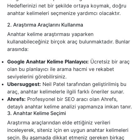
Hedeflerinizi net bir şekilde ortaya koymak, doğru
anahtar kelimeleri seçmenize yardımcı olacaktır.
2. Araştırma Araçlarını Kullanma
Anahtar kelime araştırması yaparken
kullanabileceğiniz birçok araç bulunmaktadır. Bunlar
arasında:
Google Anahtar Kelime Planlayıcı:
Ücretsiz bir araç
olan bu planlayıcı ile arama hacmi ve rekabet
seviyelerini görebilirsiniz.
Ubersuggest:
Neil Patel tarafından geliştirilmiş bu
araç, anahtar kelimelerle ilgili farklı öneriler sunar.
Ahrefs:
Profesyonel bir SEO aracı olan Ahrefs,
detaylı anahtar kelime analizi yapmanıza imkan tanır.
3. Anahtar Kelime Seçimi
Araştırma araçlarından elde ettiğiniz verileri
inceleyerek, siteniz için en uygun anahtar kelimeleri
seçin. Bu aşamada dikkat etmeniz gereken birkaç