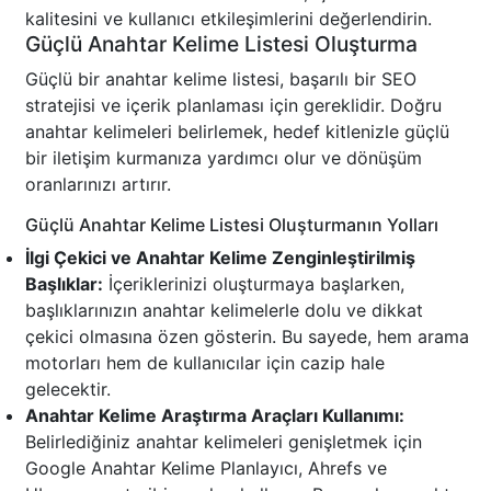
kalitesini ve kullanıcı etkileşimlerini değerlendirin.
Güçlü Anahtar Kelime Listesi Oluşturma
Güçlü bir anahtar kelime listesi, başarılı bir SEO
stratejisi ve içerik planlaması için gereklidir. Doğru
anahtar kelimeleri belirlemek, hedef kitlenizle güçlü
bir iletişim kurmanıza yardımcı olur ve dönüşüm
oranlarınızı artırır.
Güçlü Anahtar Kelime Listesi Oluşturmanın Yolları
İlgi Çekici ve Anahtar Kelime Zenginleştirilmiş
Başlıklar:
İçeriklerinizi oluşturmaya başlarken,
başlıklarınızın anahtar kelimelerle dolu ve dikkat
çekici olmasına özen gösterin. Bu sayede, hem arama
motorları hem de kullanıcılar için cazip hale
gelecektir.
Anahtar Kelime Araştırma Araçları Kullanımı:
Belirlediğiniz anahtar kelimeleri genişletmek için
Google Anahtar Kelime Planlayıcı, Ahrefs ve