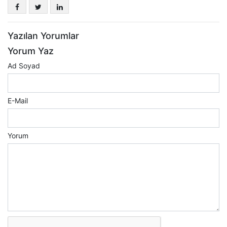
Yazılan Yorumlar
Yorum Yaz
Ad Soyad
E-Mail
Yorum