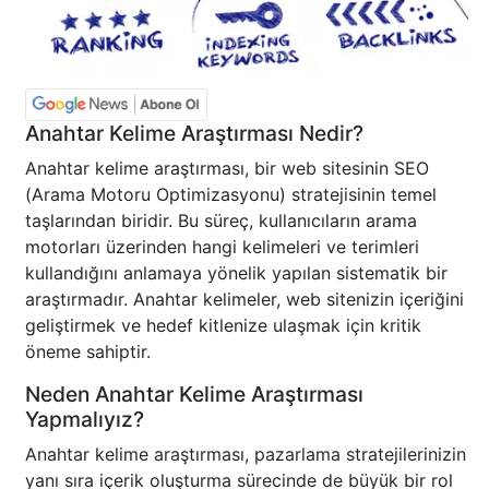
Anahtar Kelime Araştırması Nedir?
Anahtar kelime araştırması, bir web sitesinin SEO
(Arama Motoru Optimizasyonu) stratejisinin temel
taşlarından biridir. Bu süreç, kullanıcıların arama
motorları üzerinden hangi kelimeleri ve terimleri
kullandığını anlamaya yönelik yapılan sistematik bir
araştırmadır. Anahtar kelimeler, web sitenizin içeriğini
geliştirmek ve hedef kitlenize ulaşmak için kritik
öneme sahiptir.
Neden Anahtar Kelime Araştırması
Yapmalıyız?
Anahtar kelime araştırması, pazarlama stratejilerinizin
yanı sıra içerik oluşturma sürecinde de büyük bir rol