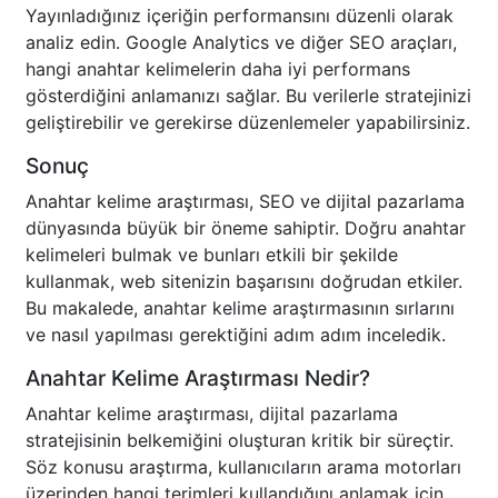
Yayınladığınız içeriğin performansını düzenli olarak
analiz edin. Google Analytics ve diğer SEO araçları,
hangi anahtar kelimelerin daha iyi performans
gösterdiğini anlamanızı sağlar. Bu verilerle stratejinizi
geliştirebilir ve gerekirse düzenlemeler yapabilirsiniz.
Sonuç
Anahtar kelime araştırması, SEO ve dijital pazarlama
dünyasında büyük bir öneme sahiptir. Doğru anahtar
kelimeleri bulmak ve bunları etkili bir şekilde
kullanmak, web sitenizin başarısını doğrudan etkiler.
Bu makalede, anahtar kelime araştırmasının sırlarını
ve nasıl yapılması gerektiğini adım adım inceledik.
Anahtar Kelime Araştırması Nedir?
Anahtar kelime araştırması, dijital pazarlama
stratejisinin belkemiğini oluşturan kritik bir süreçtir.
Söz konusu araştırma, kullanıcıların arama motorları
üzerinden hangi terimleri kullandığını anlamak için