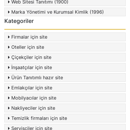
Web Sitesi Tanıtımı (1900)
Marka Yönetimi ve Kurumsal Kimlik (1996)
Kategoriler
Firmalar için site
Oteller için site
Çiçekçiler için site
İnşaatçılar için site
Ürün Tanıtımlı hazır site
Emlakçılar için site
Mobilyacılar için site
Nakliyeciler için site
Temizlik firmaları için site
Servisçiler için site