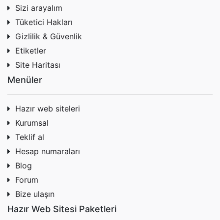
Sizi arayalım
Tüketici Hakları
Gizlilik & Güvenlik
Etiketler
Site Haritası
Menüler
Hazır web siteleri
Kurumsal
Teklif al
Hesap numaraları
Blog
Forum
Bize ulaşın
Hazır Web Sitesi Paketleri