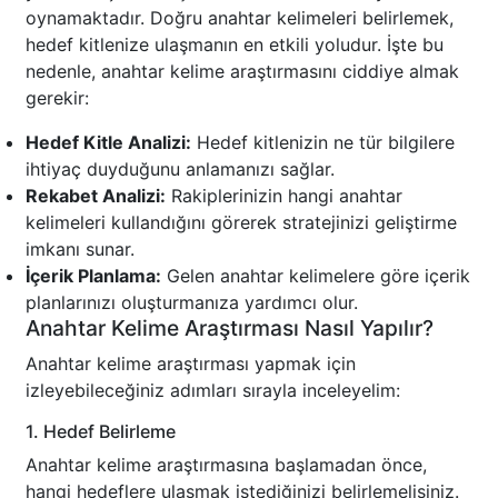
oynamaktadır. Doğru anahtar kelimeleri belirlemek,
hedef kitlenize ulaşmanın en etkili yoludur. İşte bu
nedenle, anahtar kelime araştırmasını ciddiye almak
gerekir:
Hedef Kitle Analizi:
Hedef kitlenizin ne tür bilgilere
ihtiyaç duyduğunu anlamanızı sağlar.
Rekabet Analizi:
Rakiplerinizin hangi anahtar
kelimeleri kullandığını görerek stratejinizi geliştirme
imkanı sunar.
İçerik Planlama:
Gelen anahtar kelimelere göre içerik
planlarınızı oluşturmanıza yardımcı olur.
Anahtar Kelime Araştırması Nasıl Yapılır?
Anahtar kelime araştırması yapmak için
izleyebileceğiniz adımları sırayla inceleyelim:
1. Hedef Belirleme
Anahtar kelime araştırmasına başlamadan önce,
hangi hedeflere ulaşmak istediğinizi belirlemelisiniz.