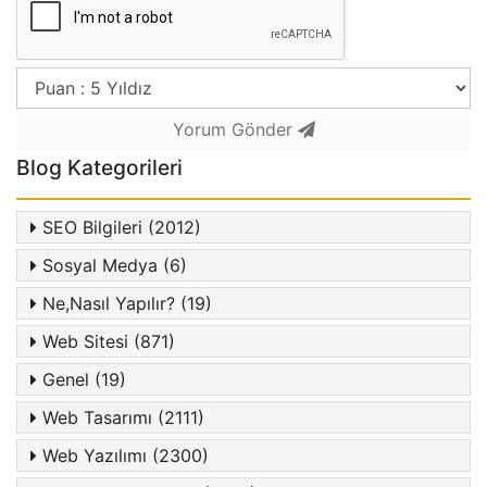
Yorum Gönder
Blog Kategorileri
SEO Bilgileri (2012)
Sosyal Medya (6)
Ne,Nasıl Yapılır? (19)
Web Sitesi (871)
Genel (19)
Web Tasarımı (2111)
Web Yazılımı (2300)