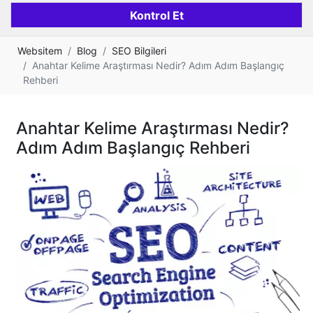
Websitem
Blog
SEO Bilgileri
Anahtar Kelime Araştırması Nedir? Adım Adım Başlangıç
Rehberi
Anahtar Kelime Araştırması Nedir?
Adım Adım Başlangıç Rehberi