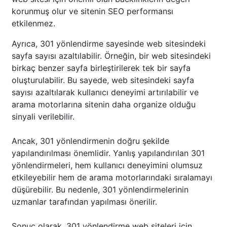
korunmuş olur ve sitenin SEO performansı
etkilenmez.
Ayrıca, 301 yönlendirme sayesinde web sitesindeki
sayfa sayısı azaltılabilir. Örneğin, bir web sitesindeki
birkaç benzer sayfa birleştirilerek tek bir sayfa
oluşturulabilir. Bu sayede, web sitesindeki sayfa
sayısı azaltılarak kullanıcı deneyimi artırılabilir ve
arama motorlarına sitenin daha organize olduğu
sinyali verilebilir.
Ancak, 301 yönlendirmenin doğru şekilde
yapılandırılması önemlidir. Yanlış yapılandırılan 301
yönlendirmeleri, hem kullanıcı deneyimini olumsuz
etkileyebilir hem de arama motorlarındaki sıralamayı
düşürebilir. Bu nedenle, 301 yönlendirmelerinin
uzmanlar tarafından yapılması önerilir.
Sonuç olarak, 301 yönlendirme web siteleri için