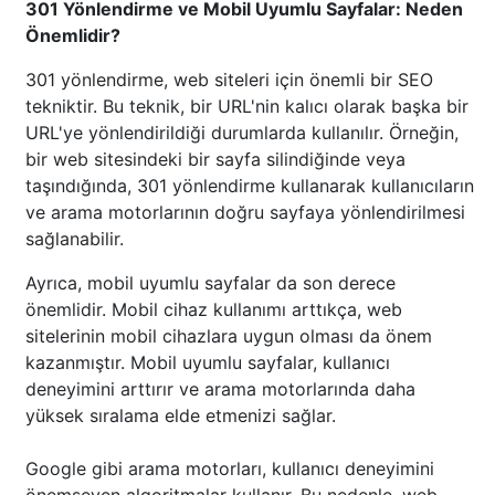
301 Yönlendirme ve Mobil Uyumlu Sayfalar: Neden
Önemlidir?
301 yönlendirme, web siteleri için önemli bir SEO
tekniktir. Bu teknik, bir URL'nin kalıcı olarak başka bir
URL'ye yönlendirildiği durumlarda kullanılır. Örneğin,
bir web sitesindeki bir sayfa silindiğinde veya
taşındığında, 301 yönlendirme kullanarak kullanıcıların
ve arama motorlarının doğru sayfaya yönlendirilmesi
sağlanabilir.
Ayrıca, mobil uyumlu sayfalar da son derece
önemlidir. Mobil cihaz kullanımı arttıkça, web
sitelerinin mobil cihazlara uygun olması da önem
kazanmıştır. Mobil uyumlu sayfalar, kullanıcı
deneyimini arttırır ve arama motorlarında daha
yüksek sıralama elde etmenizi sağlar.
Google gibi arama motorları, kullanıcı deneyimini