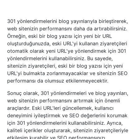
301 yönlendirmelerini blog yayınlarıyla birleştirerek,
web sitenizin performansını daha da artırabilirsiniz.
Örneğin, eski bir blog yazısı için yeni bir URL
oluşturduğunuzda, eski URL'yi kullanan ziyaretçileri
otomatik olarak yeni URL'ye yönlendirmek için 301
yönlendirmelerini kullanabilirsiniz. Bu sayede,
sitenizin ziyaretçileri, eski bir blog yazısı için yeni
URL'yi bulmakta zorlanmayacaklar ve sitenizin SEO
performansı da olumsuz etkilenmeyecektir.
Sonuç olarak, 301 yönlendirmeleri ve blog yayınları,
web sitenizin performansını artırmak için önemli
araçlardır. Eski URL'leri güncellemek, kullanıcı
deneyimini iyileştirmek ve SEO değerlerini korumak
için 301 yönlendirmelerini kullanabilirsiniz. Ayrıca,
kaliteli içerikler oluşturarak, sitenizin ziyaretçileriyle
etkileşim kurabilir ve SEO performansınızı