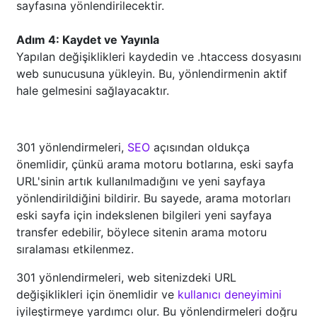
sayfasına yönlendirilecektir.
Adım 4: Kaydet ve Yayınla
Yapılan değişiklikleri kaydedin ve .htaccess dosyasını
web sunucusuna yükleyin. Bu, yönlendirmenin aktif
hale gelmesini sağlayacaktır.
301 yönlendirmeleri,
SEO
açısından oldukça
önemlidir, çünkü arama motoru botlarına, eski sayfa
URL'sinin artık kullanılmadığını ve yeni sayfaya
yönlendirildiğini bildirir. Bu sayede, arama motorları
eski sayfa için indekslenen bilgileri yeni sayfaya
transfer edebilir, böylece sitenin arama motoru
sıralaması etkilenmez.
301 yönlendirmeleri, web sitenizdeki URL
değişiklikleri için önemlidir ve
kullanıcı deneyimini
iyileştirmeye yardımcı olur. Bu yönlendirmeleri doğru