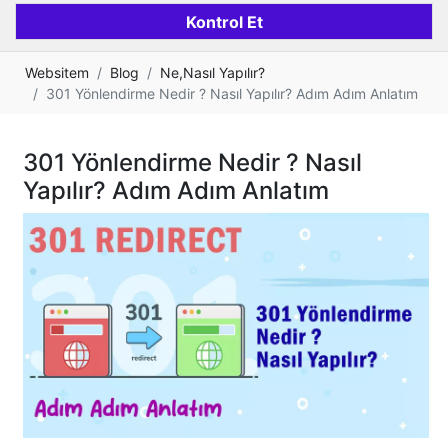
Websitem
Blog
Ne,Nasıl Yapılır?
301 Yönlendirme Nedir ? Nasıl Yapılır? Adım Adım Anlatım
301 Yönlendirme Nedir ? Nasıl
Yapılır? Adım Adım Anlatım