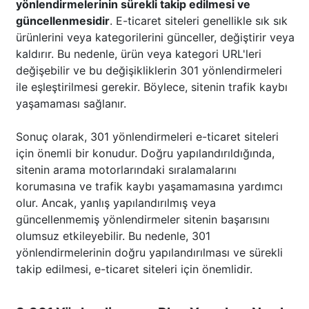
yönlendirmelerinin sürekli takip edilmesi ve
güncellenmesidir
. E-ticaret siteleri genellikle sık sık
ürünlerini veya kategorilerini günceller, değiştirir veya
kaldırır. Bu nedenle, ürün veya kategori URL'leri
değişebilir ve bu değişikliklerin 301 yönlendirmeleri
ile eşleştirilmesi gerekir. Böylece, sitenin trafik kaybı
yaşamaması sağlanır.
Sonuç olarak, 301 yönlendirmeleri e-ticaret siteleri
için önemli bir konudur. Doğru yapılandırıldığında,
sitenin arama motorlarındaki sıralamalarını
korumasına ve trafik kaybı yaşamamasına yardımcı
olur. Ancak, yanlış yapılandırılmış veya
güncellenmemiş yönlendirmeler sitenin başarısını
olumsuz etkileyebilir. Bu nedenle, 301
yönlendirmelerinin doğru yapılandırılması ve sürekli
takip edilmesi, e-ticaret siteleri için önemlidir.