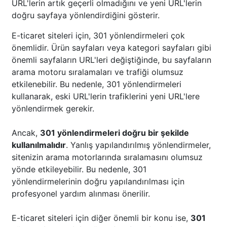
URL'lerin artık geçerli olmadığını ve yeni URL'lerin
doğru sayfaya yönlendirdiğini gösterir.
E-ticaret siteleri için, 301 yönlendirmeleri çok
önemlidir. Ürün sayfaları veya kategori sayfaları gibi
önemli sayfaların URL'leri değiştiğinde, bu sayfaların
arama motoru sıralamaları ve trafiği olumsuz
etkilenebilir. Bu nedenle, 301 yönlendirmeleri
kullanarak, eski URL'lerin trafiklerini yeni URL'lere
yönlendirmek gerekir.
Ancak,
301 yönlendirmeleri doğru bir şekilde
kullanılmalıdır
. Yanlış yapılandırılmış yönlendirmeler,
sitenizin arama motorlarında sıralamasını olumsuz
yönde etkileyebilir. Bu nedenle, 301
yönlendirmelerinin doğru yapılandırılması için
profesyonel yardım alınması önerilir.
E-ticaret siteleri için diğer önemli bir konu ise,
301