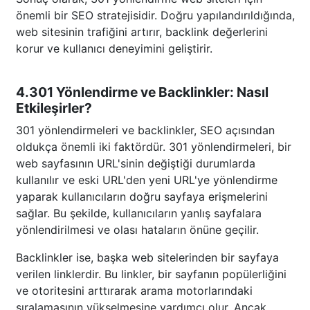
önemli bir SEO stratejisidir. Doğru yapılandırıldığında,
web sitesinin trafiğini artırır, backlink değerlerini
korur ve kullanıcı deneyimini geliştirir.
4.301 Yönlendirme ve Backlinkler: Nasıl
Etkileşirler?
301 yönlendirmeleri ve backlinkler, SEO açısından
oldukça önemli iki faktördür. 301 yönlendirmeleri, bir
web sayfasının URL'sinin değiştiği durumlarda
kullanılır ve eski URL'den yeni URL'ye yönlendirme
yaparak kullanıcıların doğru sayfaya erişmelerini
sağlar. Bu şekilde, kullanıcıların yanlış sayfalara
yönlendirilmesi ve olası hataların önüne geçilir.
Backlinkler ise, başka web sitelerinden bir sayfaya
verilen linklerdir. Bu linkler, bir sayfanın popülerliğini
ve otoritesini arttırarak arama motorlarındaki
sıralamasının yükselmesine yardımcı olur. Ancak,