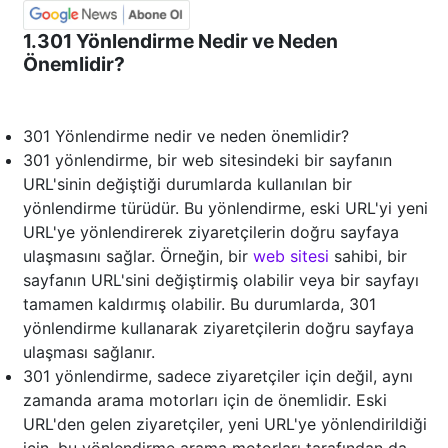
1.301 Yönlendirme Nedir ve Neden
Önemlidir?
301 Yönlendirme nedir ve neden önemlidir?
301 yönlendirme, bir web sitesindeki bir sayfanın
URL'sinin değiştiği durumlarda kullanılan bir
yönlendirme türüdür. Bu yönlendirme, eski URL'yi yeni
URL'ye yönlendirerek ziyaretçilerin doğru sayfaya
ulaşmasını sağlar. Örneğin, bir
web sitesi
sahibi, bir
sayfanın URL'sini değiştirmiş olabilir veya bir sayfayı
tamamen kaldırmış olabilir. Bu durumlarda, 301
yönlendirme kullanarak ziyaretçilerin doğru sayfaya
ulaşması sağlanır.
301 yönlendirme, sadece ziyaretçiler için değil, aynı
zamanda arama motorları için de önemlidir. Eski
URL'den gelen ziyaretçiler, yeni URL'ye yönlendirildiği