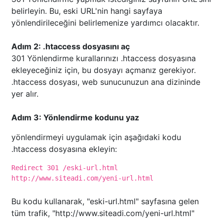
belirleyin. Bu, eski URL'nin hangi sayfaya
yönlendirileceğini belirlemenize yardımcı olacaktır.
Adım 2: .htaccess dosyasını aç
301 Yönlendirme kurallarınızı .htaccess dosyasına
ekleyeceğiniz için, bu dosyayı açmanız gerekiyor.
.htaccess dosyası, web sunucunuzun ana dizininde
yer alır.
Adım 3: Yönlendirme kodunu yaz
yönlendirmeyi uygulamak için aşağıdaki kodu
.htaccess dosyasına ekleyin:
Redirect 301 /eski-url.html
http://www.siteadi.com/yeni-url.html
Bu kodu kullanarak, "eski-url.html" sayfasına gelen
tüm trafik, "http://www.siteadi.com/yeni-url.html"