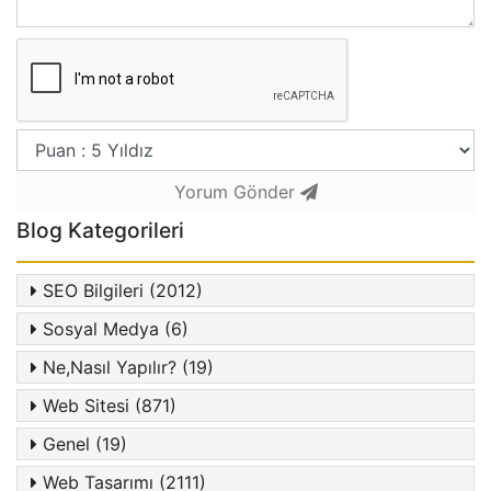
Yorum Gönder
Blog Kategorileri
SEO Bilgileri (2012)
Sosyal Medya (6)
Ne,Nasıl Yapılır? (19)
Web Sitesi (871)
Genel (19)
Web Tasarımı (2111)