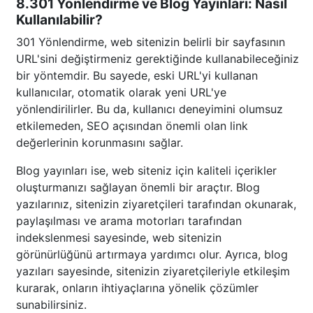
8.301 Yönlendirme ve Blog Yayınları: Nasıl
Kullanılabilir?
301 Yönlendirme, web sitenizin belirli bir sayfasının
URL'sini değiştirmeniz gerektiğinde kullanabileceğiniz
bir yöntemdir. Bu sayede, eski URL'yi kullanan
kullanıcılar, otomatik olarak yeni URL'ye
yönlendirilirler. Bu da, kullanıcı deneyimini olumsuz
etkilemeden, SEO açısından önemli olan link
değerlerinin korunmasını sağlar.
Blog yayınları ise, web siteniz için kaliteli içerikler
oluşturmanızı sağlayan önemli bir araçtır. Blog
yazılarınız, sitenizin ziyaretçileri tarafından okunarak,
paylaşılması ve arama motorları tarafından
indekslenmesi sayesinde, web sitenizin
görünürlüğünü artırmaya yardımcı olur. Ayrıca, blog
yazıları sayesinde, sitenizin ziyaretçileriyle etkileşim
kurarak, onların ihtiyaçlarına yönelik çözümler
sunabilirsiniz.