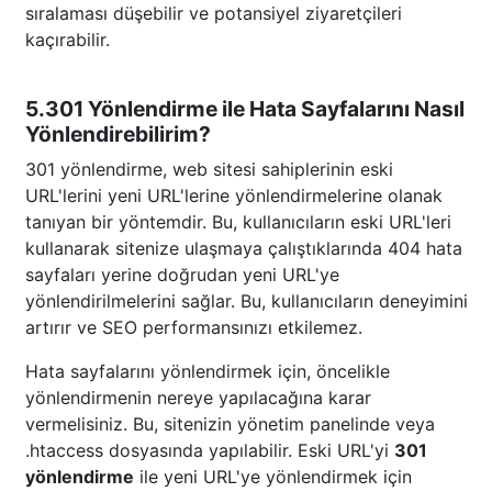
sıralaması düşebilir ve potansiyel ziyaretçileri
kaçırabilir.
5.301 Yönlendirme ile Hata Sayfalarını Nasıl
Yönlendirebilirim?
301 yönlendirme, web sitesi sahiplerinin eski
URL'lerini yeni URL'lerine yönlendirmelerine olanak
tanıyan bir yöntemdir. Bu, kullanıcıların eski URL'leri
kullanarak sitenize ulaşmaya çalıştıklarında 404 hata
sayfaları yerine doğrudan yeni URL'ye
yönlendirilmelerini sağlar. Bu, kullanıcıların deneyimini
artırır ve SEO performansınızı etkilemez.
Hata sayfalarını yönlendirmek için, öncelikle
yönlendirmenin nereye yapılacağına karar
vermelisiniz. Bu, sitenizin yönetim panelinde veya
.htaccess dosyasında yapılabilir. Eski URL'yi
301
yönlendirme
ile yeni URL'ye yönlendirmek için