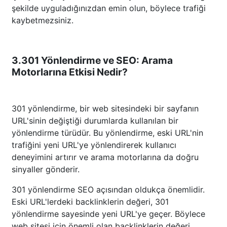
şekilde uyguladığınızdan emin olun, böylece trafiği
kaybetmezsiniz.
3.301 Yönlendirme ve SEO: Arama
Motorlarına Etkisi Nedir?
301 yönlendirme, bir web sitesindeki bir sayfanın
URL'sinin değiştiği durumlarda kullanılan bir
yönlendirme türüdür. Bu yönlendirme, eski URL'nin
trafiğini yeni URL'ye yönlendirerek kullanıcı
deneyimini artırır ve arama motorlarına da doğru
sinyaller gönderir.
301 yönlendirme SEO açısından oldukça önemlidir.
Eski URL'lerdeki backlinklerin değeri, 301
yönlendirme sayesinde yeni URL'ye geçer. Böylece
web sitesi için önemli olan backlinklerin değeri