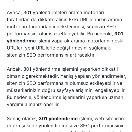
Ayrıca, 301 yönlendirmeleri arama motorları
tarafından da dikkate alınır. Eski URL'lerinizin arama
motorları tarafından indekslenmesi, sitenizin SEO
performansını olumsuz etkileyebilir. Bu nedenle,
301
yönlendirme
işlemi yaparak arama motorlarının eski
URL'leri yeni URL'lerle değiştirmesini sağlamak,
sitenizin SEO performansını artıracaktır.
Ancak, 301 yönlendirme işlemini yaparken dikkatli
olmanız gerekmektedir. Yanlış yapılan yönlendirmeler,
sitenizin SEO performansını olumsuz etkileyebilir ve
müşterilerinizin doğru sayfaya erişimini engelleyebilir.
Bu nedenle, yönlendirme işlemlerini yaparken uzman
yardımı almanız önerilir.
Sonuç olarak,
301 yönlendirme
işlemi, web sitenizin
doğru şekilde yönlendirilmesi ve SEO performansının