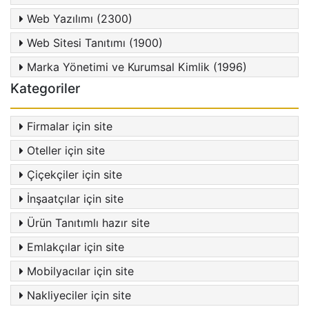
Web Yazılımı (2300)
Web Sitesi Tanıtımı (1900)
Marka Yönetimi ve Kurumsal Kimlik (1996)
Kategoriler
Firmalar için site
Oteller için site
Çiçekçiler için site
İnşaatçılar için site
Ürün Tanıtımlı hazır site
Emlakçılar için site
Mobilyacılar için site
Nakliyeciler için site