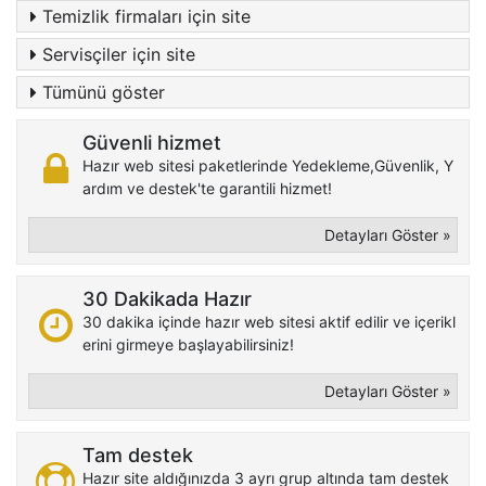
Temizlik firmaları için site
Servisçiler için site
Tümünü göster
Güvenli hizmet
Hazır web sitesi paketlerinde Yedekleme,Güvenlik, Y
ardım ve destek'te garantili hizmet!
Detayları Göster »
30 Dakikada Hazır
30 dakika içinde hazır web sitesi aktif edilir ve içerikl
erini girmeye başlayabilirsiniz!
Detayları Göster »
Tam destek
Hazır site aldığınızda 3 ayrı grup altında tam destek