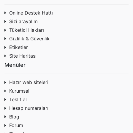
Online Destek Hattı
Sizi arayalım
Tüketici Hakları
Gizlilik & Güvenlik
Etiketler
Site Haritası
Menüler
Hazır web siteleri
Kurumsal
Teklif al
Hesap numaraları
Blog
Forum