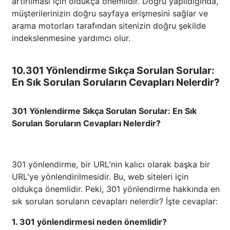
artırılması için oldukça önemlidir. Doğru yapıldığında,
müşterilerinizin doğru sayfaya erişmesini sağlar ve
arama motorları tarafından sitenizin doğru şekilde
indekslenmesine yardımcı olur.
10.301 Yönlendirme Sıkça Sorulan Sorular:
En Sık Sorulan Soruların Cevapları Nelerdir?
301 Yönlendirme Sıkça Sorulan Sorular: En Sık
Sorulan Soruların Cevapları Nelerdir?
301 yönlendirme, bir URL'nin kalıcı olarak başka bir
URL'ye yönlendirilmesidir. Bu, web siteleri için
oldukça önemlidir. Peki, 301 yönlendirme hakkında en
sık sorulan soruların cevapları nelerdir? İşte cevaplar:
1. 301 yönlendirmesi neden önemlidir?