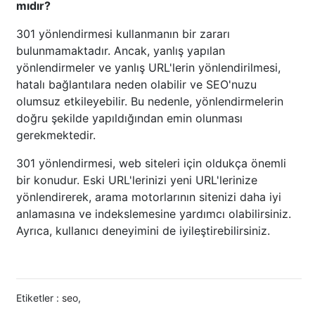
mıdır?
301 yönlendirmesi kullanmanın bir zararı
bulunmamaktadır. Ancak, yanlış yapılan
yönlendirmeler ve yanlış URL'lerin yönlendirilmesi,
hatalı bağlantılara neden olabilir ve SEO'nuzu
olumsuz etkileyebilir. Bu nedenle, yönlendirmelerin
doğru şekilde yapıldığından emin olunması
gerekmektedir.
301 yönlendirmesi, web siteleri için oldukça önemli
bir konudur. Eski URL'lerinizi yeni URL'lerinize
yönlendirerek, arama motorlarının sitenizi daha iyi
anlamasına ve indekslemesine yardımcı olabilirsiniz.
Ayrıca, kullanıcı deneyimini de iyileştirebilirsiniz.
Etiketler :
seo
,