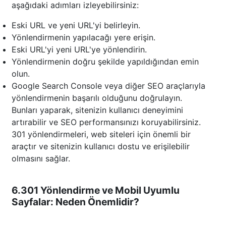
aşağıdaki adımları izleyebilirsiniz:
Eski URL ve yeni URL'yi belirleyin.
Yönlendirmenin yapılacağı yere erişin.
Eski URL'yi yeni URL'ye yönlendirin.
Yönlendirmenin doğru şekilde yapıldığından emin
olun.
Google Search Console veya diğer SEO araçlarıyla
yönlendirmenin başarılı olduğunu doğrulayın.
Bunları yaparak, sitenizin kullanıcı deneyimini
artırabilir ve SEO performansınızı koruyabilirsiniz.
301 yönlendirmeleri, web siteleri için önemli bir
araçtır ve sitenizin kullanıcı dostu ve erişilebilir
olmasını sağlar.
6.301 Yönlendirme ve Mobil Uyumlu
Sayfalar: Neden Önemlidir?