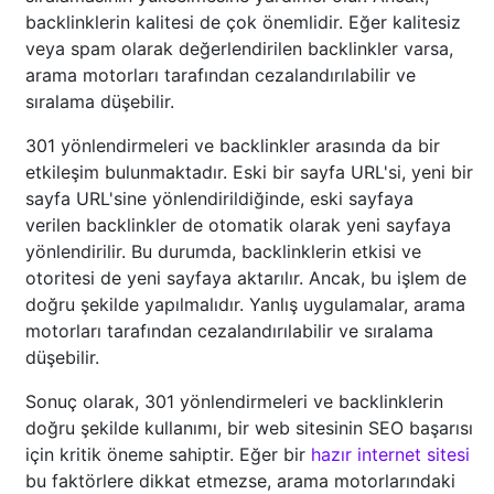
backlinklerin kalitesi de çok önemlidir. Eğer kalitesiz
veya spam olarak değerlendirilen backlinkler varsa,
arama motorları tarafından cezalandırılabilir ve
sıralama düşebilir.
301 yönlendirmeleri ve backlinkler arasında da bir
etkileşim bulunmaktadır. Eski bir sayfa URL'si, yeni bir
sayfa URL'sine yönlendirildiğinde, eski sayfaya
verilen backlinkler de otomatik olarak yeni sayfaya
yönlendirilir. Bu durumda, backlinklerin etkisi ve
otoritesi de yeni sayfaya aktarılır. Ancak, bu işlem de
doğru şekilde yapılmalıdır. Yanlış uygulamalar, arama
motorları tarafından cezalandırılabilir ve sıralama
düşebilir.
Sonuç olarak, 301 yönlendirmeleri ve backlinklerin
doğru şekilde kullanımı, bir web sitesinin SEO başarısı
için kritik öneme sahiptir. Eğer bir
hazır internet sitesi
bu faktörlere dikkat etmezse, arama motorlarındaki