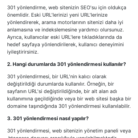
301 yönlendirme, web sitenizin SEO'su için oldukça
önemlidir. Eski URL'lerinizi yeni URL'lerinize
yönlendirerek, arama motorlarının sitenizi daha iyi
anlamasına ve indekslemesine yardımcı olursunuz.
Ayrıca, kullanıcılar eski URL'lere tıkladıklarında da
hedef sayfaya yönlendirilerek, kullanıcı deneyimini
iyileştirirsiniz.
2. Hangi durumlarda 301 yönlendirmesi kullanılır?
301 yönlendirmesi, bir URL'nin kalıcı olarak
değiştirildiği durumlarda kullanılır. Örneğin, bir
sayfanın URL'si değiştirildiğinde, bir alt alan adı
kullanımına geçildiğinde veya bir web sitesi başka bir
domaine taşındığında 301 yönlendirmesi kullanılabilir.
3. 301 yönlendirmesi nasıl yapılır?
301 yönlendirmesi, web sitenizin yönetim paneli veya