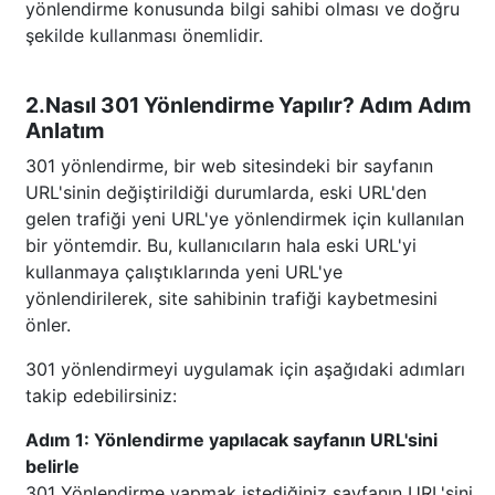
yönlendirme konusunda bilgi sahibi olması ve doğru
şekilde kullanması önemlidir.
2.Nasıl 301 Yönlendirme Yapılır? Adım Adım
Anlatım
301 yönlendirme, bir web sitesindeki bir sayfanın
URL'sinin değiştirildiği durumlarda, eski URL'den
gelen trafiği yeni URL'ye yönlendirmek için kullanılan
bir yöntemdir. Bu, kullanıcıların hala eski URL'yi
kullanmaya çalıştıklarında yeni URL'ye
yönlendirilerek, site sahibinin trafiği kaybetmesini
önler.
301 yönlendirmeyi uygulamak için aşağıdaki adımları
takip edebilirsiniz:
Adım 1: Yönlendirme yapılacak sayfanın URL'sini
belirle
301 Yönlendirme yapmak istediğiniz sayfanın URL'sini