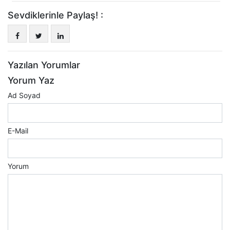
Sevdiklerinle Paylaş! :
Yazılan Yorumlar
Yorum Yaz
Ad Soyad
E-Mail
Yorum