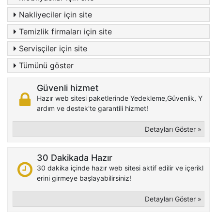
Nakliyeciler için site
Temizlik firmaları için site
Servisçiler için site
Tümünü göster
Güvenli hizmet
Hazır web sitesi paketlerinde Yedekleme,Güvenlik, Y
ardım ve destek'te garantili hizmet!
Detayları Göster »
30 Dakikada Hazır
30 dakika içinde hazır web sitesi aktif edilir ve içerikl
erini girmeye başlayabilirsiniz!
Detayları Göster »