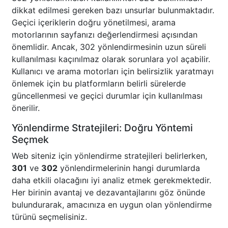
dikkat edilmesi gereken bazı unsurlar bulunmaktadır.
Geçici içeriklerin doğru yönetilmesi, arama
motorlarının sayfanızı değerlendirmesi açısından
önemlidir. Ancak, 302 yönlendirmesinin uzun süreli
kullanılması kaçınılmaz olarak sorunlara yol açabilir.
Kullanıcı ve arama motorları için belirsizlik yaratmayı
önlemek için bu platformların belirli sürelerde
güncellenmesi ve geçici durumlar için kullanılması
önerilir.
Yönlendirme Stratejileri: Doğru Yöntemi
Seçmek
Web siteniz için yönlendirme stratejileri belirlerken,
301
ve
302
yönlendirmelerinin hangi durumlarda
daha etkili olacağını iyi analiz etmek gerekmektedir.
Her birinin avantaj ve dezavantajlarını göz önünde
bulundurarak, amacınıza en uygun olan yönlendirme
türünü seçmelisiniz.