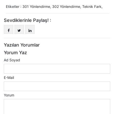
Etiketler :
301 Yönlendirme
,
302 Yönlendirme
,
Teknik Fark
,
Sevdiklerinle Paylaş! :
Yazılan Yorumlar
Yorum Yaz
Ad Soyad
E-Mail
Yorum