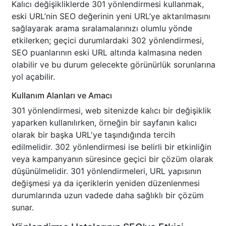
Kalıcı değişikliklerde 301 yönlendirmesi kullanmak,
eski URL’nin SEO değerinin yeni URL’ye aktarılmasını
sağlayarak arama sıralamalarınızı olumlu yönde
etkilerken; geçici durumlardaki 302 yönlendirmesi,
SEO puanlarının eski URL altında kalmasına neden
olabilir ve bu durum gelecekte görünürlük sorunlarına
yol açabilir.
Kullanım Alanları ve Amacı
301 yönlendirmesi, web sitenizde kalıcı bir değişiklik
yaparken kullanılırken, örneğin bir sayfanın kalıcı
olarak bir başka URL'ye taşındığında tercih
edilmelidir. 302 yönlendirmesi ise belirli bir etkinliğin
veya kampanyanın süresince geçici bir çözüm olarak
düşünülmelidir. 301 yönlendirmeleri, URL yapısının
değişmesi ya da içeriklerin yeniden düzenlenmesi
durumlarında uzun vadede daha sağlıklı bir çözüm
sunar.