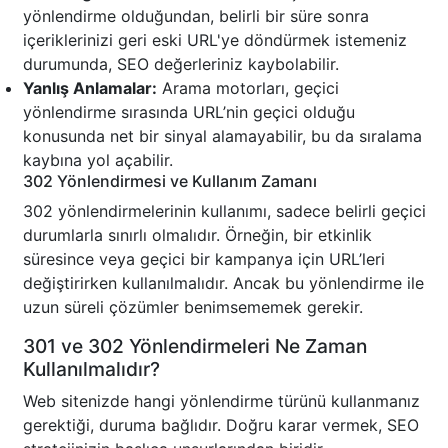
yönlendirme olduğundan, belirli bir süre sonra
içeriklerinizi geri eski URL'ye döndürmek istemeniz
durumunda, SEO değerleriniz kaybolabilir.
Yanlış Anlamalar:
Arama motorları, geçici
yönlendirme sırasında URL’nin geçici olduğu
konusunda net bir sinyal alamayabilir, bu da sıralama
kaybına yol açabilir.
302 Yönlendirmesi ve Kullanım Zamanı
302 yönlendirmelerinin kullanımı, sadece belirli geçici
durumlarla sınırlı olmalıdır. Örneğin, bir etkinlik
süresince veya geçici bir kampanya için URL’leri
değiştirirken kullanılmalıdır. Ancak bu yönlendirme ile
uzun süreli çözümler benimsememek gerekir.
301 ve 302 Yönlendirmeleri Ne Zaman
Kullanılmalıdır?
Web sitenizde hangi yönlendirme türünü kullanmanız
gerektiği, duruma bağlıdır. Doğru karar vermek, SEO