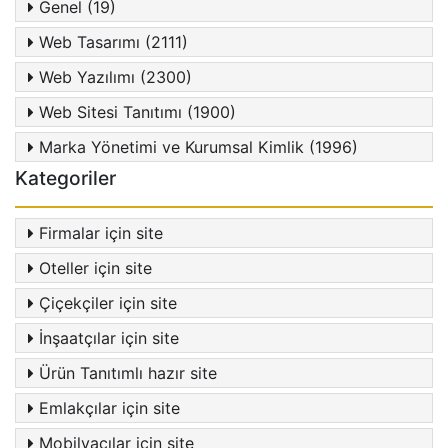
Genel (19)
Web Tasarımı (2111)
Web Yazılımı (2300)
Web Sitesi Tanıtımı (1900)
Marka Yönetimi ve Kurumsal Kimlik (1996)
Kategoriler
Firmalar için site
Oteller için site
Çiçekçiler için site
İnşaatçılar için site
Ürün Tanıtımlı hazır site
Emlakçılar için site
Mobilyacılar için site