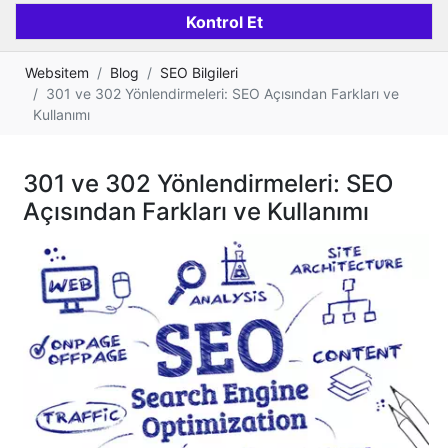
Websitem
Blog
SEO Bilgileri
301 ve 302 Yönlendirmeleri: SEO Açısından Farkları ve
Kullanımı
301 ve 302 Yönlendirmeleri: SEO
Açısından Farkları ve Kullanımı