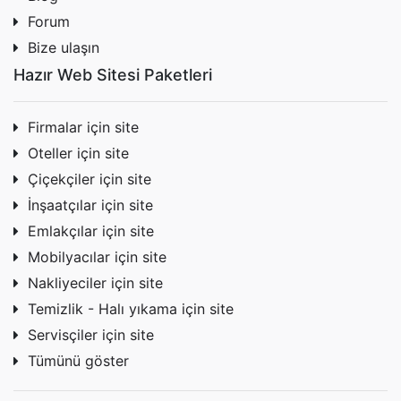
Forum
Bize ulaşın
Hazır Web Sitesi Paketleri
Firmalar için site
Oteller için site
Çiçekçiler için site
İnşaatçılar için site
Emlakçılar için site
Mobilyacılar için site
Nakliyeciler için site
Temizlik - Halı yıkama için site
Servisçiler için site
Tümünü göster