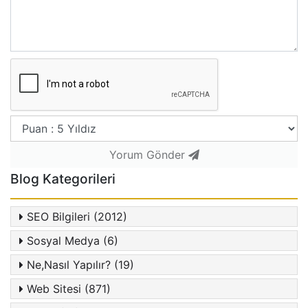
Yorum Gönder
Blog Kategorileri
SEO Bilgileri (2012)
Sosyal Medya (6)
Ne,Nasıl Yapılır? (19)
Web Sitesi (871)