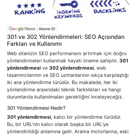
301 ve 302 Yönlendirmeleri: SEO Açısından
Farkları ve Kullanımı
Web sitenizin SEO performansını artırmak için doğru
yönlendirmeleri kullanmak hayati öneme sahiptir.
301
yönlendirmesi
ve
302 yönlendirmesi
, web
tasarımcılarının ve SEO uzmanlarının sıkça karşılaştığı
iki ana yönlendirme türüdür. Bu makalede, her iki
yönlendirme arasındaki teknik farklılıkları ve hangi
durumlarda kullanılmaları gerektiğini inceleyeceğiz.
301 Yönlendirmesi Nedir?
301 yönlendirmesi
, kalıcı bir yönlendirme türüdür.
Bu, bir URL'nin kalıcı olarak başka bir URL'ye
yönlendirildiği anlamına gelir. Arama motorlarına, eski