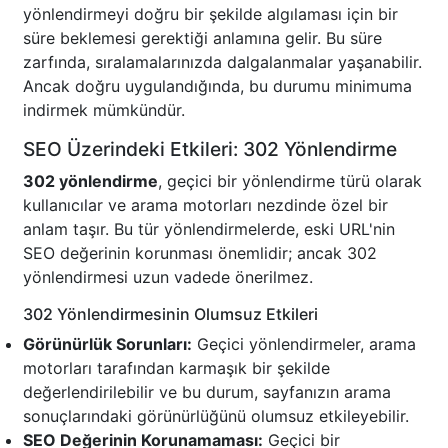
yönlendirmeyi doğru bir şekilde algılaması için bir
süre beklemesi gerektiği anlamına gelir. Bu süre
zarfında, sıralamalarınızda dalgalanmalar yaşanabilir.
Ancak doğru uygulandığında, bu durumu minimuma
indirmek mümkündür.
SEO Üzerindeki Etkileri: 302 Yönlendirme
302 yönlendirme
, geçici bir yönlendirme türü olarak
kullanıcılar ve arama motorları nezdinde özel bir
anlam taşır. Bu tür yönlendirmelerde, eski URL'nin
SEO değerinin korunması önemlidir; ancak 302
yönlendirmesi uzun vadede önerilmez.
302 Yönlendirmesinin Olumsuz Etkileri
Görünürlük Sorunları:
Geçici yönlendirmeler, arama
motorları tarafından karmaşık bir şekilde
değerlendirilebilir ve bu durum, sayfanızın arama
sonuçlarındaki görünürlüğünü olumsuz etkileyebilir.
SEO Değerinin Korunamaması:
Geçici bir