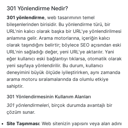
301 Yönlendirme Nedir?
301 yönlendirme
, web tasarımının temel
bileşenlerinden birisidir. Bu yönlendirme türü, bir
URL'nin kalıcı olarak başka bir URL'ye yönlendirilmesi
anlamına gelir. Arama motorlarına, içeriğin kalıcı
olarak taşındığını belirtir; böylece SEO açısından eski
URL'nin sağladığı değer, yeni URL'ye aktarılır. Yani
eğer kullanıcı eski bağlantıyı tıklarsa, otomatik olarak
yeni sayfaya yönlendirilir. Bu durum, kullanıcı
deneyimini büyük ölçüde iyileştirirken, aynı zamanda
arama motoru sıralamalarında da olumlu etkiye
sahiptir.
301 Yönlendirmesinin Kullanım Alanları
301 yönlendirmeleri
, birçok durumda avantajlı bir
çözüm sunar.
Site Taşınması:
Web sitenizin yapısını veya alan adını