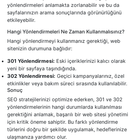
yönlendirmeleri anlamakta zorlanabilir ve bu da
sayfalarınızın arama sonuçlarında görünürlüğünü
etkileyebilir.
Hangi Yönlendirmeleri Ne Zaman Kullanmalısınız?
Hangi yönlendirmeyi kullanmanız gerektiği, web
sitenizin durumuna bağlıdır:
301 Yönlendirmesi:
Eski içeriklerinizi kalıcı olarak
yeni bir sayfaya taşındığında.
302 Yönlendirmesi:
Geçici kampanyalarınız, özel
etkinlikler veya bakım süreci sırasında kullanılabilir.
Sonuç
SEO stratejilerinizi optimize ederken, 301 ve 302
yönlendirmelerinin hangi durumlarda kullanılması
gerektiğini anlamak, başarılı bir web sitesi yönetimi
için kritik öneme sahiptir. Bu farklı yönlendirme
türlerini doğru bir şekilde uygulamak, hedeflerinize
ulaşmanıza yardımcı olur.