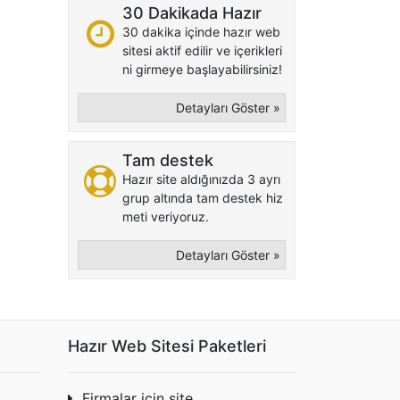
30 Dakikada Hazır
30 dakika içinde hazır web
sitesi aktif edilir ve içerikleri
ni girmeye başlayabilirsiniz!
Detayları Göster »
Tam destek
Hazır site aldığınızda 3 ayrı
grup altında tam destek hiz
meti veriyoruz.
Detayları Göster »
Hazır Web Sitesi Paketleri
Firmalar için site