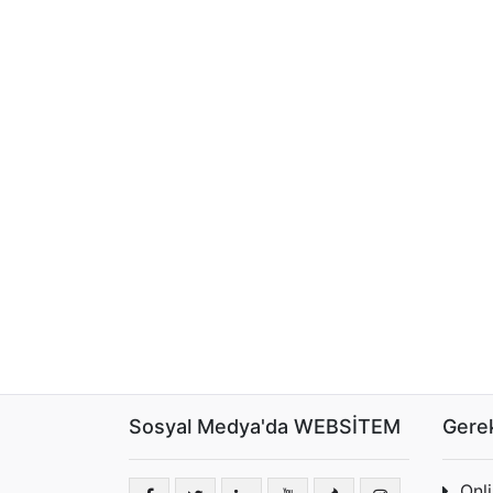
Sosyal Medya'da WEBSİTEM
Gerek
Onl