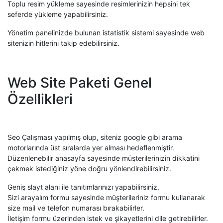
Toplu resim yükleme sayesinde resimlerinizin hepsini tek
seferde yükleme yapabilirsiniz.
Yönetim panelinizde bulunan istatistik sistemi sayesinde web
sitenizin hitlerini takip edebilirsiniz.
Web Site Paketi Genel
Özellikleri
Seo Çalışması yapılmış olup, siteniz google gibi arama
motorlarında üst sıralarda yer alması hedeflenmiştir.
Düzenlenebilir anasayfa sayesinde müşterilerinizin dikkatini
çekmek istediğiniz yöne doğru yönlendirebilirsiniz.
Geniş slayt alanı ile tanıtımlarınızı yapabilirsiniz.
Sizi arayalım formu sayesinde müşterileriniz formu kullanarak
size mail ve telefon numarası bırakabilirler.
İletişim formu üzerinden istek ve şikayetlerini dile getirebilirler.