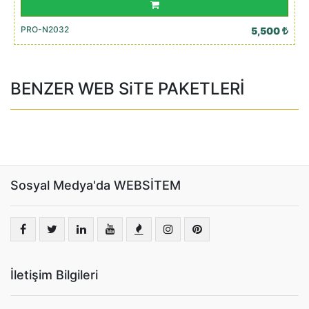
PRO-N2032
5,500
BENZER WEB SiTE PAKETLERİ
Sosyal Medya'da WEBSİTEM
İletişim Bilgileri