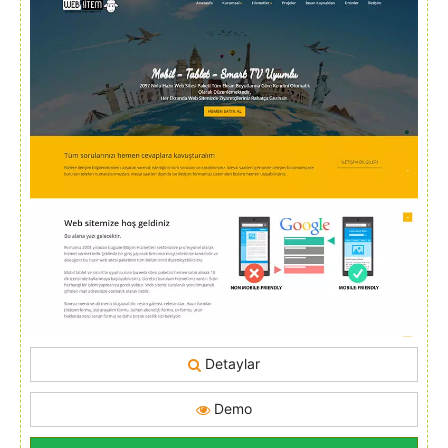
Detaylar
Demo