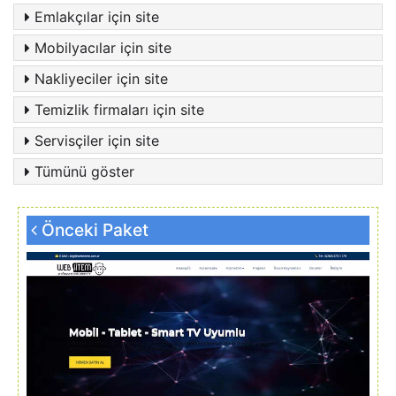
Emlakçılar için site
Mobilyacılar için site
Nakliyeciler için site
Temizlik firmaları için site
Servisçiler için site
Tümünü göster
Önceki Paket