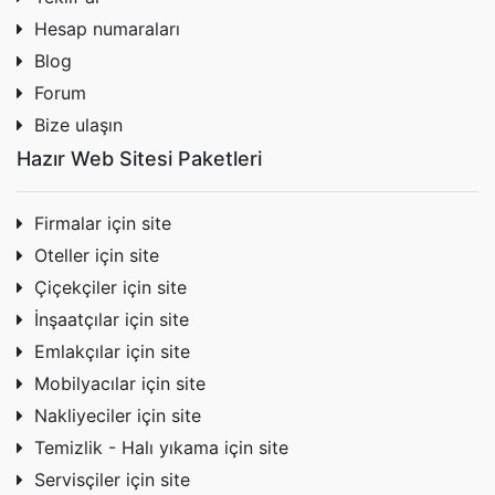
Hesap numaraları
Blog
Forum
Bize ulaşın
Hazır Web Sitesi Paketleri
Firmalar için site
Oteller için site
Çiçekçiler için site
İnşaatçılar için site
Emlakçılar için site
Mobilyacılar için site
Nakliyeciler için site
Temizlik - Halı yıkama için site
Servisçiler için site