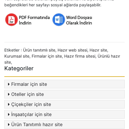
beğendikleri her sayfayı sosyal ağlarda paylaşabilir.
Etiketler :
Ürün tanıtımlı site
,
Hazır web sitesi
,
Hazır site
,
Kurumsal site
,
Firmalar için site
,
Hazır firma sitesi
,
Ürünlü hazır
site
,
Kategoriler
Firmalar için site
Oteller için site
Çiçekçiler için site
İnşaatçılar için site
Ürün Tanıtımlı hazır site