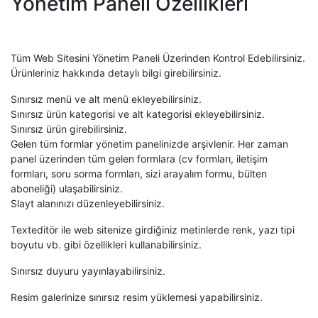
Yönetim Paneli Özellikleri
Tüm Web Sitesini Yönetim Paneli Üzerinden Kontrol Edebilirsiniz.
Ürünleriniz hakkında detaylı bilgi girebilirsiniz.
Sınırsız menü ve alt menü ekleyebilirsiniz.
Sınırsız ürün kategorisi ve alt kategorisi ekleyebilirsiniz.
Sınırsız ürün girebilirsiniz.
Gelen tüm formlar yönetim panelinizde arşivlenir. Her zaman
panel üzerinden tüm gelen formlara (cv formları, iletişim
formları, soru sorma formları, sizi arayalım formu, bülten
aboneliği) ulaşabilirsiniz.
Slayt alanınızı düzenleyebilirsiniz.
Texteditör ile web sitenize girdiğiniz metinlerde renk, yazı tipi
boyutu vb. gibi özellikleri kullanabilirsiniz.
Sınırsız duyuru yayınlayabilirsiniz.
Resim galerinize sınırsız resim yüklemesi yapabilirsiniz.